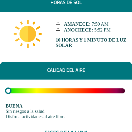
HORAS DE SOL
AMANECE:
7:50 AM
ANOCHECE:
5:52 PM
10 HORAS Y 1 MINUTO DE LUZ
SOLAR
CALIDAD DEL AIRE
BUENA
Sin riesgos a la salud
Disfruta actividades al aire libre.