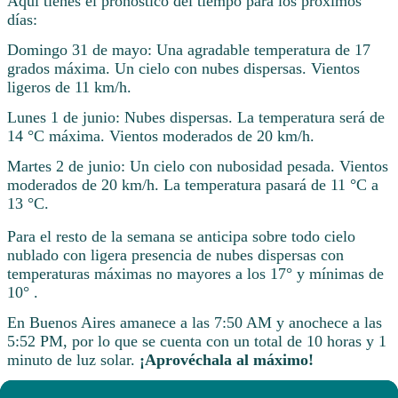
Aquí tienes el pronóstico del tiempo para los próximos
días:
Domingo 31 de mayo: Una agradable temperatura de 17
grados máxima. Un cielo con nubes dispersas. Vientos
ligeros de 11 km/h.
Lunes 1 de junio: Nubes dispersas. La temperatura será de
14 °C máxima. Vientos moderados de 20 km/h.
Martes 2 de junio: Un cielo con nubosidad pesada. Vientos
moderados de 20 km/h. La temperatura pasará de 11 °C a
13 °C.
Para el resto de la semana se anticipa sobre todo cielo
nublado con ligera presencia de nubes dispersas con
temperaturas máximas no mayores a los 17° y mínimas de
10° .
En Buenos Aires amanece a las 7:50 AM y anochece a las
5:52 PM, por lo que se cuenta con un total de 10 horas y 1
minuto de luz solar.
¡Aprovéchala al máximo!