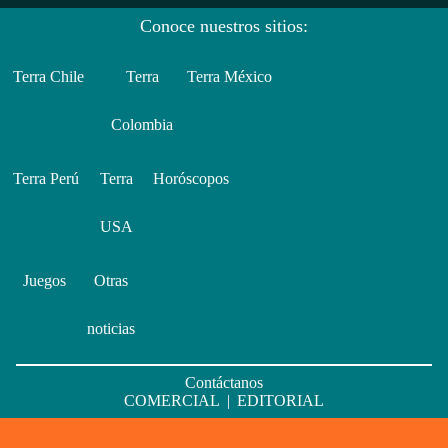
Conoce nuestros sitios:
Terra Chile
Terra
Terra México
Colombia
Terra Perú
Terra
Horóscopos
USA
Juegos
Otras
noticias
Contáctanos
COMERCIAL
|
EDITORIAL