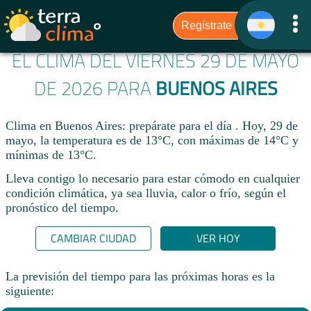
EL CLIMA DEL VIERNES 29 DE MAYO
DE 2026 PARA
BUENOS AIRES
Clima en Buenos Aires: prepárate para el día . Hoy, 29 de
mayo, la temperatura es de 13°C, con máximas de 14°C y
mínimas de 13°C.
Lleva contigo lo necesario para estar cómodo en cualquier
condición climática, ya sea lluvia, calor o frío, según el
pronóstico del tiempo.
CAMBIAR CIUDAD
VER HOY
La previsión del tiempo para las próximas horas es la
siguiente: