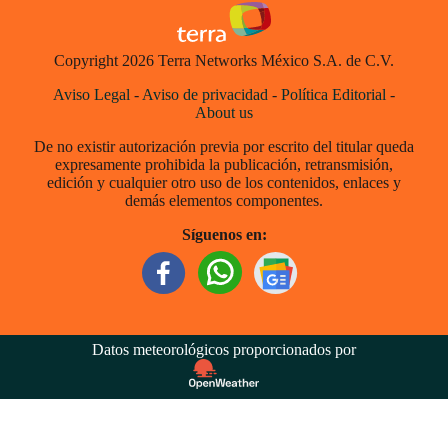
Copyright 2026 Terra Networks México S.A. de C.V.
Aviso Legal
-
Aviso de privacidad
-
Política Editorial
-
About us
De no existir autorización previa por escrito del titular queda
expresamente prohibida la publicación, retransmisión,
edición y cualquier otro uso de los contenidos, enlaces y
demás elementos componentes.
Síguenos en:
Datos meteorológicos proporcionados por