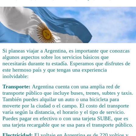
Si planeas viajar a Argentina, es importante que conozcas
algunos aspectos sobre los servicios básicos que
necesitarás durante tu estadía. Esperamos que disfrutes de
este hermoso país y que tengas una experiencia
inolvidable:
Transporte:
Argentina cuenta con una amplia red de
transporte público que incluye buses, trenes, subtes y taxis.
También puedes alquilar un auto o una bicicleta para
moverte por la ciudad o el campo. El costo del transporte
varía según la distancia, el horario y el tipo de servicio.
Puedes pagar en efectivo o con una tarjeta SUBE, que es
una tarjeta recargable que se usa para el transporte público.
Electricidad:
El voltaje en Argentina es de 220 voltios y