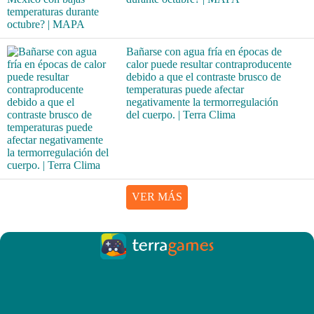
Bañarse con agua fría en épocas de
calor puede resultar contraproducente
debido a que el contraste brusco de
temperaturas puede afectar
negativamente la termorregulación
del cuerpo. | Terra Clima
VER MÁS