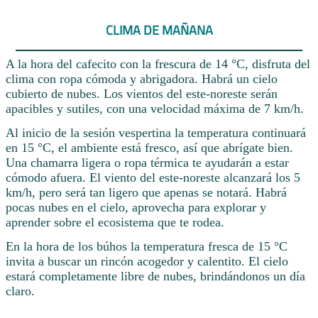
CLIMA DE MAÑANA
A la hora del cafecito con la frescura de 14 °C, disfruta del
clima con ropa cómoda y abrigadora. Habrá un cielo
cubierto de nubes. Los vientos del este-noreste serán
apacibles y sutiles, con una velocidad máxima de 7 km/h.
Al inicio de la sesión vespertina la temperatura continuará
en 15 °C, el ambiente está fresco, así que abrígate bien.
Una chamarra ligera o ropa térmica te ayudarán a estar
cómodo afuera. El viento del este-noreste alcanzará los 5
km/h, pero será tan ligero que apenas se notará. Habrá
pocas nubes en el cielo, aprovecha para explorar y
aprender sobre el ecosistema que te rodea.
En la hora de los búhos la temperatura fresca de 15 °C
invita a buscar un rincón acogedor y calentito. El cielo
estará completamente libre de nubes, brindándonos un día
claro.