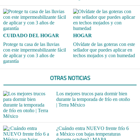
CUIDADO DEL HOGAR
HOGAR
Protege tu casa de las lluvias
Olvídate de las goteras con este
con este impermeabilizante fácil
sellador que puedes aplicar en
de aplicar y con 3 años de
techos mojados y con humedad
garantía
OTRAS NOTICIAS
Los mejores trucos para dormir bien
durante la temporada de frío en otoño
| Terra México
¿Cuándo entra NUEVO frente frío 6
a México con bajas temperaturas
durante octubre? | MAPA