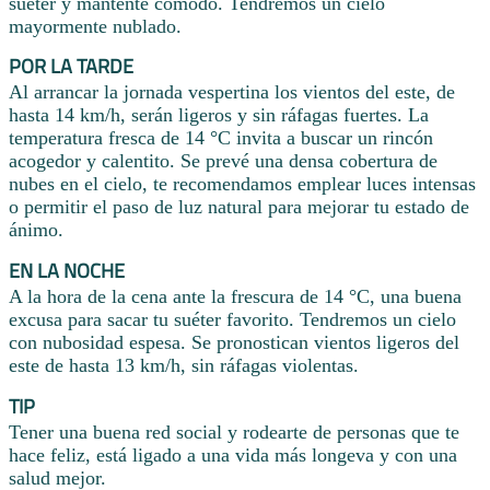
suéter y mantente cómodo. Tendremos un cielo
mayormente nublado.
POR LA TARDE
Al arrancar la jornada vespertina los vientos del este, de
hasta 14 km/h, serán ligeros y sin ráfagas fuertes. La
temperatura fresca de 14 °C invita a buscar un rincón
acogedor y calentito. Se prevé una densa cobertura de
nubes en el cielo, te recomendamos emplear luces intensas
o permitir el paso de luz natural para mejorar tu estado de
ánimo.
EN LA NOCHE
A la hora de la cena ante la frescura de 14 °C, una buena
excusa para sacar tu suéter favorito. Tendremos un cielo
con nubosidad espesa. Se pronostican vientos ligeros del
este de hasta 13 km/h, sin ráfagas violentas.
TIP
Tener una buena red social y rodearte de personas que te
hace feliz, está ligado a una vida más longeva y con una
salud mejor.