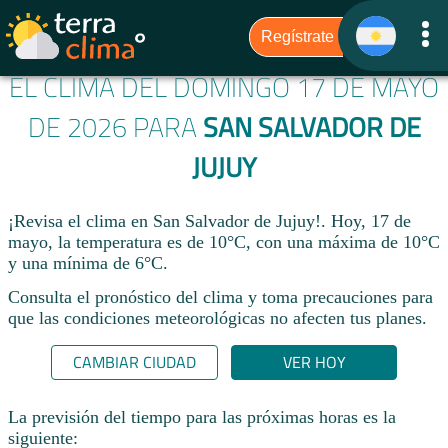
EL CLIMA DEL DOMINGO 17 DE MAYO
DE 2026 PARA
SAN SALVADOR DE
JUJUY
¡Revisa el clima en San Salvador de Jujuy!. Hoy, 17 de
mayo, la temperatura es de 10°C, con una máxima de 10°C
y una mínima de 6°C.​
Consulta el pronóstico del clima y toma precauciones para
que las condiciones meteorológicas no afecten tus planes.​
CAMBIAR CIUDAD
VER HOY
La previsión del tiempo para las próximas horas es la
siguiente: