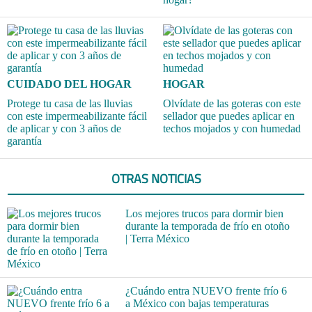
CUIDADO DEL HOGAR
HOGAR
Protege tu casa de las lluvias
Olvídate de las goteras con este
con este impermeabilizante fácil
sellador que puedes aplicar en
de aplicar y con 3 años de
techos mojados y con humedad
garantía
OTRAS NOTICIAS
Los mejores trucos para dormir bien
durante la temporada de frío en otoño
| Terra México
¿Cuándo entra NUEVO frente frío 6
a México con bajas temperaturas