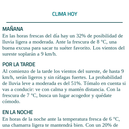
CLIMA HOY
MAÑANA
En las horas frescas del día hay un 32% de posibilidad de
lluvia ligera a moderada. Ante la frescura de 8 °C, una
buena excusa para sacar tu suéter favorito. Los vientos del
sureste soplarán a 9 km/h.
POR LA TARDE
Al comienzo de la tarde los vientos del sureste, de hasta 9
km/h, serán ligeros y sin ráfagas fuertes. La probabilidad
de lluvia leve a moderada es del 51%. Tómalo en cuenta si
vas a conducir: ve con calma y mantén distancia. Con la
frescura de 7 °C, busca un lugar acogedor y quédate
cómodo.
EN LA NOCHE
En horas de la noche ante la temperatura fresca de 6 °C,
una chamarra ligera te mantendrá bien. Con un 20% de