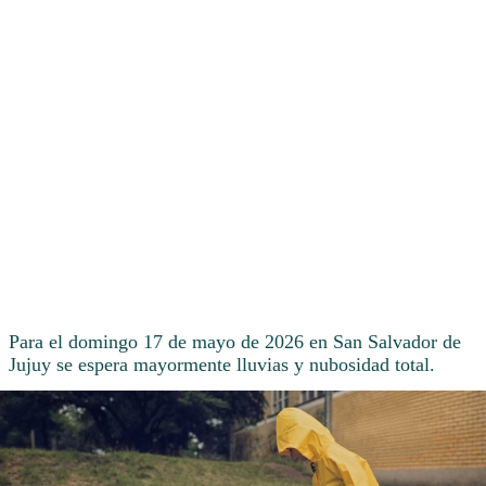
Para el domingo 17 de mayo de 2026 en San Salvador de
Jujuy se espera mayormente lluvias y nubosidad total.