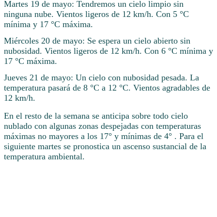
Martes 19 de mayo: Tendremos un cielo limpio sin
ninguna nube. Vientos ligeros de 12 km/h. Con 5 °C
mínima y 17 °C máxima.
Miércoles 20 de mayo: Se espera un cielo abierto sin
nubosidad. Vientos ligeros de 12 km/h. Con 6 °C mínima y
17 °C máxima.
Jueves 21 de mayo: Un cielo con nubosidad pesada. La
temperatura pasará de 8 °C a 12 °C. Vientos agradables de
12 km/h.
En el resto de la semana se anticipa sobre todo cielo
nublado con algunas zonas despejadas con temperaturas
máximas no mayores a los 17° y mínimas de 4° . Para el
siguiente martes se pronostica un ascenso sustancial de la
temperatura ambiental.