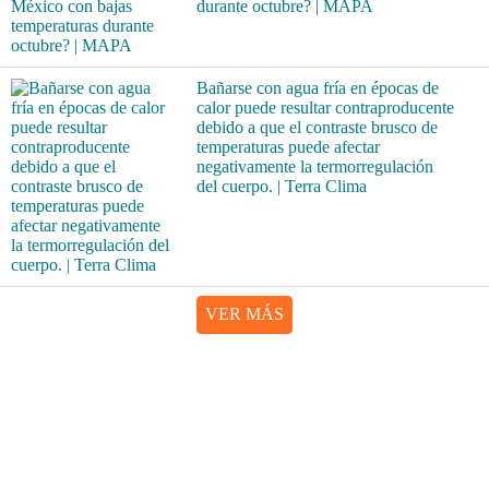
durante octubre? | MAPA
Bañarse con agua fría en épocas de
calor puede resultar contraproducente
debido a que el contraste brusco de
temperaturas puede afectar
negativamente la termorregulación
del cuerpo. | Terra Clima
VER MÁS