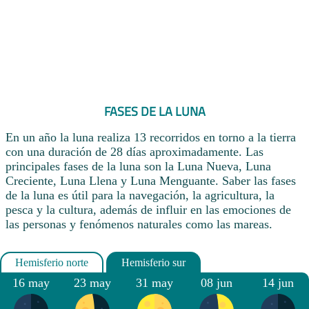
FASES DE LA LUNA
En un año la luna realiza 13 recorridos en torno a la tierra
con una duración de 28 días aproximadamente. Las
principales fases de la luna son la Luna Nueva, Luna
Creciente, Luna Llena y Luna Menguante. Saber las fases
de la luna es útil para la navegación, la agricultura, la
pesca y la cultura, además de influir en las emociones de
las personas y fenómenos naturales como las mareas.
16 may
23 may
31 may
08 jun
14 jun