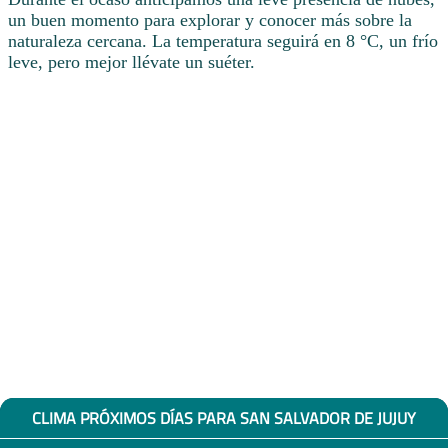
un buen momento para explorar y conocer más sobre la
naturaleza cercana. La temperatura seguirá en 8 °C, un frío
leve, pero mejor llévate un suéter.
CLIMA PRÓXIMOS DÍAS PARA SAN SALVADOR DE JUJUY