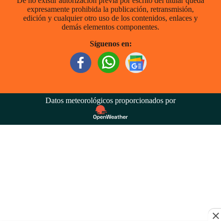
De no existir autorización previa por escrito del titular queda
expresamente prohibida la publicación, retransmisión,
edición y cualquier otro uso de los contenidos, enlaces y
demás elementos componentes.
Síguenos en:
Datos meteorológicos proporcionados por