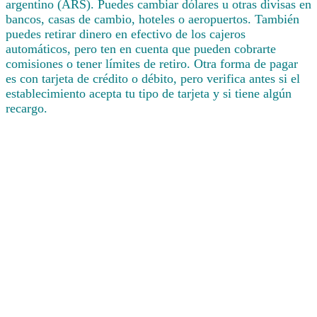
argentino (ARS). Puedes cambiar dólares u otras divisas en
bancos, casas de cambio, hoteles o aeropuertos. También
puedes retirar dinero en efectivo de los cajeros
automáticos, pero ten en cuenta que pueden cobrarte
comisiones o tener límites de retiro. Otra forma de pagar
es con tarjeta de crédito o débito, pero verifica antes si el
establecimiento acepta tu tipo de tarjeta y si tiene algún
recargo.