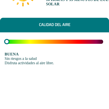
SOLAR
CALIDAD DEL AIRE
BUENA
Sin riesgos a la salud
Disfruta actividades al aire libre.