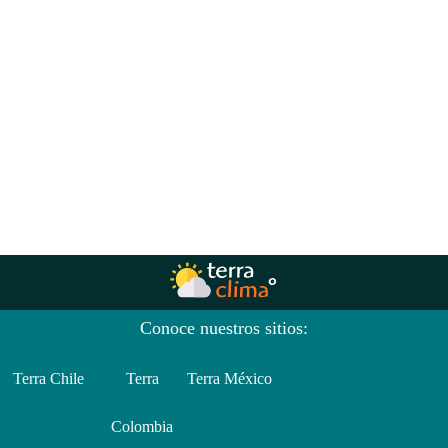
Conoce nuestros sitios:
Terra Chile
Terra
Terra México
Colombia