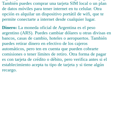
También puedes comprar una tarjeta SIM local o un plan
de datos móviles para tener internet en tu celular. Otra
opción es alquilar un dispositivo portátil de wifi, que te
permite conectarte a internet desde cualquier lugar.
Dinero:
La moneda oficial de Argentina es el peso
argentino (ARS). Puedes cambiar dólares u otras divisas en
bancos, casas de cambio, hoteles o aeropuertos. También
puedes retirar dinero en efectivo de los cajeros
automáticos, pero ten en cuenta que pueden cobrarte
comisiones o tener límites de retiro. Otra forma de pagar
es con tarjeta de crédito o débito, pero verifica antes si el
establecimiento acepta tu tipo de tarjeta y si tiene algún
recargo.