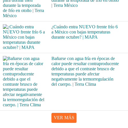
durante la temporada de frío en otoño
| Terra México
¿Cuándo entra NUEVO frente frío 6
a México con bajas temperaturas
durante octubre? | MAPA
Bañarse con agua fría en épocas de
calor puede resultar contraproducente
debido a que el contraste brusco de
temperaturas puede afectar
negativamente la termorregulación
del cuerpo. | Terra Clima
VER MÁS