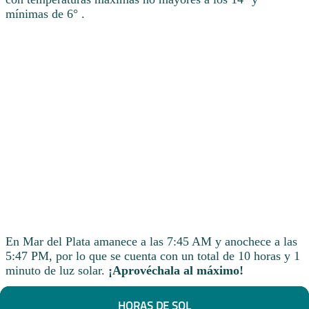
mínimas de 6° .
En Mar del Plata amanece a las 7:45 AM y anochece a las
5:47 PM, por lo que se cuenta con un total de 10 horas y 1
minuto de luz solar.
¡Aprovéchala al máximo!
HORAS DE SOL