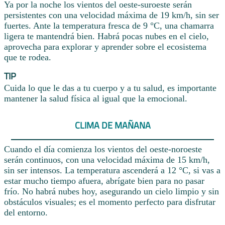
Ya por la noche los vientos del oeste-suroeste serán
persistentes con una velocidad máxima de 19 km/h, sin ser
fuertes. Ante la temperatura fresca de 9 °C, una chamarra
ligera te mantendrá bien. Habrá pocas nubes en el cielo,
aprovecha para explorar y aprender sobre el ecosistema
que te rodea.
TIP
Cuida lo que le das a tu cuerpo y a tu salud, es importante
mantener la salud física al igual que la emocional.
CLIMA DE MAÑANA
Cuando el día comienza los vientos del oeste-noroeste
serán continuos, con una velocidad máxima de 15 km/h,
sin ser intensos. La temperatura ascenderá a 12 °C, si vas a
estar mucho tiempo afuera, abrígate bien para no pasar
frío. No habrá nubes hoy, asegurando un cielo limpio y sin
obstáculos visuales; es el momento perfecto para disfrutar
del entorno.