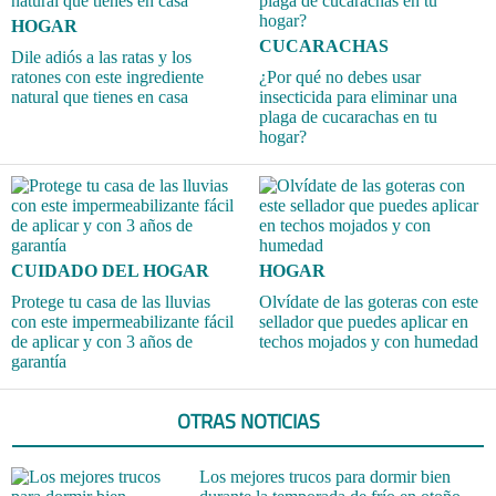
HOGAR
CUCARACHAS
Dile adiós a las ratas y los
ratones con este ingrediente
¿Por qué no debes usar
natural que tienes en casa
insecticida para eliminar una
plaga de cucarachas en tu
hogar?
CUIDADO DEL HOGAR
HOGAR
Protege tu casa de las lluvias
Olvídate de las goteras con este
con este impermeabilizante fácil
sellador que puedes aplicar en
de aplicar y con 3 años de
techos mojados y con humedad
garantía
OTRAS NOTICIAS
Los mejores trucos para dormir bien