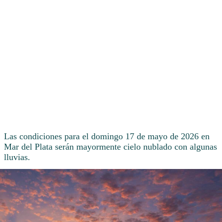
Las condiciones para el domingo 17 de mayo de 2026 en
Mar del Plata serán mayormente cielo nublado con algunas
lluvias.