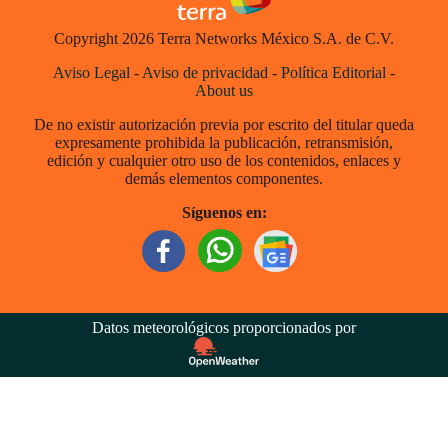
Copyright 2026 Terra Networks México S.A. de C.V.
Aviso Legal
-
Aviso de privacidad
-
Política Editorial
-
About us
De no existir autorización previa por escrito del titular queda
expresamente prohibida la publicación, retransmisión,
edición y cualquier otro uso de los contenidos, enlaces y
demás elementos componentes.
Síguenos en:
Datos meteorológicos proporcionados por