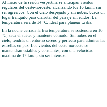
Al inicio de la sesión vespertina se anticipan vientos
regulares del oeste-noroeste, alcanzando los 16 km/h, sin
ser agresivos. Con el cielo despejado y sin nubes, busca un
lugar tranquilo para disfrutar del paisaje sin ruidos. La
temperatura será de 14 °C, ideal para planear tu día.
En la noche cerrada la fría temperatura se sostendrá en 10
°C, saca el suéter y mantente cómodo. Sin nubes en el
cielo, tendrás un entorno sereno y perfecto para admirar las
estrellas en paz. Los vientos del oeste-noroeste se
mantendrán estables y constantes, con una velocidad
máxima de 17 km/h, sin ser intensos.