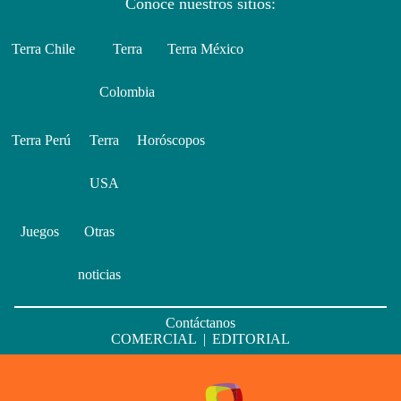
Conoce nuestros sitios:
Terra Chile
Terra
Terra México
Colombia
Terra Perú
Terra
Horóscopos
USA
Juegos
Otras
noticias
Contáctanos
COMERCIAL
|
EDITORIAL