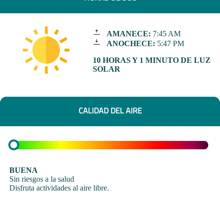
AMANECE:
7:45 AM
ANOCHECE:
5:47 PM
10 HORAS Y 1 MINUTO DE LUZ
SOLAR
CALIDAD DEL AIRE
BUENA
Sin riesgos a la salud
Disfruta actividades al aire libre.