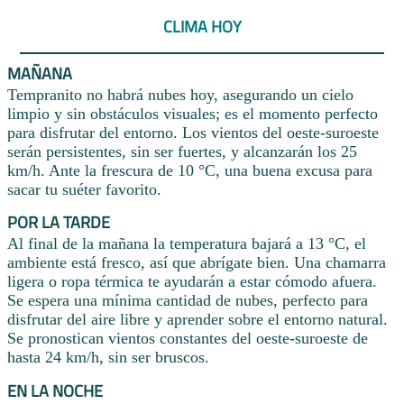
CLIMA HOY
MAÑANA
Tempranito no habrá nubes hoy, asegurando un cielo
limpio y sin obstáculos visuales; es el momento perfecto
para disfrutar del entorno. Los vientos del oeste-suroeste
serán persistentes, sin ser fuertes, y alcanzarán los 25
km/h. Ante la frescura de 10 °C, una buena excusa para
sacar tu suéter favorito.
POR LA TARDE
Al final de la mañana la temperatura bajará a 13 °C, el
ambiente está fresco, así que abrígate bien. Una chamarra
ligera o ropa térmica te ayudarán a estar cómodo afuera.
Se espera una mínima cantidad de nubes, perfecto para
disfrutar del aire libre y aprender sobre el entorno natural.
Se pronostican vientos constantes del oeste-suroeste de
hasta 24 km/h, sin ser bruscos.
EN LA NOCHE