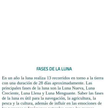
FASES DE LA LUNA
En un año la luna realiza 13 recorridos en torno a la tierra
con una duración de 28 días aproximadamente. Las
principales fases de la luna son la Luna Nueva, Luna
Creciente, Luna Llena y Luna Menguante. Saber las fases
de la luna es útil para la navegación, la agricultura, la
pesca y la cultura, además de influir en las emociones de