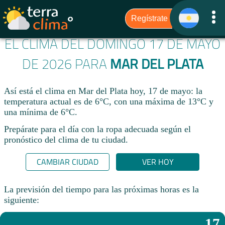
EL CLIMA DEL DOMINGO 17 DE MAYO
DE 2026 PARA
MAR DEL PLATA
Así está el clima en Mar del Plata hoy, 17 de mayo: la
temperatura actual es de 6°C, con una máxima de 13°C y
una mínima de 6°C.
Prepárate para el día con la ropa adecuada según el
pronóstico del clima de tu ciudad.​
CAMBIAR CIUDAD
VER HOY
La previsión del tiempo para las próximas horas es la
siguiente:
17