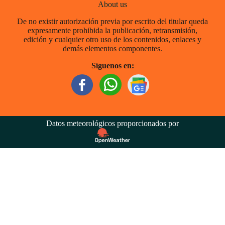
About us
De no existir autorización previa por escrito del titular queda
expresamente prohibida la publicación, retransmisión,
edición y cualquier otro uso de los contenidos, enlaces y
demás elementos componentes.
Síguenos en:
Datos meteorológicos proporcionados por