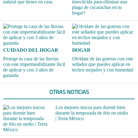
natural que tienes en casa
insecticida para eliminar una
plaga de cucarachas en tu
hogar?
CUIDADO DEL HOGAR
HOGAR
Protege tu casa de las lluvias
Olvídate de las goteras con este
con este impermeabilizante fácil
sellador que puedes aplicar en
de aplicar y con 3 años de
techos mojados y con humedad
garantía
OTRAS NOTICIAS
Los mejores trucos para dormir bien
durante la temporada de frío en otoño
| Terra México