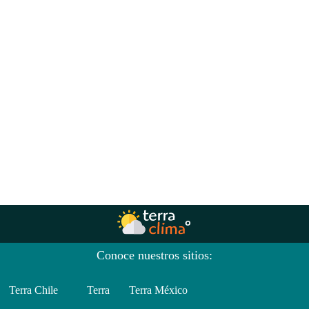
Conoce nuestros sitios:
Terra Chile
Terra
Terra México