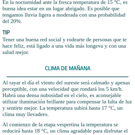
En la nocturnidad ante la fresca temperatura de 15 °C, es
buena idea estar en un lugar abrigado. Es posible que
tengamos lluvia ligera a moderada con una probabilidad
del 20%.
TIP
Tener una buena red social y rodearte de personas que te
hace feliz, está ligado a una vida más longeva y con una
salud mejor.
CLIMA DE MAÑANA
Al rayar el día el viento del sureste será calmado y apenas
perceptible, con una velocidad que rondará los 5 km/h.
Habrá una densa nubosidad en el cielo, es aconsejable
utilizar iluminación brillante para compensar la falta de luz
y sentirte mejor. La temperatura subirá hasta 17 °C, un
clima muy llevadero.
Al comienzo de la etapa vespertina la temperatura se
reducirá hasta 18 °C, un clima agradable para disfrutar el