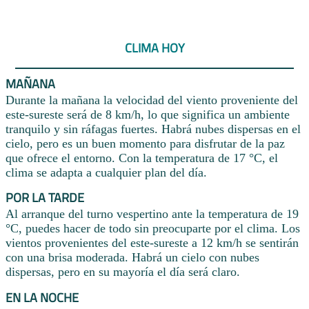
CLIMA HOY
MAÑANA
Durante la mañana la velocidad del viento proveniente del
este-sureste será de 8 km/h, lo que significa un ambiente
tranquilo y sin ráfagas fuertes. Habrá nubes dispersas en el
cielo, pero es un buen momento para disfrutar de la paz
que ofrece el entorno. Con la temperatura de 17 °C, el
clima se adapta a cualquier plan del día.
POR LA TARDE
Al arranque del turno vespertino ante la temperatura de 19
°C, puedes hacer de todo sin preocuparte por el clima. Los
vientos provenientes del este-sureste a 12 km/h se sentirán
con una brisa moderada. Habrá un cielo con nubes
dispersas, pero en su mayoría el día será claro.
EN LA NOCHE