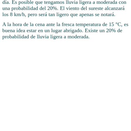
día. Es posible que tengamos lluvia ligera a moderada con
una probabilidad del 20%. El viento del sureste alcanzará
los 8 km/h, pero será tan ligero que apenas se notará.
A la hora de la cena ante la fresca temperatura de 15 °C, es
buena idea estar en un lugar abrigado. Existe un 20% de
probabilidad de lluvia ligera a moderada.