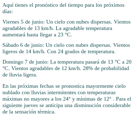
Aquí tienes el pronóstico del tiempo para los próximos
días:
Viernes 5 de junio: Un cielo con nubes dispersas. Vientos
agradables de 13 km/h. La agradable temperatura
aumentará hasta llegar a 23 °C.
Sábado 6 de junio: Un cielo con nubes dispersas. Vientos
ligeros de 14 km/h. Con 24 grados de temperatura.
Domingo 7 de junio: La temperatura pasará de 13 °C a 20
°C. Vientos agradables de 12 km/h. 28% de probabilidad
de lluvia ligera.
En las próximas fechas se pronostica mayormente cielo
nublado con lluvias intermitentes con temperaturas
máximas no mayores a los 24° y mínimas de 12° . Para el
siguiente jueves se anticipa una disminución considerable
de la sensación térmica.