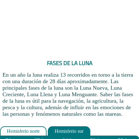
FASES DE LA LUNA
En un año la luna realiza 13 recorridos en torno a la tierra
con una duración de 28 días aproximadamente. Las
principales fases de la luna son la Luna Nueva, Luna
Creciente, Luna Llena y Luna Menguante. Saber las fases
de la luna es útil para la navegación, la agricultura, la
pesca y la cultura, además de influir en las emociones de
las personas y fenómenos naturales como las mareas.