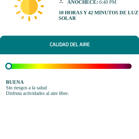
ANOCHECE:
6:40 PM
10 HORAS Y 42 MINUTOS DE LUZ
SOLAR
CALIDAD DEL AIRE
BUENA
Sin riesgos a la salud
Disfruta actividades al aire libre.