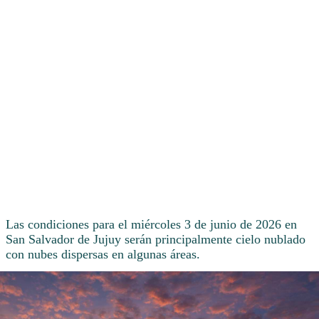
Las condiciones para el miércoles 3 de junio de 2026 en
San Salvador de Jujuy serán principalmente cielo nublado
con nubes dispersas en algunas áreas.