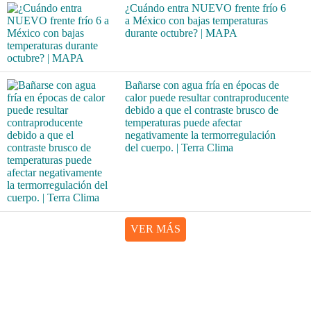
¿Cuándo entra NUEVO frente frío 6
a México con bajas temperaturas
durante octubre? | MAPA
Bañarse con agua fría en épocas de
calor puede resultar contraproducente
debido a que el contraste brusco de
temperaturas puede afectar
negativamente la termorregulación
del cuerpo. | Terra Clima
VER MÁS