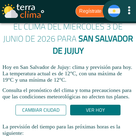
EL CLIMA DEL MIÉRCOLES 3 DE
JUNIO DE 2026 PARA
SAN SALVADOR
DE JUJUY
Hoy en San Salvador de Jujuy: clima y previsión para hoy.
La temperatura actual es de 12°C, con una máxima de
19°C y una mínima de 12°C.​
Consulta el pronóstico del clima y toma precauciones para
que las condiciones meteorológicas no afecten tus planes.​
CAMBIAR CIUDAD
VER HOY
La previsión del tiempo para las próximas horas es la
siguiente: