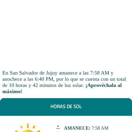
En San Salvador de Jujuy amanece a las 7:58 AM y
anochece a las 6:40 PM, por lo que se cuenta con un total
de 10 horas y 42 minutos de luz solar.
¡Aprovéchala al
máximo!
HORAS DE SOL
AMANECE:
7:58 AM