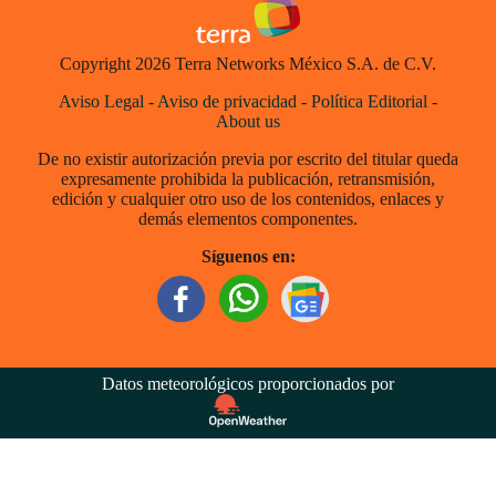
Copyright 2026 Terra Networks México S.A. de C.V.
Aviso Legal
-
Aviso de privacidad
-
Política Editorial
-
About us
De no existir autorización previa por escrito del titular queda
expresamente prohibida la publicación, retransmisión,
edición y cualquier otro uso de los contenidos, enlaces y
demás elementos componentes.
Síguenos en:
Datos meteorológicos proporcionados por