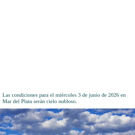
Las condiciones para el miércoles 3 de junio de 2026 en
Mar del Plata serán cielo nubloso.