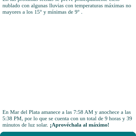
nublado con algunas lluvias con temperaturas máximas no
mayores a los 15° y mínimas de 9° .
En Mar del Plata amanece a las 7:58 AM y anochece a las
5:38 PM, por lo que se cuenta con un total de 9 horas y 39
minutos de luz solar.
¡Aprovéchala al máximo!