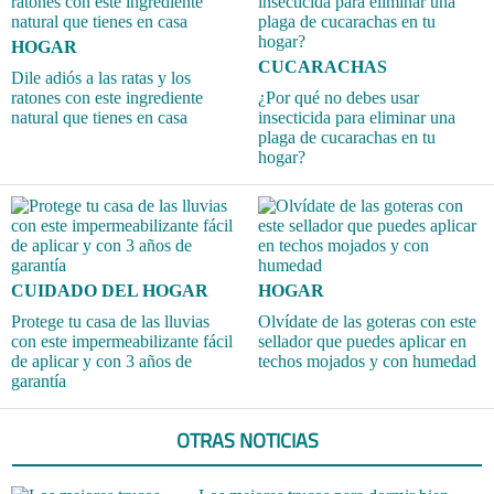
HOGAR
CUCARACHAS
Dile adiós a las ratas y los
ratones con este ingrediente
¿Por qué no debes usar
natural que tienes en casa
insecticida para eliminar una
plaga de cucarachas en tu
hogar?
CUIDADO DEL HOGAR
HOGAR
Protege tu casa de las lluvias
Olvídate de las goteras con este
con este impermeabilizante fácil
sellador que puedes aplicar en
de aplicar y con 3 años de
techos mojados y con humedad
garantía
OTRAS NOTICIAS