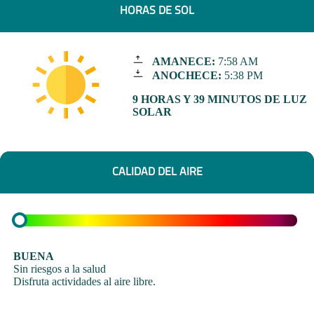
HORAS DE SOL
AMANECE:
7:58 AM
ANOCHECE:
5:38 PM
9 HORAS Y 39 MINUTOS DE LUZ
SOLAR
CALIDAD DEL AIRE
BUENA
Sin riesgos a la salud
Disfruta actividades al aire libre.