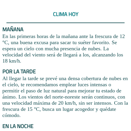
CLIMA HOY
MAÑANA
En las primeras horas de la mañana ante la frescura de 12
°C, una buena excusa para sacar tu suéter favorito. Se
espera un cielo con mucha presencia de nubes. La
velocidad del viento será de llegará a los, alcanzando los
18 km/h.
POR LA TARDE
Al llegar la tarde se prevé una densa cobertura de nubes en
el cielo, te recomendamos emplear luces intensas o
permitir el paso de luz natural para mejorar tu estado de
ánimo. Los vientos del norte-noreste serán continuos, con
una velocidad máxima de 20 km/h, sin ser intensos. Con la
frescura de 15 °C, busca un lugar acogedor y quédate
cómodo.
EN LA NOCHE