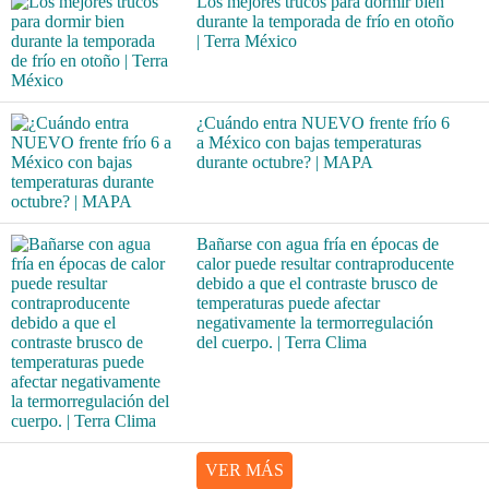
Los mejores trucos para dormir bien
durante la temporada de frío en otoño
| Terra México
¿Cuándo entra NUEVO frente frío 6
a México con bajas temperaturas
durante octubre? | MAPA
Bañarse con agua fría en épocas de
calor puede resultar contraproducente
debido a que el contraste brusco de
temperaturas puede afectar
negativamente la termorregulación
del cuerpo. | Terra Clima
VER MÁS