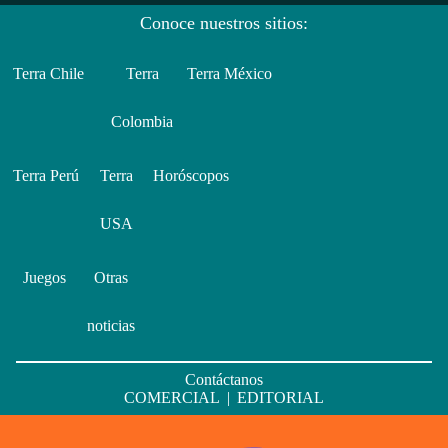
Conoce nuestros sitios:
Terra Chile
Terra
Terra México
Colombia
Terra Perú
Terra
Horóscopos
USA
Juegos
Otras
noticias
Contáctanos
COMERCIAL
|
EDITORIAL