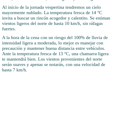
Al inicio de la jornada vespertina tendremos un cielo
mayormente nublado. La temperatura fresca de 14 °C
invita a buscar un rincón acogedor y calentito. Se estiman
vientos ligeros del norte de hasta 10 km/h, sin ráfagas
fuertes.
A la hora de la cena con un riesgo del 100% de lluvia de
intensidad ligera a moderada, lo mejor es manejar con
precaución y mantener buena distancia entre vehículos.
Ante la temperatura fresca de 13 °C, una chamarra ligera
te mantendrá bien. Los vientos provenientes del norte
serán suaves y apenas se notarán, con una velocidad de
hasta 7 km/h.