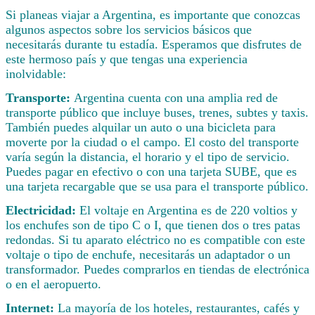
Si planeas viajar a Argentina, es importante que conozcas
algunos aspectos sobre los servicios básicos que
necesitarás durante tu estadía. Esperamos que disfrutes de
este hermoso país y que tengas una experiencia
inolvidable:
Transporte:
Argentina cuenta con una amplia red de
transporte público que incluye buses, trenes, subtes y taxis.
También puedes alquilar un auto o una bicicleta para
moverte por la ciudad o el campo. El costo del transporte
varía según la distancia, el horario y el tipo de servicio.
Puedes pagar en efectivo o con una tarjeta SUBE, que es
una tarjeta recargable que se usa para el transporte público.
Electricidad:
El voltaje en Argentina es de 220 voltios y
los enchufes son de tipo C o I, que tienen dos o tres patas
redondas. Si tu aparato eléctrico no es compatible con este
voltaje o tipo de enchufe, necesitarás un adaptador o un
transformador. Puedes comprarlos en tiendas de electrónica
o en el aeropuerto.
Internet:
La mayoría de los hoteles, restaurantes, cafés y