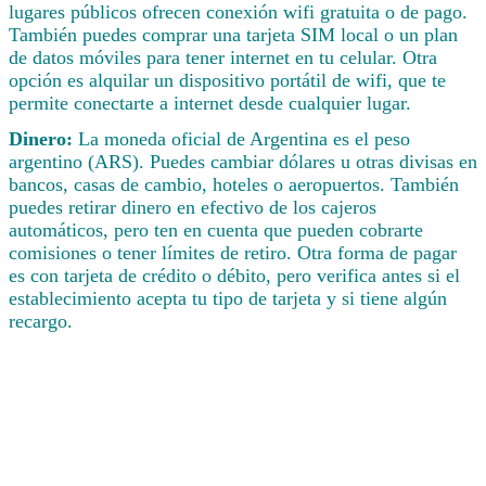
lugares públicos ofrecen conexión wifi gratuita o de pago.
También puedes comprar una tarjeta SIM local o un plan
de datos móviles para tener internet en tu celular. Otra
opción es alquilar un dispositivo portátil de wifi, que te
permite conectarte a internet desde cualquier lugar.
Dinero:
La moneda oficial de Argentina es el peso
argentino (ARS). Puedes cambiar dólares u otras divisas en
bancos, casas de cambio, hoteles o aeropuertos. También
puedes retirar dinero en efectivo de los cajeros
automáticos, pero ten en cuenta que pueden cobrarte
comisiones o tener límites de retiro. Otra forma de pagar
es con tarjeta de crédito o débito, pero verifica antes si el
establecimiento acepta tu tipo de tarjeta y si tiene algún
recargo.