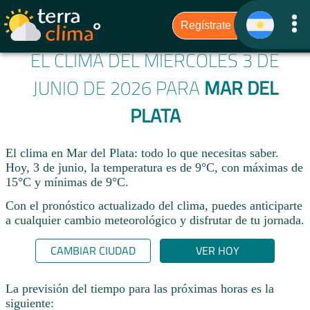
EL CLIMA DEL MIÉRCOLES 3 DE
JUNIO DE 2026 PARA
MAR DEL
PLATA
El clima en Mar del Plata: todo lo que necesitas saber.
Hoy, 3 de junio, la temperatura es de 9°C, con máximas de
15°C y mínimas de 9°C.
Con el pronóstico actualizado del clima, puedes anticiparte
a cualquier cambio meteorológico y disfrutar de tu jornada.​
CAMBIAR CIUDAD
VER HOY
La previsión del tiempo para las próximas horas es la
siguiente: