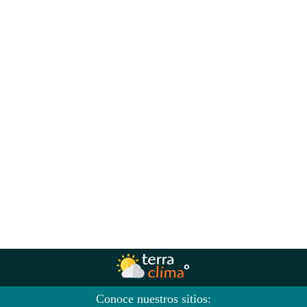
Conoce nuestros sitios: