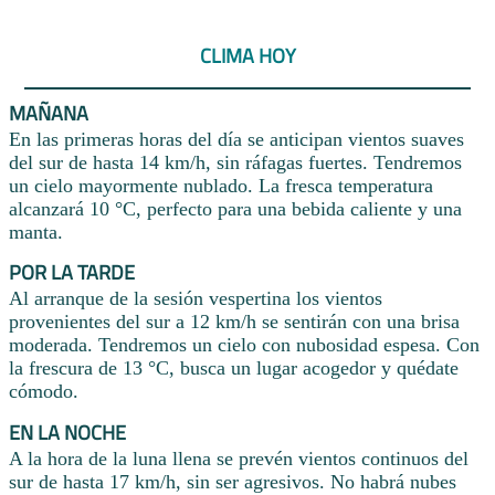
CLIMA HOY
MAÑANA
En las primeras horas del día se anticipan vientos suaves
del sur de hasta 14 km/h, sin ráfagas fuertes. Tendremos
un cielo mayormente nublado. La fresca temperatura
alcanzará 10 °C, perfecto para una bebida caliente y una
manta.
POR LA TARDE
Al arranque de la sesión vespertina los vientos
provenientes del sur a 12 km/h se sentirán con una brisa
moderada. Tendremos un cielo con nubosidad espesa. Con
la frescura de 13 °C, busca un lugar acogedor y quédate
cómodo.
EN LA NOCHE
A la hora de la luna llena se prevén vientos continuos del
sur de hasta 17 km/h, sin ser agresivos. No habrá nubes