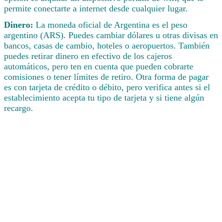
permite conectarte a internet desde cualquier lugar.
Dinero:
La moneda oficial de Argentina es el peso
argentino (ARS). Puedes cambiar dólares u otras divisas en
bancos, casas de cambio, hoteles o aeropuertos. También
puedes retirar dinero en efectivo de los cajeros
automáticos, pero ten en cuenta que pueden cobrarte
comisiones o tener límites de retiro. Otra forma de pagar
es con tarjeta de crédito o débito, pero verifica antes si el
establecimiento acepta tu tipo de tarjeta y si tiene algún
recargo.