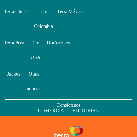
Terra Chile
Terra
Terra México
Colombia
Terra Perú
Terra
Horóscopos
USA
Juegos
Otras
noticias
Contáctanos
COMERCIAL
|
EDITORIAL