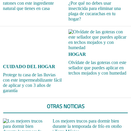
ratones con este ingrediente
¿Por qué no debes usar
natural que tienes en casa
insecticida para eliminar una
plaga de cucarachas en tu
hogar?
HOGAR
Olvídate de las goteras con este
CUIDADO DEL HOGAR
sellador que puedes aplicar en
techos mojados y con humedad
Protege tu casa de las lluvias
con este impermeabilizante fácil
de aplicar y con 3 años de
garantía
OTRAS NOTICIAS
Los mejores trucos para dormir bien
durante la temporada de frío en otoño