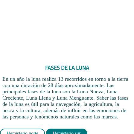
FASES DE LA LUNA
En un año la luna realiza 13 recorridos en torno a la tierra
con una duración de 28 días aproximadamente. Las
principales fases de la luna son la Luna Nueva, Luna
Creciente, Luna Llena y Luna Menguante. Saber las fases
de la luna es útil para la navegación, la agricultura, la
pesca y la cultura, además de influir en las emociones de
las personas y fenómenos naturales como las mareas.