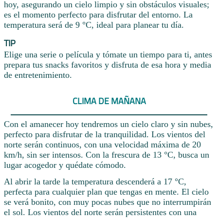
hoy, asegurando un cielo limpio y sin obstáculos visuales;
es el momento perfecto para disfrutar del entorno. La
temperatura será de 9 °C, ideal para planear tu día.
TIP
Elige una serie o película y tómate un tiempo para ti, antes
prepara tus snacks favoritos y disfruta de esa hora y media
de entretenimiento.
CLIMA DE MAÑANA
Con el amanecer hoy tendremos un cielo claro y sin nubes,
perfecto para disfrutar de la tranquilidad. Los vientos del
norte serán continuos, con una velocidad máxima de 20
km/h, sin ser intensos. Con la frescura de 13 °C, busca un
lugar acogedor y quédate cómodo.
Al abrir la tarde la temperatura descenderá a 17 °C,
perfecta para cualquier plan que tengas en mente. El cielo
se verá bonito, con muy pocas nubes que no interrumpirán
el sol. Los vientos del norte serán persistentes con una