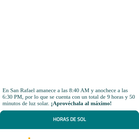
En San Rafael amanece a las 8:40 AM y anochece a las
6:30 PM, por lo que se cuenta con un total de 9 horas y 50
minutos de luz solar.
¡Aprovéchala al máximo!
HORAS DE SOL