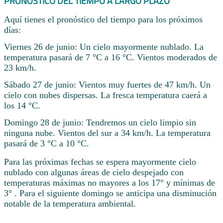
PRONÓSTICO DEL TIEMPO A LARGO PLAZO
Aquí tienes el pronóstico del tiempo para los próximos
días:
Viernes 26 de junio: Un cielo mayormente nublado. La
temperatura pasará de 7 °C a 16 °C. Vientos moderados de
23 km/h.
Sábado 27 de junio: Vientos muy fuertes de 47 km/h. Un
cielo con nubes dispersas. La fresca temperatura caerá a
los 14 °C.
Domingo 28 de junio: Tendremos un cielo limpio sin
ninguna nube. Vientos del sur a 34 km/h. La temperatura
pasará de 3 °C a 10 °C.
Para las próximas fechas se espera mayormente cielo
nublado con algunas áreas de cielo despejado con
temperaturas máximas no mayores a los 17° y mínimas de
3° . Para el siguiente domingo se anticipa una disminución
notable de la temperatura ambiental.