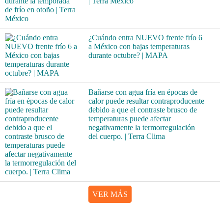
| Terra México
¿Cuándo entra NUEVO frente frío 6
a México con bajas temperaturas
durante octubre? | MAPA
Bañarse con agua fría en épocas de
calor puede resultar contraproducente
debido a que el contraste brusco de
temperaturas puede afectar
negativamente la termorregulación
del cuerpo. | Terra Clima
VER MÁS