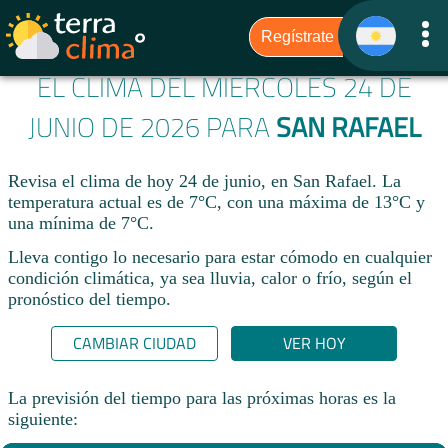
EL CLIMA DEL MIÉRCOLES 24 DE
JUNIO DE 2026 PARA
SAN RAFAEL
Revisa el clima de hoy 24 de junio, en San Rafael. La
temperatura actual es de 7°C, con una máxima de 13°C y
una mínima de 7°C.​
Lleva contigo lo necesario para estar cómodo en cualquier
condición climática, ya sea lluvia, calor o frío, según el
pronóstico del tiempo.
CAMBIAR CIUDAD
VER HOY
La previsión del tiempo para las próximas horas es la
siguiente: