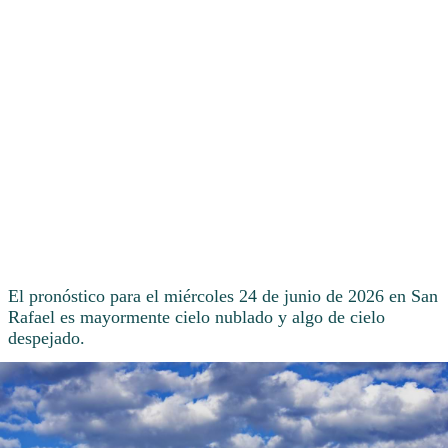
El pronóstico para el miércoles 24 de junio de 2026 en San
Rafael es mayormente cielo nublado y algo de cielo
despejado.