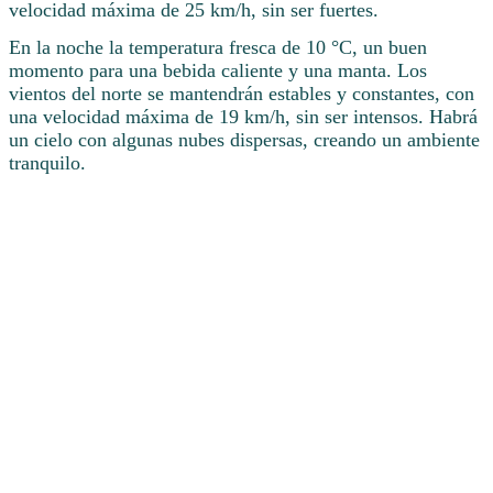
velocidad máxima de 25 km/h, sin ser fuertes.
En la noche la temperatura fresca de 10 °C, un buen
momento para una bebida caliente y una manta. Los
vientos del norte se mantendrán estables y constantes, con
una velocidad máxima de 19 km/h, sin ser intensos. Habrá
un cielo con algunas nubes dispersas, creando un ambiente
tranquilo.