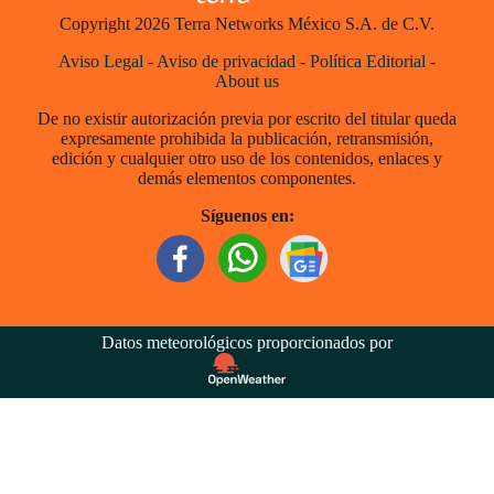
Copyright 2026 Terra Networks México S.A. de C.V.
Aviso Legal
-
Aviso de privacidad
-
Política Editorial
-
About us
De no existir autorización previa por escrito del titular queda
expresamente prohibida la publicación, retransmisión,
edición y cualquier otro uso de los contenidos, enlaces y
demás elementos componentes.
Síguenos en:
Datos meteorológicos proporcionados por