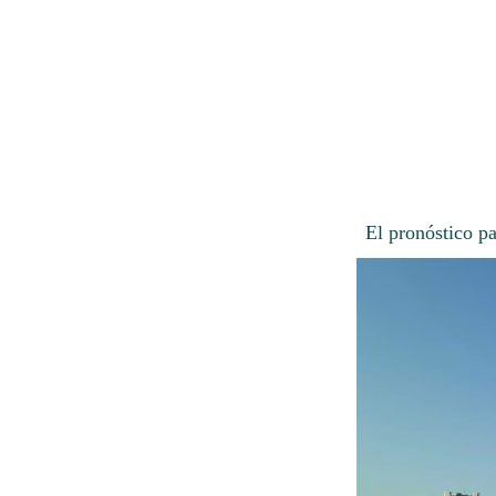
El pronóstico pa