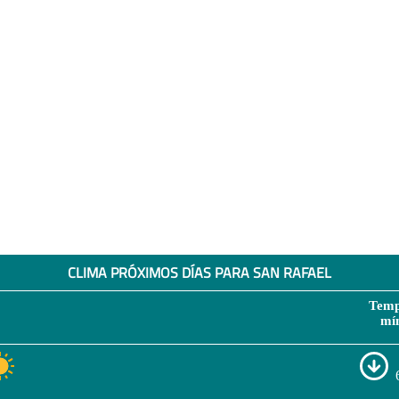
CLIMA PRÓXIMOS DÍAS PARA SAN RAFAEL
Temp
mí