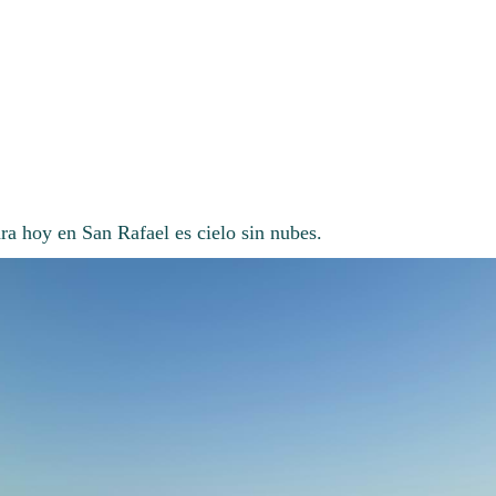
ra hoy en San Rafael es cielo sin nubes.