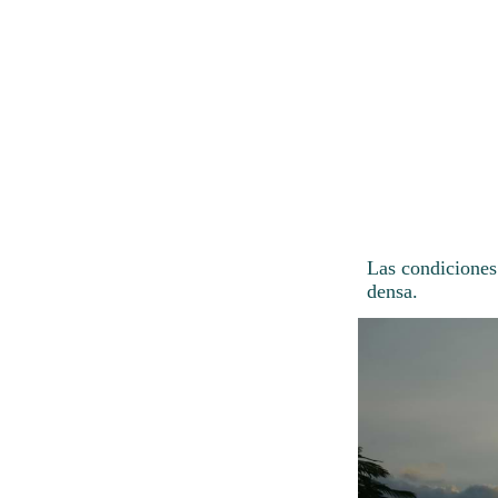
Las condiciones
densa.