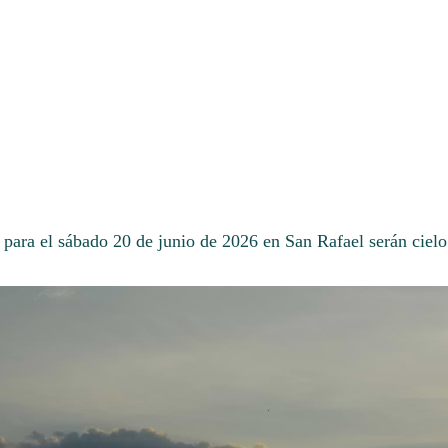
 para el sábado 20 de junio de 2026 en San Rafael serán ciel