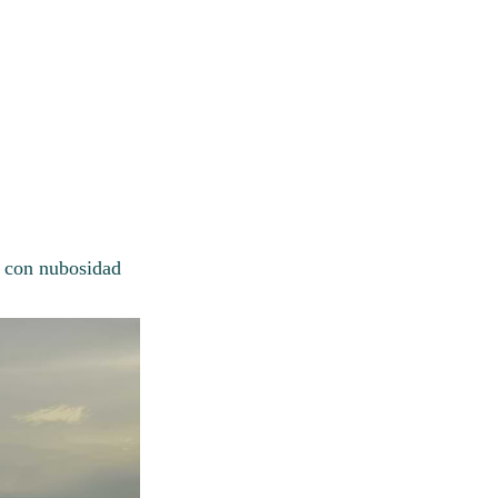
o con nubosidad