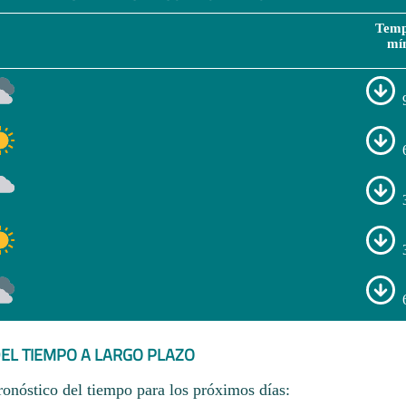
Temp
mí
EL TIEMPO A LARGO PLAZO
ronóstico del tiempo para los próximos días: