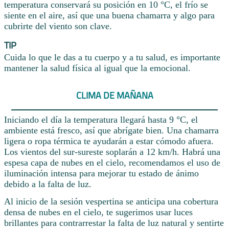
temperatura conservará su posición en 10 °C, el frío se
siente en el aire, así que una buena chamarra y algo para
cubrirte del viento son clave.
TIP
Cuida lo que le das a tu cuerpo y a tu salud, es importante
mantener la salud física al igual que la emocional.
CLIMA DE MAÑANA
Iniciando el día la temperatura llegará hasta 9 °C, el
ambiente está fresco, así que abrígate bien. Una chamarra
ligera o ropa térmica te ayudarán a estar cómodo afuera.
Los vientos del sur-sureste soplarán a 12 km/h. Habrá una
espesa capa de nubes en el cielo, recomendamos el uso de
iluminación intensa para mejorar tu estado de ánimo
debido a la falta de luz.
Al inicio de la sesión vespertina se anticipa una cobertura
densa de nubes en el cielo, te sugerimos usar luces
brillantes para contrarrestar la falta de luz natural y sentirte