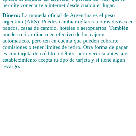
permite conectarte a internet desde cualquier lugar.
Dinero:
La moneda oficial de Argentina es el peso
argentino (ARS). Puedes cambiar dólares u otras divisas en
bancos, casas de cambio, hoteles o aeropuertos. También
puedes retirar dinero en efectivo de los cajeros
automáticos, pero ten en cuenta que pueden cobrarte
comisiones o tener límites de retiro. Otra forma de pagar
es con tarjeta de crédito o débito, pero verifica antes si el
establecimiento acepta tu tipo de tarjeta y si tiene algún
recargo.