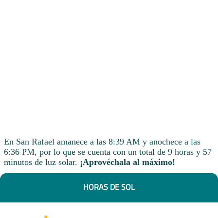
En San Rafael amanece a las 8:39 AM y anochece a las
6:36 PM, por lo que se cuenta con un total de 9 horas y 57
minutos de luz solar.
¡Aprovéchala al máximo!
HORAS DE SOL