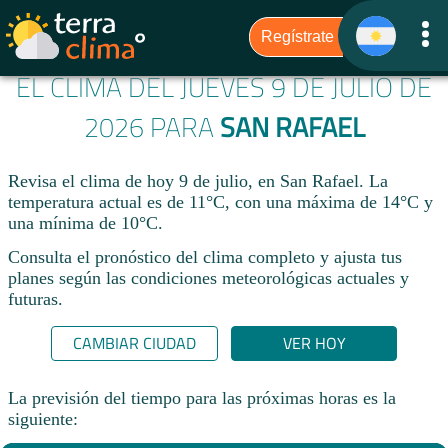
EL CLIMA DEL JUEVES 9 DE JULIO DE
2026 PARA
SAN RAFAEL
Revisa el clima de hoy 9 de julio, en San Rafael. La
temperatura actual es de 11°C, con una máxima de 14°C y
una mínima de 10°C.​
Consulta el pronóstico del clima completo y ajusta tus
planes según las condiciones meteorológicas actuales y
futuras.
CAMBIAR CIUDAD
VER HOY
La previsión del tiempo para las próximas horas es la
siguiente: