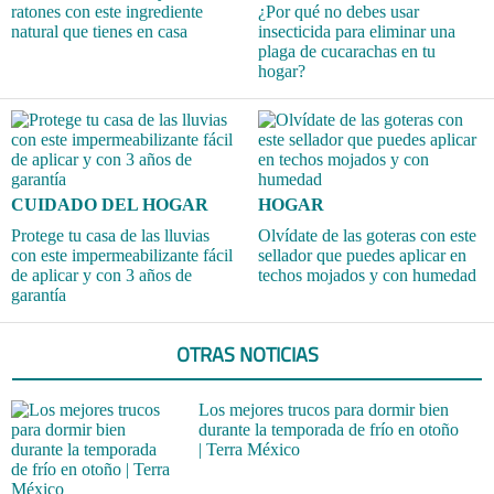
ratones con este ingrediente
¿Por qué no debes usar
natural que tienes en casa
insecticida para eliminar una
plaga de cucarachas en tu
hogar?
CUIDADO DEL HOGAR
HOGAR
Protege tu casa de las lluvias
Olvídate de las goteras con este
con este impermeabilizante fácil
sellador que puedes aplicar en
de aplicar y con 3 años de
techos mojados y con humedad
garantía
OTRAS NOTICIAS
Los mejores trucos para dormir bien
durante la temporada de frío en otoño
| Terra México