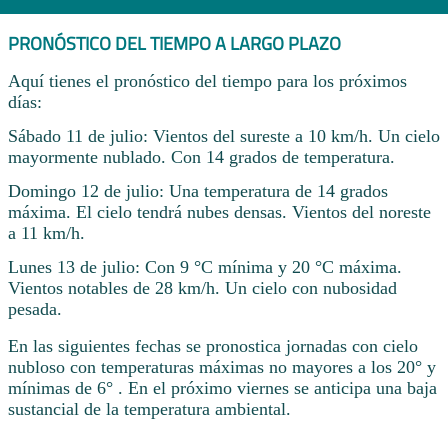
PRONÓSTICO DEL TIEMPO A LARGO PLAZO
Aquí tienes el pronóstico del tiempo para los próximos
días:
Sábado 11 de julio: Vientos del sureste a 10 km/h. Un cielo
mayormente nublado. Con 14 grados de temperatura.
Domingo 12 de julio: Una temperatura de 14 grados
máxima. El cielo tendrá nubes densas. Vientos del noreste
a 11 km/h.
Lunes 13 de julio: Con 9 °C mínima y 20 °C máxima.
Vientos notables de 28 km/h. Un cielo con nubosidad
pesada.
En las siguientes fechas se pronostica jornadas con cielo
nubloso con temperaturas máximas no mayores a los 20° y
mínimas de 6° . En el próximo viernes se anticipa una baja
sustancial de la temperatura ambiental.