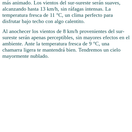
más animado. Los vientos del sur-sureste serán suaves,
alcanzando hasta 13 km/h, sin ráfagas intensas. La
temperatura fresca de 11 °C, un clima perfecto para
disfrutar bajo techo con algo calentito.
Al anochecer los vientos de 8 km/h provenientes del sur-
sureste serán apenas perceptibles, sin mayores efectos en el
ambiente. Ante la temperatura fresca de 9 °C, una
chamarra ligera te mantendrá bien. Tendremos un cielo
mayormente nublado.