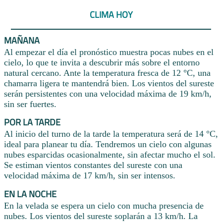
CLIMA HOY
MAÑANA
Al empezar el día el pronóstico muestra pocas nubes en el
cielo, lo que te invita a descubrir más sobre el entorno
natural cercano. Ante la temperatura fresca de 12 °C, una
chamarra ligera te mantendrá bien. Los vientos del sureste
serán persistentes con una velocidad máxima de 19 km/h,
sin ser fuertes.
POR LA TARDE
Al inicio del turno de la tarde la temperatura será de 14 °C,
ideal para planear tu día. Tendremos un cielo con algunas
nubes esparcidas ocasionalmente, sin afectar mucho el sol.
Se estiman vientos constantes del sureste con una
velocidad máxima de 17 km/h, sin ser intensos.
EN LA NOCHE
En la velada se espera un cielo con mucha presencia de
nubes. Los vientos del sureste soplarán a 13 km/h. La