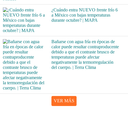
¿Cuándo entra NUEVO frente frío 6
a México con bajas temperaturas
durante octubre? | MAPA
Bañarse con agua fría en épocas de
calor puede resultar contraproducente
debido a que el contraste brusco de
temperaturas puede afectar
negativamente la termorregulación
del cuerpo. | Terra Clima
VER MÁS