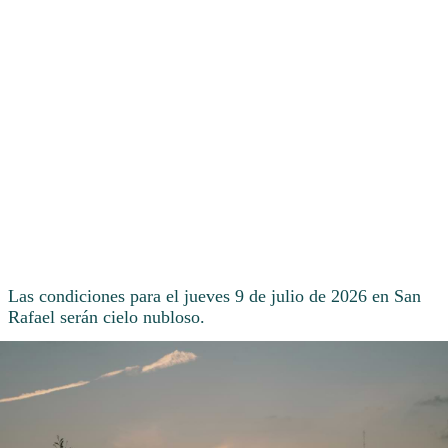
Las condiciones para el jueves 9 de julio de 2026 en San
Rafael serán cielo nubloso.