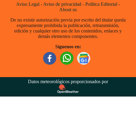
Aviso Legal
-
Aviso de privacidad
-
Política Editorial
-
About us
De no existir autorización previa por escrito del titular queda
expresamente prohibida la publicación, retransmisión,
edición y cualquier otro uso de los contenidos, enlaces y
demás elementos componentes.
Síguenos en:
Datos meteorológicos proporcionados por