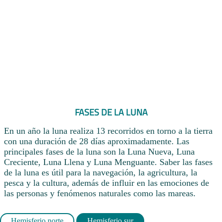
FASES DE LA LUNA
En un año la luna realiza 13 recorridos en torno a la tierra
con una duración de 28 días aproximadamente. Las
principales fases de la luna son la Luna Nueva, Luna
Creciente, Luna Llena y Luna Menguante. Saber las fases
de la luna es útil para la navegación, la agricultura, la
pesca y la cultura, además de influir en las emociones de
las personas y fenómenos naturales como las mareas.