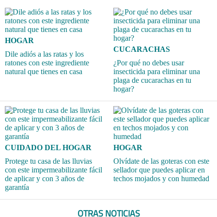
HOGAR
CUCARACHAS
Dile adiós a las ratas y los
ratones con este ingrediente
¿Por qué no debes usar
natural que tienes en casa
insecticida para eliminar una
plaga de cucarachas en tu
hogar?
CUIDADO DEL HOGAR
HOGAR
Protege tu casa de las lluvias
Olvídate de las goteras con este
con este impermeabilizante fácil
sellador que puedes aplicar en
de aplicar y con 3 años de
techos mojados y con humedad
garantía
OTRAS NOTICIAS