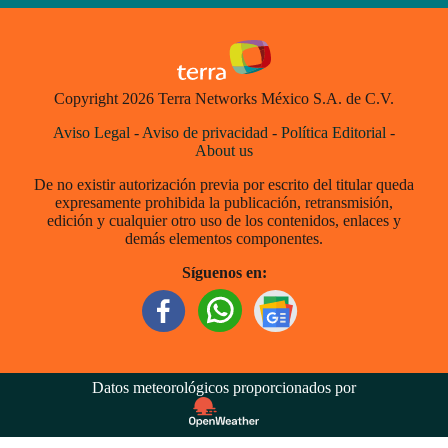
Copyright 2026 Terra Networks México S.A. de C.V.
Aviso Legal
-
Aviso de privacidad
-
Política Editorial
-
About us
De no existir autorización previa por escrito del titular queda
expresamente prohibida la publicación, retransmisión,
edición y cualquier otro uso de los contenidos, enlaces y
demás elementos componentes.
Síguenos en:
Datos meteorológicos proporcionados por