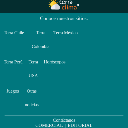
Conoce nuestros sitios:
Terra Chile
Terra
Terra México
Colombia
Terra Perú
Terra
Horóscopos
USA
Juegos
Otras
noticias
Contáctanos
COMERCIAL
|
EDITORIAL