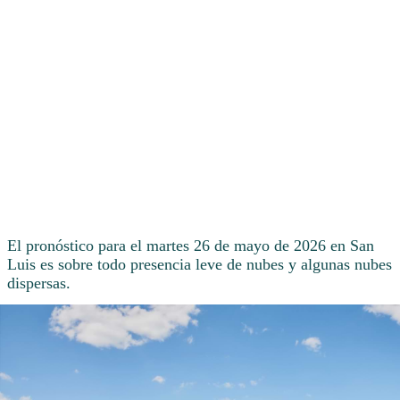
El pronóstico para el martes 26 de mayo de 2026 en San
Luis es sobre todo presencia leve de nubes y algunas nubes
dispersas.