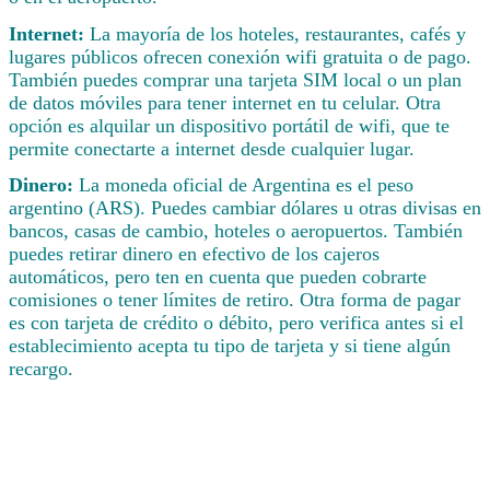
Internet:
La mayoría de los hoteles, restaurantes, cafés y
lugares públicos ofrecen conexión wifi gratuita o de pago.
También puedes comprar una tarjeta SIM local o un plan
de datos móviles para tener internet en tu celular. Otra
opción es alquilar un dispositivo portátil de wifi, que te
permite conectarte a internet desde cualquier lugar.
Dinero:
La moneda oficial de Argentina es el peso
argentino (ARS). Puedes cambiar dólares u otras divisas en
bancos, casas de cambio, hoteles o aeropuertos. También
puedes retirar dinero en efectivo de los cajeros
automáticos, pero ten en cuenta que pueden cobrarte
comisiones o tener límites de retiro. Otra forma de pagar
es con tarjeta de crédito o débito, pero verifica antes si el
establecimiento acepta tu tipo de tarjeta y si tiene algún
recargo.