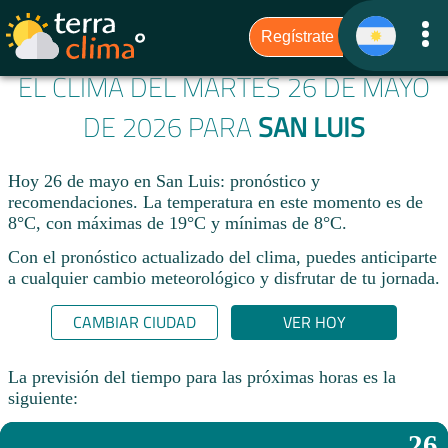
EL CLIMA DEL MARTES 26 DE MAYO
DE 2026 PARA
SAN LUIS
Hoy 26 de mayo en San Luis: pronóstico y
recomendaciones. La temperatura en este momento es de
8°C, con máximas de 19°C y mínimas de 8°C.
Con el pronóstico actualizado del clima, puedes anticiparte
a cualquier cambio meteorológico y disfrutar de tu jornada.​
CAMBIAR CIUDAD
VER HOY
La previsión del tiempo para las próximas horas es la
siguiente:
26