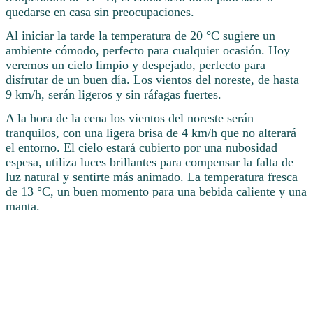
quedarse en casa sin preocupaciones.
Al iniciar la tarde la temperatura de 20 °C sugiere un
ambiente cómodo, perfecto para cualquier ocasión. Hoy
veremos un cielo limpio y despejado, perfecto para
disfrutar de un buen día. Los vientos del noreste, de hasta
9 km/h, serán ligeros y sin ráfagas fuertes.
A la hora de la cena los vientos del noreste serán
tranquilos, con una ligera brisa de 4 km/h que no alterará
el entorno. El cielo estará cubierto por una nubosidad
espesa, utiliza luces brillantes para compensar la falta de
luz natural y sentirte más animado. La temperatura fresca
de 13 °C, un buen momento para una bebida caliente y una
manta.