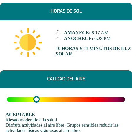
HORAS DE SOL
AMANECE:
8:17 AM
ANOCHECE:
6:28 PM
10 HORAS Y 11 MINUTOS DE LUZ
SOLAR
CALIDAD DEL AIRE
ACEPTABLE
Riesgo moderado a la salud.
Disfruta actividades al aire libre. Grupos sensibles reducir las
actividades físicas vigorosas al aire libre.