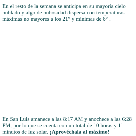
En el resto de la semana se anticipa en su mayoría cielo
nublado y algo de nubosidad dispersa con temperaturas
máximas no mayores a los 21° y mínimas de 8° .
En San Luis amanece a las 8:17 AM y anochece a las 6:28
PM, por lo que se cuenta con un total de 10 horas y 11
minutos de luz solar.
¡Aprovéchala al máximo!