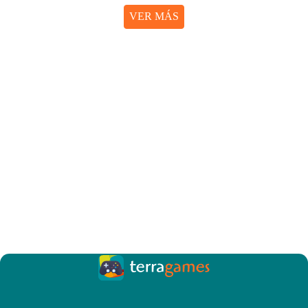
VER MÁS