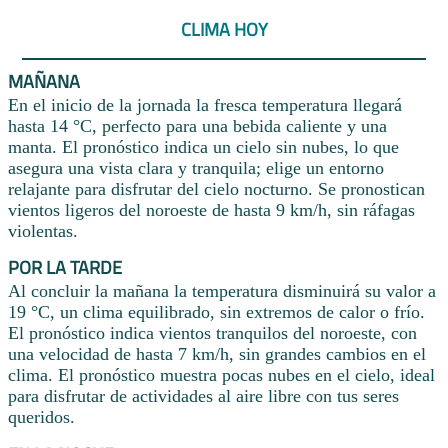
CLIMA HOY
MAÑANA
En el inicio de la jornada la fresca temperatura llegará
hasta 14 °C, perfecto para una bebida caliente y una
manta. El pronóstico indica un cielo sin nubes, lo que
asegura una vista clara y tranquila; elige un entorno
relajante para disfrutar del cielo nocturno. Se pronostican
vientos ligeros del noroeste de hasta 9 km/h, sin ráfagas
violentas.
POR LA TARDE
Al concluir la mañana la temperatura disminuirá su valor a
19 °C, un clima equilibrado, sin extremos de calor o frío.
El pronóstico indica vientos tranquilos del noroeste, con
una velocidad de hasta 7 km/h, sin grandes cambios en el
clima. El pronóstico muestra pocas nubes en el cielo, ideal
para disfrutar de actividades al aire libre con tus seres
queridos.