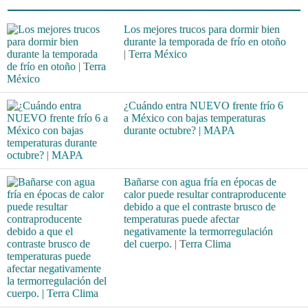
Los mejores trucos para dormir bien
durante la temporada de frío en otoño
| Terra México
¿Cuándo entra NUEVO frente frío 6
a México con bajas temperaturas
durante octubre? | MAPA
Bañarse con agua fría en épocas de
calor puede resultar contraproducente
debido a que el contraste brusco de
temperaturas puede afectar
negativamente la termorregulación
del cuerpo. | Terra Clima