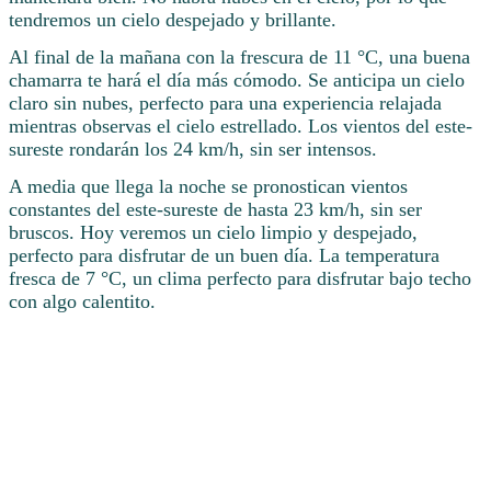
tendremos un cielo despejado y brillante.
Al final de la mañana con la frescura de 11 °C, una buena
chamarra te hará el día más cómodo. Se anticipa un cielo
claro sin nubes, perfecto para una experiencia relajada
mientras observas el cielo estrellado. Los vientos del este-
sureste rondarán los 24 km/h, sin ser intensos.
A media que llega la noche se pronostican vientos
constantes del este-sureste de hasta 23 km/h, sin ser
bruscos. Hoy veremos un cielo limpio y despejado,
perfecto para disfrutar de un buen día. La temperatura
fresca de 7 °C, un clima perfecto para disfrutar bajo techo
con algo calentito.