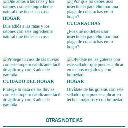
HOGAR
CUCARACHAS
Dile adiós a las ratas y los
ratones con este ingrediente
¿Por qué no debes usar
natural que tienes en casa
insecticida para eliminar una
plaga de cucarachas en tu
hogar?
CUIDADO DEL HOGAR
HOGAR
Protege tu casa de las lluvias
Olvídate de las goteras con este
con este impermeabilizante fácil
sellador que puedes aplicar en
de aplicar y con 3 años de
techos mojados y con humedad
garantía
OTRAS NOTICIAS