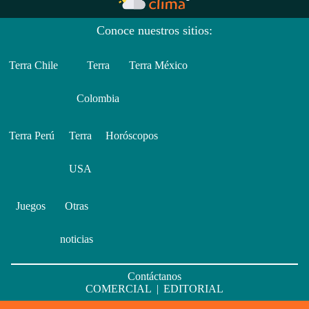
Conoce nuestros sitios:
Terra Chile
Terra
Terra México
Colombia
Terra Perú
Terra
Horóscopos
USA
Juegos
Otras
noticias
Contáctanos
COMERCIAL
|
EDITORIAL