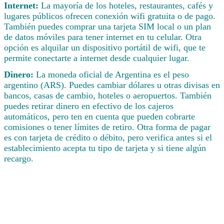
Internet:
La mayoría de los hoteles, restaurantes, cafés y
lugares públicos ofrecen conexión wifi gratuita o de pago.
También puedes comprar una tarjeta SIM local o un plan
de datos móviles para tener internet en tu celular. Otra
opción es alquilar un dispositivo portátil de wifi, que te
permite conectarte a internet desde cualquier lugar.
Dinero:
La moneda oficial de Argentina es el peso
argentino (ARS). Puedes cambiar dólares u otras divisas en
bancos, casas de cambio, hoteles o aeropuertos. También
puedes retirar dinero en efectivo de los cajeros
automáticos, pero ten en cuenta que pueden cobrarte
comisiones o tener límites de retiro. Otra forma de pagar
es con tarjeta de crédito o débito, pero verifica antes si el
establecimiento acepta tu tipo de tarjeta y si tiene algún
recargo.