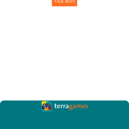
VER MÁS