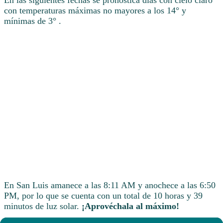
con temperaturas máximas no mayores a los 14° y
mínimas de 3° .
En San Luis amanece a las 8:11 AM y anochece a las 6:50
PM, por lo que se cuenta con un total de 10 horas y 39
minutos de luz solar.
¡Aprovéchala al máximo!