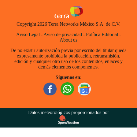
Copyright 2026 Terra Networks México S.A. de C.V.
Aviso Legal
-
Aviso de privacidad
-
Política Editorial
-
About us
De no existir autorización previa por escrito del titular queda
expresamente prohibida la publicación, retransmisión,
edición y cualquier otro uso de los contenidos, enlaces y
demás elementos componentes.
Síguenos en:
Datos meteorológicos proporcionados por