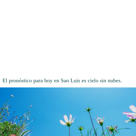
El pronóstico para hoy en San Luis es cielo sin nubes.