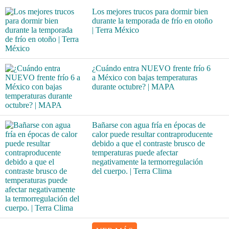
Los mejores trucos para dormir bien
durante la temporada de frío en otoño
| Terra México
¿Cuándo entra NUEVO frente frío 6
a México con bajas temperaturas
durante octubre? | MAPA
Bañarse con agua fría en épocas de
calor puede resultar contraproducente
debido a que el contraste brusco de
temperaturas puede afectar
negativamente la termorregulación
del cuerpo. | Terra Clima