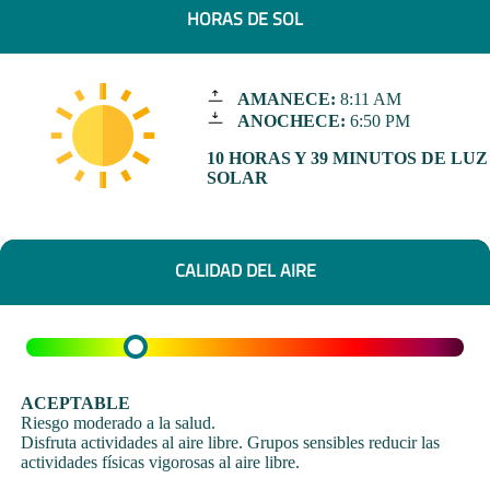
HORAS DE SOL
AMANECE:
8:11 AM
ANOCHECE:
6:50 PM
10 HORAS Y 39 MINUTOS DE LUZ
SOLAR
CALIDAD DEL AIRE
ACEPTABLE
Riesgo moderado a la salud.
Disfruta actividades al aire libre. Grupos sensibles reducir las
actividades físicas vigorosas al aire libre.