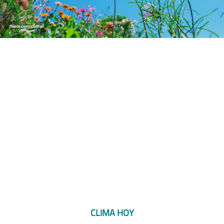
CLIMA HOY