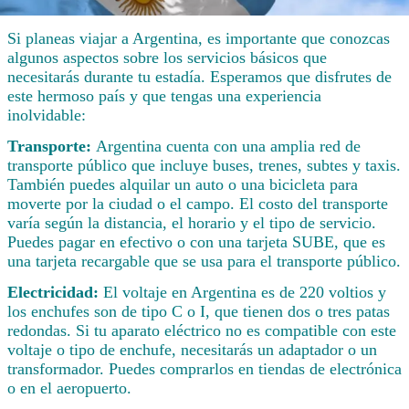
Si planeas viajar a Argentina, es importante que conozcas
algunos aspectos sobre los servicios básicos que
necesitarás durante tu estadía. Esperamos que disfrutes de
este hermoso país y que tengas una experiencia
inolvidable:
Transporte:
Argentina cuenta con una amplia red de
transporte público que incluye buses, trenes, subtes y taxis.
También puedes alquilar un auto o una bicicleta para
moverte por la ciudad o el campo. El costo del transporte
varía según la distancia, el horario y el tipo de servicio.
Puedes pagar en efectivo o con una tarjeta SUBE, que es
una tarjeta recargable que se usa para el transporte público.
Electricidad:
El voltaje en Argentina es de 220 voltios y
los enchufes son de tipo C o I, que tienen dos o tres patas
redondas. Si tu aparato eléctrico no es compatible con este
voltaje o tipo de enchufe, necesitarás un adaptador o un
transformador. Puedes comprarlos en tiendas de electrónica
o en el aeropuerto.