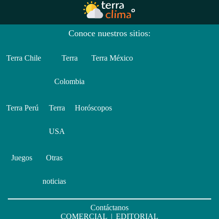
Conoce nuestros sitios:
Terra Chile
Terra
Terra México
Colombia
Terra Perú
Terra
Horóscopos
USA
Juegos
Otras
noticias
Contáctanos
COMERCIAL
|
EDITORIAL