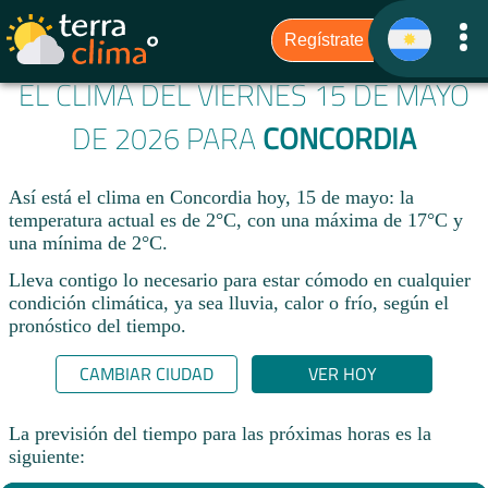
EL CLIMA DEL VIERNES 15 DE MAYO
DE 2026 PARA
CONCORDIA
Así está el clima en Concordia hoy, 15 de mayo: la
temperatura actual es de 2°C, con una máxima de 17°C y
una mínima de 2°C.
Lleva contigo lo necesario para estar cómodo en cualquier
condición climática, ya sea lluvia, calor o frío, según el
pronóstico del tiempo.
CAMBIAR CIUDAD
VER HOY
La previsión del tiempo para las próximas horas es la
siguiente: