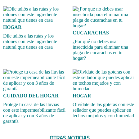
HOGAR
CUCARACHAS
Dile adiós a las ratas y los
ratones con este ingrediente
¿Por qué no debes usar
natural que tienes en casa
insecticida para eliminar una
plaga de cucarachas en tu
hogar?
CUIDADO DEL HOGAR
HOGAR
Protege tu casa de las lluvias
Olvídate de las goteras con este
con este impermeabilizante fácil
sellador que puedes aplicar en
de aplicar y con 3 años de
techos mojados y con humedad
garantía
OTRAS NOTICIAS