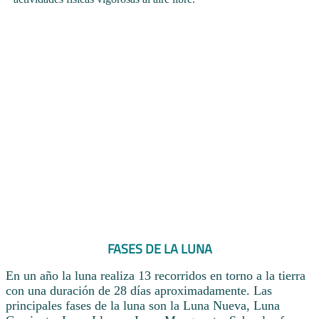
FASES DE LA LUNA
En un año la luna realiza 13 recorridos en torno a la tierra
con una duración de 28 días aproximadamente. Las
principales fases de la luna son la Luna Nueva, Luna