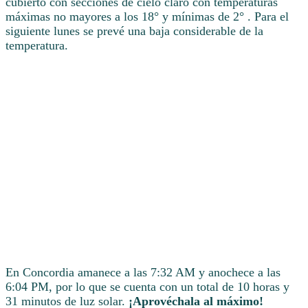
cubierto con secciones de cielo claro con temperaturas
máximas no mayores a los 18° y mínimas de 2° . Para el
siguiente lunes se prevé una baja considerable de la
temperatura.
En Concordia amanece a las 7:32 AM y anochece a las
6:04 PM, por lo que se cuenta con un total de 10 horas y
31 minutos de luz solar.
¡Aprovéchala al máximo!