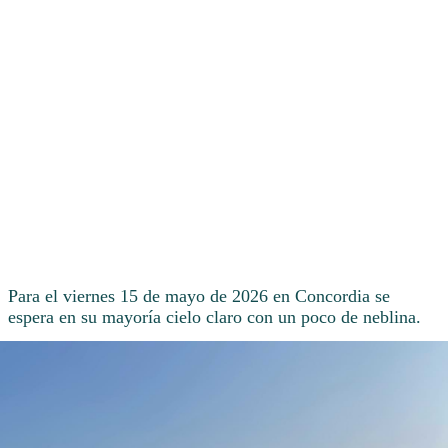
Para el viernes 15 de mayo de 2026 en Concordia se
espera en su mayoría cielo claro con un poco de neblina.