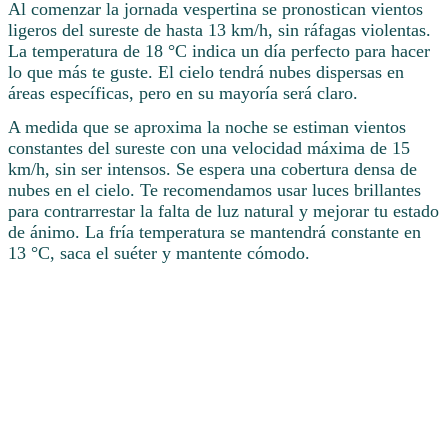
Al comenzar la jornada vespertina se pronostican vientos
ligeros del sureste de hasta 13 km/h, sin ráfagas violentas.
La temperatura de 18 °C indica un día perfecto para hacer
lo que más te guste. El cielo tendrá nubes dispersas en
áreas específicas, pero en su mayoría será claro.
A medida que se aproxima la noche se estiman vientos
constantes del sureste con una velocidad máxima de 15
km/h, sin ser intensos. Se espera una cobertura densa de
nubes en el cielo. Te recomendamos usar luces brillantes
para contrarrestar la falta de luz natural y mejorar tu estado
de ánimo. La fría temperatura se mantendrá constante en
13 °C, saca el suéter y mantente cómodo.