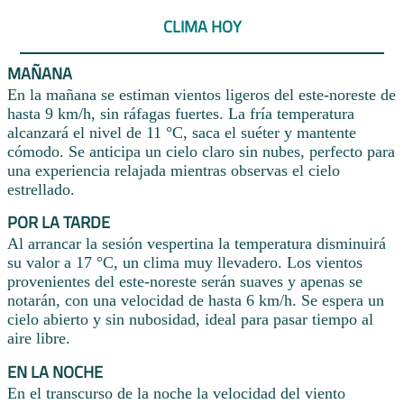
CLIMA HOY
MAÑANA
En la mañana se estiman vientos ligeros del este-noreste de
hasta 9 km/h, sin ráfagas fuertes. La fría temperatura
alcanzará el nivel de 11 °C, saca el suéter y mantente
cómodo. Se anticipa un cielo claro sin nubes, perfecto para
una experiencia relajada mientras observas el cielo
estrellado.
POR LA TARDE
Al arrancar la sesión vespertina la temperatura disminuirá
su valor a 17 °C, un clima muy llevadero. Los vientos
provenientes del este-noreste serán suaves y apenas se
notarán, con una velocidad de hasta 6 km/h. Se espera un
cielo abierto y sin nubosidad, ideal para pasar tiempo al
aire libre.
EN LA NOCHE
En el transcurso de la noche la velocidad del viento