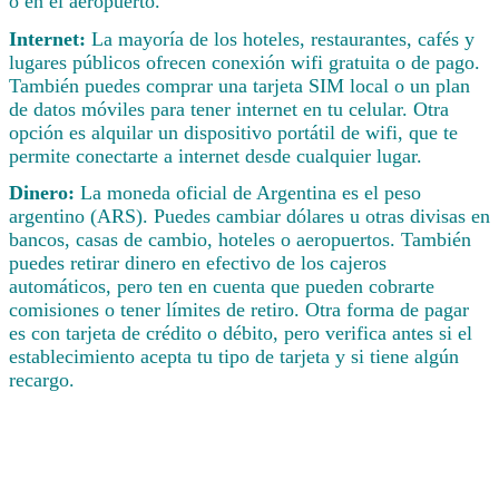
o en el aeropuerto.
Internet:
La mayoría de los hoteles, restaurantes, cafés y
lugares públicos ofrecen conexión wifi gratuita o de pago.
También puedes comprar una tarjeta SIM local o un plan
de datos móviles para tener internet en tu celular. Otra
opción es alquilar un dispositivo portátil de wifi, que te
permite conectarte a internet desde cualquier lugar.
Dinero:
La moneda oficial de Argentina es el peso
argentino (ARS). Puedes cambiar dólares u otras divisas en
bancos, casas de cambio, hoteles o aeropuertos. También
puedes retirar dinero en efectivo de los cajeros
automáticos, pero ten en cuenta que pueden cobrarte
comisiones o tener límites de retiro. Otra forma de pagar
es con tarjeta de crédito o débito, pero verifica antes si el
establecimiento acepta tu tipo de tarjeta y si tiene algún
recargo.