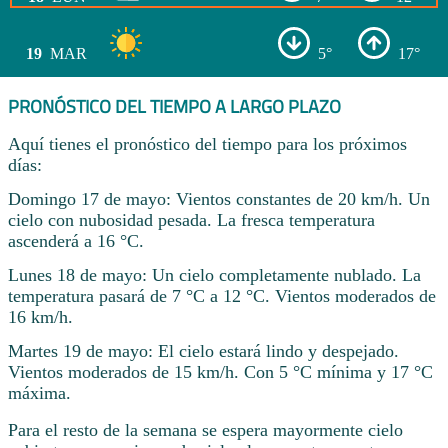
19
MAR
5°
17°
PRONÓSTICO DEL TIEMPO A LARGO PLAZO
Aquí tienes el pronóstico del tiempo para los próximos
días:
Domingo 17 de mayo: Vientos constantes de 20 km/h. Un
cielo con nubosidad pesada. La fresca temperatura
ascenderá a 16 °C.
Lunes 18 de mayo: Un cielo completamente nublado. La
temperatura pasará de 7 °C a 12 °C. Vientos moderados de
16 km/h.
Martes 19 de mayo: El cielo estará lindo y despejado.
Vientos moderados de 15 km/h. Con 5 °C mínima y 17 °C
máxima.
Para el resto de la semana se espera mayormente cielo