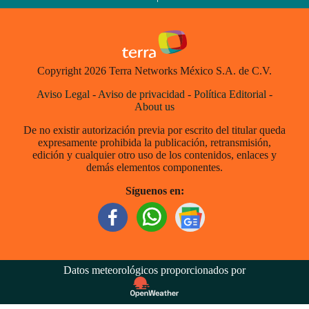
Copyright 2026 Terra Networks México S.A. de C.V.
Aviso Legal
-
Aviso de privacidad
-
Política Editorial
-
About us
De no existir autorización previa por escrito del titular queda
expresamente prohibida la publicación, retransmisión,
edición y cualquier otro uso de los contenidos, enlaces y
demás elementos componentes.
Síguenos en:
Datos meteorológicos proporcionados por