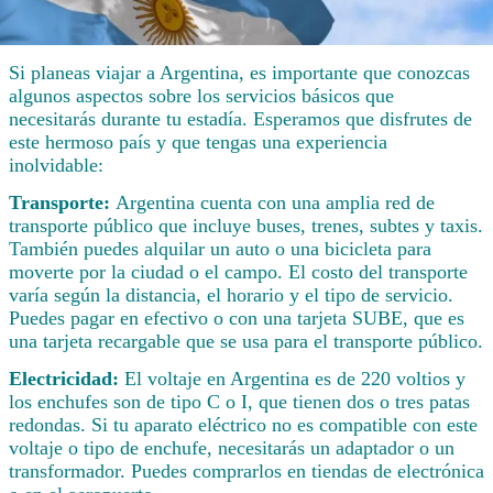
Si planeas viajar a Argentina, es importante que conozcas
algunos aspectos sobre los servicios básicos que
necesitarás durante tu estadía. Esperamos que disfrutes de
este hermoso país y que tengas una experiencia
inolvidable:
Transporte:
Argentina cuenta con una amplia red de
transporte público que incluye buses, trenes, subtes y taxis.
También puedes alquilar un auto o una bicicleta para
moverte por la ciudad o el campo. El costo del transporte
varía según la distancia, el horario y el tipo de servicio.
Puedes pagar en efectivo o con una tarjeta SUBE, que es
una tarjeta recargable que se usa para el transporte público.
Electricidad:
El voltaje en Argentina es de 220 voltios y
los enchufes son de tipo C o I, que tienen dos o tres patas
redondas. Si tu aparato eléctrico no es compatible con este
voltaje o tipo de enchufe, necesitarás un adaptador o un
transformador. Puedes comprarlos en tiendas de electrónica