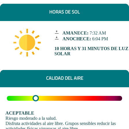
HORAS DE SOL
AMANECE:
7:32 AM
ANOCHECE:
6:04 PM
10 HORAS Y 31 MINUTOS DE LUZ
SOLAR
CALIDAD DEL AIRE
ACEPTABLE
Riesgo moderado a la salud.
Disfruta actividades al aire libre. Grupos sensibles reducir las
actividades físicas vigorosas al aire libre.