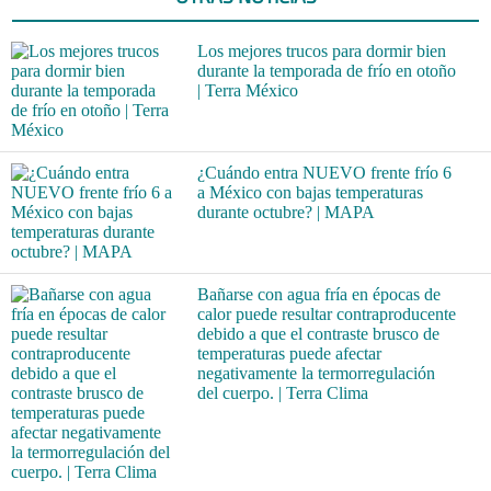
Los mejores trucos para dormir bien
durante la temporada de frío en otoño
| Terra México
¿Cuándo entra NUEVO frente frío 6
a México con bajas temperaturas
durante octubre? | MAPA
Bañarse con agua fría en épocas de
calor puede resultar contraproducente
debido a que el contraste brusco de
temperaturas puede afectar
negativamente la termorregulación
del cuerpo. | Terra Clima