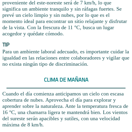
proveniente del este-noreste será de 7 km/h, lo que
significa un ambiente tranquilo y sin ráfagas fuertes. Se
prevé un cielo limpio y sin nubes, por lo que es el
momento ideal para encontrar un sitio relajante y disfrutar
de la vista. Con la frescura de 11 °C, busca un lugar
acogedor y quédate cómodo.
TIP
Para un ambiente laboral adecuado, es importante cuidar la
igualdad en las relaciones entre colaboradores y vigilar que
no exista ningún tipo de discriminación.
CLIMA DE MAÑANA
Cuando el día comienza anticipamos un cielo con escasa
cobertura de nubes. Aprovecha el día para explorar y
aprender sobre la naturaleza. Ante la temperatura fresca de
16 °C, una chamarra ligera te mantendrá bien. Los vientos
del sureste serán apacibles y sutiles, con una velocidad
máxima de 8 km/h.