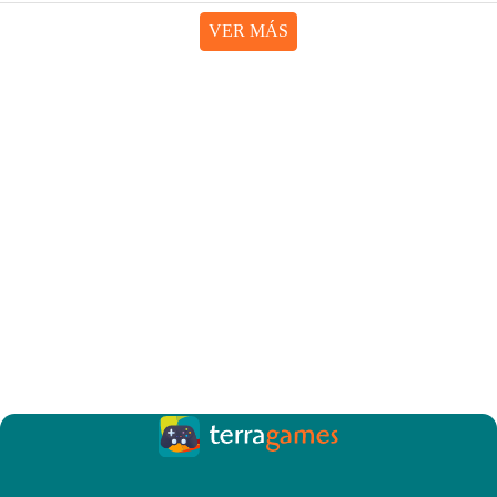
VER MÁS