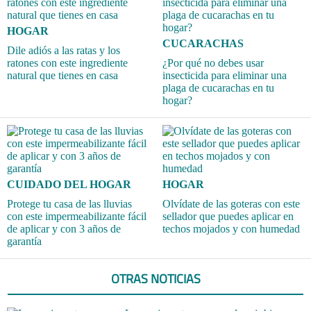
HOGAR
CUCARACHAS
Dile adiós a las ratas y los
ratones con este ingrediente
¿Por qué no debes usar
natural que tienes en casa
insecticida para eliminar una
plaga de cucarachas en tu
hogar?
CUIDADO DEL HOGAR
HOGAR
Protege tu casa de las lluvias
Olvídate de las goteras con este
con este impermeabilizante fácil
sellador que puedes aplicar en
de aplicar y con 3 años de
techos mojados y con humedad
garantía
OTRAS NOTICIAS