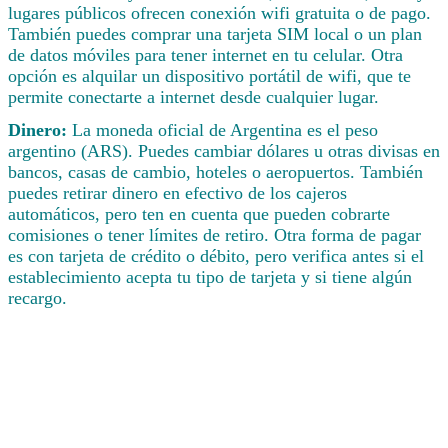
lugares públicos ofrecen conexión wifi gratuita o de pago.
También puedes comprar una tarjeta SIM local o un plan
de datos móviles para tener internet en tu celular. Otra
opción es alquilar un dispositivo portátil de wifi, que te
permite conectarte a internet desde cualquier lugar.
Dinero:
La moneda oficial de Argentina es el peso
argentino (ARS). Puedes cambiar dólares u otras divisas en
bancos, casas de cambio, hoteles o aeropuertos. También
puedes retirar dinero en efectivo de los cajeros
automáticos, pero ten en cuenta que pueden cobrarte
comisiones o tener límites de retiro. Otra forma de pagar
es con tarjeta de crédito o débito, pero verifica antes si el
establecimiento acepta tu tipo de tarjeta y si tiene algún
recargo.