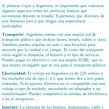
Si planeas viajar a Argentina, es importante que conozcas
algunos aspectos sobre los servicios básicos que
necesitarás durante tu estadía. Esperamos que disfrutes de
este hermoso país y que tengas una experiencia
inolvidable:
Transporte:
Argentina cuenta con una amplia red de
transporte público que incluye buses, trenes, subtes y taxis.
También puedes alquilar un auto o una bicicleta para
moverte por la ciudad o el campo. El costo del transporte
varía según la distancia, el horario y el tipo de servicio.
Puedes pagar en efectivo o con una tarjeta SUBE, que es
una tarjeta recargable que se usa para el transporte público.
Electricidad:
El voltaje en Argentina es de 220 voltios y
los enchufes son de tipo C o I, que tienen dos o tres patas
redondas. Si tu aparato eléctrico no es compatible con este
voltaje o tipo de enchufe, necesitarás un adaptador o un
transformador. Puedes comprarlos en tiendas de electrónica
o en el aeropuerto.
Internet:
La mayoría de los hoteles, restaurantes, cafés y