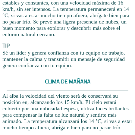
estables y constantes, con una velocidad máxima de 16
km/h, sin ser intensos. La temperatura permanecerá en 14
°C, si vas a estar mucho tiempo afuera, abrígate bien para
no pasar frío. Se prevé una ligera presencia de nubes, un
buen momento para explorar y descubrir más sobre el
entorno natural cercano.
TIP
Sé un líder y genera confianza con tu equipo de trabajo,
mantener la calma y transmitir un mensaje de seguridad
genera confianza con tu equipo.
CLIMA DE MAÑANA
Al alba la velocidad del viento será de conservará su
posición en, alcanzando los 15 km/h. El cielo estará
cubierto por una nubosidad espesa, utiliza luces brillantes
para compensar la falta de luz natural y sentirte más
animado. La temperatura alcanzará los 14 °C, si vas a estar
mucho tiempo afuera, abrígate bien para no pasar frío.