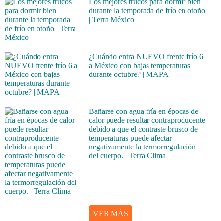
Los mejores trucos para dormir bien
durante la temporada de frío en otoño
| Terra México
¿Cuándo entra NUEVO frente frío 6
a México con bajas temperaturas
durante octubre? | MAPA
Bañarse con agua fría en épocas de
calor puede resultar contraproducente
debido a que el contraste brusco de
temperaturas puede afectar
negativamente la termorregulación
del cuerpo. | Terra Clima
VER MÁS