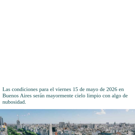
Las condiciones para el viernes 15 de mayo de 2026 en
Buenos Aires serán mayormente cielo limpio con algo de
nubosidad.