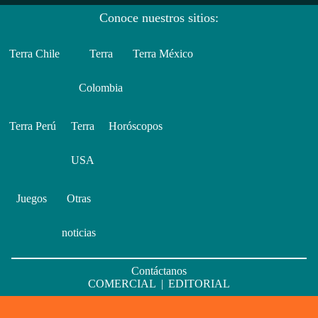
Conoce nuestros sitios:
Terra Chile
Terra
Terra México
Colombia
Terra Perú
Terra
Horóscopos
USA
Juegos
Otras
noticias
Contáctanos
COMERCIAL
|
EDITORIAL