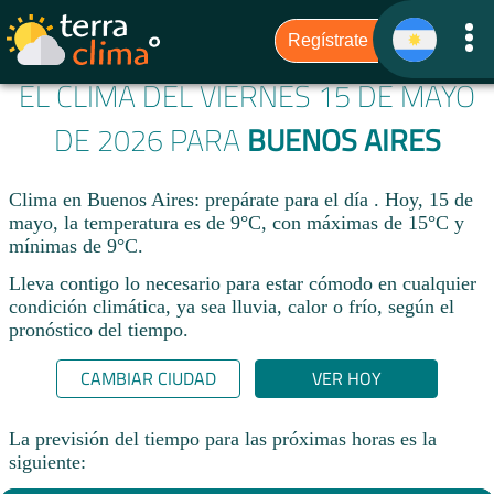
EL CLIMA DEL VIERNES 15 DE MAYO
DE 2026 PARA
BUENOS AIRES
Clima en Buenos Aires: prepárate para el día . Hoy, 15 de
mayo, la temperatura es de 9°C, con máximas de 15°C y
mínimas de 9°C.
Lleva contigo lo necesario para estar cómodo en cualquier
condición climática, ya sea lluvia, calor o frío, según el
pronóstico del tiempo.
CAMBIAR CIUDAD
VER HOY
La previsión del tiempo para las próximas horas es la
siguiente: