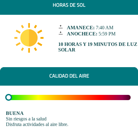
HORAS DE SOL
AMANECE:
7:40 AM
ANOCHECE:
5:59 PM
10 HORAS Y 19 MINUTOS DE LUZ
SOLAR
CALIDAD DEL AIRE
BUENA
Sin riesgos a la salud
Disfruta actividades al aire libre.