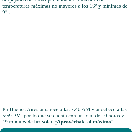
temperaturas máximas no mayores a los 16° y mínimas de
9° .
En Buenos Aires amanece a las 7:40 AM y anochece a las
5:59 PM, por lo que se cuenta con un total de 10 horas y
19 minutos de luz solar.
¡Aprovéchala al máximo!