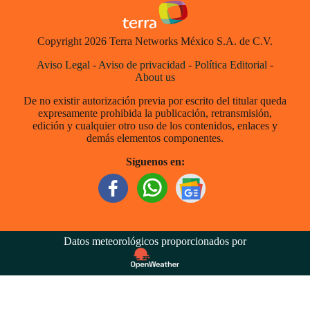
Copyright 2026 Terra Networks México S.A. de C.V.
Aviso Legal
-
Aviso de privacidad
-
Política Editorial
-
About us
De no existir autorización previa por escrito del titular queda
expresamente prohibida la publicación, retransmisión,
edición y cualquier otro uso de los contenidos, enlaces y
demás elementos componentes.
Síguenos en:
Datos meteorológicos proporcionados por