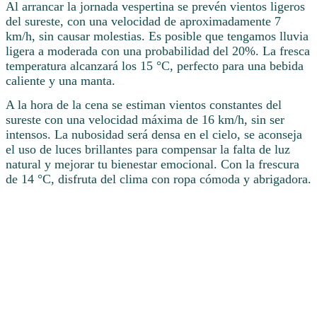
Al arrancar la jornada vespertina se prevén vientos ligeros
del sureste, con una velocidad de aproximadamente 7
km/h, sin causar molestias. Es posible que tengamos lluvia
ligera a moderada con una probabilidad del 20%. La fresca
temperatura alcanzará los 15 °C, perfecto para una bebida
caliente y una manta.
A la hora de la cena se estiman vientos constantes del
sureste con una velocidad máxima de 16 km/h, sin ser
intensos. La nubosidad será densa en el cielo, se aconseja
el uso de luces brillantes para compensar la falta de luz
natural y mejorar tu bienestar emocional. Con la frescura
de 14 °C, disfruta del clima con ropa cómoda y abrigadora.