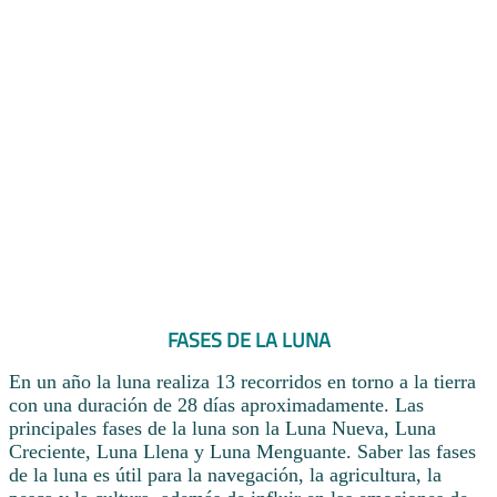
FASES DE LA LUNA
En un año la luna realiza 13 recorridos en torno a la tierra
con una duración de 28 días aproximadamente. Las
principales fases de la luna son la Luna Nueva, Luna
Creciente, Luna Llena y Luna Menguante. Saber las fases
de la luna es útil para la navegación, la agricultura, la