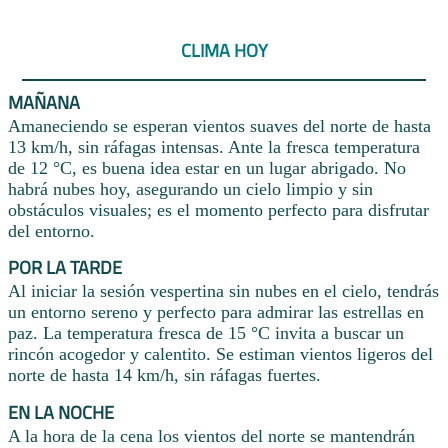
CLIMA HOY
MAÑANA
Amaneciendo se esperan vientos suaves del norte de hasta
13 km/h, sin ráfagas intensas. Ante la fresca temperatura
de 12 °C, es buena idea estar en un lugar abrigado. No
habrá nubes hoy, asegurando un cielo limpio y sin
obstáculos visuales; es el momento perfecto para disfrutar
del entorno.
POR LA TARDE
Al iniciar la sesión vespertina sin nubes en el cielo, tendrás
un entorno sereno y perfecto para admirar las estrellas en
paz. La temperatura fresca de 15 °C invita a buscar un
rincón acogedor y calentito. Se estiman vientos ligeros del
norte de hasta 14 km/h, sin ráfagas fuertes.
EN LA NOCHE
A la hora de la cena los vientos del norte se mantendrán