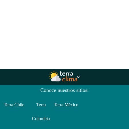
Conoce nuestros sitios:
Terra Chile
Terra
Terra México
Colombia