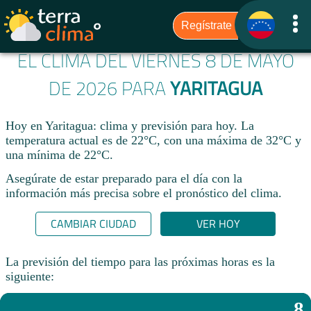
EL CLIMA DEL VIERNES 8 DE MAYO
DE 2026 PARA
YARITAGUA
Hoy en Yaritagua: clima y previsión para hoy. La
temperatura actual es de 22°C, con una máxima de 32°C y
una mínima de 22°C.​
Asegúrate de estar preparado para el día con la
información más precisa sobre el pronóstico del clima.
CAMBIAR CIUDAD
VER HOY
La previsión del tiempo para las próximas horas es la
siguiente:
8