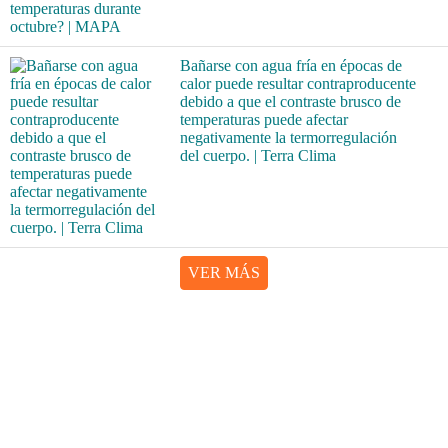
Bañarse con agua fría en épocas de
calor puede resultar contraproducente
debido a que el contraste brusco de
temperaturas puede afectar
negativamente la termorregulación
del cuerpo. | Terra Clima
VER MÁS