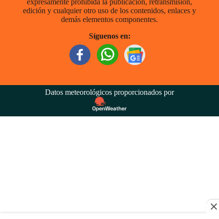
expresamente prohibida la publicación, retransmisión,
edición y cualquier otro uso de los contenidos, enlaces y
demás elementos componentes.
Síguenos en:
Datos meteorológicos proporcionados por