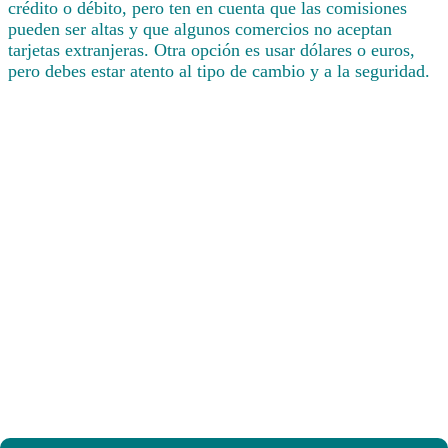
crédito o débito, pero ten en cuenta que las comisiones
pueden ser altas y que algunos comercios no aceptan
tarjetas extranjeras. Otra opción es usar dólares o euros,
pero debes estar atento al tipo de cambio y a la seguridad.