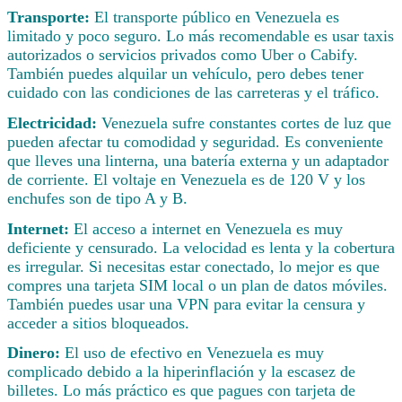
Transporte:
El transporte público en Venezuela es
limitado y poco seguro. Lo más recomendable es usar taxis
autorizados o servicios privados como Uber o Cabify.
También puedes alquilar un vehículo, pero debes tener
cuidado con las condiciones de las carreteras y el tráfico.
Electricidad:
Venezuela sufre constantes cortes de luz que
pueden afectar tu comodidad y seguridad. Es conveniente
que lleves una linterna, una batería externa y un adaptador
de corriente. El voltaje en Venezuela es de 120 V y los
enchufes son de tipo A y B.
Internet:
El acceso a internet en Venezuela es muy
deficiente y censurado. La velocidad es lenta y la cobertura
es irregular. Si necesitas estar conectado, lo mejor es que
compres una tarjeta SIM local o un plan de datos móviles.
También puedes usar una VPN para evitar la censura y
acceder a sitios bloqueados.
Dinero:
El uso de efectivo en Venezuela es muy
complicado debido a la hiperinflación y la escasez de
billetes. Lo más práctico es que pagues con tarjeta de