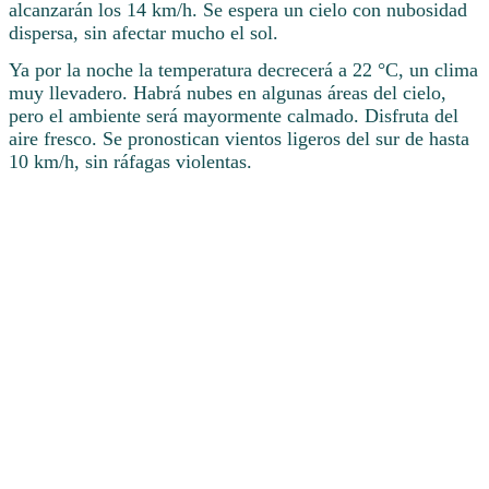
alcanzarán los 14 km/h. Se espera un cielo con nubosidad
dispersa, sin afectar mucho el sol.
Ya por la noche la temperatura decrecerá a 22 °C, un clima
muy llevadero. Habrá nubes en algunas áreas del cielo,
pero el ambiente será mayormente calmado. Disfruta del
aire fresco. Se pronostican vientos ligeros del sur de hasta
10 km/h, sin ráfagas violentas.