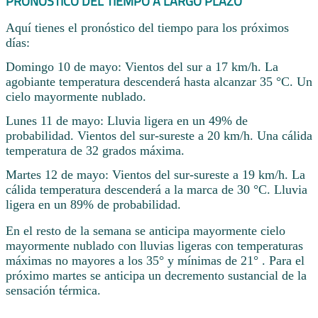
PRONÓSTICO DEL TIEMPO A LARGO PLAZO
Aquí tienes el pronóstico del tiempo para los próximos
días:
Domingo 10 de mayo: Vientos del sur a 17 km/h. La
agobiante temperatura descenderá hasta alcanzar 35 °C. Un
cielo mayormente nublado.
Lunes 11 de mayo: Lluvia ligera en un 49% de
probabilidad. Vientos del sur-sureste a 20 km/h. Una cálida
temperatura de 32 grados máxima.
Martes 12 de mayo: Vientos del sur-sureste a 19 km/h. La
cálida temperatura descenderá a la marca de 30 °C. Lluvia
ligera en un 89% de probabilidad.
En el resto de la semana se anticipa mayormente cielo
mayormente nublado con lluvias ligeras con temperaturas
máximas no mayores a los 35° y mínimas de 21° . Para el
próximo martes se anticipa un decremento sustancial de la
sensación térmica.