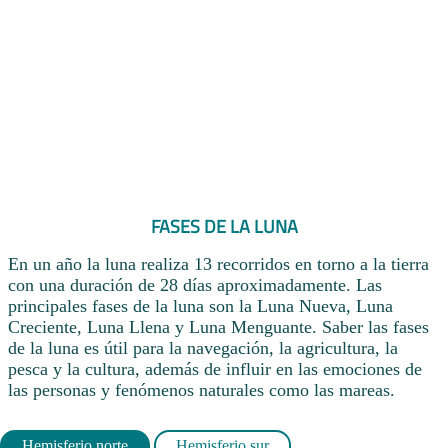
FASES DE LA LUNA
En un año la luna realiza 13 recorridos en torno a la tierra
con una duración de 28 días aproximadamente. Las
principales fases de la luna son la Luna Nueva, Luna
Creciente, Luna Llena y Luna Menguante. Saber las fases
de la luna es útil para la navegación, la agricultura, la
pesca y la cultura, además de influir en las emociones de
las personas y fenómenos naturales como las mareas.