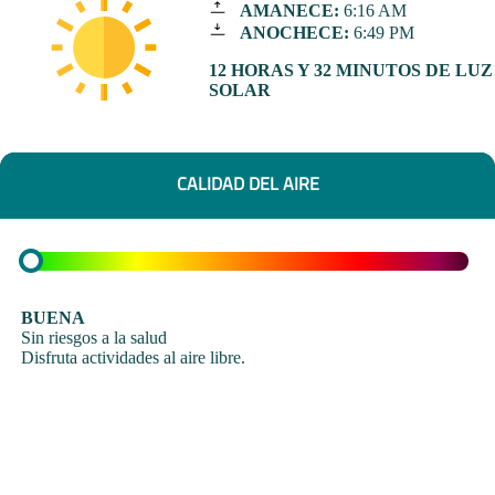
AMANECE:
6:16 AM
ANOCHECE:
6:49 PM
12 HORAS Y 32 MINUTOS DE LUZ
SOLAR
CALIDAD DEL AIRE
BUENA
Sin riesgos a la salud
Disfruta actividades al aire libre.