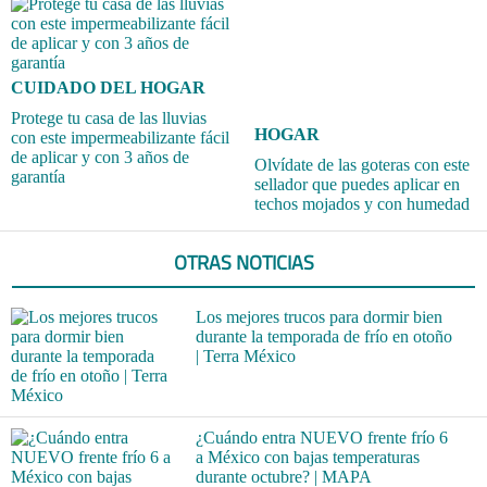
CUIDADO DEL HOGAR
Protege tu casa de las lluvias
HOGAR
con este impermeabilizante fácil
de aplicar y con 3 años de
Olvídate de las goteras con este
garantía
sellador que puedes aplicar en
techos mojados y con humedad
OTRAS NOTICIAS
Los mejores trucos para dormir bien
durante la temporada de frío en otoño
| Terra México
¿Cuándo entra NUEVO frente frío 6
a México con bajas temperaturas
durante octubre? | MAPA