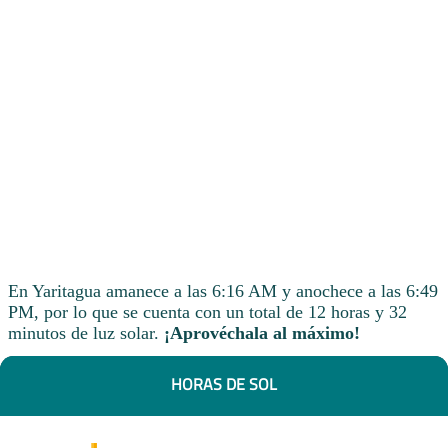
En Yaritagua amanece a las 6:16 AM y anochece a las 6:49
PM, por lo que se cuenta con un total de 12 horas y 32
minutos de luz solar.
¡Aprovéchala al máximo!
HORAS DE SOL