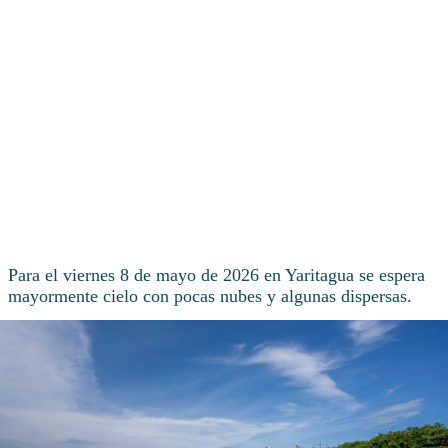
Para el viernes 8 de mayo de 2026 en Yaritagua se espera
mayormente cielo con pocas nubes y algunas dispersas.