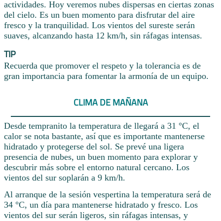
actividades. Hoy veremos nubes dispersas en ciertas zonas
del cielo. Es un buen momento para disfrutar del aire
fresco y la tranquilidad. Los vientos del sureste serán
suaves, alcanzando hasta 12 km/h, sin ráfagas intensas.
TIP
Recuerda que promover el respeto y la tolerancia es de
gran importancia para fomentar la armonía de un equipo.
CLIMA DE MAÑANA
Desde tempranito la temperatura de llegará a 31 °C, el
calor se nota bastante, así que es importante mantenerse
hidratado y protegerse del sol. Se prevé una ligera
presencia de nubes, un buen momento para explorar y
descubrir más sobre el entorno natural cercano. Los
vientos del sur soplarán a 9 km/h.
Al arranque de la sesión vespertina la temperatura será de
34 °C, un día para mantenerse hidratado y fresco. Los
vientos del sur serán ligeros, sin ráfagas intensas, y