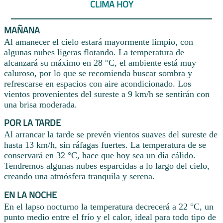
CLIMA HOY
MAÑANA
Al amanecer el cielo estará mayormente limpio, con
algunas nubes ligeras flotando. La temperatura de
alcanzará su máximo en 28 °C, el ambiente está muy
caluroso, por lo que se recomienda buscar sombra y
refrescarse en espacios con aire acondicionado. Los
vientos provenientes del sureste a 9 km/h se sentirán con
una brisa moderada.
POR LA TARDE
Al arrancar la tarde se prevén vientos suaves del sureste de
hasta 13 km/h, sin ráfagas fuertes. La temperatura de se
conservará en 32 °C, hace que hoy sea un día cálido.
Tendremos algunas nubes esparcidas a lo largo del cielo,
creando una atmósfera tranquila y serena.
EN LA NOCHE
En el lapso nocturno la temperatura decrecerá a 22 °C, un
punto medio entre el frío y el calor, ideal para todo tipo de