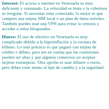
Internet:
El acceso a internet en Venezuela es muy
deficiente y censurado. La velocidad es lenta y la cobertura
es irregular. Si necesitas estar conectado, lo mejor es que
compres una tarjeta SIM local o un plan de datos móviles.
También puedes usar una VPN para evitar la censura y
acceder a sitios bloqueados.
Dinero:
El uso de efectivo en Venezuela es muy
complicado debido a la hiperinflación y la escasez de
billetes. Lo más práctico es que pagues con tarjeta de
crédito o débito, pero ten en cuenta que las comisiones
pueden ser altas y que algunos comercios no aceptan
tarjetas extranjeras. Otra opción es usar dólares o euros,
pero debes estar atento al tipo de cambio y a la seguridad.