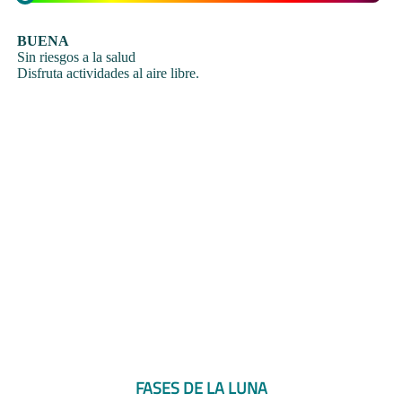
BUENA
Sin riesgos a la salud
Disfruta actividades al aire libre.
FASES DE LA LUNA