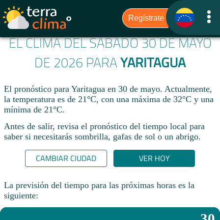
EL CLIMA DEL SÁBADO 30 DE MAYO
DE 2026 PARA
YARITAGUA
El pronóstico para Yaritagua en 30 de mayo. Actualmente,
la temperatura es de 21°C, con una máxima de 32°C y una
mínima de 21°C.
Antes de salir, revisa el pronóstico del tiempo local para
saber si necesitarás sombrilla, gafas de sol o un abrigo.
CAMBIAR CIUDAD
VER HOY
La previsión del tiempo para las próximas horas es la
siguiente:
30