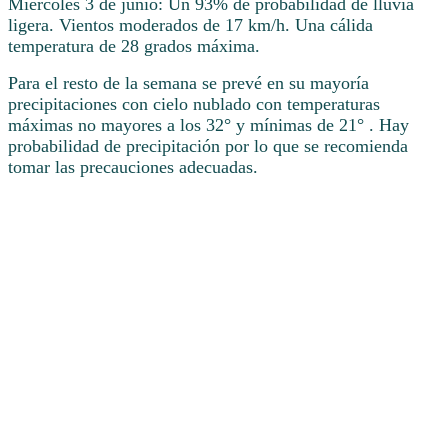
Miércoles 3 de junio: Un 93% de probabilidad de lluvia
ligera. Vientos moderados de 17 km/h. Una cálida
temperatura de 28 grados máxima.
Para el resto de la semana se prevé en su mayoría
precipitaciones con cielo nublado con temperaturas
máximas no mayores a los 32° y mínimas de 21° . Hay
probabilidad de precipitación por lo que se recomienda
tomar las precauciones adecuadas.