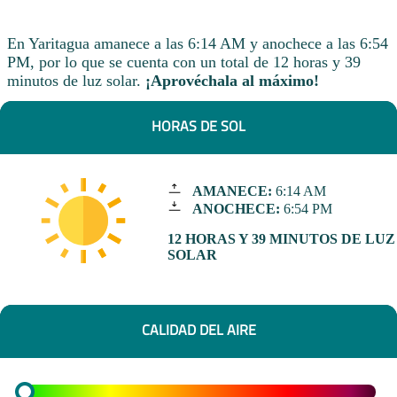
En Yaritagua amanece a las 6:14 AM y anochece a las 6:54
PM, por lo que se cuenta con un total de 12 horas y 39
minutos de luz solar.
¡Aprovéchala al máximo!
HORAS DE SOL
AMANECE:
6:14 AM
ANOCHECE:
6:54 PM
12 HORAS Y 39 MINUTOS DE LUZ
SOLAR
CALIDAD DEL AIRE