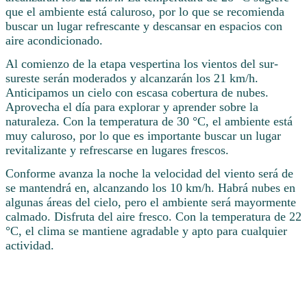
que el ambiente está caluroso, por lo que se recomienda
buscar un lugar refrescante y descansar en espacios con
aire acondicionado.
Al comienzo de la etapa vespertina los vientos del sur-
sureste serán moderados y alcanzarán los 21 km/h.
Anticipamos un cielo con escasa cobertura de nubes.
Aprovecha el día para explorar y aprender sobre la
naturaleza. Con la temperatura de 30 °C, el ambiente está
muy caluroso, por lo que es importante buscar un lugar
revitalizante y refrescarse en lugares frescos.
Conforme avanza la noche la velocidad del viento será de
se mantendrá en, alcanzando los 10 km/h. Habrá nubes en
algunas áreas del cielo, pero el ambiente será mayormente
calmado. Disfruta del aire fresco. Con la temperatura de 22
°C, el clima se mantiene agradable y apto para cualquier
actividad.