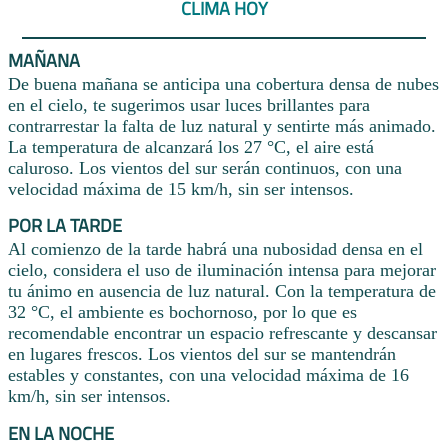
CLIMA HOY
MAÑANA
De buena mañana se anticipa una cobertura densa de nubes
en el cielo, te sugerimos usar luces brillantes para
contrarrestar la falta de luz natural y sentirte más animado.
La temperatura de alcanzará los 27 °C, el aire está
caluroso. Los vientos del sur serán continuos, con una
velocidad máxima de 15 km/h, sin ser intensos.
POR LA TARDE
Al comienzo de la tarde habrá una nubosidad densa en el
cielo, considera el uso de iluminación intensa para mejorar
tu ánimo en ausencia de luz natural. Con la temperatura de
32 °C, el ambiente es bochornoso, por lo que es
recomendable encontrar un espacio refrescante y descansar
en lugares frescos. Los vientos del sur se mantendrán
estables y constantes, con una velocidad máxima de 16
km/h, sin ser intensos.
EN LA NOCHE