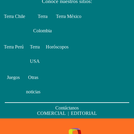
Conoce nuestros sitios:
Terra Chile
Terra
Terra México
Colombia
Terra Perú
Terra
Horóscopos
USA
Juegos
Otras
noticias
Contáctanos
COMERCIAL
|
EDITORIAL