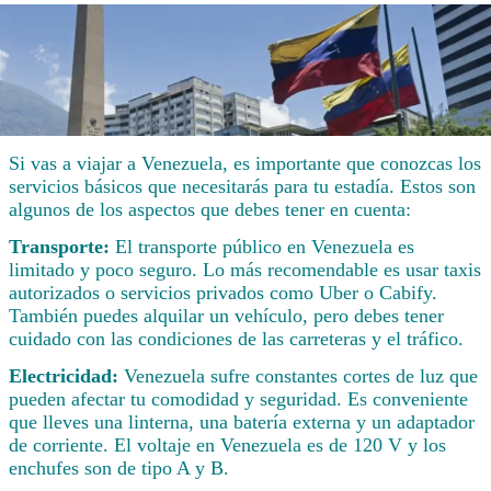
Si vas a viajar a Venezuela, es importante que conozcas los
servicios básicos que necesitarás para tu estadía. Estos son
algunos de los aspectos que debes tener en cuenta:
Transporte:
El transporte público en Venezuela es
limitado y poco seguro. Lo más recomendable es usar taxis
autorizados o servicios privados como Uber o Cabify.
También puedes alquilar un vehículo, pero debes tener
cuidado con las condiciones de las carreteras y el tráfico.
Electricidad:
Venezuela sufre constantes cortes de luz que
pueden afectar tu comodidad y seguridad. Es conveniente
que lleves una linterna, una batería externa y un adaptador
de corriente. El voltaje en Venezuela es de 120 V y los
enchufes son de tipo A y B.