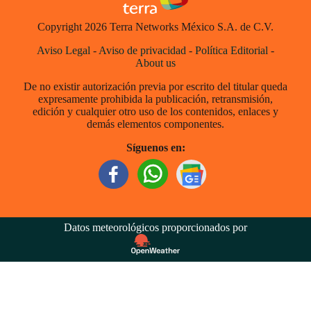
Copyright 2026 Terra Networks México S.A. de C.V.
Aviso Legal
-
Aviso de privacidad
-
Política Editorial
-
About us
De no existir autorización previa por escrito del titular queda
expresamente prohibida la publicación, retransmisión,
edición y cualquier otro uso de los contenidos, enlaces y
demás elementos componentes.
Síguenos en:
Datos meteorológicos proporcionados por