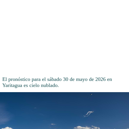
El pronóstico para el sábado 30 de mayo de 2026 en
Yaritagua es cielo nublado.