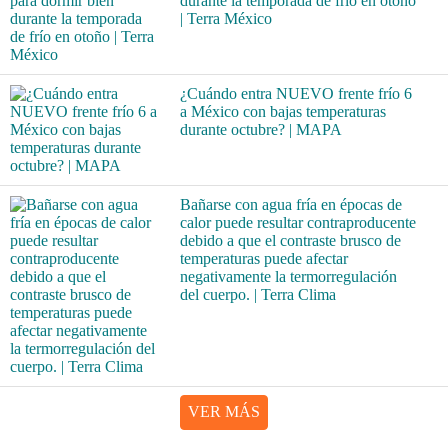
durante la temporada de frío en otoño
| Terra México
¿Cuándo entra NUEVO frente frío 6
a México con bajas temperaturas
durante octubre? | MAPA
Bañarse con agua fría en épocas de
calor puede resultar contraproducente
debido a que el contraste brusco de
temperaturas puede afectar
negativamente la termorregulación
del cuerpo. | Terra Clima
VER MÁS