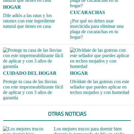
HOGAR
CUCARACHAS
Dile adiós a las ratas y los
ratones con este ingrediente
¿Por qué no debes usar
natural que tienes en casa
insecticida para eliminar una
plaga de cucarachas en tu
hogar?
CUIDADO DEL HOGAR
HOGAR
Protege tu casa de las lluvias
Olvídate de las goteras con este
con este impermeabilizante fácil
sellador que puedes aplicar en
de aplicar y con 3 años de
techos mojados y con humedad
garantía
OTRAS NOTICIAS
Los mejores trucos para dormir bien