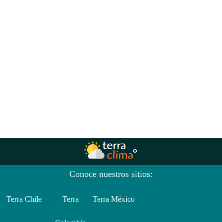
Conoce nuestros sitios:
Terra Chile
Terra
Terra México