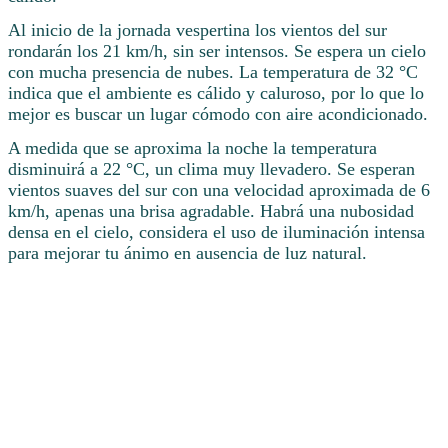
Al inicio de la jornada vespertina los vientos del sur
rondarán los 21 km/h, sin ser intensos. Se espera un cielo
con mucha presencia de nubes. La temperatura de 32 °C
indica que el ambiente es cálido y caluroso, por lo que lo
mejor es buscar un lugar cómodo con aire acondicionado.
A medida que se aproxima la noche la temperatura
disminuirá a 22 °C, un clima muy llevadero. Se esperan
vientos suaves del sur con una velocidad aproximada de 6
km/h, apenas una brisa agradable. Habrá una nubosidad
densa en el cielo, considera el uso de iluminación intensa
para mejorar tu ánimo en ausencia de luz natural.