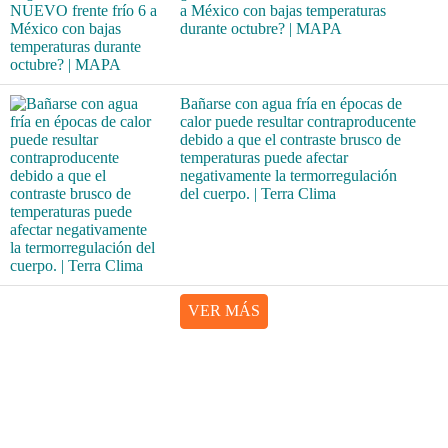
a México con bajas temperaturas
durante octubre? | MAPA
Bañarse con agua fría en épocas de
calor puede resultar contraproducente
debido a que el contraste brusco de
temperaturas puede afectar
negativamente la termorregulación
del cuerpo. | Terra Clima
VER MÁS