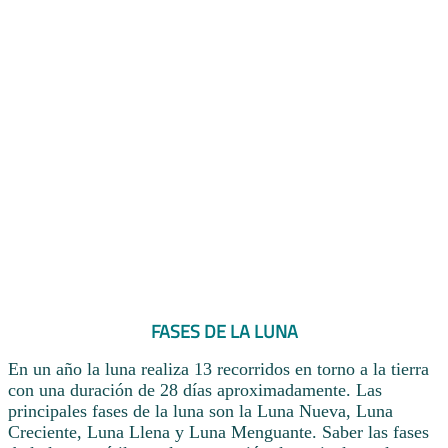
FASES DE LA LUNA
En un año la luna realiza 13 recorridos en torno a la tierra
con una duración de 28 días aproximadamente. Las
principales fases de la luna son la Luna Nueva, Luna
Creciente, Luna Llena y Luna Menguante. Saber las fases