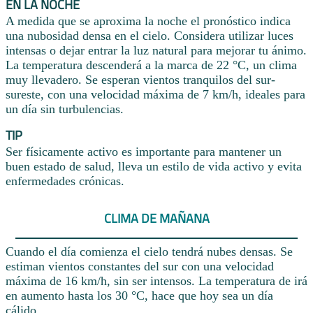
EN LA NOCHE
A medida que se aproxima la noche el pronóstico indica
una nubosidad densa en el cielo. Considera utilizar luces
intensas o dejar entrar la luz natural para mejorar tu ánimo.
La temperatura descenderá a la marca de 22 °C, un clima
muy llevadero. Se esperan vientos tranquilos del sur-
sureste, con una velocidad máxima de 7 km/h, ideales para
un día sin turbulencias.
TIP
Ser físicamente activo es importante para mantener un
buen estado de salud, lleva un estilo de vida activo y evita
enfermedades crónicas.
CLIMA DE MAÑANA
Cuando el día comienza el cielo tendrá nubes densas. Se
estiman vientos constantes del sur con una velocidad
máxima de 16 km/h, sin ser intensos. La temperatura de irá
en aumento hasta los 30 °C, hace que hoy sea un día
cálido.