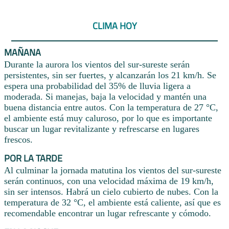
CLIMA HOY
MAÑANA
Durante la aurora los vientos del sur-sureste serán
persistentes, sin ser fuertes, y alcanzarán los 21 km/h. Se
espera una probabilidad del 35% de lluvia ligera a
moderada. Si manejas, baja la velocidad y mantén una
buena distancia entre autos. Con la temperatura de 27 °C,
el ambiente está muy caluroso, por lo que es importante
buscar un lugar revitalizante y refrescarse en lugares
frescos.
POR LA TARDE
Al culminar la jornada matutina los vientos del sur-sureste
serán continuos, con una velocidad máxima de 19 km/h,
sin ser intensos. Habrá un cielo cubierto de nubes. Con la
temperatura de 32 °C, el ambiente está caliente, así que es
recomendable encontrar un lugar refrescante y cómodo.