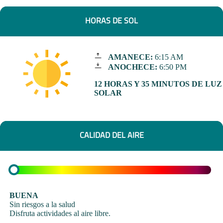
HORAS DE SOL
AMANECE:
6:15 AM
ANOCHECE:
6:50 PM
12 HORAS Y 35 MINUTOS DE LUZ
SOLAR
CALIDAD DEL AIRE
BUENA
Sin riesgos a la salud
Disfruta actividades al aire libre.