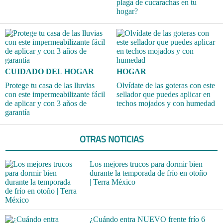
plaga de cucarachas en tu
hogar?
CUIDADO DEL HOGAR
HOGAR
Protege tu casa de las lluvias
Olvídate de las goteras con este
con este impermeabilizante fácil
sellador que puedes aplicar en
de aplicar y con 3 años de
techos mojados y con humedad
garantía
OTRAS NOTICIAS
Los mejores trucos para dormir bien
durante la temporada de frío en otoño
| Terra México
¿Cuándo entra NUEVO frente frío 6