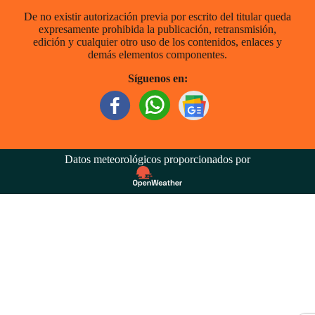
De no existir autorización previa por escrito del titular queda
expresamente prohibida la publicación, retransmisión,
edición y cualquier otro uso de los contenidos, enlaces y
demás elementos componentes.
Síguenos en:
Datos meteorológicos proporcionados por