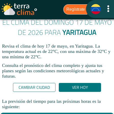
EL CLIMA DEL DOMINGO 17 DE MAYO
DE 2026 PARA
YARITAGUA
Revisa el clima de hoy 17 de mayo, en Yaritagua. La
temperatura actual es de 22°C, con una máxima de 32°C y
una mínima de 22°C.​
Consulta el pronóstico del clima completo y ajusta tus
planes según las condiciones meteorológicas actuales y
futuras.
CAMBIAR CIUDAD
VER HOY
La previsión del tiempo para las próximas horas es la
siguiente: