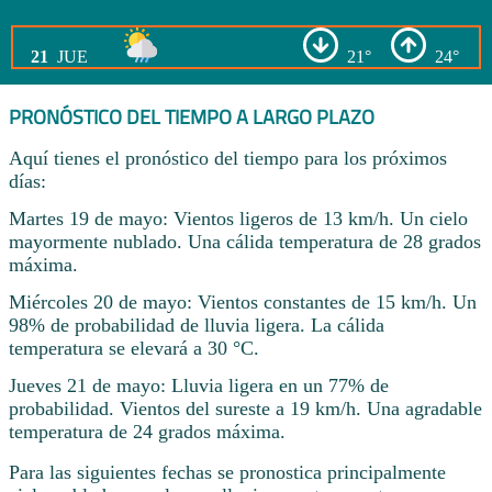
21
JUE
21°
24°
PRONÓSTICO DEL TIEMPO A LARGO PLAZO
Aquí tienes el pronóstico del tiempo para los próximos
días:
Martes 19 de mayo: Vientos ligeros de 13 km/h. Un cielo
mayormente nublado. Una cálida temperatura de 28 grados
máxima.
Miércoles 20 de mayo: Vientos constantes de 15 km/h. Un
98% de probabilidad de lluvia ligera. La cálida
temperatura se elevará a 30 °C.
Jueves 21 de mayo: Lluvia ligera en un 77% de
probabilidad. Vientos del sureste a 19 km/h. Una agradable
temperatura de 24 grados máxima.
Para las siguientes fechas se pronostica principalmente