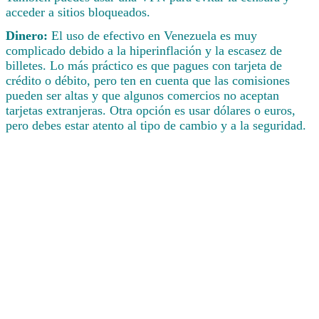
acceder a sitios bloqueados.
Dinero:
El uso de efectivo en Venezuela es muy
complicado debido a la hiperinflación y la escasez de
billetes. Lo más práctico es que pagues con tarjeta de
crédito o débito, pero ten en cuenta que las comisiones
pueden ser altas y que algunos comercios no aceptan
tarjetas extranjeras. Otra opción es usar dólares o euros,
pero debes estar atento al tipo de cambio y a la seguridad.