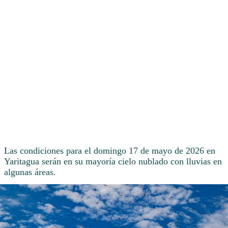
Las condiciones para el domingo 17 de mayo de 2026 en
Yaritagua serán en su mayoría cielo nublado con lluvias en
algunas áreas.