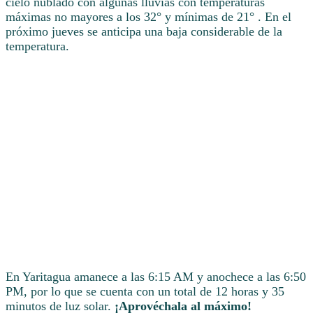
cielo nublado con algunas lluvias con temperaturas
máximas no mayores a los 32° y mínimas de 21° . En el
próximo jueves se anticipa una baja considerable de la
temperatura.
En Yaritagua amanece a las 6:15 AM y anochece a las 6:50
PM, por lo que se cuenta con un total de 12 horas y 35
minutos de luz solar.
¡Aprovéchala al máximo!