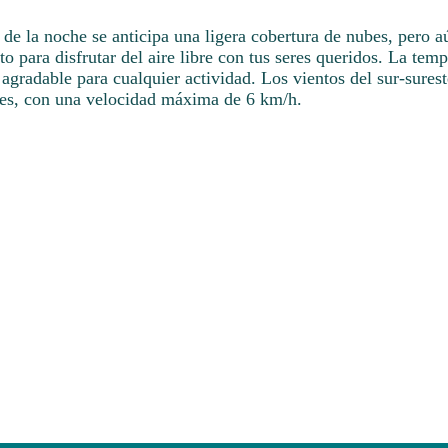
 de la noche se anticipa una ligera cobertura de nubes, pero a
 para disfrutar del aire libre con tus seres queridos. La temp
agradable para cualquier actividad. Los vientos del sur-surest
iles, con una velocidad máxima de 6 km/h.