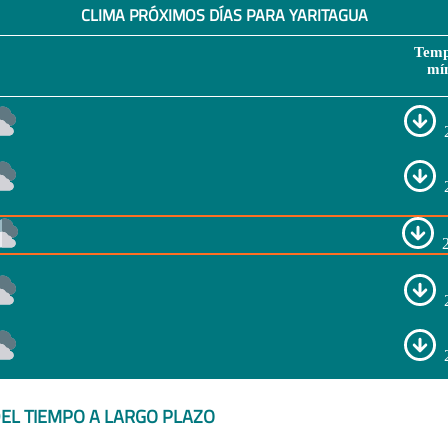
CLIMA PRÓXIMOS DÍAS PARA YARITAGUA
Temp
mí
EL TIEMPO A LARGO PLAZO