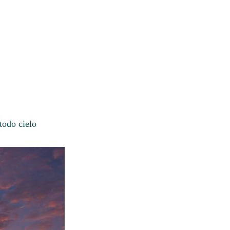
todo cielo