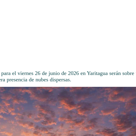
para el viernes 26 de junio de 2026 en Yaritagua serán sobre 
ra presencia de nubes dispersas.