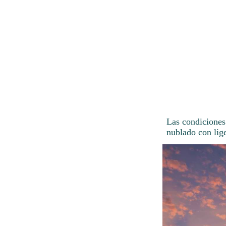
Las condiciones 
nublado con lige