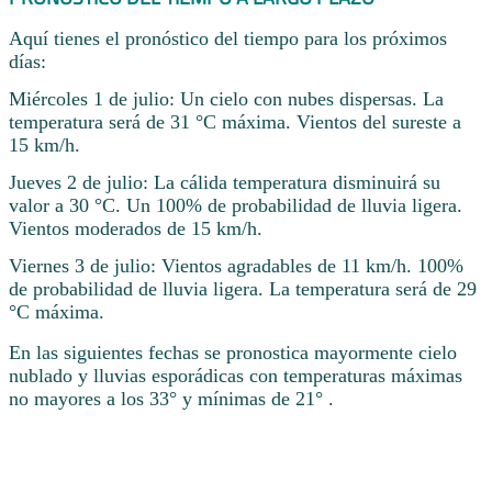
Aquí tienes el pronóstico del tiempo para los próximos
días:
Miércoles 1 de julio: Un cielo con nubes dispersas. La
temperatura será de 31 °C máxima. Vientos del sureste a
15 km/h.
Jueves 2 de julio: La cálida temperatura disminuirá su
valor a 30 °C. Un 100% de probabilidad de lluvia ligera.
Vientos moderados de 15 km/h.
Viernes 3 de julio: Vientos agradables de 11 km/h. 100%
de probabilidad de lluvia ligera. La temperatura será de 29
°C máxima.
En las siguientes fechas se pronostica mayormente cielo
nublado y lluvias esporádicas con temperaturas máximas
no mayores a los 33° y mínimas de 21° .