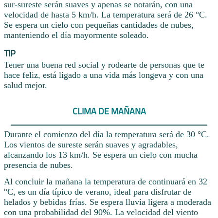
sur-sureste serán suaves y apenas se notarán, con una
velocidad de hasta 5 km/h. La temperatura será de 26 °C.
Se espera un cielo con pequeñas cantidades de nubes,
manteniendo el día mayormente soleado.
TIP
Tener una buena red social y rodearte de personas que te
hace feliz, está ligado a una vida más longeva y con una
salud mejor.
CLIMA DE MAÑANA
Durante el comienzo del día la temperatura será de 30 °C.
Los vientos de sureste serán suaves y agradables,
alcanzando los 13 km/h. Se espera un cielo con mucha
presencia de nubes.
Al concluir la mañana la temperatura de continuará en 32
°C, es un día típico de verano, ideal para disfrutar de
helados y bebidas frías. Se espera lluvia ligera a moderada
con una probabilidad del 90%. La velocidad del viento