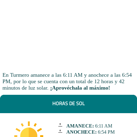
En Turmero amanece a las 6:11 AM y anochece a las 6:54
PM, por lo que se cuenta con un total de 12 horas y 42
minutos de luz solar.
¡Aprovéchala al máximo!
HORAS DE SOL
AMANECE:
6:11 AM
ANOCHECE:
6:54 PM