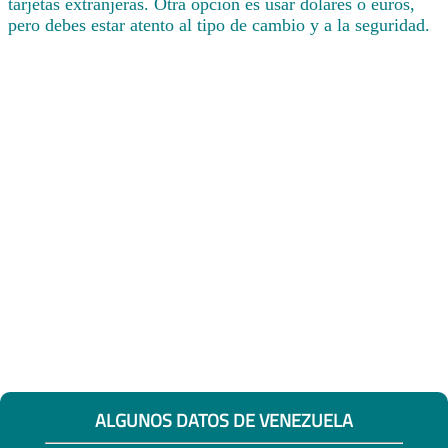
tarjetas extranjeras. Otra opción es usar dólares o euros,
pero debes estar atento al tipo de cambio y a la seguridad.
ALGUNOS DATOS DE VENEZUELA