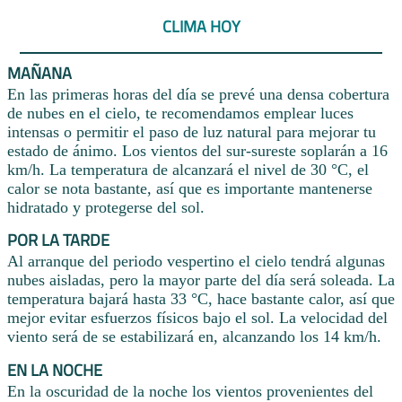
CLIMA HOY
MAÑANA
En las primeras horas del día se prevé una densa cobertura
de nubes en el cielo, te recomendamos emplear luces
intensas o permitir el paso de luz natural para mejorar tu
estado de ánimo. Los vientos del sur-sureste soplarán a 16
km/h. La temperatura de alcanzará el nivel de 30 °C, el
calor se nota bastante, así que es importante mantenerse
hidratado y protegerse del sol.
POR LA TARDE
Al arranque del periodo vespertino el cielo tendrá algunas
nubes aisladas, pero la mayor parte del día será soleada. La
temperatura bajará hasta 33 °C, hace bastante calor, así que
mejor evitar esfuerzos físicos bajo el sol. La velocidad del
viento será de se estabilizará en, alcanzando los 14 km/h.
EN LA NOCHE
En la oscuridad de la noche los vientos provenientes del