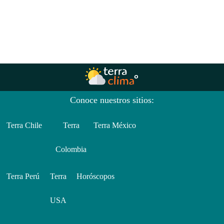
Conoce nuestros sitios:
Terra Chile
Terra
Terra México
Colombia
Terra Perú
Terra
Horóscopos
USA