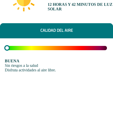
12 HORAS Y 42 MINUTOS DE LUZ
SOLAR
CALIDAD DEL AIRE
BUENA
Sin riesgos a la salud
Disfruta actividades al aire libre.