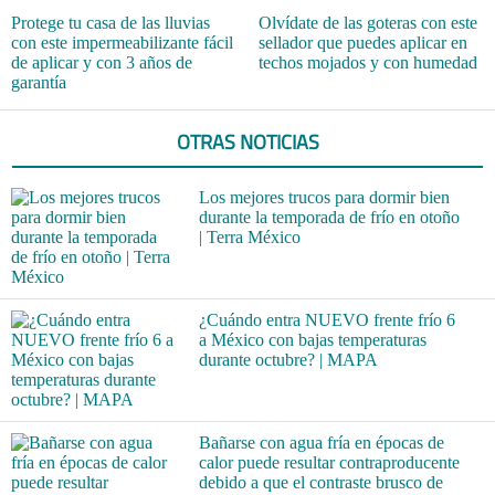
Protege tu casa de las lluvias
Olvídate de las goteras con este
con este impermeabilizante fácil
sellador que puedes aplicar en
de aplicar y con 3 años de
techos mojados y con humedad
garantía
OTRAS NOTICIAS
Los mejores trucos para dormir bien
durante la temporada de frío en otoño
| Terra México
¿Cuándo entra NUEVO frente frío 6
a México con bajas temperaturas
durante octubre? | MAPA
Bañarse con agua fría en épocas de
calor puede resultar contraproducente
debido a que el contraste brusco de