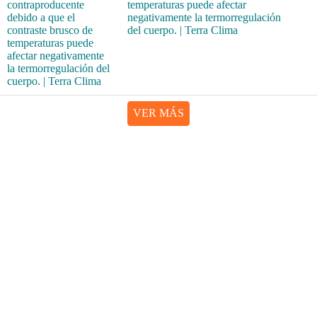
temperaturas puede afectar
negativamente la termorregulación
del cuerpo. | Terra Clima
VER MÁS