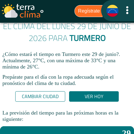
EL CLIMA DEL LUNES 29 DE JUNIO DE
2026 PARA
TURMERO
¿Cómo estará el tiempo en Turmero este 29 de junio?.
Actualmente, 27°C, con una máxima de 33°C y una
mínima de 26°C.
Prepárate para el día con la ropa adecuada según el
pronóstico del clima de tu ciudad.​
CAMBIAR CIUDAD
VER HOY
La previsión del tiempo para las próximas horas es la
siguiente:
29