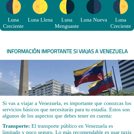
Luna
Luna Llena
Luna
Luna Nueva
Luna
Creciente
Menguante
Creciente
INFORMACIÓN IMPORTANTE SI VIAJAS A VENEZUELA
Si vas a viajar a Venezuela, es importante que conozcas los
servicios básicos que necesitarás para tu estadía. Estos son
algunos de los aspectos que debes tener en cuenta:
Transporte:
El transporte público en Venezuela es
limitado y poco seguro. Lo más recomendable es usar taxis