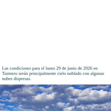
Las condiciones para el lunes 29 de junio de 2026 en
Turmero serán principalmente cielo nublado con algunas
nubes dispersas.