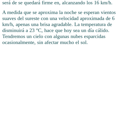
será de se quedará firme en, alcanzando los 16 km/h.
A medida que se aproxima la noche se esperan vientos
suaves del sureste con una velocidad aproximada de 6
km/h, apenas una brisa agradable. La temperatura de
disminuirá a 23 °C, hace que hoy sea un día cálido.
Tendremos un cielo con algunas nubes esparcidas
ocasionalmente, sin afectar mucho el sol.