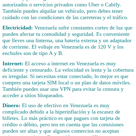
autorizados o servicios privados como Uber o Cabify.
También puedes alquilar un vehículo, pero debes tener
cuidado con las condiciones de las carreteras y el tráfico.
Electricidad:
Venezuela sufre constantes cortes de luz que
pueden afectar tu comodidad y seguridad. Es conveniente
que lleves una linterna, una batería externa y un adaptador
de corriente. El voltaje en Venezuela es de 120 V y los
enchufes son de tipo A y B.
Internet:
El acceso a internet en Venezuela es muy
deficiente y censurado. La velocidad es lenta y la cobertura
es irregular. Si necesitas estar conectado, lo mejor es que
compres una tarjeta SIM local o un plan de datos móviles.
También puedes usar una VPN para evitar la censura y
acceder a sitios bloqueados.
Dinero:
El uso de efectivo en Venezuela es muy
complicado debido a la hiperinflación y la escasez de
billetes. Lo más práctico es que pagues con tarjeta de
crédito o débito, pero ten en cuenta que las comisiones
pueden ser altas y que algunos comercios no aceptan