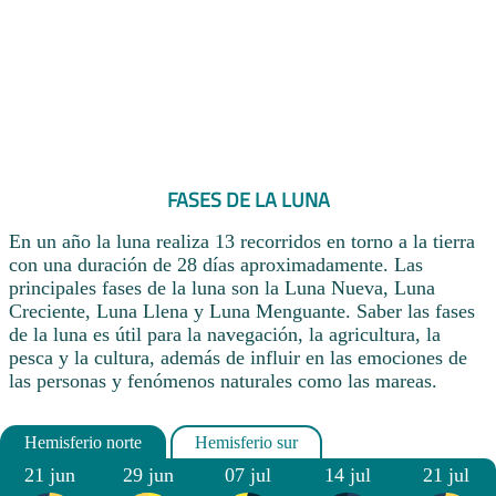
FASES DE LA LUNA
En un año la luna realiza 13 recorridos en torno a la tierra
con una duración de 28 días aproximadamente. Las
principales fases de la luna son la Luna Nueva, Luna
Creciente, Luna Llena y Luna Menguante. Saber las fases
de la luna es útil para la navegación, la agricultura, la
pesca y la cultura, además de influir en las emociones de
las personas y fenómenos naturales como las mareas.
21 jun
29 jun
07 jul
14 jul
21 jul