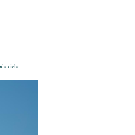
odo cielo