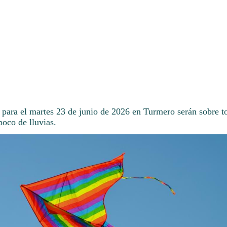
 para el martes 23 de junio de 2026 en Turmero serán sobre t
poco de lluvias.