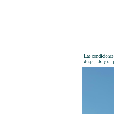
Las condiciones
despejado y un 