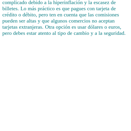
complicado debido a la hiperinflación y la escasez de
billetes. Lo más práctico es que pagues con tarjeta de
crédito o débito, pero ten en cuenta que las comisiones
pueden ser altas y que algunos comercios no aceptan
tarjetas extranjeras. Otra opción es usar dólares o euros,
pero debes estar atento al tipo de cambio y a la seguridad.