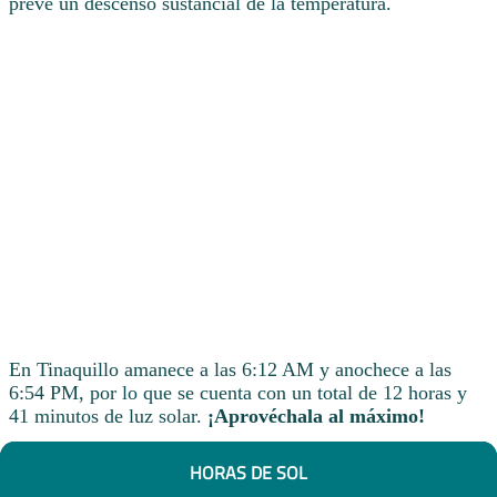
prevé un descenso sustancial de la temperatura.
En Tinaquillo amanece a las 6:12 AM y anochece a las
6:54 PM, por lo que se cuenta con un total de 12 horas y
41 minutos de luz solar.
¡Aprovéchala al máximo!
HORAS DE SOL