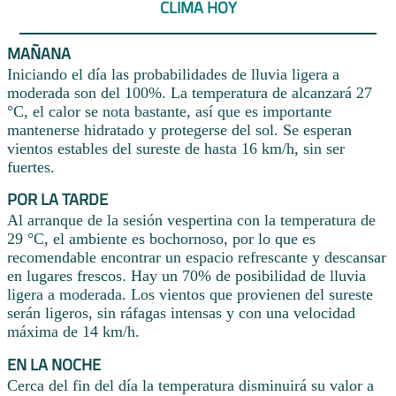
CLIMA HOY
MAÑANA
Iniciando el día las probabilidades de lluvia ligera a
moderada son del 100%. La temperatura de alcanzará 27
°C, el calor se nota bastante, así que es importante
mantenerse hidratado y protegerse del sol. Se esperan
vientos estables del sureste de hasta 16 km/h, sin ser
fuertes.
POR LA TARDE
Al arranque de la sesión vespertina con la temperatura de
29 °C, el ambiente es bochornoso, por lo que es
recomendable encontrar un espacio refrescante y descansar
en lugares frescos. Hay un 70% de posibilidad de lluvia
ligera a moderada. Los vientos que provienen del sureste
serán ligeros, sin ráfagas intensas y con una velocidad
máxima de 14 km/h.
EN LA NOCHE
Cerca del fin del día la temperatura disminuirá su valor a