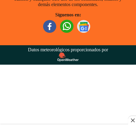
demás elementos componentes.
Síguenos en:
Datos meteorológicos proporcionados por