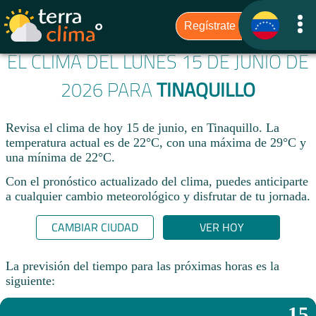
EL CLIMA DEL LUNES 15 DE JUNIO DE
2026 PARA
TINAQUILLO
Revisa el clima de hoy 15 de junio, en Tinaquillo. La
temperatura actual es de 22°C, con una máxima de 29°C y
una mínima de 22°C.​
Con el pronóstico actualizado del clima, puedes anticiparte
a cualquier cambio meteorológico y disfrutar de tu jornada.​
CAMBIAR CIUDAD
VER HOY
La previsión del tiempo para las próximas horas es la
siguiente:
15