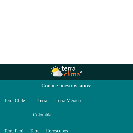
Conoce nuestros sitios:
Terra Chile
Terra
Terra México
Colombia
Terra Perú
Terra
Horóscopos