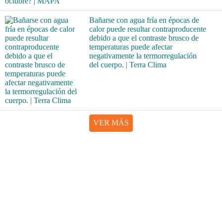
Bañarse con agua fría en épocas de
calor puede resultar contraproducente
debido a que el contraste brusco de
temperaturas puede afectar
negativamente la termorregulación
del cuerpo. | Terra Clima
VER MÁS