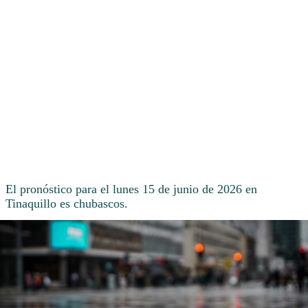
El pronóstico para el lunes 15 de junio de 2026 en
Tinaquillo es chubascos.