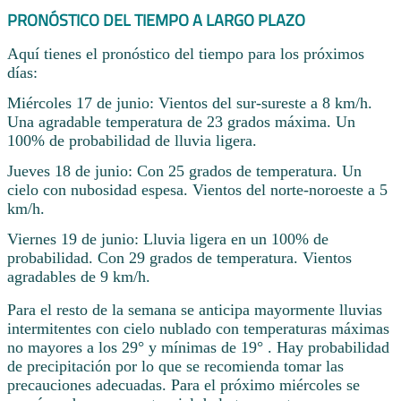
PRONÓSTICO DEL TIEMPO A LARGO PLAZO
Aquí tienes el pronóstico del tiempo para los próximos
días:
Miércoles 17 de junio: Vientos del sur-sureste a 8 km/h.
Una agradable temperatura de 23 grados máxima. Un
100% de probabilidad de lluvia ligera.
Jueves 18 de junio: Con 25 grados de temperatura. Un
cielo con nubosidad espesa. Vientos del norte-noroeste a 5
km/h.
Viernes 19 de junio: Lluvia ligera en un 100% de
probabilidad. Con 29 grados de temperatura. Vientos
agradables de 9 km/h.
Para el resto de la semana se anticipa mayormente lluvias
intermitentes con cielo nublado con temperaturas máximas
no mayores a los 29° y mínimas de 19° . Hay probabilidad
de precipitación por lo que se recomienda tomar las
precauciones adecuadas. Para el próximo miércoles se