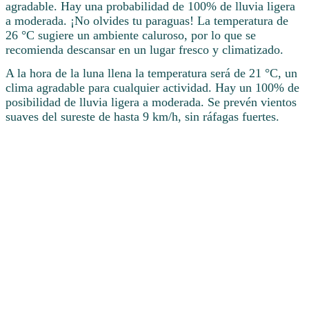
agradable. Hay una probabilidad de 100% de lluvia ligera
a moderada. ¡No olvides tu paraguas! La temperatura de
26 °C sugiere un ambiente caluroso, por lo que se
recomienda descansar en un lugar fresco y climatizado.
A la hora de la luna llena la temperatura será de 21 °C, un
clima agradable para cualquier actividad. Hay un 100% de
posibilidad de lluvia ligera a moderada. Se prevén vientos
suaves del sureste de hasta 9 km/h, sin ráfagas fuertes.