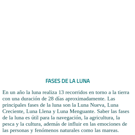
FASES DE LA LUNA
En un año la luna realiza 13 recorridos en torno a la tierra
con una duración de 28 días aproximadamente. Las
principales fases de la luna son la Luna Nueva, Luna
Creciente, Luna Llena y Luna Menguante. Saber las fases
de la luna es útil para la navegación, la agricultura, la
pesca y la cultura, además de influir en las emociones de
las personas y fenómenos naturales como las mareas.