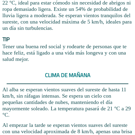
22 °C, ideal para estar cómodo sin necesidad de abrigos ni
ropa demasiado ligera. Existe un 54% de probabilidad de
lluvia ligera a moderada. Se esperan vientos tranquilos del
sureste, con una velocidad máxima de 5 km/h, ideales para
un día sin turbulencias.
TIP
Tener una buena red social y rodearte de personas que te
hace feliz, está ligado a una vida más longeva y con una
salud mejor.
CLIMA DE MAÑANA
Al alba se esperan vientos suaves del sureste de hasta 11
km/h, sin ráfagas intensas. Se espera un cielo con
pequeñas cantidades de nubes, manteniendo el día
mayormente soleado. La temperatura pasará de 21 °C a 29
°C.
Al empezar la tarde se esperan vientos suaves del sureste
con una velocidad aproximada de 8 km/h, apenas una brisa