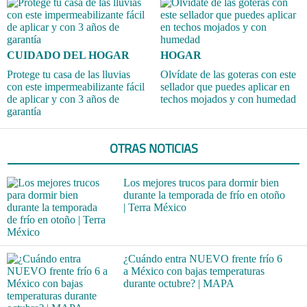
CUIDADO DEL HOGAR
HOGAR
Protege tu casa de las lluvias
Olvídate de las goteras con este
con este impermeabilizante fácil
sellador que puedes aplicar en
de aplicar y con 3 años de
techos mojados y con humedad
garantía
OTRAS NOTICIAS
Los mejores trucos para dormir bien
durante la temporada de frío en otoño
| Terra México
¿Cuándo entra NUEVO frente frío 6
a México con bajas temperaturas
durante octubre? | MAPA