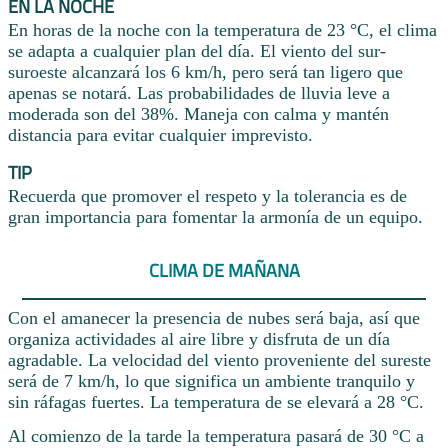
EN LA NOCHE
En horas de la noche con la temperatura de 23 °C, el clima
se adapta a cualquier plan del día. El viento del sur-
suroeste alcanzará los 6 km/h, pero será tan ligero que
apenas se notará. Las probabilidades de lluvia leve a
moderada son del 38%. Maneja con calma y mantén
distancia para evitar cualquier imprevisto.
TIP
Recuerda que promover el respeto y la tolerancia es de
gran importancia para fomentar la armonía de un equipo.
CLIMA DE MAÑANA
Con el amanecer la presencia de nubes será baja, así que
organiza actividades al aire libre y disfruta de un día
agradable. La velocidad del viento proveniente del sureste
será de 7 km/h, lo que significa un ambiente tranquilo y
sin ráfagas fuertes. La temperatura de se elevará a 28 °C.
Al comienzo de la tarde la temperatura pasará de 30 °C a