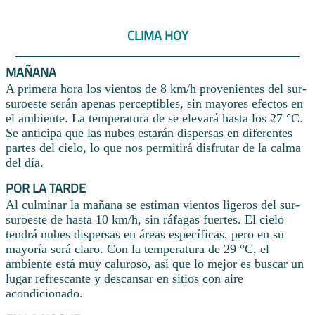
CLIMA HOY
MAÑANA
A primera hora los vientos de 8 km/h provenientes del sur-
suroeste serán apenas perceptibles, sin mayores efectos en
el ambiente. La temperatura de se elevará hasta los 27 °C.
Se anticipa que las nubes estarán dispersas en diferentes
partes del cielo, lo que nos permitirá disfrutar de la calma
del día.
POR LA TARDE
Al culminar la mañana se estiman vientos ligeros del sur-
suroeste de hasta 10 km/h, sin ráfagas fuertes. El cielo
tendrá nubes dispersas en áreas específicas, pero en su
mayoría será claro. Con la temperatura de 29 °C, el
ambiente está muy caluroso, así que lo mejor es buscar un
lugar refrescante y descansar en sitios con aire
acondicionado.