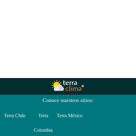
Conoce nuestros sitios:
Terra Chile
Terra
Terra México
Colombia