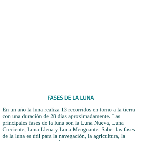
FASES DE LA LUNA
En un año la luna realiza 13 recorridos en torno a la tierra
con una duración de 28 días aproximadamente. Las
principales fases de la luna son la Luna Nueva, Luna
Creciente, Luna Llena y Luna Menguante. Saber las fases
de la luna es útil para la navegación, la agricultura, la