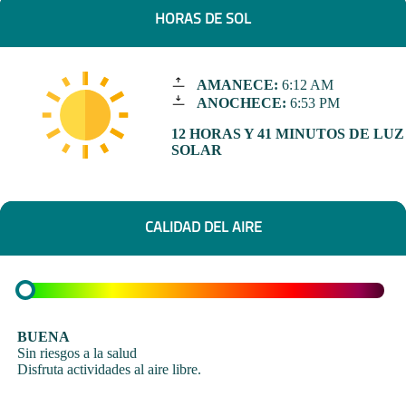
HORAS DE SOL
AMANECE:
6:12 AM
ANOCHECE:
6:53 PM
12 HORAS Y 41 MINUTOS DE LUZ
SOLAR
CALIDAD DEL AIRE
BUENA
Sin riesgos a la salud
Disfruta actividades al aire libre.