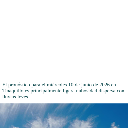
El pronóstico para el miércoles 10 de junio de 2026 en
Tinaquillo es principalmente ligera nubosidad dispersa con
lluvias leves.