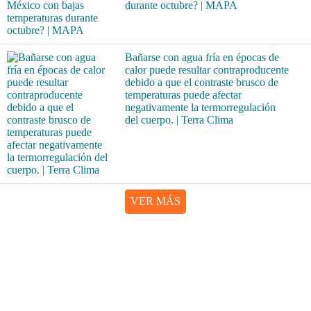
durante octubre? | MAPA
Bañarse con agua fría en épocas de
calor puede resultar contraproducente
debido a que el contraste brusco de
temperaturas puede afectar
negativamente la termorregulación
del cuerpo. | Terra Clima
VER MÁS