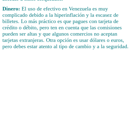
Dinero:
El uso de efectivo en Venezuela es muy
complicado debido a la hiperinflación y la escasez de
billetes. Lo más práctico es que pagues con tarjeta de
crédito o débito, pero ten en cuenta que las comisiones
pueden ser altas y que algunos comercios no aceptan
tarjetas extranjeras. Otra opción es usar dólares o euros,
pero debes estar atento al tipo de cambio y a la seguridad.