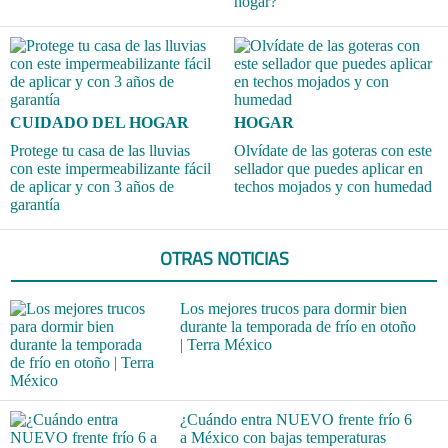
hogar?
CUIDADO DEL HOGAR
HOGAR
Protege tu casa de las lluvias
Olvídate de las goteras con este
con este impermeabilizante fácil
sellador que puedes aplicar en
de aplicar y con 3 años de
techos mojados y con humedad
garantía
OTRAS NOTICIAS
Los mejores trucos para dormir bien
durante la temporada de frío en otoño
| Terra México
¿Cuándo entra NUEVO frente frío 6
a México con bajas temperaturas