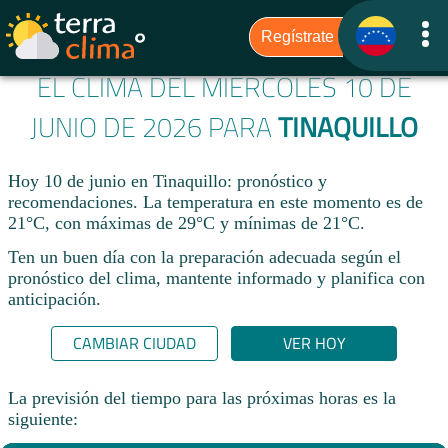
EL CLIMA DEL MIÉRCOLES 10 DE
JUNIO DE 2026 PARA
TINAQUILLO
Hoy 10 de junio en Tinaquillo: pronóstico y
recomendaciones. La temperatura en este momento es de
21°C, con máximas de 29°C y mínimas de 21°C.
Ten un buen día con la preparación adecuada según el
pronóstico del clima, mantente informado y planifica con
anticipación.​
CAMBIAR CIUDAD
VER HOY
La previsión del tiempo para las próximas horas es la
siguiente: