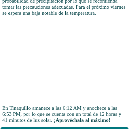
probabilidad de precipitación por lo que se recomienda
tomar las precauciones adecuadas. Para el próximo viernes
se espera una baja notable de la temperatura.
En Tinaquillo amanece a las 6:12 AM y anochece a las
6:53 PM, por lo que se cuenta con un total de 12 horas y
41 minutos de luz solar.
¡Aprovéchala al máximo!