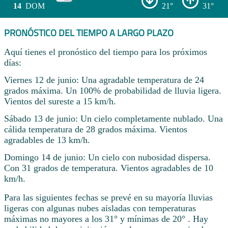
14
DOM
21°
31°
PRONÓSTICO DEL TIEMPO A LARGO PLAZO
Aquí tienes el pronóstico del tiempo para los próximos
días:
Viernes 12 de junio: Una agradable temperatura de 24
grados máxima. Un 100% de probabilidad de lluvia ligera.
Vientos del sureste a 15 km/h.
Sábado 13 de junio: Un cielo completamente nublado. Una
cálida temperatura de 28 grados máxima. Vientos
agradables de 13 km/h.
Domingo 14 de junio: Un cielo con nubosidad dispersa.
Con 31 grados de temperatura. Vientos agradables de 10
km/h.
Para las siguientes fechas se prevé en su mayoría lluvias
ligeras con algunas nubes aisladas con temperaturas
máximas no mayores a los 31° y mínimas de 20° . Hay