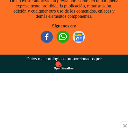
De no existir autorización previa por escrito del titular queda
expresamente prohibida la publicación, retransmisión,
edición y cualquier otro uso de los contenidos, enlaces y
demás elementos componentes.
Síguenos en:
Datos meteorológicos proporcionados por