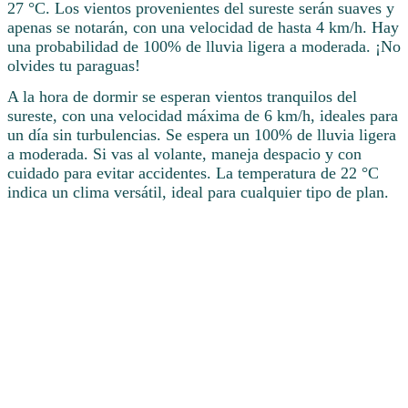
27 °C. Los vientos provenientes del sureste serán suaves y
apenas se notarán, con una velocidad de hasta 4 km/h. Hay
una probabilidad de 100% de lluvia ligera a moderada. ¡No
olvides tu paraguas!
A la hora de dormir se esperan vientos tranquilos del
sureste, con una velocidad máxima de 6 km/h, ideales para
un día sin turbulencias. Se espera un 100% de lluvia ligera
a moderada. Si vas al volante, maneja despacio y con
cuidado para evitar accidentes. La temperatura de 22 °C
indica un clima versátil, ideal para cualquier tipo de plan.