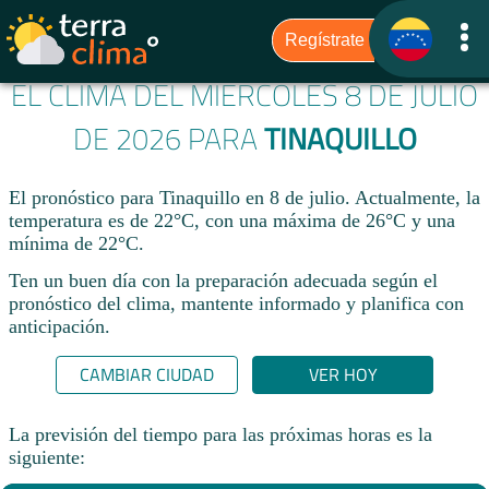
EL CLIMA DEL MIÉRCOLES 8 DE JULIO
DE 2026 PARA
TINAQUILLO
El pronóstico para Tinaquillo en 8 de julio. Actualmente, la
temperatura es de 22°C, con una máxima de 26°C y una
mínima de 22°C.
Ten un buen día con la preparación adecuada según el
pronóstico del clima, mantente informado y planifica con
anticipación.​
CAMBIAR CIUDAD
VER HOY
La previsión del tiempo para las próximas horas es la
siguiente: