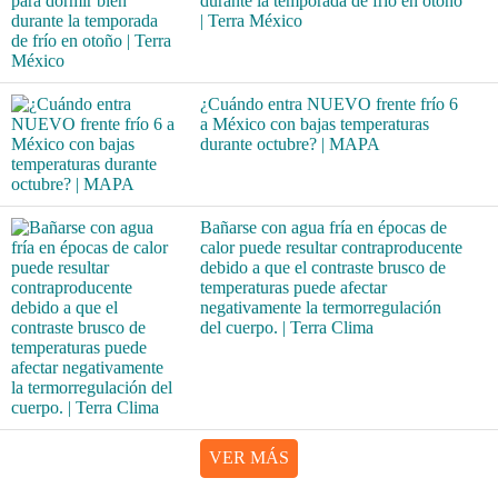
durante la temporada de frío en otoño
| Terra México
¿Cuándo entra NUEVO frente frío 6
a México con bajas temperaturas
durante octubre? | MAPA
Bañarse con agua fría en épocas de
calor puede resultar contraproducente
debido a que el contraste brusco de
temperaturas puede afectar
negativamente la termorregulación
del cuerpo. | Terra Clima
VER MÁS