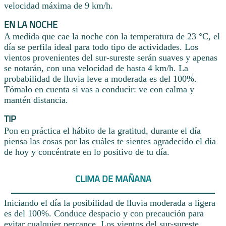
velocidad máxima de 9 km/h.
EN LA NOCHE
A medida que cae la noche con la temperatura de 23 °C, el
día se perfila ideal para todo tipo de actividades. Los
vientos provenientes del sur-sureste serán suaves y apenas
se notarán, con una velocidad de hasta 4 km/h. La
probabilidad de lluvia leve a moderada es del 100%.
Tómalo en cuenta si vas a conducir: ve con calma y
mantén distancia.
TIP
Pon en práctica el hábito de la gratitud, durante el día
piensa las cosas por las cuáles te sientes agradecido el día
de hoy y concéntrate en lo positivo de tu día.
CLIMA DE MAÑANA
Iniciando el día la posibilidad de lluvia moderada a ligera
es del 100%. Conduce despacio y con precaución para
evitar cualquier percance. Los vientos del sur-sureste