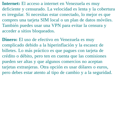
Internet:
El acceso a internet en Venezuela es muy
deficiente y censurado. La velocidad es lenta y la cobertura
es irregular. Si necesitas estar conectado, lo mejor es que
compres una tarjeta SIM local o un plan de datos móviles.
También puedes usar una VPN para evitar la censura y
acceder a sitios bloqueados.
Dinero:
El uso de efectivo en Venezuela es muy
complicado debido a la hiperinflación y la escasez de
billetes. Lo más práctico es que pagues con tarjeta de
crédito o débito, pero ten en cuenta que las comisiones
pueden ser altas y que algunos comercios no aceptan
tarjetas extranjeras. Otra opción es usar dólares o euros,
pero debes estar atento al tipo de cambio y a la seguridad.