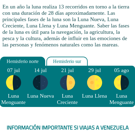
En un año la luna realiza 13 recorridos en torno a la tierra
con una duración de 28 días aproximadamente. Las
principales fases de la luna son la Luna Nueva, Luna
Creciente, Luna Llena y Luna Menguante. Saber las fases
de la luna es útil para la navegación, la agricultura, la
pesca y la cultura, además de influir en las emociones de
las personas y fenómenos naturales como las mareas.
07 jul
14 jul
21 jul
29 jul
05 ago
Luna
Luna Nueva
Luna
Luna Llena
Luna
Menguante
Creciente
Menguante
INFORMACIÓN IMPORTANTE SI VIAJAS A VENEZUELA