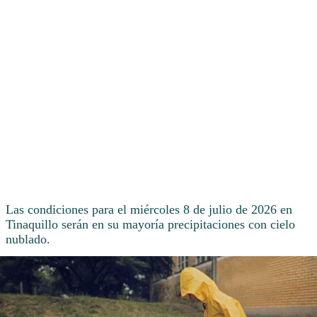
Las condiciones para el miércoles 8 de julio de 2026 en
Tinaquillo serán en su mayoría precipitaciones con cielo
nublado.