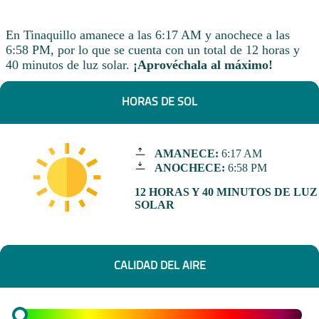
En Tinaquillo amanece a las 6:17 AM y anochece a las
6:58 PM, por lo que se cuenta con un total de 12 horas y
40 minutos de luz solar.
¡Aprovéchala al máximo!
HORAS DE SOL
AMANECE:
6:17 AM
ANOCHECE:
6:58 PM
12 HORAS Y 40 MINUTOS DE LUZ
SOLAR
CALIDAD DEL AIRE