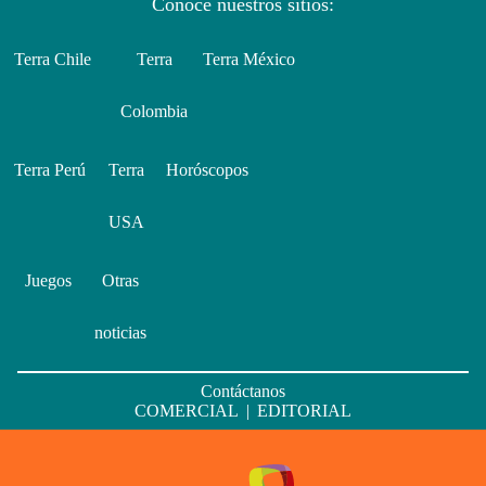
Conoce nuestros sitios:
Terra Chile
Terra
Terra México
Colombia
Terra Perú
Terra
Horóscopos
USA
Juegos
Otras
noticias
Contáctanos
COMERCIAL
|
EDITORIAL