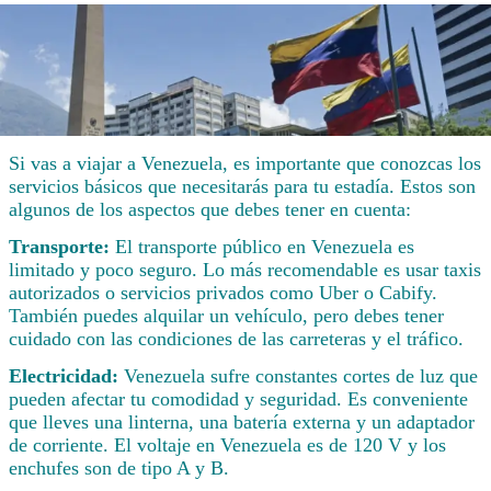
Si vas a viajar a Venezuela, es importante que conozcas los
servicios básicos que necesitarás para tu estadía. Estos son
algunos de los aspectos que debes tener en cuenta:
Transporte:
El transporte público en Venezuela es
limitado y poco seguro. Lo más recomendable es usar taxis
autorizados o servicios privados como Uber o Cabify.
También puedes alquilar un vehículo, pero debes tener
cuidado con las condiciones de las carreteras y el tráfico.
Electricidad:
Venezuela sufre constantes cortes de luz que
pueden afectar tu comodidad y seguridad. Es conveniente
que lleves una linterna, una batería externa y un adaptador
de corriente. El voltaje en Venezuela es de 120 V y los
enchufes son de tipo A y B.