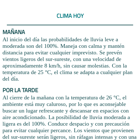
CLIMA HOY
MAÑANA
Al inicio del día las probabilidades de lluvia leve a
moderada son del 100%. Maneja con calma y mantén
distancia para evitar cualquier imprevisto. Se prevén
vientos ligeros del sur-sureste, con una velocidad de
aproximadamente 8 km/h, sin causar molestias. Con la
temperatura de 25 °C, el clima se adapta a cualquier plan
del día.
POR LA TARDE
Al cierre de la mañana con la temperatura de 26 °C, el
ambiente está muy caluroso, por lo que es aconsejable
buscar un lugar refrescante y descansar en espacios con
aire acondicionado. La posibilidad de lluvia moderada a
ligera es del 100%. Conduce despacio y con precaución
para evitar cualquier percance. Los vientos que provienen
del sur-sureste serán ligeros, sin ráfagas intensas y con una