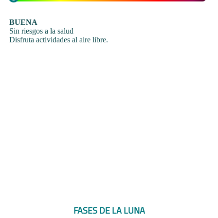
BUENA
Sin riesgos a la salud
Disfruta actividades al aire libre.
FASES DE LA LUNA