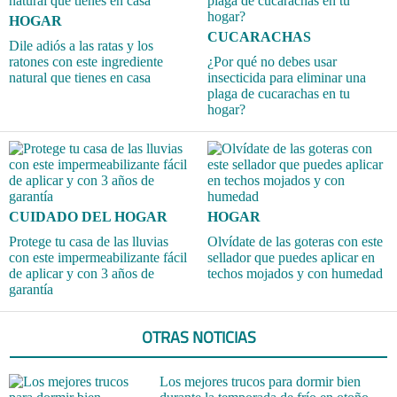
HOGAR
CUCARACHAS
Dile adiós a las ratas y los
ratones con este ingrediente
¿Por qué no debes usar
natural que tienes en casa
insecticida para eliminar una
plaga de cucarachas en tu
hogar?
CUIDADO DEL HOGAR
HOGAR
Protege tu casa de las lluvias
Olvídate de las goteras con este
con este impermeabilizante fácil
sellador que puedes aplicar en
de aplicar y con 3 años de
techos mojados y con humedad
garantía
OTRAS NOTICIAS
Los mejores trucos para dormir bien