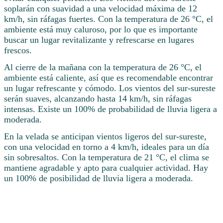
soplarán con suavidad a una velocidad máxima de 12
km/h, sin ráfagas fuertes. Con la temperatura de 26 °C, el
ambiente está muy caluroso, por lo que es importante
buscar un lugar revitalizante y refrescarse en lugares
frescos.
Al cierre de la mañana con la temperatura de 26 °C, el
ambiente está caliente, así que es recomendable encontrar
un lugar refrescante y cómodo. Los vientos del sur-sureste
serán suaves, alcanzando hasta 14 km/h, sin ráfagas
intensas. Existe un 100% de probabilidad de lluvia ligera a
moderada.
En la velada se anticipan vientos ligeros del sur-sureste,
con una velocidad en torno a 4 km/h, ideales para un día
sin sobresaltos. Con la temperatura de 21 °C, el clima se
mantiene agradable y apto para cualquier actividad. Hay
un 100% de posibilidad de lluvia ligera a moderada.