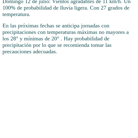
Domingo 12 de julio: Vientos agradables de 11 km/h. Un
100% de probabilidad de lluvia ligera. Con 27 grados de
temperatura.
En las próximas fechas se anticipa jornadas con
precipitaciones con temperaturas máximas no mayores a
los 28° y mínimas de 20° . Hay probabilidad de
precipitación por lo que se recomienda tomar las
precauciones adecuadas.