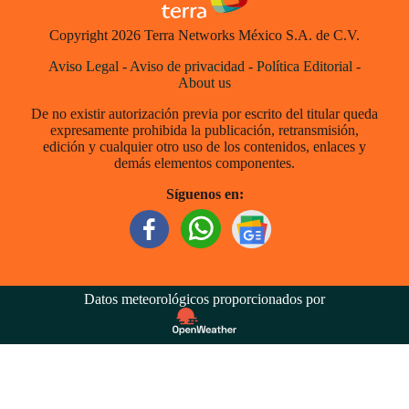
Copyright 2026 Terra Networks México S.A. de C.V.
Aviso Legal
-
Aviso de privacidad
-
Política Editorial
-
About us
De no existir autorización previa por escrito del titular queda
expresamente prohibida la publicación, retransmisión,
edición y cualquier otro uso de los contenidos, enlaces y
demás elementos componentes.
Síguenos en:
Datos meteorológicos proporcionados por