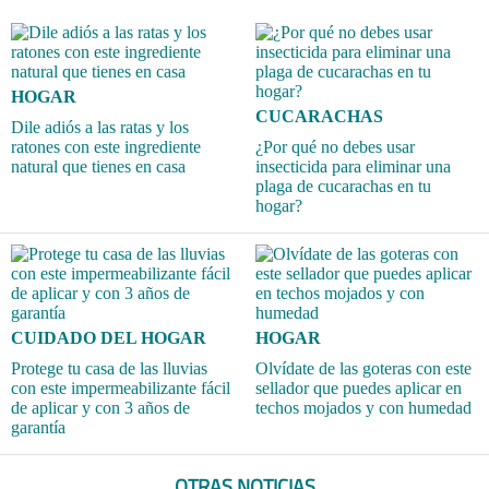
HOGAR
CUCARACHAS
Dile adiós a las ratas y los
ratones con este ingrediente
¿Por qué no debes usar
natural que tienes en casa
insecticida para eliminar una
plaga de cucarachas en tu
hogar?
CUIDADO DEL HOGAR
HOGAR
Protege tu casa de las lluvias
Olvídate de las goteras con este
con este impermeabilizante fácil
sellador que puedes aplicar en
de aplicar y con 3 años de
techos mojados y con humedad
garantía
OTRAS NOTICIAS