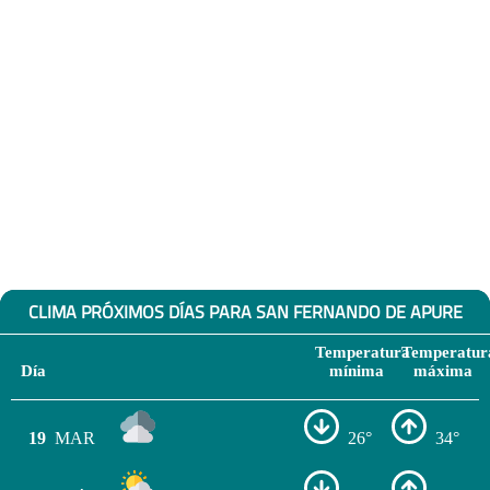
CLIMA PRÓXIMOS DÍAS PARA SAN FERNANDO DE APURE
Temperatura
Temperatur
Día
mínima
máxima
19
MAR
26°
34°