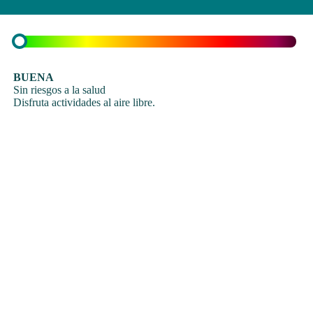
BUENA
Sin riesgos a la salud
Disfruta actividades al aire libre.