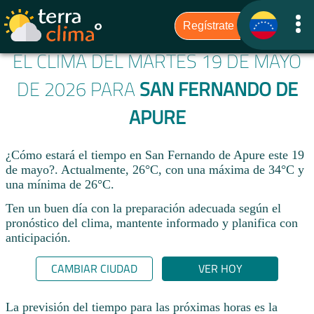
EL CLIMA DEL MARTES 19 DE MAYO
DE 2026 PARA
SAN FERNANDO DE
APURE
¿Cómo estará el tiempo en San Fernando de Apure este 19
de mayo?. Actualmente, 26°C, con una máxima de 34°C y
una mínima de 26°C.
Ten un buen día con la preparación adecuada según el
pronóstico del clima, mantente informado y planifica con
anticipación.​
CAMBIAR CIUDAD
VER HOY
La previsión del tiempo para las próximas horas es la