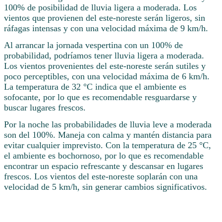
100% de posibilidad de lluvia ligera a moderada. Los
vientos que provienen del este-noreste serán ligeros, sin
ráfagas intensas y con una velocidad máxima de 9 km/h.
Al arrancar la jornada vespertina con un 100% de
probabilidad, podríamos tener lluvia ligera a moderada.
Los vientos provenientes del este-noreste serán sutiles y
poco perceptibles, con una velocidad máxima de 6 km/h.
La temperatura de 32 °C indica que el ambiente es
sofocante, por lo que es recomendable resguardarse y
buscar lugares frescos.
Por la noche las probabilidades de lluvia leve a moderada
son del 100%. Maneja con calma y mantén distancia para
evitar cualquier imprevisto. Con la temperatura de 25 °C,
el ambiente es bochornoso, por lo que es recomendable
encontrar un espacio refrescante y descansar en lugares
frescos. Los vientos del este-noreste soplarán con una
velocidad de 5 km/h, sin generar cambios significativos.