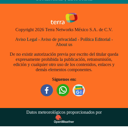
Copyright 2026 Terra Networks México S.A. de C.V.
Aviso Legal
-
Aviso de privacidad
-
Política Editorial
-
About us
De no existir autorización previa por escrito del titular queda
expresamente prohibida la publicación, retransmisión,
edición y cualquier otro uso de los contenidos, enlaces y
demás elementos componentes.
Síguenos en:
Datos meteorológicos proporcionados por