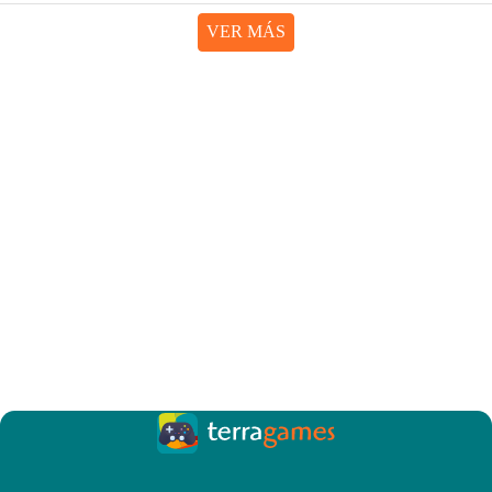
VER MÁS