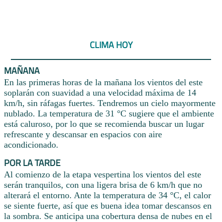
CLIMA HOY
MAÑANA
En las primeras horas de la mañana los vientos del este
soplarán con suavidad a una velocidad máxima de 14
km/h, sin ráfagas fuertes. Tendremos un cielo mayormente
nublado. La temperatura de 31 °C sugiere que el ambiente
está caluroso, por lo que se recomienda buscar un lugar
refrescante y descansar en espacios con aire
acondicionado.
POR LA TARDE
Al comienzo de la etapa vespertina los vientos del este
serán tranquilos, con una ligera brisa de 6 km/h que no
alterará el entorno. Ante la temperatura de 34 °C, el calor
se siente fuerte, así que es buena idea tomar descansos en
la sombra. Se anticipa una cobertura densa de nubes en el