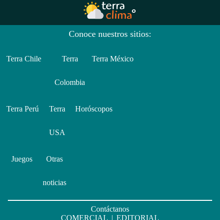
Conoce nuestros sitios:
Terra Chile
Terra
Terra México
Colombia
Terra Perú
Terra
Horóscopos
USA
Juegos
Otras
noticias
Contáctanos
COMERCIAL
|
EDITORIAL