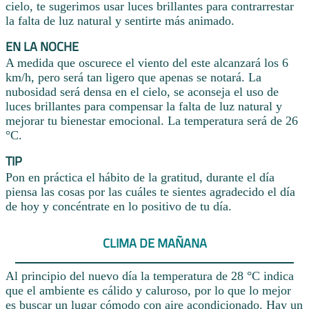
cielo, te sugerimos usar luces brillantes para contrarrestar
la falta de luz natural y sentirte más animado.
EN LA NOCHE
A medida que oscurece el viento del este alcanzará los 6
km/h, pero será tan ligero que apenas se notará. La
nubosidad será densa en el cielo, se aconseja el uso de
luces brillantes para compensar la falta de luz natural y
mejorar tu bienestar emocional. La temperatura será de 26
°C.
TIP
Pon en práctica el hábito de la gratitud, durante el día
piensa las cosas por las cuáles te sientes agradecido el día
de hoy y concéntrate en lo positivo de tu día.
CLIMA DE MAÑANA
Al principio del nuevo día la temperatura de 28 °C indica
que el ambiente es cálido y caluroso, por lo que lo mejor
es buscar un lugar cómodo con aire acondicionado. Hay un