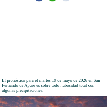
El pronóstico para el martes 19 de mayo de 2026 en San
Fernando de Apure es sobre todo nubosidad total con
algunas precipitaciones.