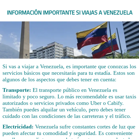
INFORMACIÓN IMPORTANTE SI VIAJAS A VENEZUELA
Si vas a viajar a Venezuela, es importante que conozcas los
servicios básicos que necesitarás para tu estadía. Estos son
algunos de los aspectos que debes tener en cuenta:
Transporte:
El transporte público en Venezuela es
limitado y poco seguro. Lo más recomendable es usar taxis
autorizados o servicios privados como Uber o Cabify.
También puedes alquilar un vehículo, pero debes tener
cuidado con las condiciones de las carreteras y el tráfico.
Electricidad:
Venezuela sufre constantes cortes de luz que
pueden afectar tu comodidad y seguridad. Es conveniente