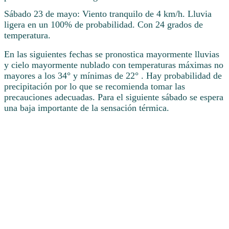
Sábado 23 de mayo: Viento tranquilo de 4 km/h. Lluvia
ligera en un 100% de probabilidad. Con 24 grados de
temperatura.
En las siguientes fechas se pronostica mayormente lluvias
y cielo mayormente nublado con temperaturas máximas no
mayores a los 34° y mínimas de 22° . Hay probabilidad de
precipitación por lo que se recomienda tomar las
precauciones adecuadas. Para el siguiente sábado se espera
una baja importante de la sensación térmica.