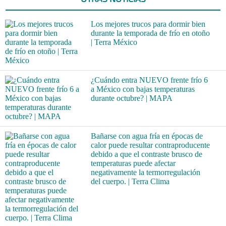
Los mejores trucos para dormir bien
durante la temporada de frío en otoño
| Terra México
¿Cuándo entra NUEVO frente frío 6
a México con bajas temperaturas
durante octubre? | MAPA
Bañarse con agua fría en épocas de
calor puede resultar contraproducente
debido a que el contraste brusco de
temperaturas puede afectar
negativamente la termorregulación
del cuerpo. | Terra Clima