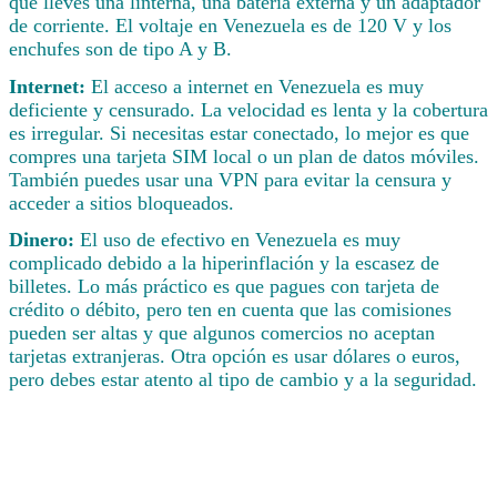
que lleves una linterna, una batería externa y un adaptador
de corriente. El voltaje en Venezuela es de 120 V y los
enchufes son de tipo A y B.
Internet:
El acceso a internet en Venezuela es muy
deficiente y censurado. La velocidad es lenta y la cobertura
es irregular. Si necesitas estar conectado, lo mejor es que
compres una tarjeta SIM local o un plan de datos móviles.
También puedes usar una VPN para evitar la censura y
acceder a sitios bloqueados.
Dinero:
El uso de efectivo en Venezuela es muy
complicado debido a la hiperinflación y la escasez de
billetes. Lo más práctico es que pagues con tarjeta de
crédito o débito, pero ten en cuenta que las comisiones
pueden ser altas y que algunos comercios no aceptan
tarjetas extranjeras. Otra opción es usar dólares o euros,
pero debes estar atento al tipo de cambio y a la seguridad.