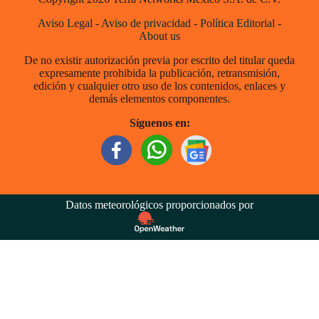
Aviso Legal
-
Aviso de privacidad
-
Política Editorial
-
About us
De no existir autorización previa por escrito del titular queda
expresamente prohibida la publicación, retransmisión,
edición y cualquier otro uso de los contenidos, enlaces y
demás elementos componentes.
Síguenos en:
Datos meteorológicos proporcionados por