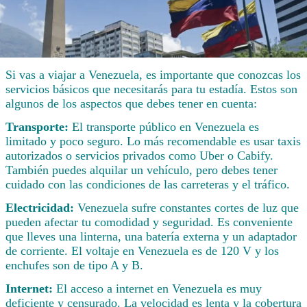
Si vas a viajar a Venezuela, es importante que conozcas los
servicios básicos que necesitarás para tu estadía. Estos son
algunos de los aspectos que debes tener en cuenta:
Transporte:
El transporte público en Venezuela es
limitado y poco seguro. Lo más recomendable es usar taxis
autorizados o servicios privados como Uber o Cabify.
También puedes alquilar un vehículo, pero debes tener
cuidado con las condiciones de las carreteras y el tráfico.
Electricidad:
Venezuela sufre constantes cortes de luz que
pueden afectar tu comodidad y seguridad. Es conveniente
que lleves una linterna, una batería externa y un adaptador
de corriente. El voltaje en Venezuela es de 120 V y los
enchufes son de tipo A y B.
Internet:
El acceso a internet en Venezuela es muy
deficiente y censurado. La velocidad es lenta y la cobertura