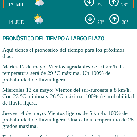
13
MIÉ
23°
26°
14
JUE
23°
28°
PRONÓSTICO DEL TIEMPO A LARGO PLAZO
Aquí tienes el pronóstico del tiempo para los próximos
días:
Martes 12 de mayo: Vientos agradables de 10 km/h. La
temperatura será de 29 °C máxima. Un 100% de
probabilidad de lluvia ligera.
Miércoles 13 de mayo: Vientos del sur-suroeste a 8 km/h.
Con 23 °C mínima y 26 °C máxima. 100% de probabilidad
de lluvia ligera.
Jueves 14 de mayo: Vientos ligeros de 5 km/h. 100% de
probabilidad de lluvia ligera. Una cálida temperatura de 28
grados máxima.