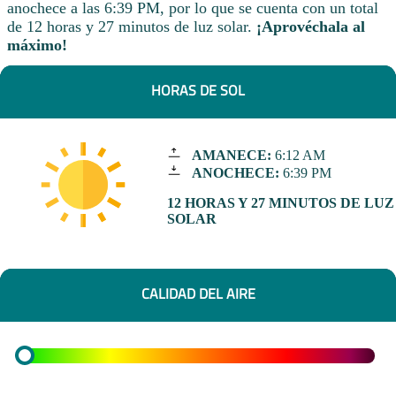
anochece a las 6:39 PM, por lo que se cuenta con un total
de 12 horas y 27 minutos de luz solar.
¡Aprovéchala al
máximo!
HORAS DE SOL
AMANECE:
6:12 AM
ANOCHECE:
6:39 PM
12 HORAS Y 27 MINUTOS DE LUZ
SOLAR
CALIDAD DEL AIRE