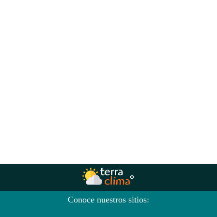
Conoce nuestros sitios: