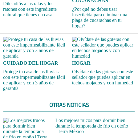
CUCARACHAS
Dile adiós a las ratas y los
ratones con este ingrediente
¿Por qué no debes usar
natural que tienes en casa
insecticida para eliminar una
plaga de cucarachas en tu
hogar?
CUIDADO DEL HOGAR
HOGAR
Protege tu casa de las lluvias
Olvídate de las goteras con este
con este impermeabilizante fácil
sellador que puedes aplicar en
de aplicar y con 3 años de
techos mojados y con humedad
garantía
OTRAS NOTICIAS
Los mejores trucos para dormir bien
durante la temporada de frío en otoño
| Terra México