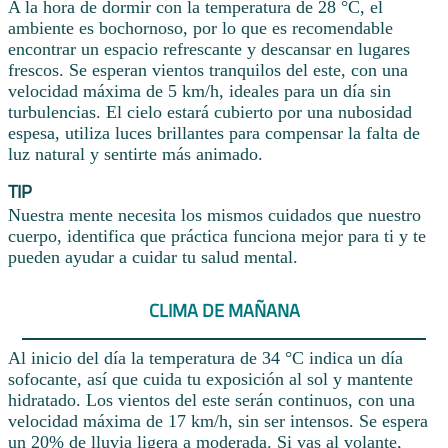
A la hora de dormir con la temperatura de 28 °C, el
ambiente es bochornoso, por lo que es recomendable
encontrar un espacio refrescante y descansar en lugares
frescos. Se esperan vientos tranquilos del este, con una
velocidad máxima de 5 km/h, ideales para un día sin
turbulencias. El cielo estará cubierto por una nubosidad
espesa, utiliza luces brillantes para compensar la falta de
luz natural y sentirte más animado.
TIP
Nuestra mente necesita los mismos cuidados que nuestro
cuerpo, identifica que práctica funciona mejor para ti y te
pueden ayudar a cuidar tu salud mental.
CLIMA DE MAÑANA
Al inicio del día la temperatura de 34 °C indica un día
sofocante, así que cuida tu exposición al sol y mantente
hidratado. Los vientos del este serán continuos, con una
velocidad máxima de 17 km/h, sin ser intensos. Se espera
un 20% de lluvia ligera a moderada. Si vas al volante,