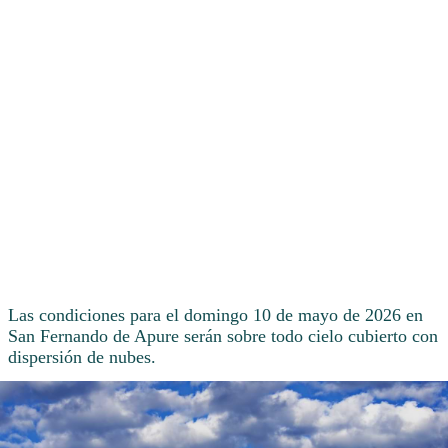
Las condiciones para el domingo 10 de mayo de 2026 en
San Fernando de Apure serán sobre todo cielo cubierto con
dispersión de nubes.