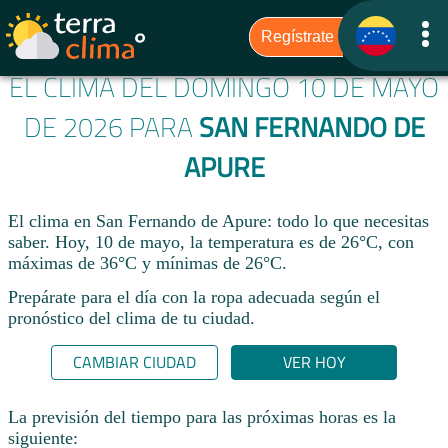
EL CLIMA DEL DOMINGO 10 DE MAYO
DE 2026 PARA
SAN FERNANDO DE
APURE
El clima en San Fernando de Apure: todo lo que necesitas
saber. Hoy, 10 de mayo, la temperatura es de 26°C, con
máximas de 36°C y mínimas de 26°C.
Prepárate para el día con la ropa adecuada según el
pronóstico del clima de tu ciudad.​
CAMBIAR CIUDAD
VER HOY
La previsión del tiempo para las próximas horas es la
siguiente: