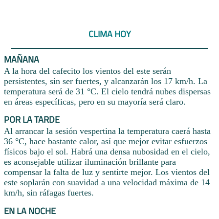
CLIMA HOY
MAÑANA
A la hora del cafecito los vientos del este serán
persistentes, sin ser fuertes, y alcanzarán los 17 km/h. La
temperatura será de 31 °C. El cielo tendrá nubes dispersas
en áreas específicas, pero en su mayoría será claro.
POR LA TARDE
Al arrancar la sesión vespertina la temperatura caerá hasta
36 °C, hace bastante calor, así que mejor evitar esfuerzos
físicos bajo el sol. Habrá una densa nubosidad en el cielo,
es aconsejable utilizar iluminación brillante para
compensar la falta de luz y sentirte mejor. Los vientos del
este soplarán con suavidad a una velocidad máxima de 14
km/h, sin ráfagas fuertes.
EN LA NOCHE