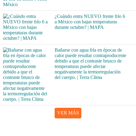
¿Cuándo entra NUEVO frente frío 6
a México con bajas temperaturas
durante octubre? | MAPA
Bañarse con agua fría en épocas de
calor puede resultar contraproducente
debido a que el contraste brusco de
temperaturas puede afectar
negativamente la termorregulación
del cuerpo. | Terra Clima
VER MÁS