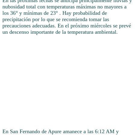
En las próximas fechas se anticipa principalmente lluvias y
nubosidad total con temperaturas máximas no mayores a
los 36° y mínimas de 23° . Hay probabilidad de
precipitación por lo que se recomienda tomar las
precauciones adecuadas. En el próximo miércoles se prevé
un descenso importante de la temperatura ambiental.
En San Fernando de Apure amanece a las 6:12 AM y