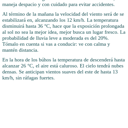
maneja despacio y con cuidado para evitar accidentes.
Al término de la mañana la velocidad del viento será de se
estabilizará en, alcanzando los 12 km/h. La temperatura
disminuirá hasta 36 °C, hace que la exposición prolongada
al sol no sea la mejor idea, mejor busca un lugar fresco. La
probabilidad de lluvia leve a moderada es del 20%.
Tómalo en cuenta si vas a conducir: ve con calma y
mantén distancia.
En la hora de los búhos la temperatura de descenderá hasta
alcanzar 26 °C, el aire está caluroso. El cielo tendrá nubes
densas. Se anticipan vientos suaves del este de hasta 13
km/h, sin ráfagas fuertes.