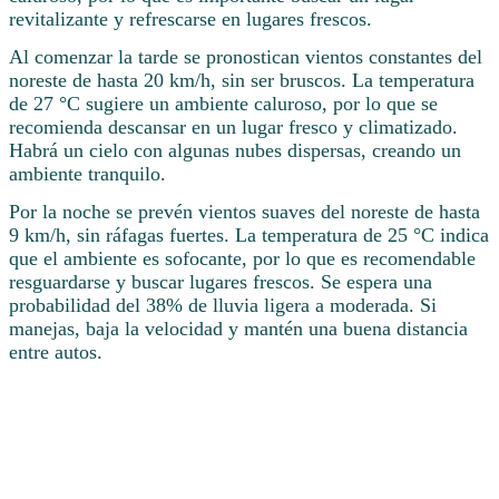
revitalizante y refrescarse en lugares frescos.
Al comenzar la tarde se pronostican vientos constantes del
noreste de hasta 20 km/h, sin ser bruscos. La temperatura
de 27 °C sugiere un ambiente caluroso, por lo que se
recomienda descansar en un lugar fresco y climatizado.
Habrá un cielo con algunas nubes dispersas, creando un
ambiente tranquilo.
Por la noche se prevén vientos suaves del noreste de hasta
9 km/h, sin ráfagas fuertes. La temperatura de 25 °C indica
que el ambiente es sofocante, por lo que es recomendable
resguardarse y buscar lugares frescos. Se espera una
probabilidad del 38% de lluvia ligera a moderada. Si
manejas, baja la velocidad y mantén una buena distancia
entre autos.