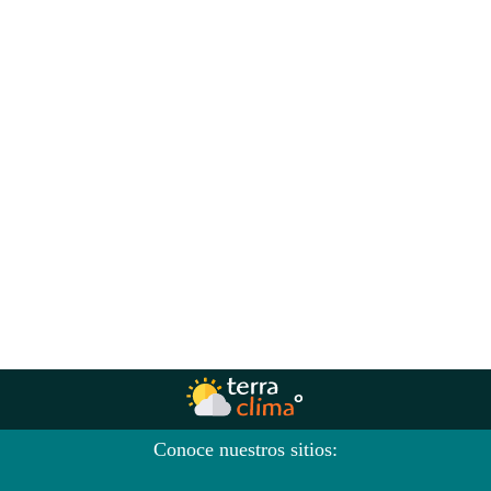
Conoce nuestros sitios: