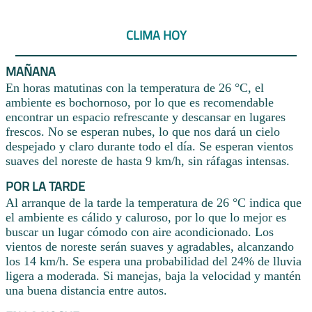
CLIMA HOY
MAÑANA
En horas matutinas con la temperatura de 26 °C, el
ambiente es bochornoso, por lo que es recomendable
encontrar un espacio refrescante y descansar en lugares
frescos. No se esperan nubes, lo que nos dará un cielo
despejado y claro durante todo el día. Se esperan vientos
suaves del noreste de hasta 9 km/h, sin ráfagas intensas.
POR LA TARDE
Al arranque de la tarde la temperatura de 26 °C indica que
el ambiente es cálido y caluroso, por lo que lo mejor es
buscar un lugar cómodo con aire acondicionado. Los
vientos de noreste serán suaves y agradables, alcanzando
los 14 km/h. Se espera una probabilidad del 24% de lluvia
ligera a moderada. Si manejas, baja la velocidad y mantén
una buena distancia entre autos.