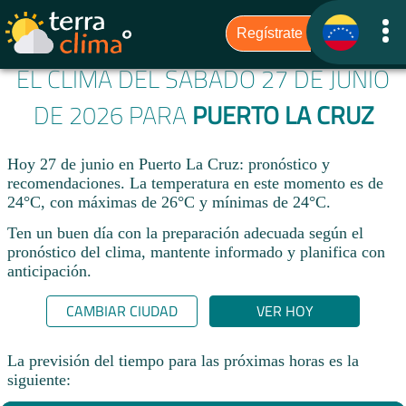
EL CLIMA DEL SÁBADO 27 DE JUNIO
DE 2026 PARA
PUERTO LA CRUZ
Hoy 27 de junio en Puerto La Cruz: pronóstico y
recomendaciones. La temperatura en este momento es de
24°C, con máximas de 26°C y mínimas de 24°C.
Ten un buen día con la preparación adecuada según el
pronóstico del clima, mantente informado y planifica con
anticipación.​
CAMBIAR CIUDAD
VER HOY
La previsión del tiempo para las próximas horas es la
siguiente: