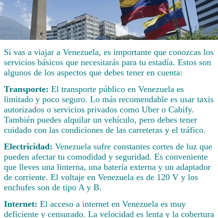
Si vas a viajar a Venezuela, es importante que conozcas los
servicios básicos que necesitarás para tu estadía. Estos son
algunos de los aspectos que debes tener en cuenta:
Transporte:
El transporte público en Venezuela es
limitado y poco seguro. Lo más recomendable es usar taxis
autorizados o servicios privados como Uber o Cabify.
También puedes alquilar un vehículo, pero debes tener
cuidado con las condiciones de las carreteras y el tráfico.
Electricidad:
Venezuela sufre constantes cortes de luz que
pueden afectar tu comodidad y seguridad. Es conveniente
que lleves una linterna, una batería externa y un adaptador
de corriente. El voltaje en Venezuela es de 120 V y los
enchufes son de tipo A y B.
Internet:
El acceso a internet en Venezuela es muy
deficiente y censurado. La velocidad es lenta y la cobertura