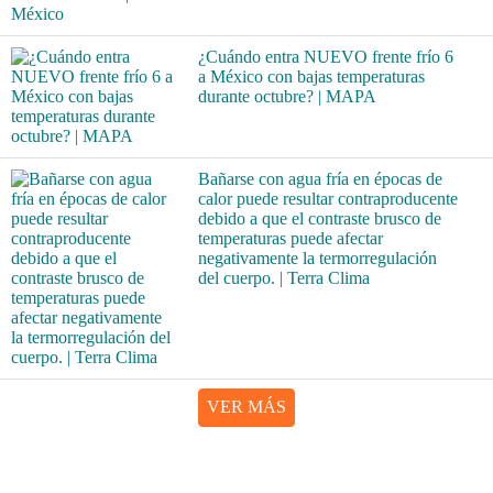
¿Cuándo entra NUEVO frente frío 6
a México con bajas temperaturas
durante octubre? | MAPA
Bañarse con agua fría en épocas de
calor puede resultar contraproducente
debido a que el contraste brusco de
temperaturas puede afectar
negativamente la termorregulación
del cuerpo. | Terra Clima
VER MÁS