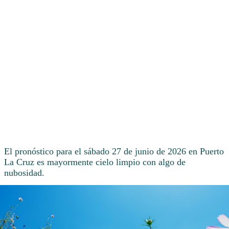
El pronóstico para el sábado 27 de junio de 2026 en Puerto
La Cruz es mayormente cielo limpio con algo de
nubosidad.