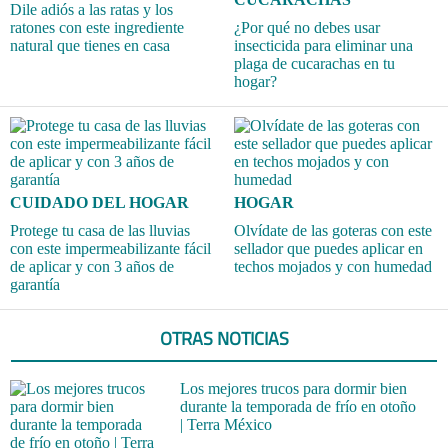
Dile adiós a las ratas y los
ratones con este ingrediente
¿Por qué no debes usar
natural que tienes en casa
insecticida para eliminar una
plaga de cucarachas en tu
hogar?
CUIDADO DEL HOGAR
HOGAR
Protege tu casa de las lluvias
Olvídate de las goteras con este
con este impermeabilizante fácil
sellador que puedes aplicar en
de aplicar y con 3 años de
techos mojados y con humedad
garantía
OTRAS NOTICIAS
Los mejores trucos para dormir bien
durante la temporada de frío en otoño
| Terra México