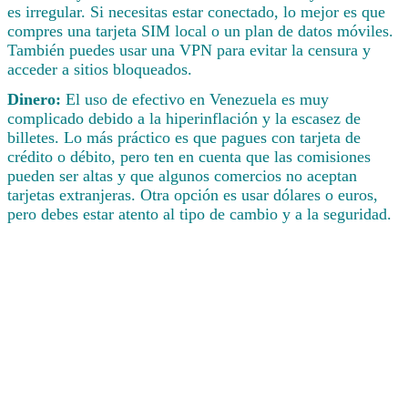
es irregular. Si necesitas estar conectado, lo mejor es que
compres una tarjeta SIM local o un plan de datos móviles.
También puedes usar una VPN para evitar la censura y
acceder a sitios bloqueados.
Dinero:
El uso de efectivo en Venezuela es muy
complicado debido a la hiperinflación y la escasez de
billetes. Lo más práctico es que pagues con tarjeta de
crédito o débito, pero ten en cuenta que las comisiones
pueden ser altas y que algunos comercios no aceptan
tarjetas extranjeras. Otra opción es usar dólares o euros,
pero debes estar atento al tipo de cambio y a la seguridad.