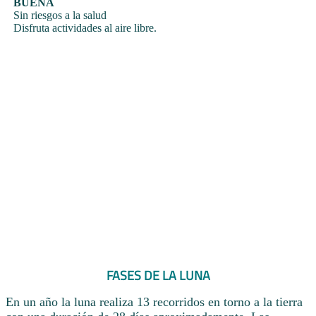
BUENA
Sin riesgos a la salud
Disfruta actividades al aire libre.
FASES DE LA LUNA
En un año la luna realiza 13 recorridos en torno a la tierra