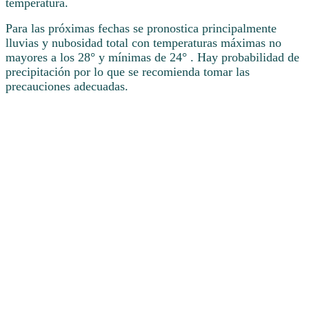
temperatura.
Para las próximas fechas se pronostica principalmente
lluvias y nubosidad total con temperaturas máximas no
mayores a los 28° y mínimas de 24° . Hay probabilidad de
precipitación por lo que se recomienda tomar las
precauciones adecuadas.