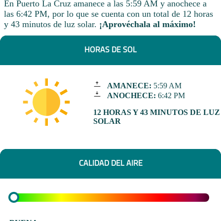
En Puerto La Cruz amanece a las 5:59 AM y anochece a
las 6:42 PM, por lo que se cuenta con un total de 12 horas
y 43 minutos de luz solar.
¡Aprovéchala al máximo!
HORAS DE SOL
AMANECE:
5:59 AM
ANOCHECE:
6:42 PM
12 HORAS Y 43 MINUTOS DE LUZ
SOLAR
CALIDAD DEL AIRE