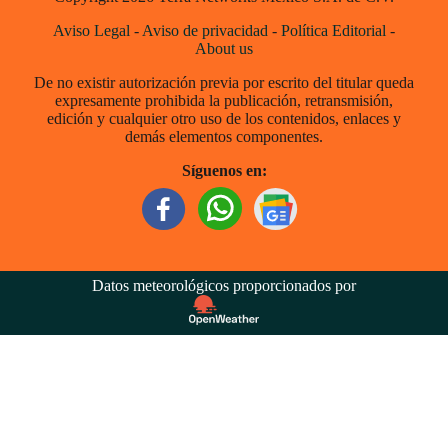
Aviso Legal
-
Aviso de privacidad
-
Política Editorial
-
About us
De no existir autorización previa por escrito del titular queda
expresamente prohibida la publicación, retransmisión,
edición y cualquier otro uso de los contenidos, enlaces y
demás elementos componentes.
Síguenos en:
Datos meteorológicos proporcionados por