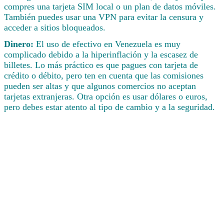
compres una tarjeta SIM local o un plan de datos móviles.
También puedes usar una VPN para evitar la censura y
acceder a sitios bloqueados.
Dinero:
El uso de efectivo en Venezuela es muy
complicado debido a la hiperinflación y la escasez de
billetes. Lo más práctico es que pagues con tarjeta de
crédito o débito, pero ten en cuenta que las comisiones
pueden ser altas y que algunos comercios no aceptan
tarjetas extranjeras. Otra opción es usar dólares o euros,
pero debes estar atento al tipo de cambio y a la seguridad.