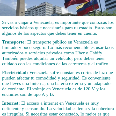
Si vas a viajar a Venezuela, es importante que conozcas los
servicios básicos que necesitarás para tu estadía. Estos son
algunos de los aspectos que debes tener en cuenta:
Transporte:
El transporte público en Venezuela es
limitado y poco seguro. Lo más recomendable es usar taxis
autorizados o servicios privados como Uber o Cabify.
También puedes alquilar un vehículo, pero debes tener
cuidado con las condiciones de las carreteras y el tráfico.
Electricidad:
Venezuela sufre constantes cortes de luz que
pueden afectar tu comodidad y seguridad. Es conveniente
que lleves una linterna, una batería externa y un adaptador
de corriente. El voltaje en Venezuela es de 120 V y los
enchufes son de tipo A y B.
Internet:
El acceso a internet en Venezuela es muy
deficiente y censurado. La velocidad es lenta y la cobertura
es irregular. Si necesitas estar conectado, lo mejor es que