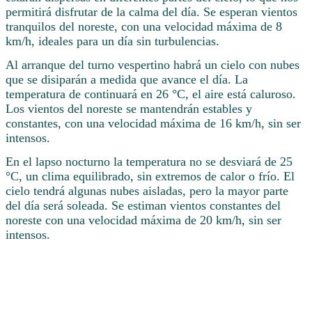
permitirá disfrutar de la calma del día. Se esperan vientos
tranquilos del noreste, con una velocidad máxima de 8
km/h, ideales para un día sin turbulencias.
Al arranque del turno vespertino habrá un cielo con nubes
que se disiparán a medida que avance el día. La
temperatura de continuará en 26 °C, el aire está caluroso.
Los vientos del noreste se mantendrán estables y
constantes, con una velocidad máxima de 16 km/h, sin ser
intensos.
En el lapso nocturno la temperatura no se desviará de 25
°C, un clima equilibrado, sin extremos de calor o frío. El
cielo tendrá algunas nubes aisladas, pero la mayor parte
del día será soleada. Se estiman vientos constantes del
noreste con una velocidad máxima de 20 km/h, sin ser
intensos.