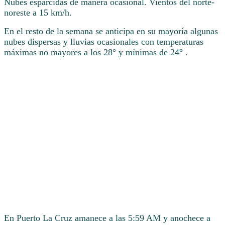
Nubes esparcidas de manera ocasional. Vientos del norte-
noreste a 15 km/h.
En el resto de la semana se anticipa en su mayoría algunas
nubes dispersas y lluvias ocasionales con temperaturas
máximas no mayores a los 28° y mínimas de 24° .
En Puerto La Cruz amanece a las 5:59 AM y anochece a