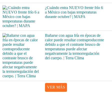
¿Cuándo entra NUEVO frente frío 6
a México con bajas temperaturas
durante octubre? | MAPA
Bañarse con agua fría en épocas de
calor puede resultar contraproducente
debido a que el contraste brusco de
temperaturas puede afectar
negativamente la termorregulación
del cuerpo. | Terra Clima
VER MÁS