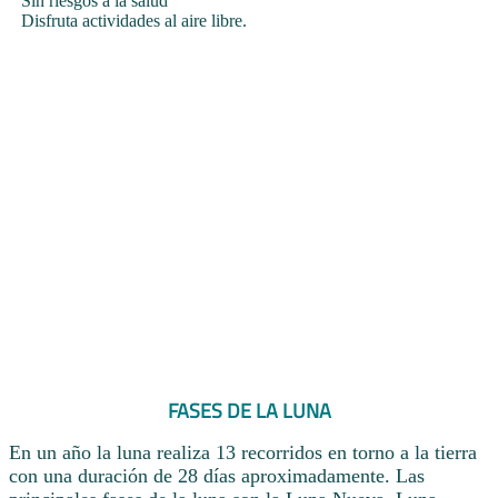
Sin riesgos a la salud
Disfruta actividades al aire libre.
FASES DE LA LUNA
En un año la luna realiza 13 recorridos en torno a la tierra
con una duración de 28 días aproximadamente. Las