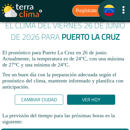
EL CLIMA DEL VIERNES 26 DE JUNIO
DE 2026 PARA
PUERTO LA CRUZ
El pronóstico para Puerto La Cruz en 26 de junio.
Actualmente, la temperatura es de 24°C, con una máxima
de 27°C y una mínima de 24°C.
Ten un buen día con la preparación adecuada según el
pronóstico del clima, mantente informado y planifica con
anticipación.​
CAMBIAR CIUDAD
VER HOY
La previsión del tiempo para las próximas horas es la
siguiente: