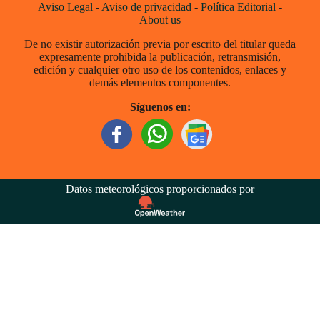
Aviso Legal
-
Aviso de privacidad
-
Política Editorial
-
About us
De no existir autorización previa por escrito del titular queda
expresamente prohibida la publicación, retransmisión,
edición y cualquier otro uso de los contenidos, enlaces y
demás elementos componentes.
Síguenos en:
Datos meteorológicos proporcionados por