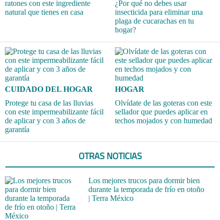
ratones con este ingrediente
¿Por qué no debes usar
natural que tienes en casa
insecticida para eliminar una
plaga de cucarachas en tu
hogar?
CUIDADO DEL HOGAR
HOGAR
Protege tu casa de las lluvias
Olvídate de las goteras con este
con este impermeabilizante fácil
sellador que puedes aplicar en
de aplicar y con 3 años de
techos mojados y con humedad
garantía
OTRAS NOTICIAS
Los mejores trucos para dormir bien
durante la temporada de frío en otoño
| Terra México