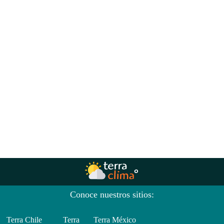
Conoce nuestros sitios:
Terra Chile
Terra
Terra México