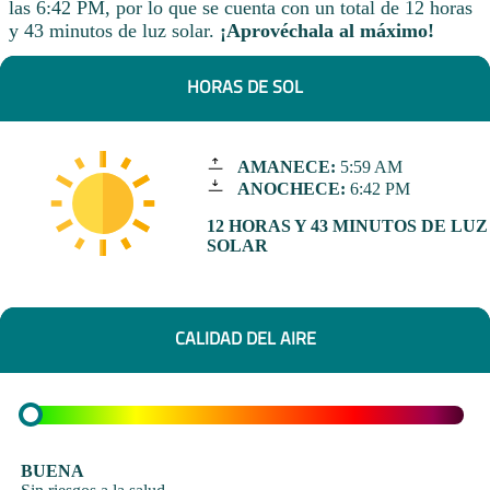
las 6:42 PM, por lo que se cuenta con un total de 12 horas
y 43 minutos de luz solar.
¡Aprovéchala al máximo!
HORAS DE SOL
AMANECE:
5:59 AM
ANOCHECE:
6:42 PM
12 HORAS Y 43 MINUTOS DE LUZ
SOLAR
CALIDAD DEL AIRE
BUENA