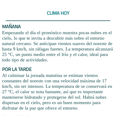
CLIMA HOY
MAÑANA
Empezando el día el pronóstico muestra pocas nubes en el
cielo, lo que te invita a descubrir más sobre el entorno
natural cercano. Se anticipan vientos suaves del noreste de
hasta 9 km/h, sin ráfagas fuertes. La temperatura alcanzará
25 °C, un punto medio entre el frío y el calor, ideal para
todo tipo de actividades.
POR LA TARDE
Al culminar la jornada matutina se estiman vientos
constantes del noreste con una velocidad máxima de 17
km/h, sin ser intensos. La temperatura de se conservará en
27 °C, el calor se nota bastante, así que es importante
mantenerse hidratado y protegerse del sol. Habrá nubes
dispersas en el cielo, pero es un buen momento para
disfrutar de la paz que ofrece el entorno.