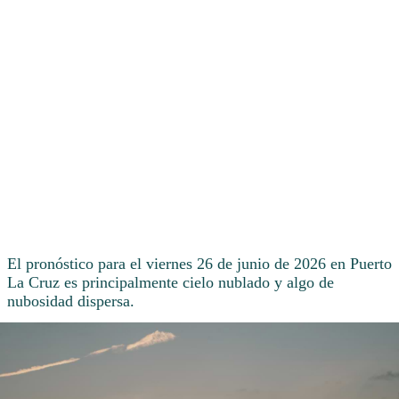
El pronóstico para el viernes 26 de junio de 2026 en Puerto
La Cruz es principalmente cielo nublado y algo de
nubosidad dispersa.