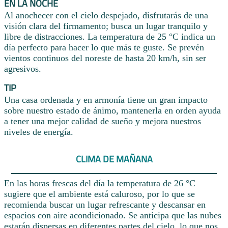
EN LA NOCHE
Al anochecer con el cielo despejado, disfrutarás de una
visión clara del firmamento; busca un lugar tranquilo y
libre de distracciones. La temperatura de 25 °C indica un
día perfecto para hacer lo que más te guste. Se prevén
vientos continuos del noreste de hasta 20 km/h, sin ser
agresivos.
TIP
Una casa ordenada y en armonía tiene un gran impacto
sobre nuestro estado de ánimo, mantenerla en orden ayuda
a tener una mejor calidad de sueño y mejora nuestros
niveles de energía.
CLIMA DE MAÑANA
En las horas frescas del día la temperatura de 26 °C
sugiere que el ambiente está caluroso, por lo que se
recomienda buscar un lugar refrescante y descansar en
espacios con aire acondicionado. Se anticipa que las nubes
estarán dispersas en diferentes partes del cielo, lo que nos