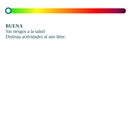
BUENA
Sin riesgos a la salud
Disfruta actividades al aire libre.