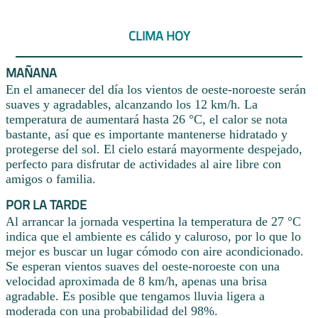
CLIMA HOY
MAÑANA
En el amanecer del día los vientos de oeste-noroeste serán
suaves y agradables, alcanzando los 12 km/h. La
temperatura de aumentará hasta 26 °C, el calor se nota
bastante, así que es importante mantenerse hidratado y
protegerse del sol. El cielo estará mayormente despejado,
perfecto para disfrutar de actividades al aire libre con
amigos o familia.
POR LA TARDE
Al arrancar la jornada vespertina la temperatura de 27 °C
indica que el ambiente es cálido y caluroso, por lo que lo
mejor es buscar un lugar cómodo con aire acondicionado.
Se esperan vientos suaves del oeste-noroeste con una
velocidad aproximada de 8 km/h, apenas una brisa
agradable. Es posible que tengamos lluvia ligera a
moderada con una probabilidad del 98%.