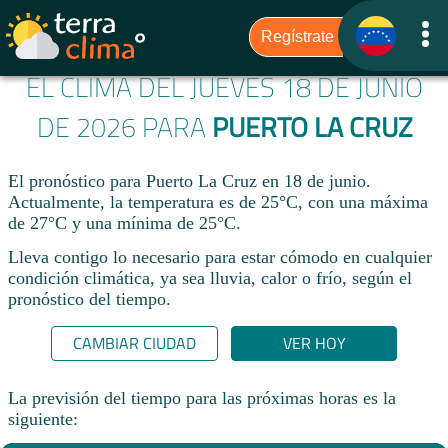
EL CLIMA DEL JUEVES 18 DE JUNIO
DE 2026 PARA
PUERTO LA CRUZ
El pronóstico para Puerto La Cruz en 18 de junio.
Actualmente, la temperatura es de 25°C, con una máxima
de 27°C y una mínima de 25°C.
Lleva contigo lo necesario para estar cómodo en cualquier
condición climática, ya sea lluvia, calor o frío, según el
pronóstico del tiempo.
CAMBIAR CIUDAD
VER HOY
La previsión del tiempo para las próximas horas es la
siguiente: