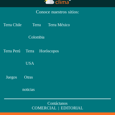
Conoce nuestros sitios:
Terra Chile
Terra
Terra México
Colombia
Terra Perú
Terra
Horóscopos
USA
Juegos
Otras
noticias
Contáctanos
COMERCIAL
|
EDITORIAL