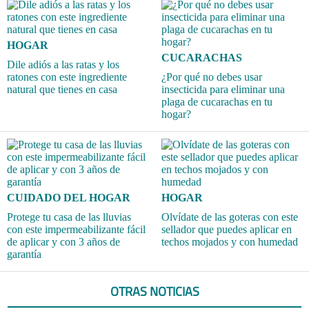
HOGAR
CUCARACHAS
Dile adiós a las ratas y los
ratones con este ingrediente
¿Por qué no debes usar
natural que tienes en casa
insecticida para eliminar una
plaga de cucarachas en tu
hogar?
CUIDADO DEL HOGAR
HOGAR
Protege tu casa de las lluvias
Olvídate de las goteras con este
con este impermeabilizante fácil
sellador que puedes aplicar en
de aplicar y con 3 años de
techos mojados y con humedad
garantía
OTRAS NOTICIAS