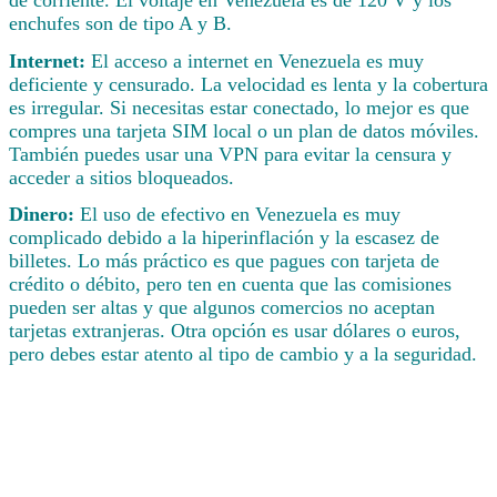
enchufes son de tipo A y B.
Internet:
El acceso a internet en Venezuela es muy
deficiente y censurado. La velocidad es lenta y la cobertura
es irregular. Si necesitas estar conectado, lo mejor es que
compres una tarjeta SIM local o un plan de datos móviles.
También puedes usar una VPN para evitar la censura y
acceder a sitios bloqueados.
Dinero:
El uso de efectivo en Venezuela es muy
complicado debido a la hiperinflación y la escasez de
billetes. Lo más práctico es que pagues con tarjeta de
crédito o débito, pero ten en cuenta que las comisiones
pueden ser altas y que algunos comercios no aceptan
tarjetas extranjeras. Otra opción es usar dólares o euros,
pero debes estar atento al tipo de cambio y a la seguridad.