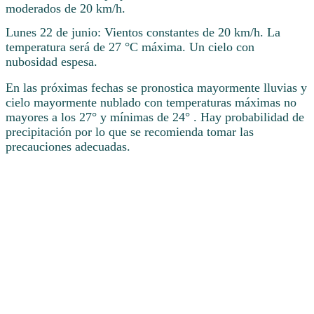
moderados de 20 km/h.
Lunes 22 de junio: Vientos constantes de 20 km/h. La
temperatura será de 27 °C máxima. Un cielo con
nubosidad espesa.
En las próximas fechas se pronostica mayormente lluvias y
cielo mayormente nublado con temperaturas máximas no
mayores a los 27° y mínimas de 24° . Hay probabilidad de
precipitación por lo que se recomienda tomar las
precauciones adecuadas.