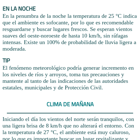
EN LA NOCHE
En la penumbra de la noche la temperatura de 25 °C indica
que el ambiente es sofocante, por lo que es recomendable
resguardarse y buscar lugares frescos. Se esperan vientos
suaves del oeste-noroeste de hasta 10 km/h, sin ráfagas
intensas. Existe un 100% de probabilidad de lluvia ligera a
moderada.
TIP
El fenómeno meteorológico podría generar incremento en
los niveles de ríos y arroyos, toma tus precauciones y
mantente al tanto de las indicaciones de las autoridades
estatales, municipales y de Protección Civil.
CLIMA DE MAÑANA
Iniciando el día los vientos del norte serán tranquilos, con
una ligera brisa de 8 km/h que no alterará el entorno. Con
la temperatura de 27 °C, el ambiente está muy caluroso,
por lo que es importante buscar un lugar revitalizante y