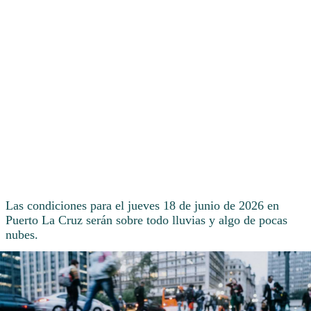
Las condiciones para el jueves 18 de junio de 2026 en
Puerto La Cruz serán sobre todo lluvias y algo de pocas
nubes.