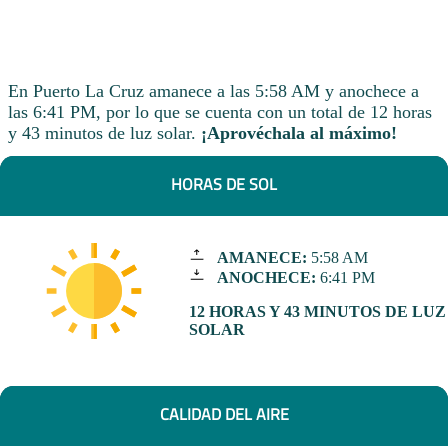
En Puerto La Cruz amanece a las 5:58 AM y anochece a
las 6:41 PM, por lo que se cuenta con un total de 12 horas
y 43 minutos de luz solar.
¡Aprovéchala al máximo!
HORAS DE SOL
AMANECE:
5:58 AM
ANOCHECE:
6:41 PM
12 HORAS Y 43 MINUTOS DE LUZ
SOLAR
CALIDAD DEL AIRE