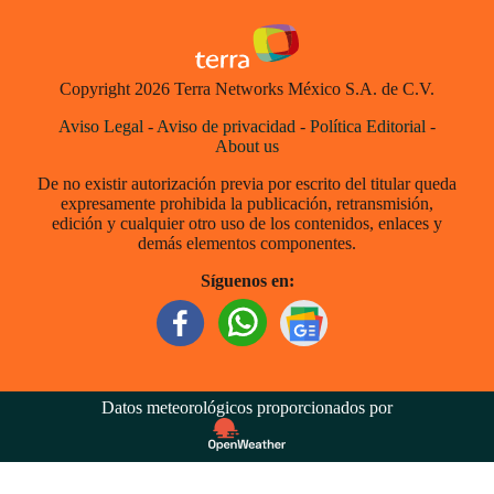
Copyright 2026 Terra Networks México S.A. de C.V.
Aviso Legal
-
Aviso de privacidad
-
Política Editorial
-
About us
De no existir autorización previa por escrito del titular queda
expresamente prohibida la publicación, retransmisión,
edición y cualquier otro uso de los contenidos, enlaces y
demás elementos componentes.
Síguenos en:
Datos meteorológicos proporcionados por