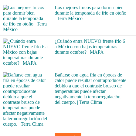
Los mejores trucos para dormir bien
durante la temporada de frío en otoño
| Terra México
¿Cuándo entra NUEVO frente frío 6
a México con bajas temperaturas
durante octubre? | MAPA
Bañarse con agua fría en épocas de
calor puede resultar contraproducente
debido a que el contraste brusco de
temperaturas puede afectar
negativamente la termorregulación
del cuerpo. | Terra Clima