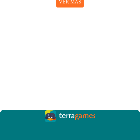
VER MÁS