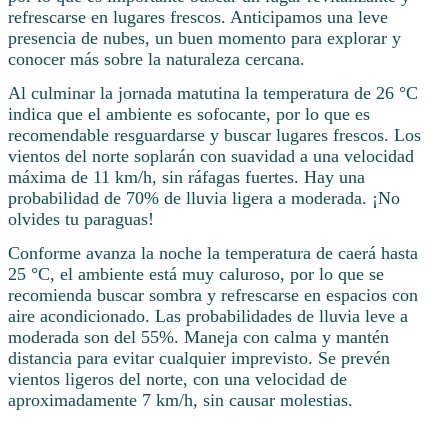
refrescarse en lugares frescos. Anticipamos una leve
presencia de nubes, un buen momento para explorar y
conocer más sobre la naturaleza cercana.
Al culminar la jornada matutina la temperatura de 26 °C
indica que el ambiente es sofocante, por lo que es
recomendable resguardarse y buscar lugares frescos. Los
vientos del norte soplarán con suavidad a una velocidad
máxima de 11 km/h, sin ráfagas fuertes. Hay una
probabilidad de 70% de lluvia ligera a moderada. ¡No
olvides tu paraguas!
Conforme avanza la noche la temperatura de caerá hasta
25 °C, el ambiente está muy caluroso, por lo que se
recomienda buscar sombra y refrescarse en espacios con
aire acondicionado. Las probabilidades de lluvia leve a
moderada son del 55%. Maneja con calma y mantén
distancia para evitar cualquier imprevisto. Se prevén
vientos ligeros del norte, con una velocidad de
aproximadamente 7 km/h, sin causar molestias.