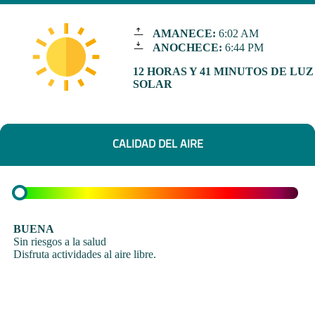
AMANECE:
6:02 AM
ANOCHECE:
6:44 PM
12 HORAS Y 41 MINUTOS DE LUZ
SOLAR
CALIDAD DEL AIRE
BUENA
Sin riesgos a la salud
Disfruta actividades al aire libre.