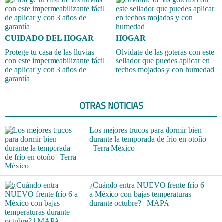
CUIDADO DEL HOGAR
HOGAR
Protege tu casa de las lluvias
Olvídate de las goteras con este
con este impermeabilizante fácil
sellador que puedes aplicar en
de aplicar y con 3 años de
techos mojados y con humedad
garantía
OTRAS NOTICIAS
Los mejores trucos para dormir bien
durante la temporada de frío en otoño
| Terra México
¿Cuándo entra NUEVO frente frío 6
a México con bajas temperaturas
durante octubre? | MAPA