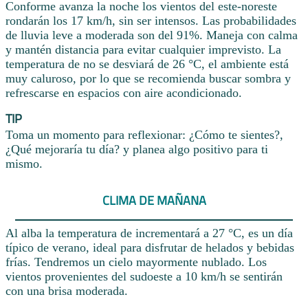
Conforme avanza la noche los vientos del este-noreste
rondarán los 17 km/h, sin ser intensos. Las probabilidades
de lluvia leve a moderada son del 91%. Maneja con calma
y mantén distancia para evitar cualquier imprevisto. La
temperatura de no se desviará de 26 °C, el ambiente está
muy caluroso, por lo que se recomienda buscar sombra y
refrescarse en espacios con aire acondicionado.
TIP
Toma un momento para reflexionar: ¿Cómo te sientes?,
¿Qué mejoraría tu día? y planea algo positivo para ti
mismo.
CLIMA DE MAÑANA
Al alba la temperatura de incrementará a 27 °C, es un día
típico de verano, ideal para disfrutar de helados y bebidas
frías. Tendremos un cielo mayormente nublado. Los
vientos provenientes del sudoeste a 10 km/h se sentirán
con una brisa moderada.