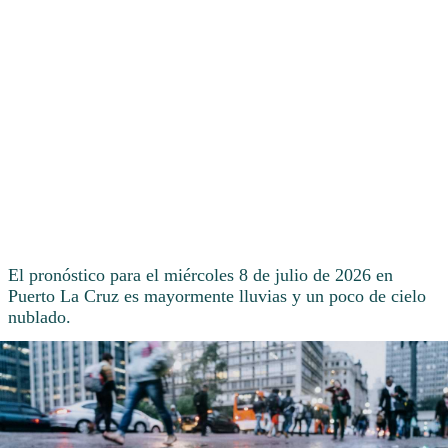
El pronóstico para el miércoles 8 de julio de 2026 en
Puerto La Cruz es mayormente lluvias y un poco de cielo
nublado.