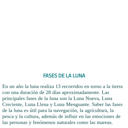
FASES DE LA LUNA
En un año la luna realiza 13 recorridos en torno a la tierra
con una duración de 28 días aproximadamente. Las
principales fases de la luna son la Luna Nueva, Luna
Creciente, Luna Llena y Luna Menguante. Saber las fases
de la luna es útil para la navegación, la agricultura, la
pesca y la cultura, además de influir en las emociones de
las personas y fenómenos naturales como las mareas.