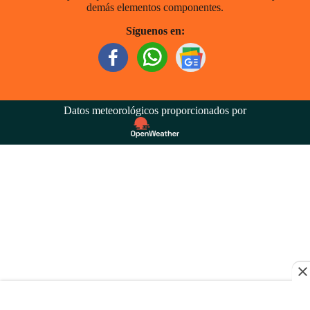
demás elementos componentes.
Síguenos en:
Datos meteorológicos proporcionados por