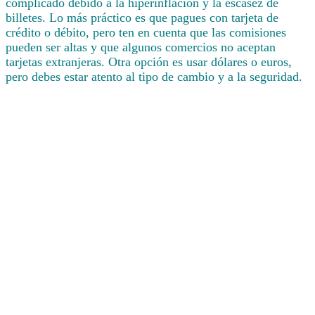
complicado debido a la hiperinflación y la escasez de
billetes. Lo más práctico es que pagues con tarjeta de
crédito o débito, pero ten en cuenta que las comisiones
pueden ser altas y que algunos comercios no aceptan
tarjetas extranjeras. Otra opción es usar dólares o euros,
pero debes estar atento al tipo de cambio y a la seguridad.