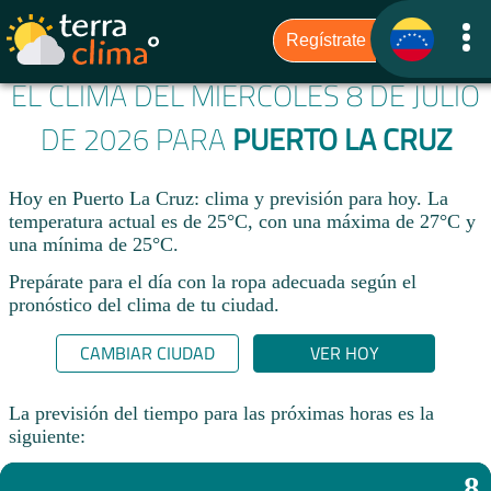
EL CLIMA DEL MIÉRCOLES 8 DE JULIO
DE 2026 PARA
PUERTO LA CRUZ
Hoy en Puerto La Cruz: clima y previsión para hoy. La
temperatura actual es de 25°C, con una máxima de 27°C y
una mínima de 25°C.​
Prepárate para el día con la ropa adecuada según el
pronóstico del clima de tu ciudad.​
CAMBIAR CIUDAD
VER HOY
La previsión del tiempo para las próximas horas es la
siguiente:
8