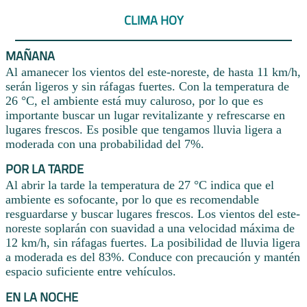
CLIMA HOY
MAÑANA
Al amanecer los vientos del este-noreste, de hasta 11 km/h,
serán ligeros y sin ráfagas fuertes. Con la temperatura de
26 °C, el ambiente está muy caluroso, por lo que es
importante buscar un lugar revitalizante y refrescarse en
lugares frescos. Es posible que tengamos lluvia ligera a
moderada con una probabilidad del 7%.
POR LA TARDE
Al abrir la tarde la temperatura de 27 °C indica que el
ambiente es sofocante, por lo que es recomendable
resguardarse y buscar lugares frescos. Los vientos del este-
noreste soplarán con suavidad a una velocidad máxima de
12 km/h, sin ráfagas fuertes. La posibilidad de lluvia ligera
a moderada es del 83%. Conduce con precaución y mantén
espacio suficiente entre vehículos.
EN LA NOCHE