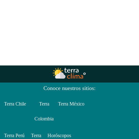
Conoce nuestros sitios:
Terra Chile
Terra
Terra México
Colombia
Terra Perú
Terra
Horóscopos