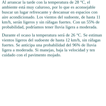
Al arrancar la tarde con la temperatura de 28 °C, el
ambiente está muy caluroso, por lo que es aconsejable
buscar un lugar refrescante y descansar en espacios con
aire acondicionado. Los vientos del sudoeste, de hasta 11
km/h, serán ligeros y sin ráfagas fuertes. Con un 55% de
probabilidad, podríamos tener lluvia ligera a moderada.
Durante el ocaso la temperatura será de 26 °C. Se estiman
vientos ligeros del sudoeste de hasta 12 km/h, sin ráfagas
fuertes. Se anticipa una probabilidad del 96% de lluvia
ligera a moderada. Si manejas, baja la velocidad y ten
cuidado con el pavimento mojado.