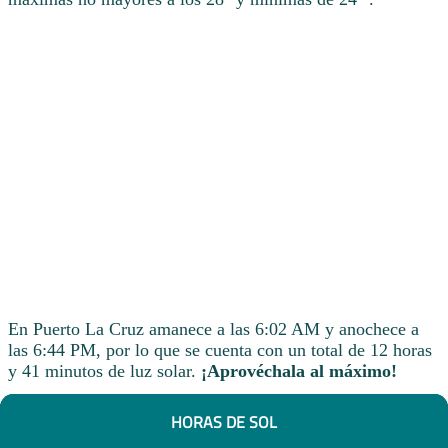
En Puerto La Cruz amanece a las 6:02 AM y anochece a
las 6:44 PM, por lo que se cuenta con un total de 12 horas
y 41 minutos de luz solar.
¡Aprovéchala al máximo!
HORAS DE SOL