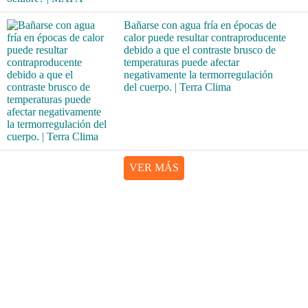
Bañarse con agua fría en épocas de
calor puede resultar contraproducente
debido a que el contraste brusco de
temperaturas puede afectar
negativamente la termorregulación
del cuerpo. | Terra Clima
VER MÁS