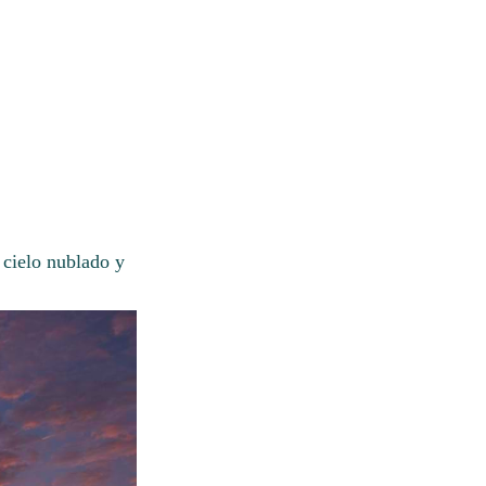
 cielo nublado y