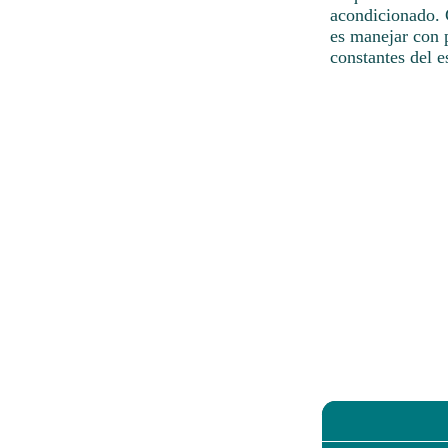
acondicionado. 
es manejar con 
constantes del 