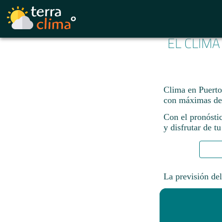
EL CLIMA
Clima en Puerto 
con máximas de
Con el pronósti
y disfrutar de tu
La previsión del