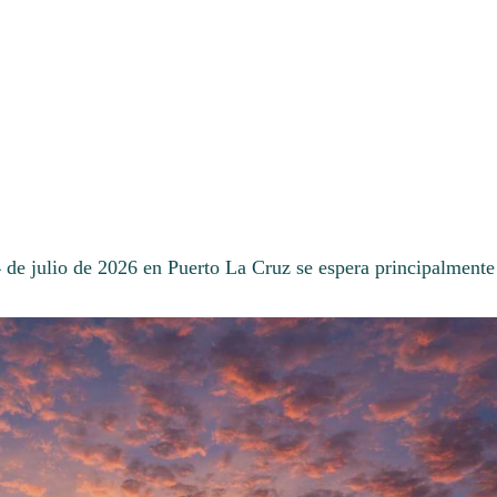
4 de julio de 2026 en Puerto La Cruz se espera principalmente