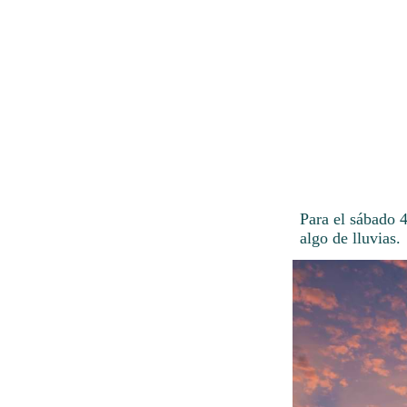
Para el sábado 
algo de lluvias.