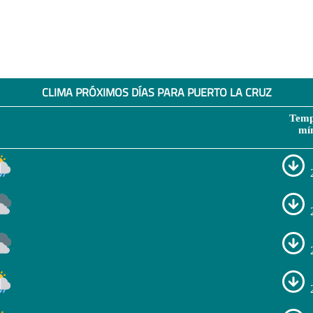
CLIMA PRÓXIMOS DÍAS PARA PUERTO LA CRUZ
Temp
mí