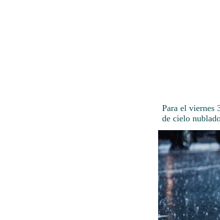
Para el viernes 
de cielo nublado