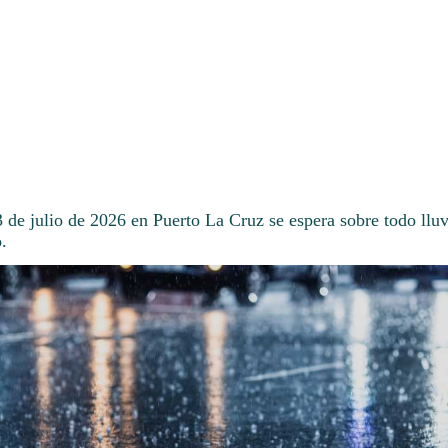
3 de julio de 2026 en Puerto La Cruz se espera sobre todo llu
.