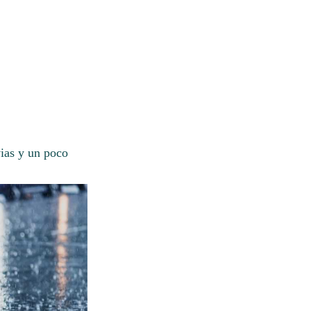
vias y un poco