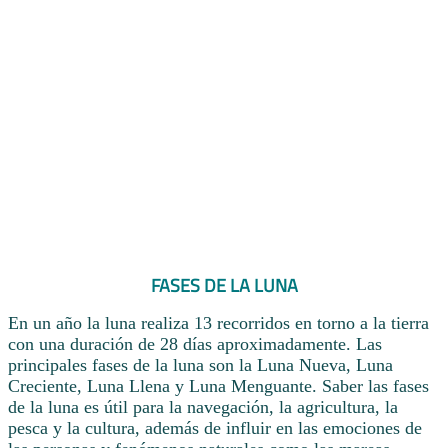
FASES DE LA LUNA
En un año la luna realiza 13 recorridos en torno a la tierra
con una duración de 28 días aproximadamente. Las
principales fases de la luna son la Luna Nueva, Luna
Creciente, Luna Llena y Luna Menguante. Saber las fases
de la luna es útil para la navegación, la agricultura, la
pesca y la cultura, además de influir en las emociones de