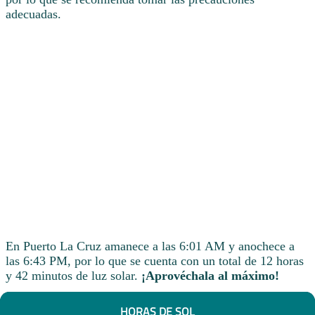
adecuadas.
En Puerto La Cruz amanece a las 6:01 AM y anochece a
las 6:43 PM, por lo que se cuenta con un total de 12 horas
y 42 minutos de luz solar.
¡Aprovéchala al máximo!
HORAS DE SOL