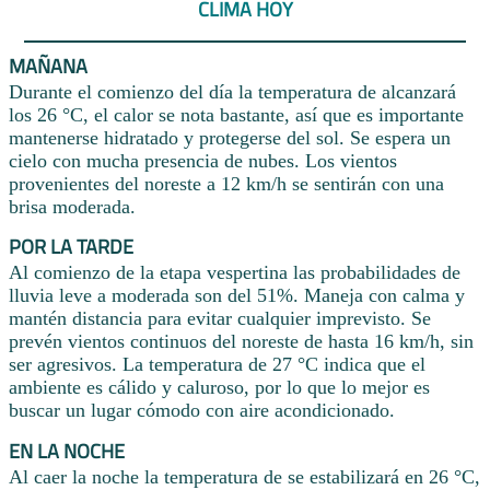
CLIMA HOY
MAÑANA
Durante el comienzo del día la temperatura de alcanzará
los 26 °C, el calor se nota bastante, así que es importante
mantenerse hidratado y protegerse del sol. Se espera un
cielo con mucha presencia de nubes. Los vientos
provenientes del noreste a 12 km/h se sentirán con una
brisa moderada.
POR LA TARDE
Al comienzo de la etapa vespertina las probabilidades de
lluvia leve a moderada son del 51%. Maneja con calma y
mantén distancia para evitar cualquier imprevisto. Se
prevén vientos continuos del noreste de hasta 16 km/h, sin
ser agresivos. La temperatura de 27 °C indica que el
ambiente es cálido y caluroso, por lo que lo mejor es
buscar un lugar cómodo con aire acondicionado.
EN LA NOCHE
Al caer la noche la temperatura de se estabilizará en 26 °C,