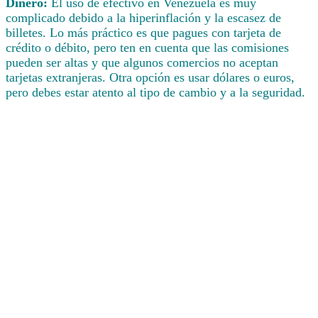
Dinero:
El uso de efectivo en Venezuela es muy
complicado debido a la hiperinflación y la escasez de
billetes. Lo más práctico es que pagues con tarjeta de
crédito o débito, pero ten en cuenta que las comisiones
pueden ser altas y que algunos comercios no aceptan
tarjetas extranjeras. Otra opción es usar dólares o euros,
pero debes estar atento al tipo de cambio y a la seguridad.