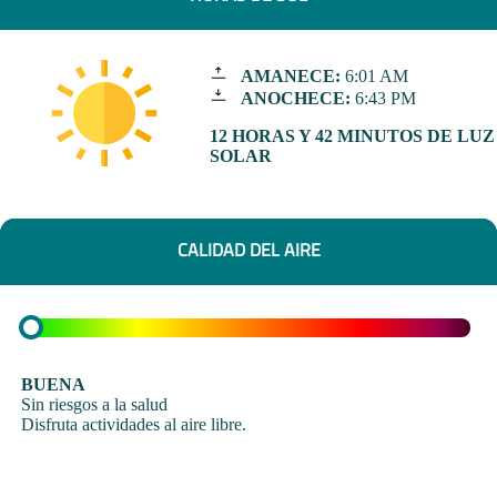
AMANECE:
6:01 AM
ANOCHECE:
6:43 PM
12 HORAS Y 42 MINUTOS DE LUZ
SOLAR
CALIDAD DEL AIRE
BUENA
Sin riesgos a la salud
Disfruta actividades al aire libre.