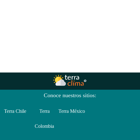
Conoce nuestros sitios:
Terra Chile
Terra
Terra México
Colombia