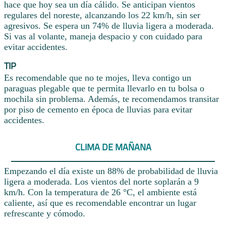
hace que hoy sea un día cálido. Se anticipan vientos
regulares del noreste, alcanzando los 22 km/h, sin ser
agresivos. Se espera un 74% de lluvia ligera a moderada.
Si vas al volante, maneja despacio y con cuidado para
evitar accidentes.
TIP
Es recomendable que no te mojes, lleva contigo un
paraguas plegable que te permita llevarlo en tu bolsa o
mochila sin problema. Además, te recomendamos transitar
por piso de cemento en época de lluvias para evitar
accidentes.
CLIMA DE MAÑANA
Empezando el día existe un 88% de probabilidad de lluvia
ligera a moderada. Los vientos del norte soplarán a 9
km/h. Con la temperatura de 26 °C, el ambiente está
caliente, así que es recomendable encontrar un lugar
refrescante y cómodo.