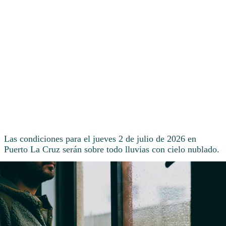
Las condiciones para el jueves 2 de julio de 2026 en
Puerto La Cruz serán sobre todo lluvias con cielo nublado.