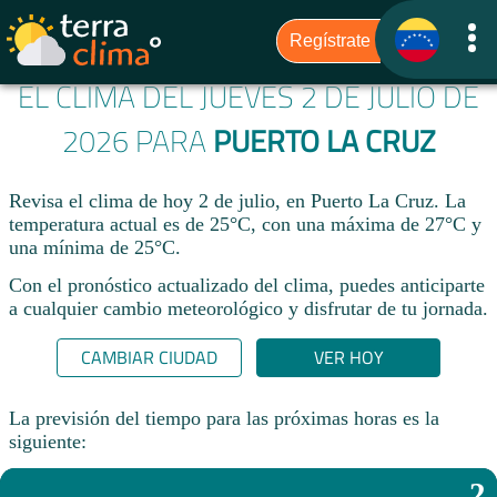
EL CLIMA DEL JUEVES 2 DE JULIO DE
2026 PARA
PUERTO LA CRUZ
Revisa el clima de hoy 2 de julio, en Puerto La Cruz. La
temperatura actual es de 25°C, con una máxima de 27°C y
una mínima de 25°C.​
Con el pronóstico actualizado del clima, puedes anticiparte
a cualquier cambio meteorológico y disfrutar de tu jornada.​
CAMBIAR CIUDAD
VER HOY
La previsión del tiempo para las próximas horas es la
siguiente:
2