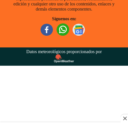
edición y cualquier otro uso de los contenidos, enlaces y
demás elementos componentes.
Síguenos en:
Datos meteorológicos proporcionados por