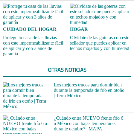
CUIDADO DEL HOGAR
HOGAR
Protege tu casa de las lluvias
Olvídate de las goteras con este
con este impermeabilizante fácil
sellador que puedes aplicar en
de aplicar y con 3 años de
techos mojados y con humedad
garantía
OTRAS NOTICIAS
Los mejores trucos para dormir bien
durante la temporada de frío en otoño
| Terra México
¿Cuándo entra NUEVO frente frío 6
a México con bajas temperaturas
durante octubre? | MAPA