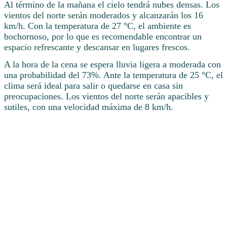
Al término de la mañana el cielo tendrá nubes densas. Los
vientos del norte serán moderados y alcanzarán los 16
km/h. Con la temperatura de 27 °C, el ambiente es
bochornoso, por lo que es recomendable encontrar un
espacio refrescante y descansar en lugares frescos.
A la hora de la cena se espera lluvia ligera a moderada con
una probabilidad del 73%. Ante la temperatura de 25 °C, el
clima será ideal para salir o quedarse en casa sin
preocupaciones. Los vientos del norte serán apacibles y
sutiles, con una velocidad máxima de 8 km/h.