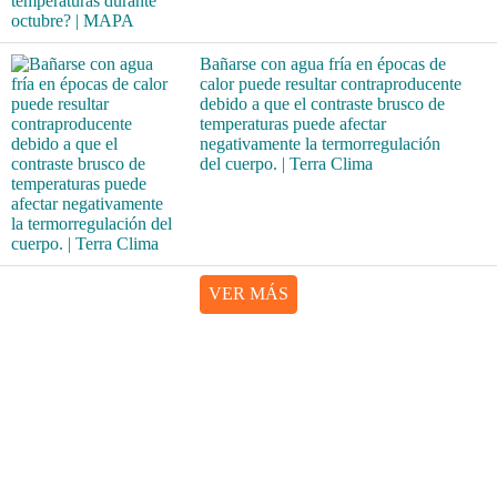
Bañarse con agua fría en épocas de
calor puede resultar contraproducente
debido a que el contraste brusco de
temperaturas puede afectar
negativamente la termorregulación
del cuerpo. | Terra Clima
VER MÁS