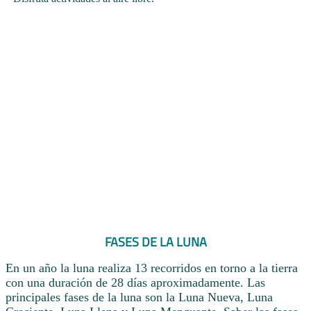
FASES DE LA LUNA
En un año la luna realiza 13 recorridos en torno a la tierra
con una duración de 28 días aproximadamente. Las
principales fases de la luna son la Luna Nueva, Luna