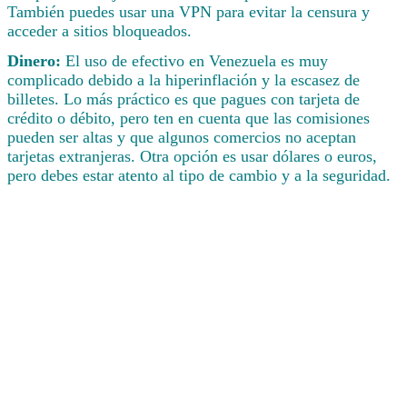
También puedes usar una VPN para evitar la censura y
acceder a sitios bloqueados.
Dinero:
El uso de efectivo en Venezuela es muy
complicado debido a la hiperinflación y la escasez de
billetes. Lo más práctico es que pagues con tarjeta de
crédito o débito, pero ten en cuenta que las comisiones
pueden ser altas y que algunos comercios no aceptan
tarjetas extranjeras. Otra opción es usar dólares o euros,
pero debes estar atento al tipo de cambio y a la seguridad.