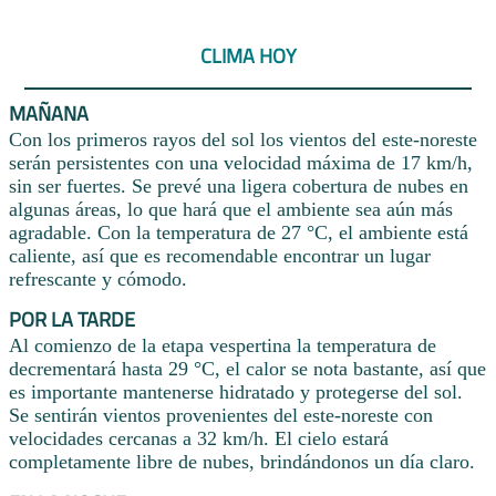
CLIMA HOY
MAÑANA
Con los primeros rayos del sol los vientos del este-noreste
serán persistentes con una velocidad máxima de 17 km/h,
sin ser fuertes. Se prevé una ligera cobertura de nubes en
algunas áreas, lo que hará que el ambiente sea aún más
agradable. Con la temperatura de 27 °C, el ambiente está
caliente, así que es recomendable encontrar un lugar
refrescante y cómodo.
POR LA TARDE
Al comienzo de la etapa vespertina la temperatura de
decrementará hasta 29 °C, el calor se nota bastante, así que
es importante mantenerse hidratado y protegerse del sol.
Se sentirán vientos provenientes del este-noreste con
velocidades cercanas a 32 km/h. El cielo estará
completamente libre de nubes, brindándonos un día claro.