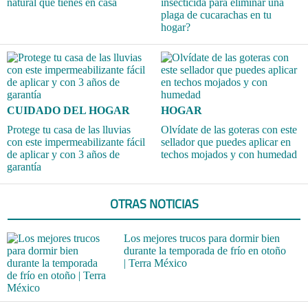
natural que tienes en casa
insecticida para eliminar una
plaga de cucarachas en tu
hogar?
CUIDADO DEL HOGAR
HOGAR
Protege tu casa de las lluvias
Olvídate de las goteras con este
con este impermeabilizante fácil
sellador que puedes aplicar en
de aplicar y con 3 años de
techos mojados y con humedad
garantía
OTRAS NOTICIAS
Los mejores trucos para dormir bien
durante la temporada de frío en otoño
| Terra México