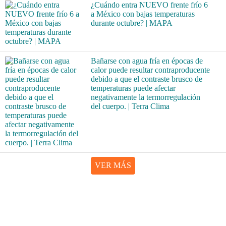
¿Cuándo entra NUEVO frente frío 6
a México con bajas temperaturas
durante octubre? | MAPA
Bañarse con agua fría en épocas de
calor puede resultar contraproducente
debido a que el contraste brusco de
temperaturas puede afectar
negativamente la termorregulación
del cuerpo. | Terra Clima
VER MÁS