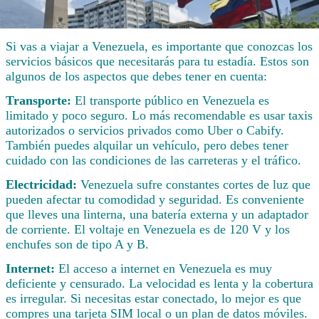
Si vas a viajar a Venezuela, es importante que conozcas los
servicios básicos que necesitarás para tu estadía. Estos son
algunos de los aspectos que debes tener en cuenta:
Transporte:
El transporte público en Venezuela es
limitado y poco seguro. Lo más recomendable es usar taxis
autorizados o servicios privados como Uber o Cabify.
También puedes alquilar un vehículo, pero debes tener
cuidado con las condiciones de las carreteras y el tráfico.
Electricidad:
Venezuela sufre constantes cortes de luz que
pueden afectar tu comodidad y seguridad. Es conveniente
que lleves una linterna, una batería externa y un adaptador
de corriente. El voltaje en Venezuela es de 120 V y los
enchufes son de tipo A y B.
Internet:
El acceso a internet en Venezuela es muy
deficiente y censurado. La velocidad es lenta y la cobertura
es irregular. Si necesitas estar conectado, lo mejor es que
compres una tarjeta SIM local o un plan de datos móviles.