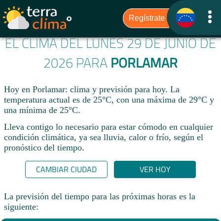
EL CLIMA DEL LUNES 29 DE JUNIO DE
2026 PARA
PORLAMAR
Hoy en Porlamar: clima y previsión para hoy. La
temperatura actual es de 25°C, con una máxima de 29°C y
una mínima de 25°C.​
Lleva contigo lo necesario para estar cómodo en cualquier
condición climática, ya sea lluvia, calor o frío, según el
pronóstico del tiempo.
CAMBIAR CIUDAD
VER HOY
La previsión del tiempo para las próximas horas es la
siguiente: