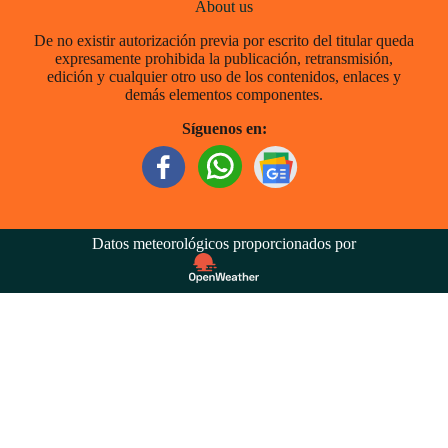
About us
De no existir autorización previa por escrito del titular queda
expresamente prohibida la publicación, retransmisión,
edición y cualquier otro uso de los contenidos, enlaces y
demás elementos componentes.
Síguenos en:
Datos meteorológicos proporcionados por