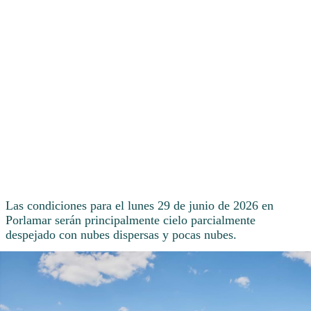
Las condiciones para el lunes 29 de junio de 2026 en
Porlamar serán principalmente cielo parcialmente
despejado con nubes dispersas y pocas nubes.