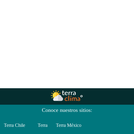
Conoce nuestros sitios:
Terra Chile
Terra
Terra México