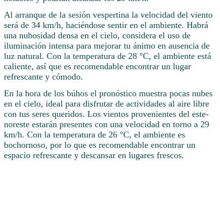
Al arranque de la sesión vespertina la velocidad del viento
será de 34 km/h, haciéndose sentir en el ambiente. Habrá
una nubosidad densa en el cielo, considera el uso de
iluminación intensa para mejorar tu ánimo en ausencia de
luz natural. Con la temperatura de 28 °C, el ambiente está
caliente, así que es recomendable encontrar un lugar
refrescante y cómodo.
En la hora de los búhos el pronóstico muestra pocas nubes
en el cielo, ideal para disfrutar de actividades al aire libre
con tus seres queridos. Los vientos provenientes del este-
noreste estarán presentes con una velocidad en torno a 29
km/h. Con la temperatura de 26 °C, el ambiente es
bochornoso, por lo que es recomendable encontrar un
espacio refrescante y descansar en lugares frescos.