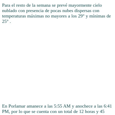
Para el resto de la semana se prevé mayormente cielo
nublado con presencia de pocas nubes dispersas con
temperaturas máximas no mayores a los 29° y mínimas de
25° .
En Porlamar amanece a las 5:55 AM y anochece a las 6:41
PM, por lo que se cuenta con un total de 12 horas y 45