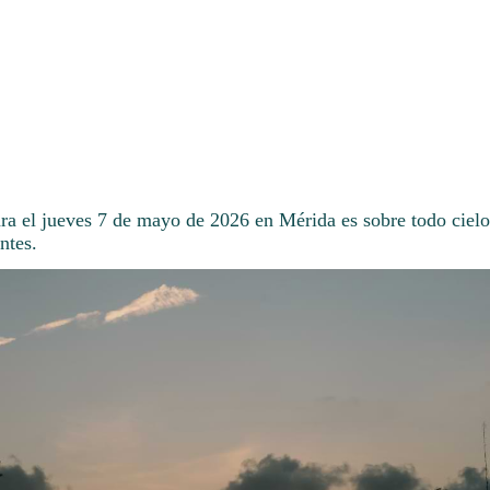
ara el jueves 7 de mayo de 2026 en Mérida es sobre todo ciel
ntes.