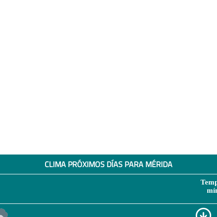
CLIMA PRÓXIMOS DÍAS PARA MÉRIDA
Temp
mí