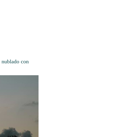
o nublado con