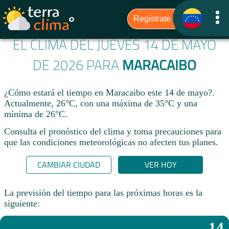
EL CLIMA DEL JUEVES 14 DE MAYO
DE 2026 PARA
MARACAIBO
¿Cómo estará el tiempo en Maracaibo este 14 de mayo?.
Actualmente, 26°C, con una máxima de 35°C y una
mínima de 26°C.
Consulta el pronóstico del clima y toma precauciones para
que las condiciones meteorológicas no afecten tus planes.​
CAMBIAR CIUDAD
VER HOY
La previsión del tiempo para las próximas horas es la
siguiente:
14