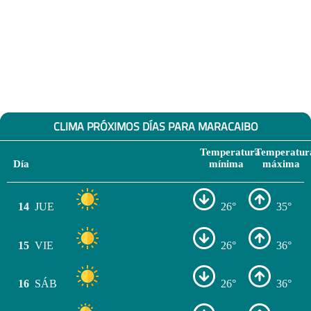
CLIMA PRÓXIMOS DÍAS PARA MARACAIBO
Temperatura
Temperatur
Día
mínima
máxima
14
JUE
26°
35°
15
VIE
26°
36°
16
SÁB
26°
36°