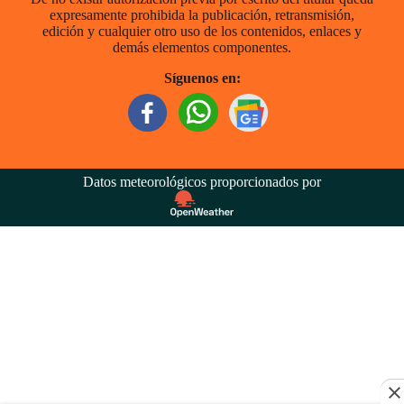
expresamente prohibida la publicación, retransmisión,
edición y cualquier otro uso de los contenidos, enlaces y
demás elementos componentes.
Síguenos en:
Datos meteorológicos proporcionados por