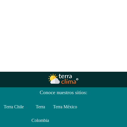
Conoce nuestros sitios:
Terra Chile
Terra
Terra México
Colombia