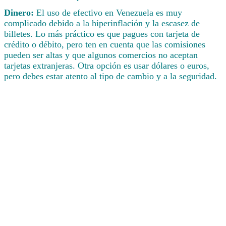
Dinero:
El uso de efectivo en Venezuela es muy
complicado debido a la hiperinflación y la escasez de
billetes. Lo más práctico es que pagues con tarjeta de
crédito o débito, pero ten en cuenta que las comisiones
pueden ser altas y que algunos comercios no aceptan
tarjetas extranjeras. Otra opción es usar dólares o euros,
pero debes estar atento al tipo de cambio y a la seguridad.