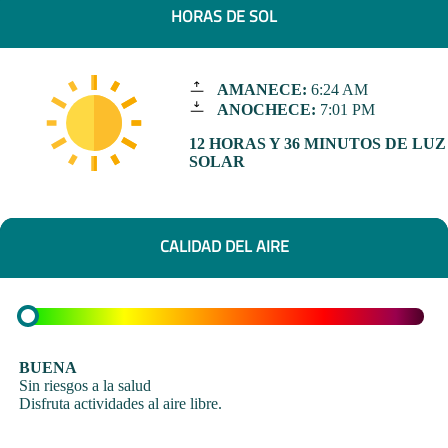
HORAS DE SOL
AMANECE:
6:24 AM
ANOCHECE:
7:01 PM
12 HORAS Y 36 MINUTOS DE LUZ
SOLAR
CALIDAD DEL AIRE
BUENA
Sin riesgos a la salud
Disfruta actividades al aire libre.