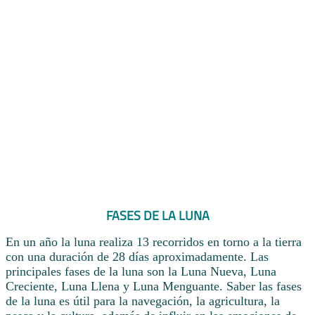
FASES DE LA LUNA
En un año la luna realiza 13 recorridos en torno a la tierra
con una duración de 28 días aproximadamente. Las
principales fases de la luna son la Luna Nueva, Luna
Creciente, Luna Llena y Luna Menguante. Saber las fases
de la luna es útil para la navegación, la agricultura, la