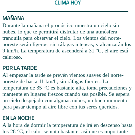
CLIMA HOY
MAÑANA
Durante la mañana el pronóstico muestra un cielo sin
nubes, lo que te permitirá disfrutar de una atmósfera
tranquila para observar el cielo. Los vientos del norte-
noreste serán ligeros, sin ráfagas intensas, y alcanzarán los
9 km/h. La temperatura de ascenderá a 31 °C, el aire está
caluroso.
POR LA TARDE
Al empezar la tarde se prevén vientos suaves del norte-
noreste de hasta 11 km/h, sin ráfagas fuertes. La
temperatura de 35 °C es bastante alta, toma precauciones y
mantente en lugares frescos cuando sea posible. Se espera
un cielo despejado con algunas nubes, un buen momento
para pasar tiempo al aire libre con tus seres queridos.
EN LA NOCHE
A la hora de dormir la temperatura de irá en descenso hasta
los 28 °C, el calor se nota bastante, así que es importante