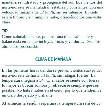
mantenerse hidratado y protegerse del sol. Los vientos del
norte-noreste se mantendrán estables y constantes, con una
velocidad máxima de 17 km/h, sin ser intensos. El cielo
estará limpio y sin ninguna nube, ofreciéndonos una vista
clara.
TIP
Come saludablemente, practica una dieta saludable y
balanceada en la que incluyas frutas y verduras. Evita los
alimentos procesados.
CLIMA DE MAÑANA
En las primeras horas del día se prevén vientos suaves del
norte-noreste de hasta 14 km/h, sin ráfagas fuertes. La
temperatura llegará a 34 °C, el calor se siente con fuerza,
lo mejor es buscar sombra y refrescarse siempre que sea
posible. No habrá nubes en el cielo, por lo que tendremos
un cielo despejado y brillante.
Al arrancar la sesión vespertina la temperatura será de 36