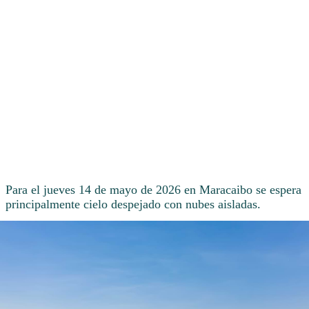
Para el jueves 14 de mayo de 2026 en Maracaibo se espera
principalmente cielo despejado con nubes aisladas.