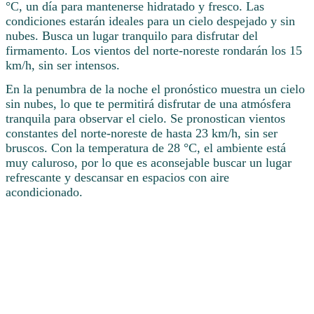
°C, un día para mantenerse hidratado y fresco. Las
condiciones estarán ideales para un cielo despejado y sin
nubes. Busca un lugar tranquilo para disfrutar del
firmamento. Los vientos del norte-noreste rondarán los 15
km/h, sin ser intensos.
En la penumbra de la noche el pronóstico muestra un cielo
sin nubes, lo que te permitirá disfrutar de una atmósfera
tranquila para observar el cielo. Se pronostican vientos
constantes del norte-noreste de hasta 23 km/h, sin ser
bruscos. Con la temperatura de 28 °C, el ambiente está
muy caluroso, por lo que es aconsejable buscar un lugar
refrescante y descansar en espacios con aire
acondicionado.