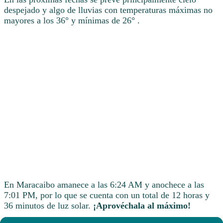
despejado y algo de lluvias con temperaturas máximas no
mayores a los 36° y mínimas de 26° .
En Maracaibo amanece a las 6:24 AM y anochece a las
7:01 PM, por lo que se cuenta con un total de 12 horas y
36 minutos de luz solar.
¡Aprovéchala al máximo!