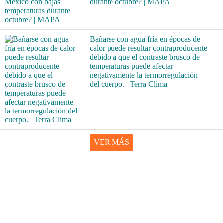
durante octubre? | MAPA
Bañarse con agua fría en épocas de
calor puede resultar contraproducente
debido a que el contraste brusco de
temperaturas puede afectar
negativamente la termorregulación
del cuerpo. | Terra Clima
VER MÁS