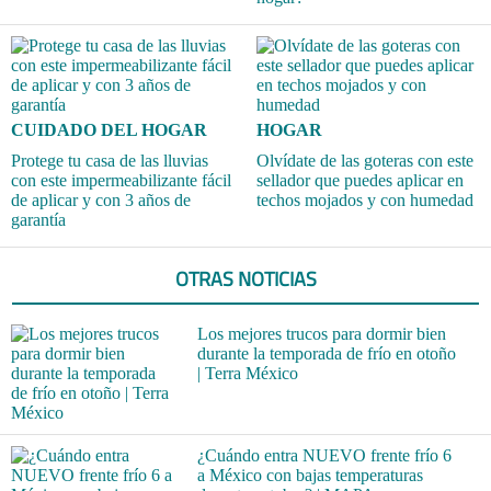
CUIDADO DEL HOGAR
HOGAR
Protege tu casa de las lluvias
Olvídate de las goteras con este
con este impermeabilizante fácil
sellador que puedes aplicar en
de aplicar y con 3 años de
techos mojados y con humedad
garantía
OTRAS NOTICIAS
Los mejores trucos para dormir bien
durante la temporada de frío en otoño
| Terra México
¿Cuándo entra NUEVO frente frío 6
a México con bajas temperaturas