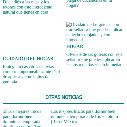
plaga de cucarachas en tu
Dile adiós a las ratas y los
hogar?
ratones con este ingrediente
natural que tienes en casa
HOGAR
Olvídate de las goteras con este
CUIDADO DEL HOGAR
sellador que puedes aplicar en
techos mojados y con humedad
Protege tu casa de las lluvias
con este impermeabilizante fácil
de aplicar y con 3 años de
garantía
OTRAS NOTICIAS
Los mejores trucos para dormir bien
durante la temporada de frío en otoño
| Terra México