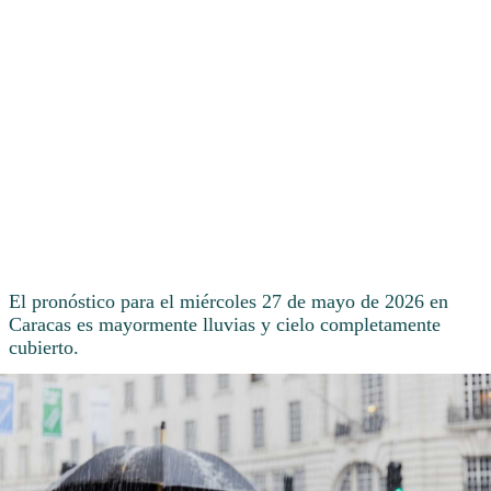
El pronóstico para el miércoles 27 de mayo de 2026 en
Caracas es mayormente lluvias y cielo completamente
cubierto.