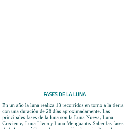
FASES DE LA LUNA
En un año la luna realiza 13 recorridos en torno a la tierra
con una duración de 28 días aproximadamente. Las
principales fases de la luna son la Luna Nueva, Luna
Creciente, Luna Llena y Luna Menguante. Saber las fases