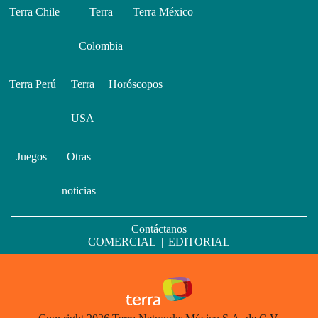
Terra Chile
Terra
Terra México
Colombia
Terra Perú
Terra
Horóscopos
USA
Juegos
Otras
noticias
Contáctanos
COMERCIAL
|
EDITORIAL