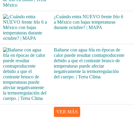
¿Cuándo entra NUEVO frente frío 6
a México con bajas temperaturas
durante octubre? | MAPA
Bañarse con agua fría en épocas de
calor puede resultar contraproducente
debido a que el contraste brusco de
temperaturas puede afectar
negativamente la termorregulación
del cuerpo. | Terra Clima
VER MÁS