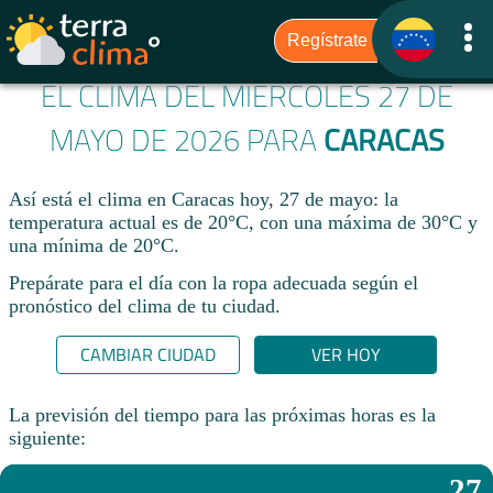
EL CLIMA DEL MIÉRCOLES 27 DE
MAYO DE 2026 PARA
CARACAS
Así está el clima en Caracas hoy, 27 de mayo: la
temperatura actual es de 20°C, con una máxima de 30°C y
una mínima de 20°C.
Prepárate para el día con la ropa adecuada según el
pronóstico del clima de tu ciudad.​
CAMBIAR CIUDAD
VER HOY
La previsión del tiempo para las próximas horas es la
siguiente:
27