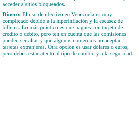
acceder a sitios bloqueados.
Dinero:
El uso de efectivo en Venezuela es muy
complicado debido a la hiperinflación y la escasez de
billetes. Lo más práctico es que pagues con tarjeta de
crédito o débito, pero ten en cuenta que las comisiones
pueden ser altas y que algunos comercios no aceptan
tarjetas extranjeras. Otra opción es usar dólares o euros,
pero debes estar atento al tipo de cambio y a la seguridad.