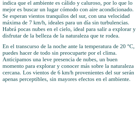
indica que el ambiente es cálido y caluroso, por lo que lo
mejor es buscar un lugar cómodo con aire acondicionado.
Se esperan vientos tranquilos del sur, con una velocidad
máxima de 7 km/h, ideales para un día sin turbulencias.
Habrá pocas nubes en el cielo, ideal para salir a explorar y
disfrutar de la belleza de la naturaleza que te rodea.
En el transcurso de la noche ante la temperatura de 20 °C,
puedes hacer de todo sin preocuparte por el clima.
Anticipamos una leve presencia de nubes, un buen
momento para explorar y conocer más sobre la naturaleza
cercana. Los vientos de 6 km/h provenientes del sur serán
apenas perceptibles, sin mayores efectos en el ambiente.