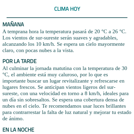
CLIMA HOY
MAÑANA
A temprana hora la temperatura pasará de 20 °C a 26 °C.
Los vientos de sur-sureste serán suaves y agradables,
alcanzando los 10 km/h. Se espera un cielo mayormente
claro, con pocas nubes a la vista.
POR LA TARDE
Al culminar la jornada matutina con la temperatura de 30
°C, el ambiente está muy caluroso, por lo que es
importante buscar un lugar revitalizante y refrescarse en
lugares frescos. Se anticipan vientos ligeros del sur-
sureste, con una velocidad en torno a 8 km/h, ideales para
un día sin sobresaltos. Se espera una cobertura densa de
nubes en el cielo. Te recomendamos usar luces brillantes
para contrarrestar la falta de luz natural y mejorar tu estado
de ánimo.
EN LA NOCHE