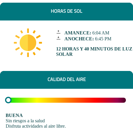
HORAS DE SOL
AMANECE:
6:04 AM
ANOCHECE:
6:45 PM
12 HORAS Y 40 MINUTOS DE LUZ
SOLAR
CALIDAD DEL AIRE
BUENA
Sin riesgos a la salud
Disfruta actividades al aire libre.