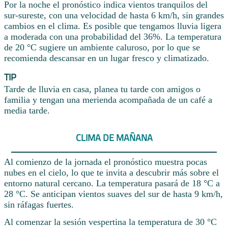
Por la noche el pronóstico indica vientos tranquilos del
sur-sureste, con una velocidad de hasta 6 km/h, sin grandes
cambios en el clima. Es posible que tengamos lluvia ligera
a moderada con una probabilidad del 36%. La temperatura
de 20 °C sugiere un ambiente caluroso, por lo que se
recomienda descansar en un lugar fresco y climatizado.
TIP
Tarde de lluvia en casa, planea tu tarde con amigos o
familia y tengan una merienda acompañada de un café a
media tarde.
CLIMA DE MAÑANA
Al comienzo de la jornada el pronóstico muestra pocas
nubes en el cielo, lo que te invita a descubrir más sobre el
entorno natural cercano. La temperatura pasará de 18 °C a
28 °C. Se anticipan vientos suaves del sur de hasta 9 km/h,
sin ráfagas fuertes.
Al comenzar la sesión vespertina la temperatura de 30 °C