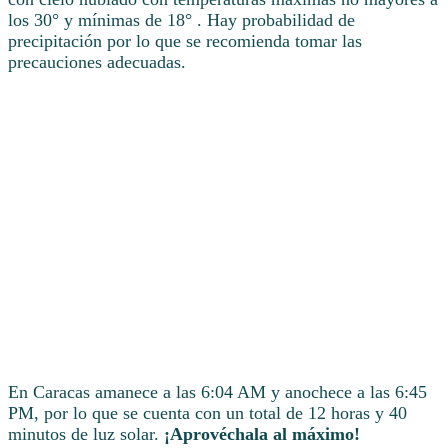
los 30° y mínimas de 18° . Hay probabilidad de
precipitación por lo que se recomienda tomar las
precauciones adecuadas.
En Caracas amanece a las 6:04 AM y anochece a las 6:45
PM, por lo que se cuenta con un total de 12 horas y 40
minutos de luz solar.
¡Aprovéchala al máximo!