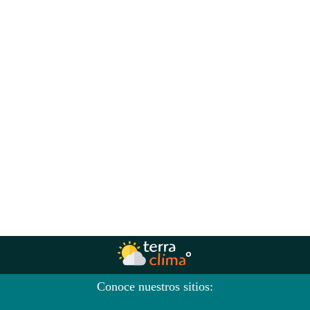
Conoce nuestros sitios: