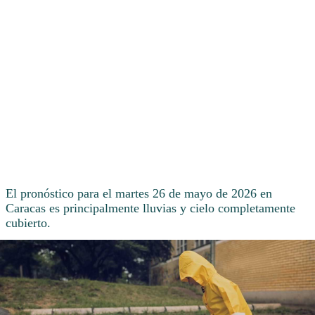
El pronóstico para el martes 26 de mayo de 2026 en
Caracas es principalmente lluvias y cielo completamente
cubierto.