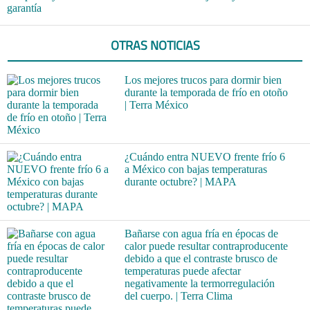
garantía
OTRAS NOTICIAS
Los mejores trucos para dormir bien
durante la temporada de frío en otoño
| Terra México
¿Cuándo entra NUEVO frente frío 6
a México con bajas temperaturas
durante octubre? | MAPA
Bañarse con agua fría en épocas de
calor puede resultar contraproducente
debido a que el contraste brusco de
temperaturas puede afectar
negativamente la termorregulación
del cuerpo. | Terra Clima