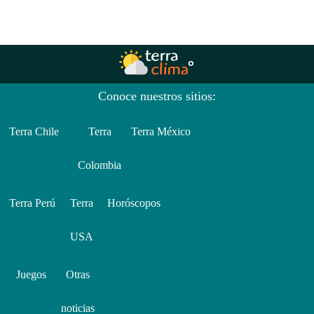
Conoce nuestros sitios:
Terra Chile
Terra
Terra México
Colombia
Terra Perú
Terra
Horóscopos
USA
Juegos
Otras
noticias