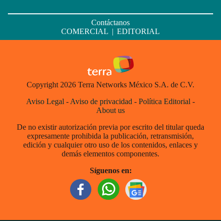
Contáctanos
COMERCIAL
|
EDITORIAL
Copyright 2026 Terra Networks México S.A. de C.V.
Aviso Legal
-
Aviso de privacidad
-
Política Editorial
-
About us
De no existir autorización previa por escrito del titular queda
expresamente prohibida la publicación, retransmisión,
edición y cualquier otro uso de los contenidos, enlaces y
demás elementos componentes.
Síguenos en: