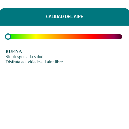
CALIDAD DEL AIRE
BUENA
Sin riesgos a la salud
Disfruta actividades al aire libre.