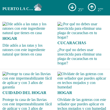
PUERTO LA CRUZ
25°
27°
HOGAR
CUCARACHAS
Dile adiós a las ratas y los
ratones con este ingrediente
¿Por qué no debes usar
natural que tienes en casa
insecticida para eliminar una
plaga de cucarachas en tu
hogar?
CUIDADO DEL HOGAR
HOGAR
Protege tu casa de las lluvias
Olvídate de las goteras con este
con este impermeabilizante fácil
sellador que puedes aplicar en
de aplicar y con 3 años de
techos mojados y con humedad