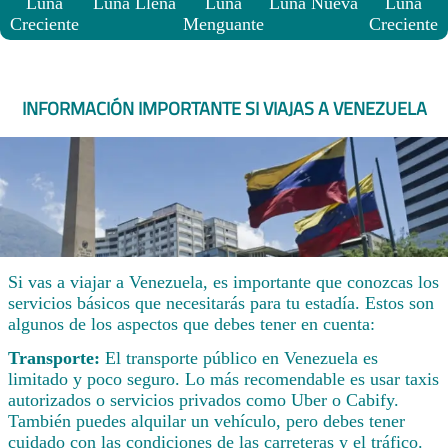
Luna
Luna Llena
Luna
Luna Nueva
Luna
Creciente
Menguante
Creciente
INFORMACIÓN IMPORTANTE SI VIAJAS A VENEZUELA
Si vas a viajar a Venezuela, es importante que conozcas los
servicios básicos que necesitarás para tu estadía. Estos son
algunos de los aspectos que debes tener en cuenta:
Transporte:
El transporte público en Venezuela es
limitado y poco seguro. Lo más recomendable es usar taxis
autorizados o servicios privados como Uber o Cabify.
También puedes alquilar un vehículo, pero debes tener
cuidado con las condiciones de las carreteras y el tráfico.