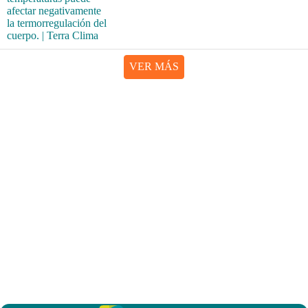
VER MÁS