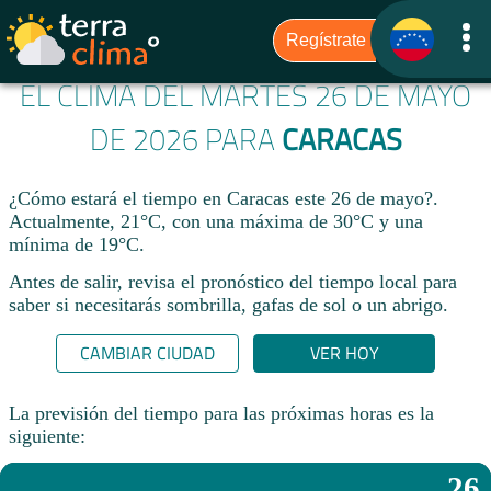
EL CLIMA DEL MARTES 26 DE MAYO
DE 2026 PARA
CARACAS
¿Cómo estará el tiempo en Caracas este 26 de mayo?.
Actualmente, 21°C, con una máxima de 30°C y una
mínima de 19°C.
Antes de salir, revisa el pronóstico del tiempo local para
saber si necesitarás sombrilla, gafas de sol o un abrigo.
CAMBIAR CIUDAD
VER HOY
La previsión del tiempo para las próximas horas es la
siguiente:
26