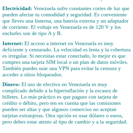
Electricidad:
Venezuela sufre constantes cortes de luz que
pueden afectar tu comodidad y seguridad. Es conveniente
que lleves una linterna, una batería externa y un adaptador
de corriente. El voltaje en Venezuela es de 120 V y los
enchufes son de tipo A y B.
Internet:
El acceso a internet en Venezuela es muy
deficiente y censurado. La velocidad es lenta y la cobertura
es irregular. Si necesitas estar conectado, lo mejor es que
compres una tarjeta SIM local o un plan de datos móviles.
También puedes usar una VPN para evitar la censura y
acceder a sitios bloqueados.
Dinero:
El uso de efectivo en Venezuela es muy
complicado debido a la hiperinflación y la escasez de
billetes. Lo más práctico es que pagues con tarjeta de
crédito o débito, pero ten en cuenta que las comisiones
pueden ser altas y que algunos comercios no aceptan
tarjetas extranjeras. Otra opción es usar dólares o euros,
pero debes estar atento al tipo de cambio y a la seguridad.