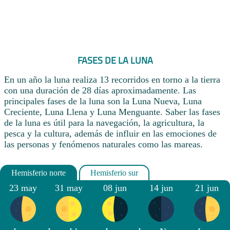
FASES DE LA LUNA
En un año la luna realiza 13 recorridos en torno a la tierra
con una duración de 28 días aproximadamente. Las
principales fases de la luna son la Luna Nueva, Luna
Creciente, Luna Llena y Luna Menguante. Saber las fases
de la luna es útil para la navegación, la agricultura, la
pesca y la cultura, además de influir en las emociones de
las personas y fenómenos naturales como las mareas.
23 may
31 may
08 jun
14 jun
21 jun