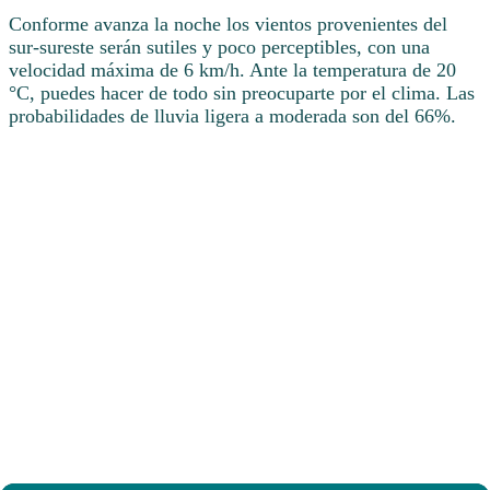
Conforme avanza la noche los vientos provenientes del
sur-sureste serán sutiles y poco perceptibles, con una
velocidad máxima de 6 km/h. Ante la temperatura de 20
°C, puedes hacer de todo sin preocuparte por el clima. Las
probabilidades de lluvia ligera a moderada son del 66%.