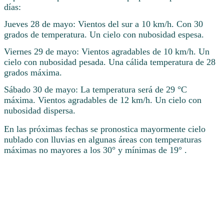
días:
Jueves 28 de mayo: Vientos del sur a 10 km/h. Con 30
grados de temperatura. Un cielo con nubosidad espesa.
Viernes 29 de mayo: Vientos agradables de 10 km/h. Un
cielo con nubosidad pesada. Una cálida temperatura de 28
grados máxima.
Sábado 30 de mayo: La temperatura será de 29 °C
máxima. Vientos agradables de 12 km/h. Un cielo con
nubosidad dispersa.
En las próximas fechas se pronostica mayormente cielo
nublado con lluvias en algunas áreas con temperaturas
máximas no mayores a los 30° y mínimas de 19° .