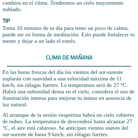
cambios en el clima. Tendremos un cielo mayormente
nublado.
TIP
Toma 10 minutos de tu día para tener un poco de calma,
puede ser en forma de meditación. Esto puede fortalecer tu
mente y dejar a un lado el estrés.
CLIMA DE MAÑANA
En las horas frescas del día los vientos del sur-sureste
soplarán con suavidad a una velocidad máxima de 11
km/h, sin ráfagas fuertes. La temperatura será de 27 °C.
Habrá una nubosidad densa en el cielo, considera el uso de
iluminación intensa para mejorar tu ánimo en ausencia de
luz natural.
Al arranque de la sesión vespertina habrá un cielo cubierto
de nubes. La temperatura de descenderá hasta alcanzar 27
°C, el aire está caluroso. Se anticipan vientos suaves del
sur-sureste de hasta 9 km/h, sin ráfagas fuertes.