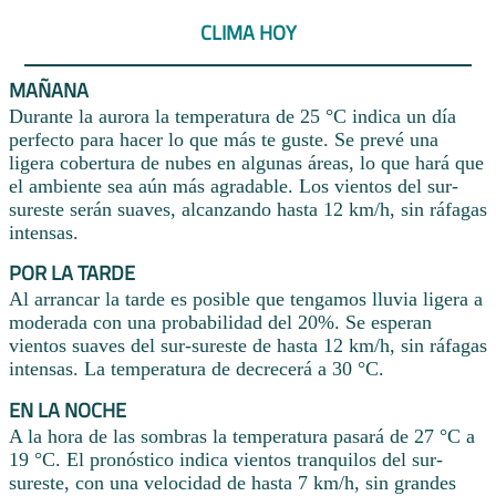
CLIMA HOY
MAÑANA
Durante la aurora la temperatura de 25 °C indica un día
perfecto para hacer lo que más te guste. Se prevé una
ligera cobertura de nubes en algunas áreas, lo que hará que
el ambiente sea aún más agradable. Los vientos del sur-
sureste serán suaves, alcanzando hasta 12 km/h, sin ráfagas
intensas.
POR LA TARDE
Al arrancar la tarde es posible que tengamos lluvia ligera a
moderada con una probabilidad del 20%. Se esperan
vientos suaves del sur-sureste de hasta 12 km/h, sin ráfagas
intensas. La temperatura de decrecerá a 30 °C.
EN LA NOCHE
A la hora de las sombras la temperatura pasará de 27 °C a
19 °C. El pronóstico indica vientos tranquilos del sur-
sureste, con una velocidad de hasta 7 km/h, sin grandes