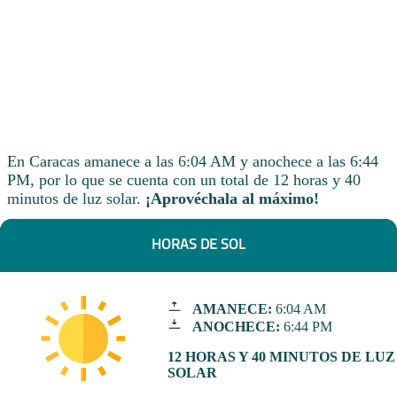
En Caracas amanece a las 6:04 AM y anochece a las 6:44
PM, por lo que se cuenta con un total de 12 horas y 40
minutos de luz solar.
¡Aprovéchala al máximo!
HORAS DE SOL
AMANECE:
6:04 AM
ANOCHECE:
6:44 PM
12 HORAS Y 40 MINUTOS DE LUZ
SOLAR