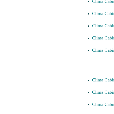
Clima Cabi
Clima Cabi
Clima Cabi
Clima Cabi
Clima Cabi
Clima Cabi
Clima Cab
Clima Cabi