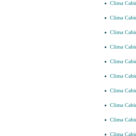
Clima Cab
Clima Cab
Clima Cab
Clima Cab
Clima Cab
Clima Cabi
Clima Cabi
Clima Cabi
Clima Cabi
Clima Cabi