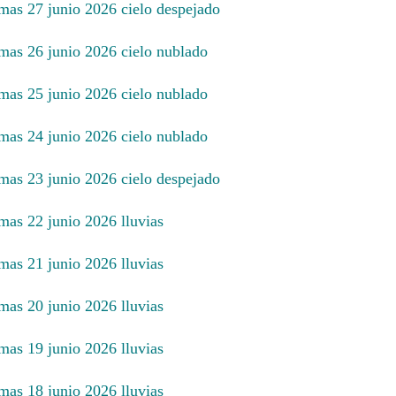
imas 27 junio 2026 cielo despejado
imas 26 junio 2026 cielo nublado
imas 25 junio 2026 cielo nublado
imas 24 junio 2026 cielo nublado
imas 23 junio 2026 cielo despejado
mas 22 junio 2026 lluvias
mas 21 junio 2026 lluvias
mas 20 junio 2026 lluvias
mas 19 junio 2026 lluvias
mas 18 junio 2026 lluvias