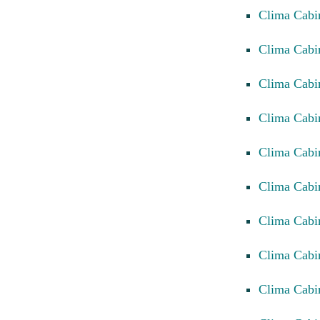
Clima Cab
Clima Cab
Clima Cab
Clima Cab
Clima Cabi
Clima Cabi
Clima Cabi
Clima Cabi
Clima Cabi