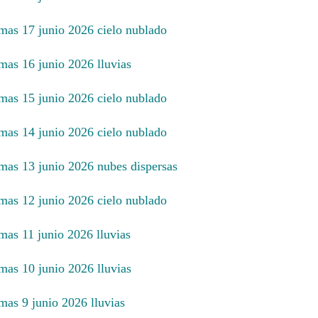
imas 17 junio 2026 cielo nublado
mas 16 junio 2026 lluvias
imas 15 junio 2026 cielo nublado
imas 14 junio 2026 cielo nublado
imas 13 junio 2026 nubes dispersas
imas 12 junio 2026 cielo nublado
mas 11 junio 2026 lluvias
mas 10 junio 2026 lluvias
mas 9 junio 2026 lluvias