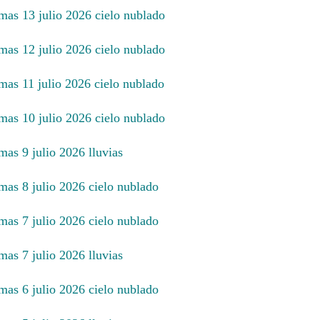
imas 13 julio 2026 cielo nublado
imas 12 julio 2026 cielo nublado
imas 11 julio 2026 cielo nublado
imas 10 julio 2026 cielo nublado
mas 9 julio 2026 lluvias
mas 8 julio 2026 cielo nublado
mas 7 julio 2026 cielo nublado
mas 7 julio 2026 lluvias
mas 6 julio 2026 cielo nublado