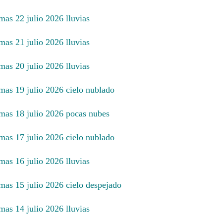
mas 22 julio 2026 lluvias
mas 21 julio 2026 lluvias
mas 20 julio 2026 lluvias
imas 19 julio 2026 cielo nublado
imas 18 julio 2026 pocas nubes
imas 17 julio 2026 cielo nublado
mas 16 julio 2026 lluvias
imas 15 julio 2026 cielo despejado
mas 14 julio 2026 lluvias