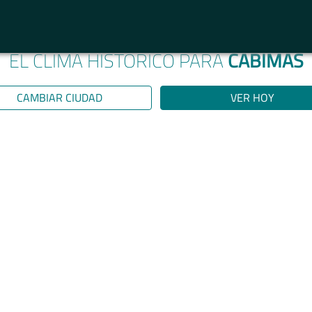
EL CLIMA HISTÓRICO PARA
CABIMAS
CAMBIAR CIUDAD
VER HOY