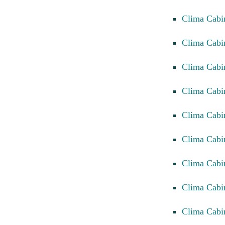
Clima Cabi
Clima Cabi
Clima Cabi
Clima Cab
Clima Cab
Clima Cab
Clima Cabi
Clima Cab
Clima Cabi