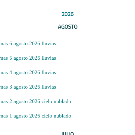
2026
AGOSTO
imas 6 agosto 2026 lluvias
imas 5 agosto 2026 lluvias
imas 4 agosto 2026 lluvias
imas 3 agosto 2026 lluvias
imas 2 agosto 2026 cielo nublado
imas 1 agosto 2026 cielo nublado
JULIO