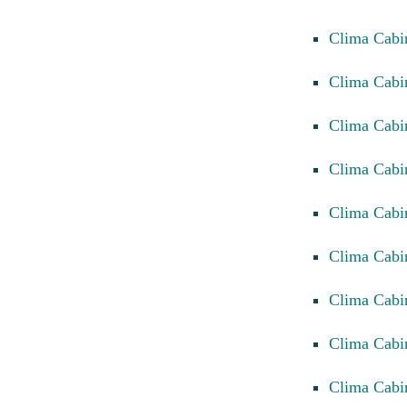
Clima Cab
Clima Cabi
Clima Cab
Clima Cab
Clima Cab
Clima Cab
Clima Cabi
Clima Cabi
Clima Cabi