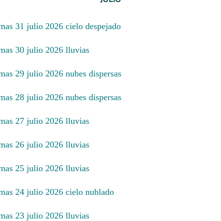
imas 31 julio 2026 cielo despejado
mas 30 julio 2026 lluvias
imas 29 julio 2026 nubes dispersas
imas 28 julio 2026 nubes dispersas
mas 27 julio 2026 lluvias
mas 26 julio 2026 lluvias
mas 25 julio 2026 lluvias
imas 24 julio 2026 cielo nublado
mas 23 julio 2026 lluvias