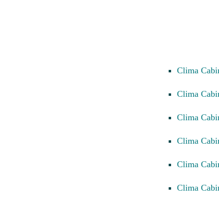
Clima Cab
Clima Cab
Clima Cab
Clima Cab
Clima Cab
Clima Cab