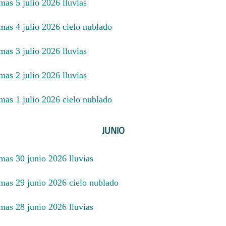
mas 5 julio 2026 lluvias
mas 4 julio 2026 cielo nublado
mas 3 julio 2026 lluvias
mas 2 julio 2026 lluvias
mas 1 julio 2026 cielo nublado
JUNIO
mas 30 junio 2026 lluvias
imas 29 junio 2026 cielo nublado
mas 28 junio 2026 lluvias