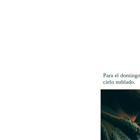
Para el domingo
cielo nublado.