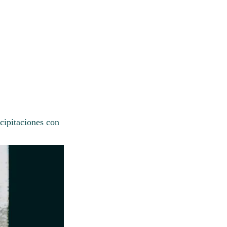
cipitaciones con