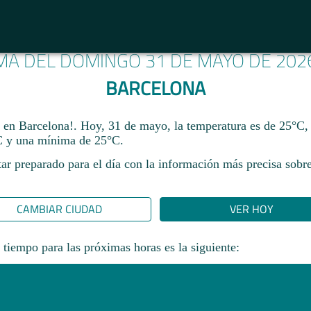
IMA DEL DOMINGO 31 DE MAYO DE 202
BARCELONA
a en Barcelona!. Hoy, 31 de mayo, la temperatura es de 25°C,
 y una mínima de 25°C.​
ar preparado para el día con la información más precisa sobre
CAMBIAR CIUDAD
VER HOY
 tiempo para las próximas horas es la siguiente: