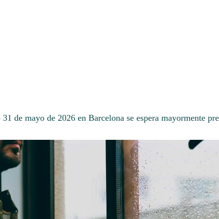
 31 de mayo de 2026 en Barcelona se espera mayormente pre