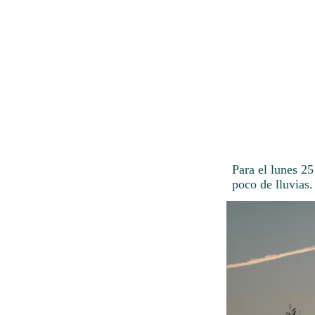
Para el lunes 2
poco de lluvias.