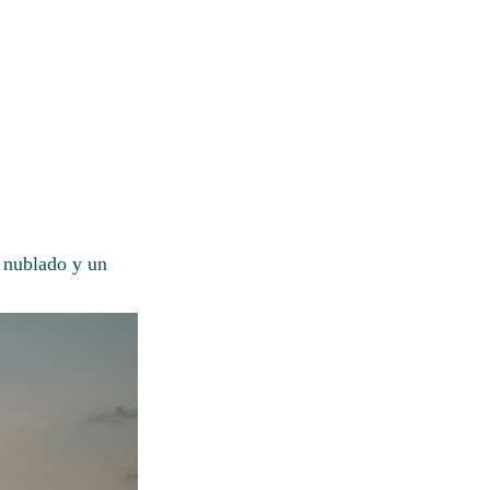
 nublado y un