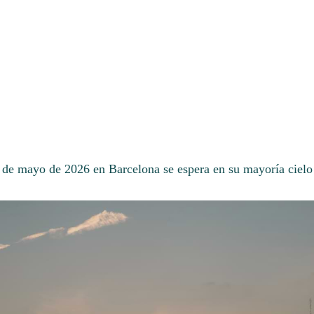
5 de mayo de 2026 en Barcelona se espera en su mayoría cielo