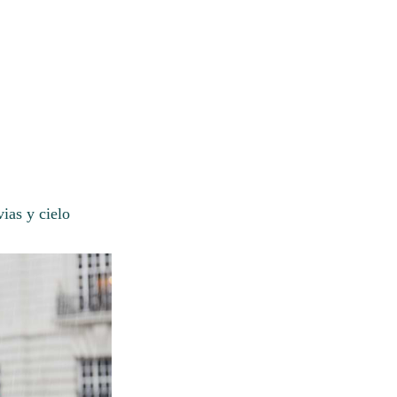
ias y cielo