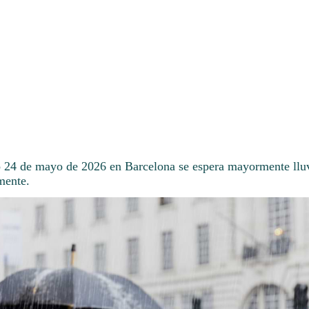
 24 de mayo de 2026 en Barcelona se espera mayormente lluv
mente.