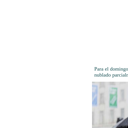
Para el domingo
nublado parcial