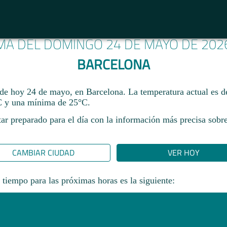
IMA DEL DOMINGO 24 DE MAYO DE 202
BARCELONA
 de hoy 24 de mayo, en Barcelona. La temperatura actual es 
 y una mínima de 25°C.​
ar preparado para el día con la información más precisa sobre
CAMBIAR CIUDAD
VER HOY
 tiempo para las próximas horas es la siguiente: