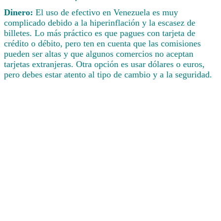
Dinero:
El uso de efectivo en Venezuela es muy
complicado debido a la hiperinflación y la escasez de
billetes. Lo más práctico es que pagues con tarjeta de
crédito o débito, pero ten en cuenta que las comisiones
pueden ser altas y que algunos comercios no aceptan
tarjetas extranjeras. Otra opción es usar dólares o euros,
pero debes estar atento al tipo de cambio y a la seguridad.