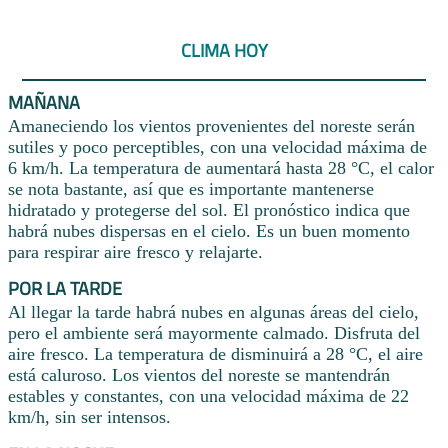
CLIMA HOY
MAÑANA
Amaneciendo los vientos provenientes del noreste serán
sutiles y poco perceptibles, con una velocidad máxima de
6 km/h. La temperatura de aumentará hasta 28 °C, el calor
se nota bastante, así que es importante mantenerse
hidratado y protegerse del sol. El pronóstico indica que
habrá nubes dispersas en el cielo. Es un buen momento
para respirar aire fresco y relajarte.
POR LA TARDE
Al llegar la tarde habrá nubes en algunas áreas del cielo,
pero el ambiente será mayormente calmado. Disfruta del
aire fresco. La temperatura de disminuirá a 28 °C, el aire
está caluroso. Los vientos del noreste se mantendrán
estables y constantes, con una velocidad máxima de 22
km/h, sin ser intensos.