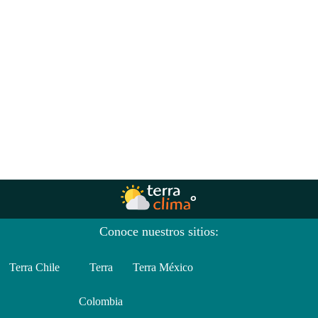
Conoce nuestros sitios:
Terra Chile
Terra
Terra México
Colombia