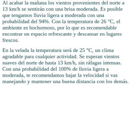
Al acabar la mañana los vientos provenientes del norte a
13 km/h se sentirán con una brisa moderada. Es posible
que tengamos lluvia ligera a moderada con una
probabilidad del 94%. Con la temperatura de 26 °C, el
ambiente es bochornoso, por lo que es recomendable
encontrar un espacio refrescante y descansar en lugares
frescos.
En la velada la temperatura será de 25 °C, un clima
agradable para cualquier actividad. Se esperan vientos
suaves del norte de hasta 13 km/h, sin ráfagas intensas.
Con una probabilidad del 100% de lluvia ligera a
moderada, te recomendamos bajar la velocidad si vas
manejando y mantener una buena distancia con los demás.