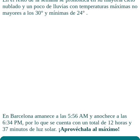
nublado y un poco de lluvias con temperaturas máximas no
mayores a los 30° y mínimas de 24° .
En Barcelona amanece a las 5:56 AM y anochece a las
6:34 PM, por lo que se cuenta con un total de 12 horas y
37 minutos de luz solar.
¡Aprovéchala al máximo!