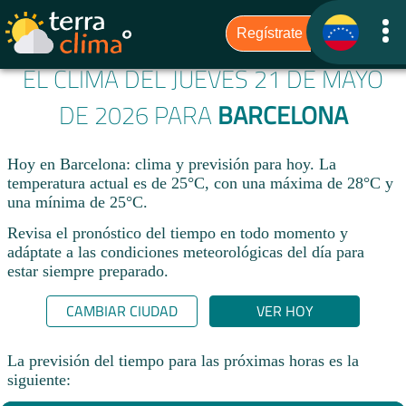
EL CLIMA DEL JUEVES 21 DE MAYO
DE 2026 PARA
BARCELONA
Hoy en Barcelona: clima y previsión para hoy. La
temperatura actual es de 25°C, con una máxima de 28°C y
una mínima de 25°C.​
Revisa el pronóstico del tiempo en todo momento y
adáptate a las condiciones meteorológicas del día para
estar siempre preparado.​
CAMBIAR CIUDAD
VER HOY
La previsión del tiempo para las próximas horas es la
siguiente: