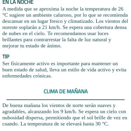
EN LA NOCHE
A medida que se aproxima la noche la temperatura de 26
°C sugiere un ambiente caluroso, por lo que se recomienda
descansar en un lugar fresco y climatizado. Los vientos del
noreste soplarán a 21 km/h. Se espera una cobertura densa
de nubes en el cielo. Te recomendamos usar luces
brillantes para contrarrestar la falta de luz natural y
mejorar tu estado de ánimo.
TIP
Ser físicamente activo es importante para mantener un
buen estado de salud, lleva un estilo de vida activo y evita
enfermedades crónicas.
CLIMA DE MAÑANA
De buena mañana los vientos de norte serán suaves y
agradables, alcanzando los 9 km/h. Se espera un cielo con
nubosidad dispersa, permitiendo que el sol brille de vez en
cuando. La temperatura de se elevará hasta 30 °C.