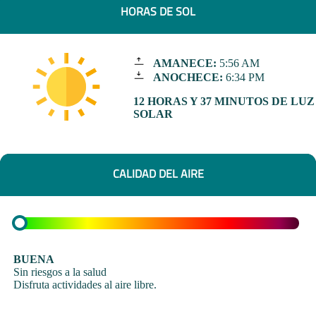
HORAS DE SOL
AMANECE:
5:56 AM
ANOCHECE:
6:34 PM
12 HORAS Y 37 MINUTOS DE LUZ
SOLAR
CALIDAD DEL AIRE
BUENA
Sin riesgos a la salud
Disfruta actividades al aire libre.