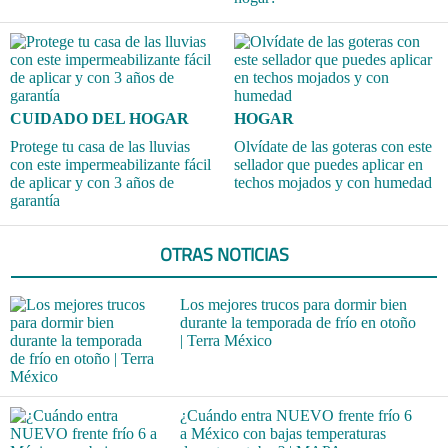
CUIDADO DEL HOGAR
HOGAR
Protege tu casa de las lluvias
Olvídate de las goteras con este
con este impermeabilizante fácil
sellador que puedes aplicar en
de aplicar y con 3 años de
techos mojados y con humedad
garantía
OTRAS NOTICIAS
Los mejores trucos para dormir bien
durante la temporada de frío en otoño
| Terra México
¿Cuándo entra NUEVO frente frío 6
a México con bajas temperaturas