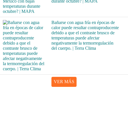
durante octubre? | MAPA
Bañarse con agua fría en épocas de
calor puede resultar contraproducente
debido a que el contraste brusco de
temperaturas puede afectar
negativamente la termorregulación
del cuerpo. | Terra Clima
VER MÁS