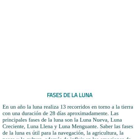
FASES DE LA LUNA
En un año la luna realiza 13 recorridos en torno a la tierra
con una duración de 28 días aproximadamente. Las
principales fases de la luna son la Luna Nueva, Luna
Creciente, Luna Llena y Luna Menguante. Saber las fases
de la luna es útil para la navegación, la agricultura, la