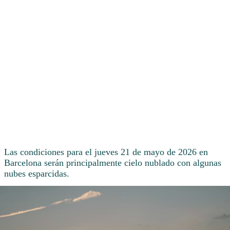
Las condiciones para el jueves 21 de mayo de 2026 en
Barcelona serán principalmente cielo nublado con algunas
nubes esparcidas.