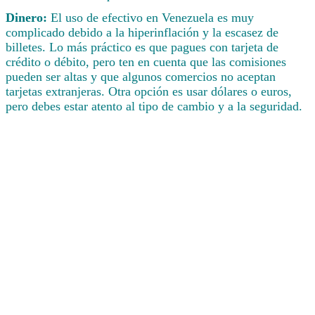
Dinero:
El uso de efectivo en Venezuela es muy
complicado debido a la hiperinflación y la escasez de
billetes. Lo más práctico es que pagues con tarjeta de
crédito o débito, pero ten en cuenta que las comisiones
pueden ser altas y que algunos comercios no aceptan
tarjetas extranjeras. Otra opción es usar dólares o euros,
pero debes estar atento al tipo de cambio y a la seguridad.