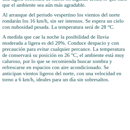
que el ambiente sea aún más agradable.
Al arranque del periodo vespertino los vientos del norte
rondarán los 16 km/h, sin ser intensos. Se espera un cielo
con nubosidad pesada. La temperatura será de 28 °C.
A medida que cae la noche la posibilidad de lluvia
moderada a ligera es del 20%. Conduce despacio y con
precaución para evitar cualquier percance. La temperatura
de conservará su posición en 26 °C, el ambiente está muy
caluroso, por lo que se recomienda buscar sombra y
refrescarse en espacios con aire acondicionado. Se
anticipan vientos ligeros del norte, con una velocidad en
torno a 6 km/h, ideales para un día sin sobresaltos.