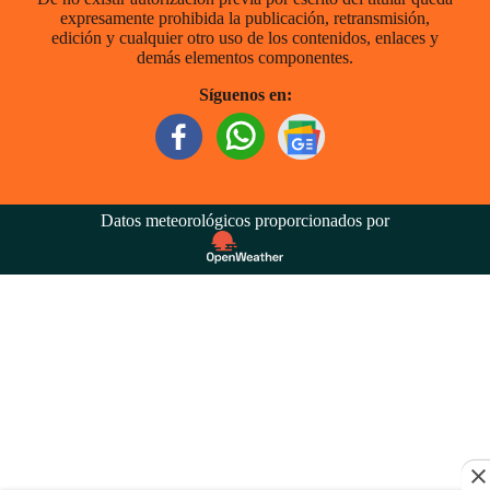
expresamente prohibida la publicación, retransmisión,
edición y cualquier otro uso de los contenidos, enlaces y
demás elementos componentes.
Síguenos en:
Datos meteorológicos proporcionados por