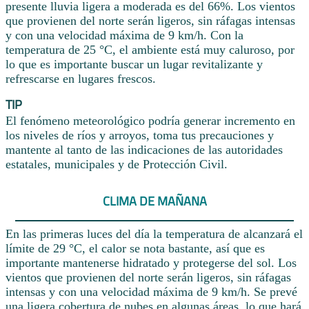
presente lluvia ligera a moderada es del 66%. Los vientos
que provienen del norte serán ligeros, sin ráfagas intensas
y con una velocidad máxima de 9 km/h. Con la
temperatura de 25 °C, el ambiente está muy caluroso, por
lo que es importante buscar un lugar revitalizante y
refrescarse en lugares frescos.
TIP
El fenómeno meteorológico podría generar incremento en
los niveles de ríos y arroyos, toma tus precauciones y
mantente al tanto de las indicaciones de las autoridades
estatales, municipales y de Protección Civil.
CLIMA DE MAÑANA
En las primeras luces del día la temperatura de alcanzará el
límite de 29 °C, el calor se nota bastante, así que es
importante mantenerse hidratado y protegerse del sol. Los
vientos que provienen del norte serán ligeros, sin ráfagas
intensas y con una velocidad máxima de 9 km/h. Se prevé
una ligera cobertura de nubes en algunas áreas, lo que hará