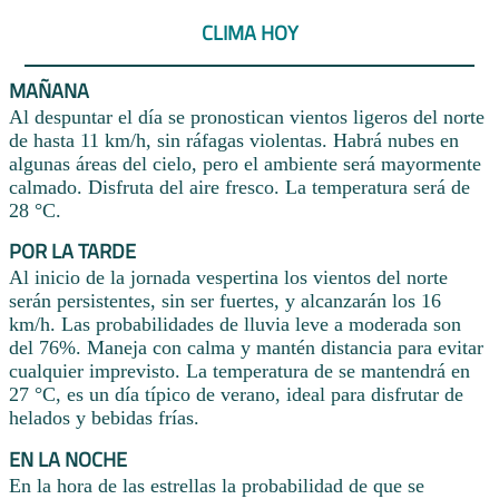
CLIMA HOY
MAÑANA
Al despuntar el día se pronostican vientos ligeros del norte
de hasta 11 km/h, sin ráfagas violentas. Habrá nubes en
algunas áreas del cielo, pero el ambiente será mayormente
calmado. Disfruta del aire fresco. La temperatura será de
28 °C.
POR LA TARDE
Al inicio de la jornada vespertina los vientos del norte
serán persistentes, sin ser fuertes, y alcanzarán los 16
km/h. Las probabilidades de lluvia leve a moderada son
del 76%. Maneja con calma y mantén distancia para evitar
cualquier imprevisto. La temperatura de se mantendrá en
27 °C, es un día típico de verano, ideal para disfrutar de
helados y bebidas frías.
EN LA NOCHE
En la hora de las estrellas la probabilidad de que se