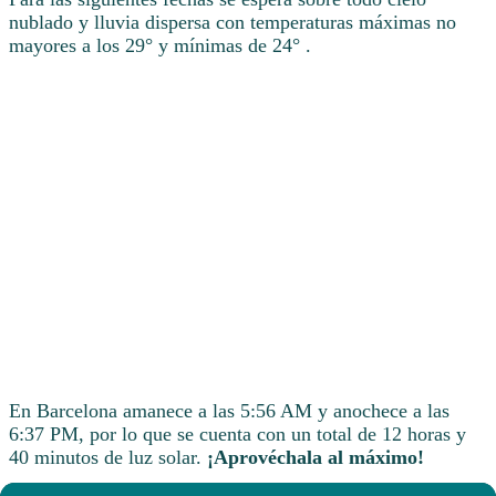
nublado y lluvia dispersa con temperaturas máximas no
mayores a los 29° y mínimas de 24° .
En Barcelona amanece a las 5:56 AM y anochece a las
6:37 PM, por lo que se cuenta con un total de 12 horas y
40 minutos de luz solar.
¡Aprovéchala al máximo!