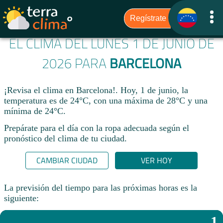
EL CLIMA DEL LUNES 1 DE JUNIO DE
2026 PARA
BARCELONA
¡Revisa el clima en Barcelona!. Hoy, 1 de junio, la
temperatura es de 24°C, con una máxima de 28°C y una
mínima de 24°C.​
Prepárate para el día con la ropa adecuada según el
pronóstico del clima de tu ciudad.​
CAMBIAR CIUDAD
VER HOY
La previsión del tiempo para las próximas horas es la
siguiente:
1