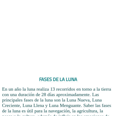
FASES DE LA LUNA
En un año la luna realiza 13 recorridos en torno a la tierra
con una duración de 28 días aproximadamente. Las
principales fases de la luna son la Luna Nueva, Luna
Creciente, Luna Llena y Luna Menguante. Saber las fases
de la luna es útil para la navegación, la agricultura, la