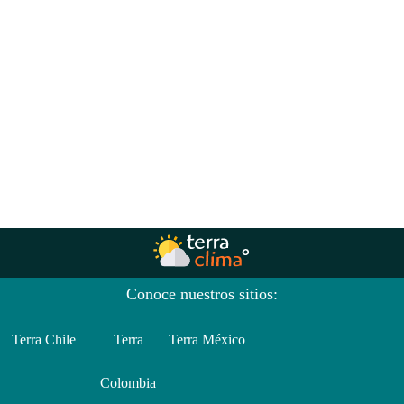
Conoce nuestros sitios:
Terra Chile
Terra
Terra México
Colombia