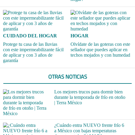
CUIDADO DEL HOGAR
HOGAR
Protege tu casa de las lluvias
Olvídate de las goteras con este
con este impermeabilizante fácil
sellador que puedes aplicar en
de aplicar y con 3 años de
techos mojados y con humedad
garantía
OTRAS NOTICIAS
Los mejores trucos para dormir bien
durante la temporada de frío en otoño
| Terra México
¿Cuándo entra NUEVO frente frío 6
a México con bajas temperaturas