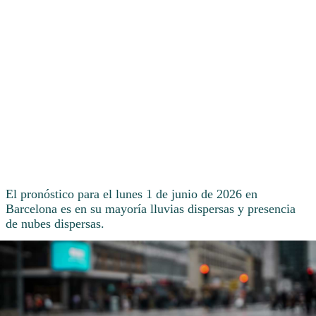
El pronóstico para el lunes 1 de junio de 2026 en
Barcelona es en su mayoría lluvias dispersas y presencia
de nubes dispersas.