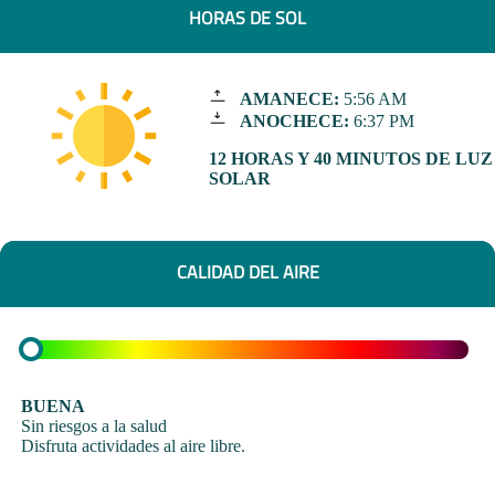
HORAS DE SOL
AMANECE:
5:56 AM
ANOCHECE:
6:37 PM
12 HORAS Y 40 MINUTOS DE LUZ
SOLAR
CALIDAD DEL AIRE
BUENA
Sin riesgos a la salud
Disfruta actividades al aire libre.