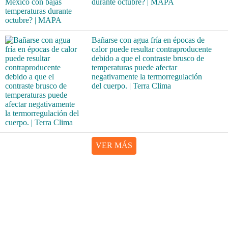
durante octubre? | MAPA
Bañarse con agua fría en épocas de
calor puede resultar contraproducente
debido a que el contraste brusco de
temperaturas puede afectar
negativamente la termorregulación
del cuerpo. | Terra Clima
VER MÁS