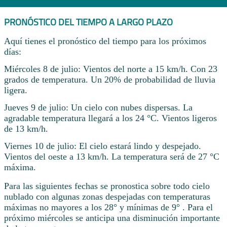
PRONÓSTICO DEL TIEMPO A LARGO PLAZO
Aquí tienes el pronóstico del tiempo para los próximos
días:
Miércoles 8 de julio: Vientos del norte a 15 km/h. Con 23
grados de temperatura. Un 20% de probabilidad de lluvia
ligera.
Jueves 9 de julio: Un cielo con nubes dispersas. La
agradable temperatura llegará a los 24 °C. Vientos ligeros
de 13 km/h.
Viernes 10 de julio: El cielo estará lindo y despejado.
Vientos del oeste a 13 km/h. La temperatura será de 27 °C
máxima.
Para las siguientes fechas se pronostica sobre todo cielo
nublado con algunas zonas despejadas con temperaturas
máximas no mayores a los 28° y mínimas de 9° . Para el
próximo miércoles se anticipa una disminución importante