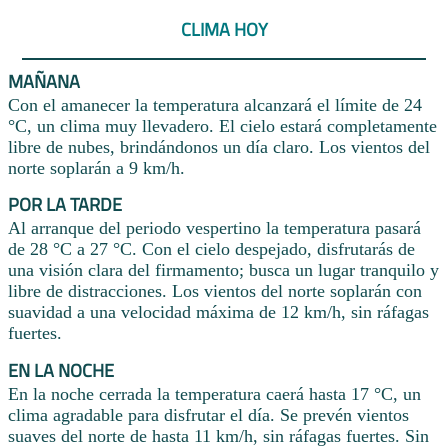
CLIMA HOY
MAÑANA
Con el amanecer la temperatura alcanzará el límite de 24
°C, un clima muy llevadero. El cielo estará completamente
libre de nubes, brindándonos un día claro. Los vientos del
norte soplarán a 9 km/h.
POR LA TARDE
Al arranque del periodo vespertino la temperatura pasará
de 28 °C a 27 °C. Con el cielo despejado, disfrutarás de
una visión clara del firmamento; busca un lugar tranquilo y
libre de distracciones. Los vientos del norte soplarán con
suavidad a una velocidad máxima de 12 km/h, sin ráfagas
fuertes.
EN LA NOCHE
En la noche cerrada la temperatura caerá hasta 17 °C, un
clima agradable para disfrutar el día. Se prevén vientos
suaves del norte de hasta 11 km/h, sin ráfagas fuertes. Sin