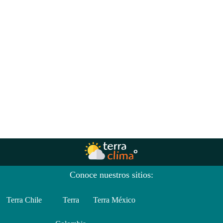
Conoce nuestros sitios:
Terra Chile
Terra
Terra México