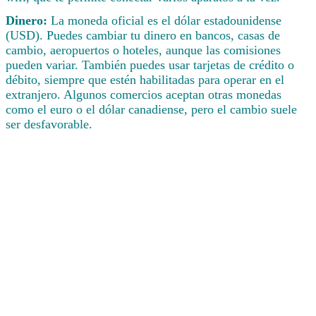
Dinero:
La moneda oficial es el dólar estadounidense
(USD). Puedes cambiar tu dinero en bancos, casas de
cambio, aeropuertos o hoteles, aunque las comisiones
pueden variar. También puedes usar tarjetas de crédito o
débito, siempre que estén habilitadas para operar en el
extranjero. Algunos comercios aceptan otras monedas
como el euro o el dólar canadiense, pero el cambio suele
ser desfavorable.