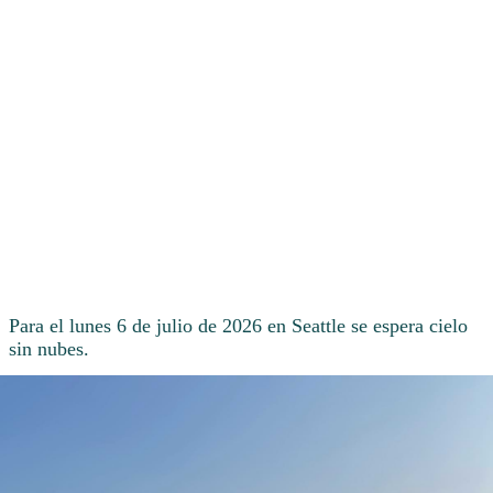
Para el lunes 6 de julio de 2026 en Seattle se espera cielo
sin nubes.