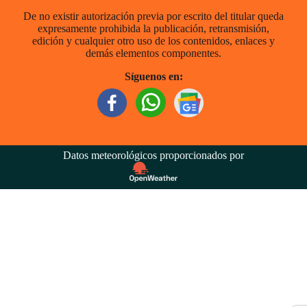
De no existir autorización previa por escrito del titular queda
expresamente prohibida la publicación, retransmisión,
edición y cualquier otro uso de los contenidos, enlaces y
demás elementos componentes.
Síguenos en:
Datos meteorológicos proporcionados por