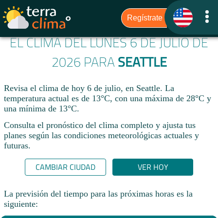
EL CLIMA DEL LUNES 6 DE JULIO DE
2026 PARA
SEATTLE
Revisa el clima de hoy 6 de julio, en Seattle. La
temperatura actual es de 13°C, con una máxima de 28°C y
una mínima de 13°C.​
Consulta el pronóstico del clima completo y ajusta tus
planes según las condiciones meteorológicas actuales y
futuras.
CAMBIAR CIUDAD
VER HOY
La previsión del tiempo para las próximas horas es la
siguiente: