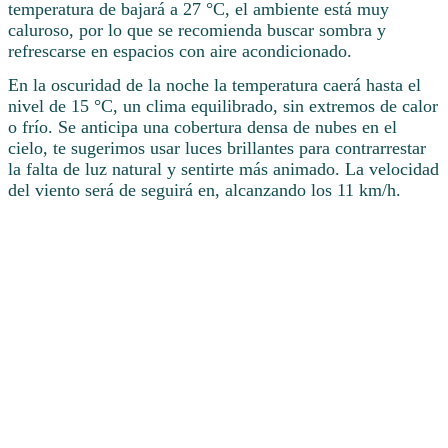
temperatura de bajará a 27 °C, el ambiente está muy
caluroso, por lo que se recomienda buscar sombra y
refrescarse en espacios con aire acondicionado.
En la oscuridad de la noche la temperatura caerá hasta el
nivel de 15 °C, un clima equilibrado, sin extremos de calor
o frío. Se anticipa una cobertura densa de nubes en el
cielo, te sugerimos usar luces brillantes para contrarrestar
la falta de luz natural y sentirte más animado. La velocidad
del viento será de seguirá en, alcanzando los 11 km/h.