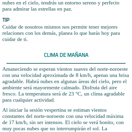
nubes en el cielo, tendrás un entorno sereno y perfecto
para admirar las estrellas en paz.
TIP
Cuidar de nosotros mismos nos permite tener mejores
relaciones con los demás, planea lo que harás hoy para
cuidar de ti.
CLIMA DE MAÑANA
Amaneciendo se esperan vientos suaves del norte-noroeste
con una velocidad aproximada de 8 km/h, apenas una brisa
agradable. Habrá nubes en algunas áreas del cielo, pero el
ambiente será mayormente calmado. Disfruta del aire
fresco. La temperatura será de 23 °C, un clima agradable
para cualquier actividad.
Al iniciar la sesión vespertina se estiman vientos
constantes del norte-noroeste con una velocidad máxima
de 17 km/h, sin ser intensos. El cielo se verá bonito, con
muy pocas nubes que no interrumpirán el sol. La