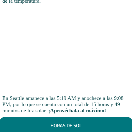
de la temperatura.
En Seattle amanece a las 5:19 AM y anochece a las 9:08
PM, por lo que se cuenta con un total de 15 horas y 49
minutos de luz solar.
¡Aprovéchala al máximo!
HORAS DE SOL