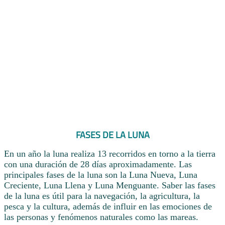
FASES DE LA LUNA
En un año la luna realiza 13 recorridos en torno a la tierra
con una duración de 28 días aproximadamente. Las
principales fases de la luna son la Luna Nueva, Luna
Creciente, Luna Llena y Luna Menguante. Saber las fases
de la luna es útil para la navegación, la agricultura, la
pesca y la cultura, además de influir en las emociones de
las personas y fenómenos naturales como las mareas.