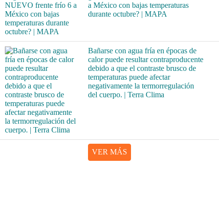
a México con bajas temperaturas
durante octubre? | MAPA
Bañarse con agua fría en épocas de
calor puede resultar contraproducente
debido a que el contraste brusco de
temperaturas puede afectar
negativamente la termorregulación
del cuerpo. | Terra Clima
VER MÁS