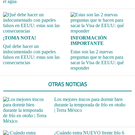
el agua
¡TOMA NOTA!
INFORMACIÓN
IMPORTANTE
Qué debe hacer un
indocumentado con papeles
Estas son las 2 nuevas
falsos en EEUU: estas son las
preguntas que te hacen para
consecuencias
sacar la Visa de EEUU: qué
responder
OTRAS NOTICIAS
Los mejores trucos para dormir bien
durante la temporada de frío en otoño
| Terra México
¿Cuándo entra NUEVO frente frío 6