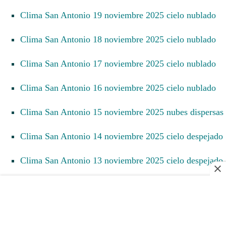
Clima San Antonio 19 noviembre 2025 cielo nublado
Clima San Antonio 18 noviembre 2025 cielo nublado
Clima San Antonio 17 noviembre 2025 cielo nublado
Clima San Antonio 16 noviembre 2025 cielo nublado
Clima San Antonio 15 noviembre 2025 nubes dispersas
Clima San Antonio 14 noviembre 2025 cielo despejado
Clima San Antonio 13 noviembre 2025 cielo despejado
Clima San Antonio 12 noviembre 2025 cielo despejado
Clima San Antonio 11 noviembre 2025 cielo despejado