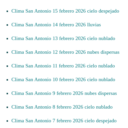
Clima San Antonio 15 febrero 2026 cielo despejado
Clima San Antonio 14 febrero 2026 lluvias
Clima San Antonio 13 febrero 2026 cielo nublado
Clima San Antonio 12 febrero 2026 nubes dispersas
Clima San Antonio 11 febrero 2026 cielo nublado
Clima San Antonio 10 febrero 2026 cielo nublado
Clima San Antonio 9 febrero 2026 nubes dispersas
Clima San Antonio 8 febrero 2026 cielo nublado
Clima San Antonio 7 febrero 2026 cielo despejado