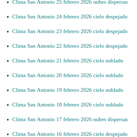
Clima San Antonio 25 febrero 2026 nubes dispersas
Clima San Antonio 24 febrero 2026 cielo despejado
Clima San Antonio 23 febrero 2026 cielo despejado
Clima San Antonio 22 febrero 2026 cielo despejado
Clima San Antonio 21 febrero 2026 cielo nublado
Clima San Antonio 20 febrero 2026 cielo nublado
Clima San Antonio 19 febrero 2026 cielo nublado
Clima San Antonio 18 febrero 2026 cielo nublado
Clima San Antonio 17 febrero 2026 nubes dispersas
Clima San Antonio 16 febrero 2026 cielo despejado