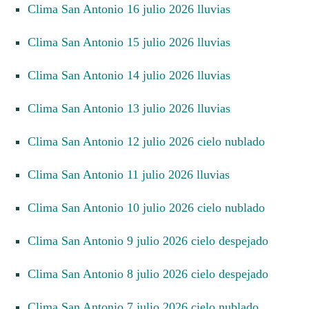
Clima San Antonio 16 julio 2026 lluvias
Clima San Antonio 15 julio 2026 lluvias
Clima San Antonio 14 julio 2026 lluvias
Clima San Antonio 13 julio 2026 lluvias
Clima San Antonio 12 julio 2026 cielo nublado
Clima San Antonio 11 julio 2026 lluvias
Clima San Antonio 10 julio 2026 cielo nublado
Clima San Antonio 9 julio 2026 cielo despejado
Clima San Antonio 8 julio 2026 cielo despejado
Clima San Antonio 7 julio 2026 cielo nublado