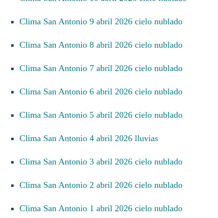
Clima San Antonio 9 abril 2026 cielo nublado
Clima San Antonio 8 abril 2026 cielo nublado
Clima San Antonio 7 abril 2026 cielo nublado
Clima San Antonio 6 abril 2026 cielo nublado
Clima San Antonio 5 abril 2026 cielo nublado
Clima San Antonio 4 abril 2026 lluvias
Clima San Antonio 3 abril 2026 cielo nublado
Clima San Antonio 2 abril 2026 cielo nublado
Clima San Antonio 1 abril 2026 cielo nublado