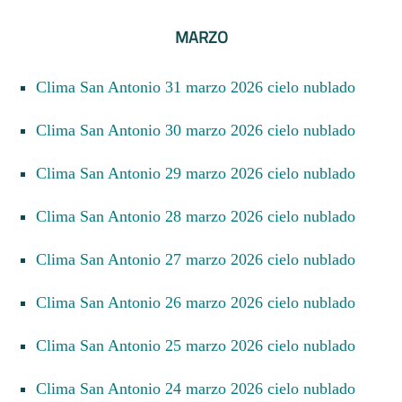
MARZO
Clima San Antonio 31 marzo 2026 cielo nublado
Clima San Antonio 30 marzo 2026 cielo nublado
Clima San Antonio 29 marzo 2026 cielo nublado
Clima San Antonio 28 marzo 2026 cielo nublado
Clima San Antonio 27 marzo 2026 cielo nublado
Clima San Antonio 26 marzo 2026 cielo nublado
Clima San Antonio 25 marzo 2026 cielo nublado
Clima San Antonio 24 marzo 2026 cielo nublado