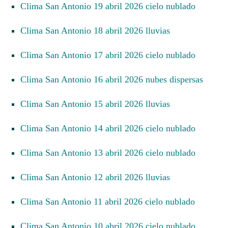
Clima San Antonio 19 abril 2026 cielo nublado
Clima San Antonio 18 abril 2026 lluvias
Clima San Antonio 17 abril 2026 cielo nublado
Clima San Antonio 16 abril 2026 nubes dispersas
Clima San Antonio 15 abril 2026 lluvias
Clima San Antonio 14 abril 2026 cielo nublado
Clima San Antonio 13 abril 2026 cielo nublado
Clima San Antonio 12 abril 2026 lluvias
Clima San Antonio 11 abril 2026 cielo nublado
Clima San Antonio 10 abril 2026 cielo nublado