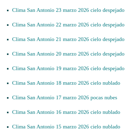
Clima San Antonio 23 marzo 2026 cielo despejado
Clima San Antonio 22 marzo 2026 cielo despejado
Clima San Antonio 21 marzo 2026 cielo despejado
Clima San Antonio 20 marzo 2026 cielo despejado
Clima San Antonio 19 marzo 2026 cielo despejado
Clima San Antonio 18 marzo 2026 cielo nublado
Clima San Antonio 17 marzo 2026 pocas nubes
Clima San Antonio 16 marzo 2026 cielo nublado
Clima San Antonio 15 marzo 2026 cielo nublado