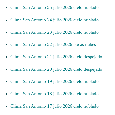
Clima San Antonio 25 julio 2026 cielo nublado
Clima San Antonio 24 julio 2026 cielo nublado
Clima San Antonio 23 julio 2026 cielo nublado
Clima San Antonio 22 julio 2026 pocas nubes
Clima San Antonio 21 julio 2026 cielo despejado
Clima San Antonio 20 julio 2026 cielo despejado
Clima San Antonio 19 julio 2026 cielo nublado
Clima San Antonio 18 julio 2026 cielo nublado
Clima San Antonio 17 julio 2026 cielo nublado