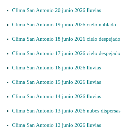
Clima San Antonio 20 junio 2026 lluvias
Clima San Antonio 19 junio 2026 cielo nublado
Clima San Antonio 18 junio 2026 cielo despejado
Clima San Antonio 17 junio 2026 cielo despejado
Clima San Antonio 16 junio 2026 lluvias
Clima San Antonio 15 junio 2026 lluvias
Clima San Antonio 14 junio 2026 lluvias
Clima San Antonio 13 junio 2026 nubes dispersas
Clima San Antonio 12 junio 2026 lluvias