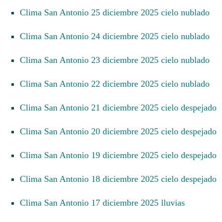
Clima San Antonio 25 diciembre 2025 cielo nublado
Clima San Antonio 24 diciembre 2025 cielo nublado
Clima San Antonio 23 diciembre 2025 cielo nublado
Clima San Antonio 22 diciembre 2025 cielo nublado
Clima San Antonio 21 diciembre 2025 cielo despejado
Clima San Antonio 20 diciembre 2025 cielo despejado
Clima San Antonio 19 diciembre 2025 cielo despejado
Clima San Antonio 18 diciembre 2025 cielo despejado
Clima San Antonio 17 diciembre 2025 lluvias