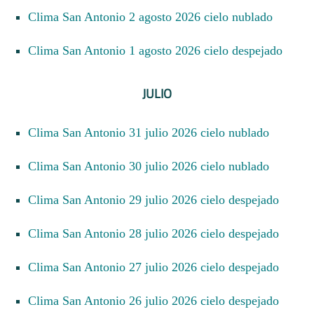
Clima San Antonio 2 agosto 2026 cielo nublado
Clima San Antonio 1 agosto 2026 cielo despejado
JULIO
Clima San Antonio 31 julio 2026 cielo nublado
Clima San Antonio 30 julio 2026 cielo nublado
Clima San Antonio 29 julio 2026 cielo despejado
Clima San Antonio 28 julio 2026 cielo despejado
Clima San Antonio 27 julio 2026 cielo despejado
Clima San Antonio 26 julio 2026 cielo despejado