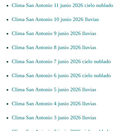
Clima San Antonio 11 junio 2026 cielo nublado
Clima San Antonio 10 junio 2026 lluvias
Clima San Antonio 9 junio 2026 lluvias
Clima San Antonio 8 junio 2026 lluvias
Clima San Antonio 7 junio 2026 cielo nublado
Clima San Antonio 6 junio 2026 cielo nublado
Clima San Antonio 5 junio 2026 lluvias
Clima San Antonio 4 junio 2026 lluvias
Clima San Antonio 3 junio 2026 lluvias