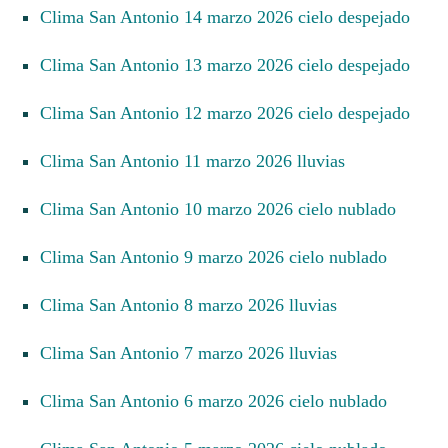
Clima San Antonio 14 marzo 2026 cielo despejado
Clima San Antonio 13 marzo 2026 cielo despejado
Clima San Antonio 12 marzo 2026 cielo despejado
Clima San Antonio 11 marzo 2026 lluvias
Clima San Antonio 10 marzo 2026 cielo nublado
Clima San Antonio 9 marzo 2026 cielo nublado
Clima San Antonio 8 marzo 2026 lluvias
Clima San Antonio 7 marzo 2026 lluvias
Clima San Antonio 6 marzo 2026 cielo nublado