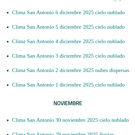
Clima San Antonio 6 diciembre 2025 cielo nublado
Clima San Antonio 5 diciembre 2025 cielo nublado
Clima San Antonio 4 diciembre 2025 cielo nublado
Clima San Antonio 3 diciembre 2025 cielo nublado
Clima San Antonio 2 diciembre 2025 nubes dispersas
Clima San Antonio 1 diciembre 2025 cielo nublado
NOVIEMBRE
Clima San Antonio 30 noviembre 2025 cielo nublado
Clima San Antonio 29 noviembre 2025 lluvias