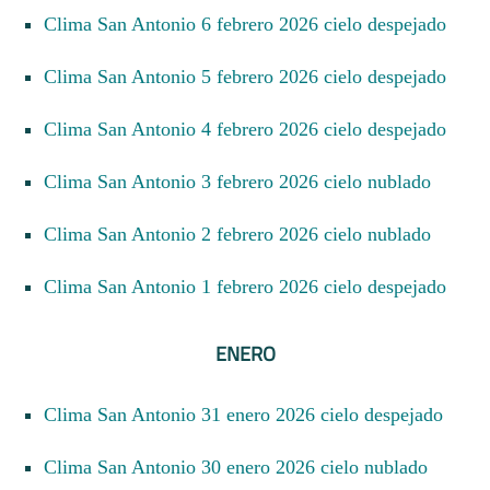
Clima San Antonio 6 febrero 2026 cielo despejado
Clima San Antonio 5 febrero 2026 cielo despejado
Clima San Antonio 4 febrero 2026 cielo despejado
Clima San Antonio 3 febrero 2026 cielo nublado
Clima San Antonio 2 febrero 2026 cielo nublado
Clima San Antonio 1 febrero 2026 cielo despejado
ENERO
Clima San Antonio 31 enero 2026 cielo despejado
Clima San Antonio 30 enero 2026 cielo nublado