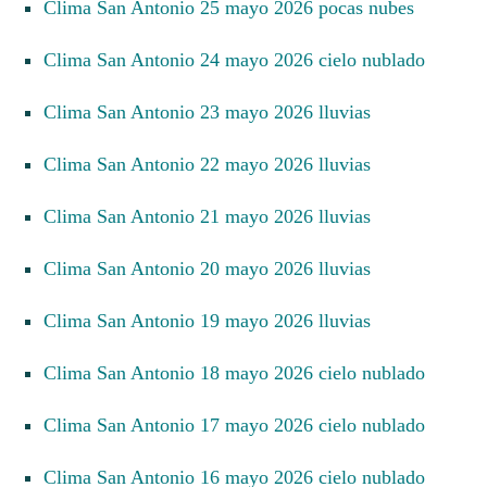
Clima San Antonio 25 mayo 2026 pocas nubes
Clima San Antonio 24 mayo 2026 cielo nublado
Clima San Antonio 23 mayo 2026 lluvias
Clima San Antonio 22 mayo 2026 lluvias
Clima San Antonio 21 mayo 2026 lluvias
Clima San Antonio 20 mayo 2026 lluvias
Clima San Antonio 19 mayo 2026 lluvias
Clima San Antonio 18 mayo 2026 cielo nublado
Clima San Antonio 17 mayo 2026 cielo nublado
Clima San Antonio 16 mayo 2026 cielo nublado