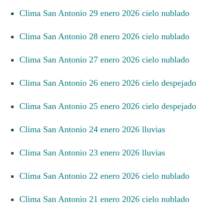
Clima San Antonio 29 enero 2026 cielo nublado
Clima San Antonio 28 enero 2026 cielo nublado
Clima San Antonio 27 enero 2026 cielo nublado
Clima San Antonio 26 enero 2026 cielo despejado
Clima San Antonio 25 enero 2026 cielo despejado
Clima San Antonio 24 enero 2026 lluvias
Clima San Antonio 23 enero 2026 lluvias
Clima San Antonio 22 enero 2026 cielo nublado
Clima San Antonio 21 enero 2026 cielo nublado