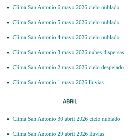
Clima San Antonio 6 mayo 2026 cielo nublado
Clima San Antonio 5 mayo 2026 cielo nublado
Clima San Antonio 4 mayo 2026 cielo nublado
Clima San Antonio 3 mayo 2026 nubes dispersas
Clima San Antonio 2 mayo 2026 cielo despejado
Clima San Antonio 1 mayo 2026 lluvias
ABRIL
Clima San Antonio 30 abril 2026 cielo nublado
Clima San Antonio 29 abril 2026 lluvias