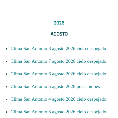
2026
AGOSTO
Clima San Antonio 8 agosto 2026 cielo despejado
Clima San Antonio 7 agosto 2026 cielo despejado
Clima San Antonio 6 agosto 2026 cielo despejado
Clima San Antonio 5 agosto 2026 pocas nubes
Clima San Antonio 4 agosto 2026 cielo despejado
Clima San Antonio 3 agosto 2026 cielo despejado