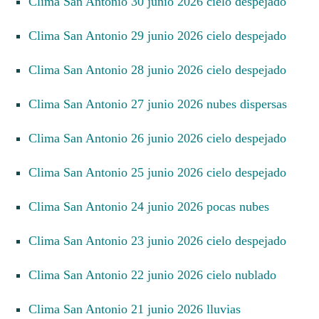
Clima San Antonio 30 junio 2026 cielo despejado
Clima San Antonio 29 junio 2026 cielo despejado
Clima San Antonio 28 junio 2026 cielo despejado
Clima San Antonio 27 junio 2026 nubes dispersas
Clima San Antonio 26 junio 2026 cielo despejado
Clima San Antonio 25 junio 2026 cielo despejado
Clima San Antonio 24 junio 2026 pocas nubes
Clima San Antonio 23 junio 2026 cielo despejado
Clima San Antonio 22 junio 2026 cielo nublado
Clima San Antonio 21 junio 2026 lluvias