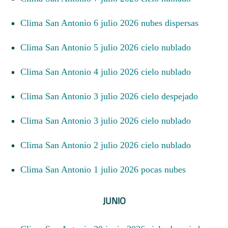
Clima San Antonio 6 julio 2026 nubes dispersas
Clima San Antonio 5 julio 2026 cielo nublado
Clima San Antonio 4 julio 2026 cielo nublado
Clima San Antonio 3 julio 2026 cielo despejado
Clima San Antonio 3 julio 2026 cielo nublado
Clima San Antonio 2 julio 2026 cielo nublado
Clima San Antonio 1 julio 2026 pocas nubes
JUNIO