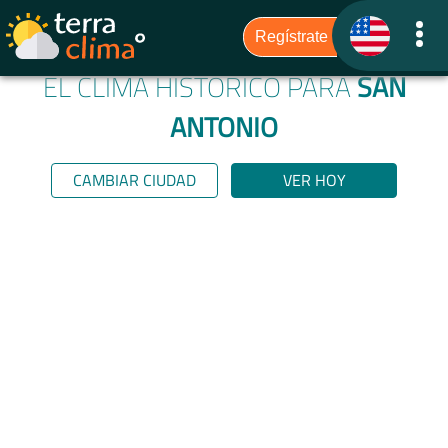
EL CLIMA HISTÓRICO PARA
SAN
ANTONIO
CAMBIAR CIUDAD
VER HOY