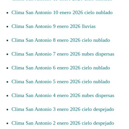
Clima San Antonio 10 enero 2026 cielo nublado
Clima San Antonio 9 enero 2026 lluvias
Clima San Antonio 8 enero 2026 cielo nublado
Clima San Antonio 7 enero 2026 nubes dispersas
Clima San Antonio 6 enero 2026 cielo nublado
Clima San Antonio 5 enero 2026 cielo nublado
Clima San Antonio 4 enero 2026 nubes dispersas
Clima San Antonio 3 enero 2026 cielo despejado
Clima San Antonio 2 enero 2026 cielo despejado