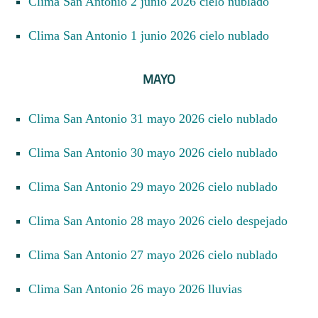
Clima San Antonio 2 junio 2026 cielo nublado
Clima San Antonio 1 junio 2026 cielo nublado
MAYO
Clima San Antonio 31 mayo 2026 cielo nublado
Clima San Antonio 30 mayo 2026 cielo nublado
Clima San Antonio 29 mayo 2026 cielo nublado
Clima San Antonio 28 mayo 2026 cielo despejado
Clima San Antonio 27 mayo 2026 cielo nublado
Clima San Antonio 26 mayo 2026 lluvias