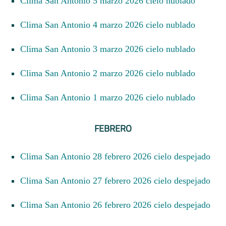
Clima San Antonio 5 marzo 2026 cielo nublado
Clima San Antonio 4 marzo 2026 cielo nublado
Clima San Antonio 3 marzo 2026 cielo nublado
Clima San Antonio 2 marzo 2026 cielo nublado
Clima San Antonio 1 marzo 2026 cielo nublado
FEBRERO
Clima San Antonio 28 febrero 2026 cielo despejado
Clima San Antonio 27 febrero 2026 cielo despejado
Clima San Antonio 26 febrero 2026 cielo despejado