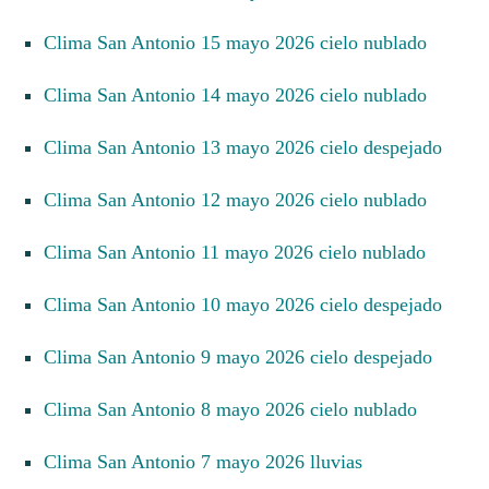
Clima San Antonio 15 mayo 2026 cielo nublado
Clima San Antonio 14 mayo 2026 cielo nublado
Clima San Antonio 13 mayo 2026 cielo despejado
Clima San Antonio 12 mayo 2026 cielo nublado
Clima San Antonio 11 mayo 2026 cielo nublado
Clima San Antonio 10 mayo 2026 cielo despejado
Clima San Antonio 9 mayo 2026 cielo despejado
Clima San Antonio 8 mayo 2026 cielo nublado
Clima San Antonio 7 mayo 2026 lluvias