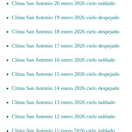
Clima San Antonio 20 enero 2026 cielo nublado
Clima San Antonio 19 enero 2026 cielo despejado
Clima San Antonio 18 enero 2026 cielo despejado
Clima San Antonio 17 enero 2026 cielo despejado
Clima San Antonio 16 enero 2026 cielo nublado
Clima San Antonio 15 enero 2026 cielo despejado
Clima San Antonio 14 enero 2026 cielo despejado
Clima San Antonio 13 enero 2026 cielo nublado
Clima San Antonio 12 enero 2026 cielo nublado
Clima San Antonio 11 enero 2026 cielo nublado