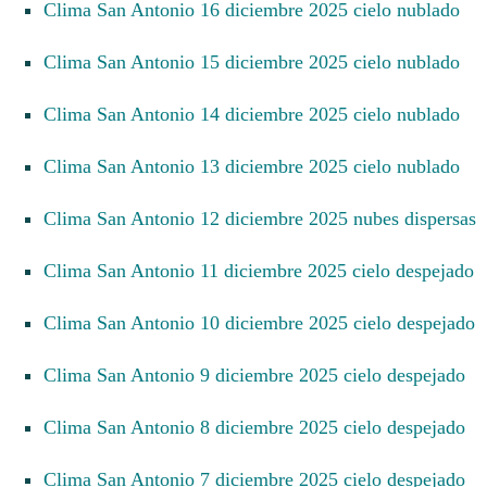
Clima San Antonio 16 diciembre 2025 cielo nublado
Clima San Antonio 15 diciembre 2025 cielo nublado
Clima San Antonio 14 diciembre 2025 cielo nublado
Clima San Antonio 13 diciembre 2025 cielo nublado
Clima San Antonio 12 diciembre 2025 nubes dispersas
Clima San Antonio 11 diciembre 2025 cielo despejado
Clima San Antonio 10 diciembre 2025 cielo despejado
Clima San Antonio 9 diciembre 2025 cielo despejado
Clima San Antonio 8 diciembre 2025 cielo despejado
Clima San Antonio 7 diciembre 2025 cielo despejado