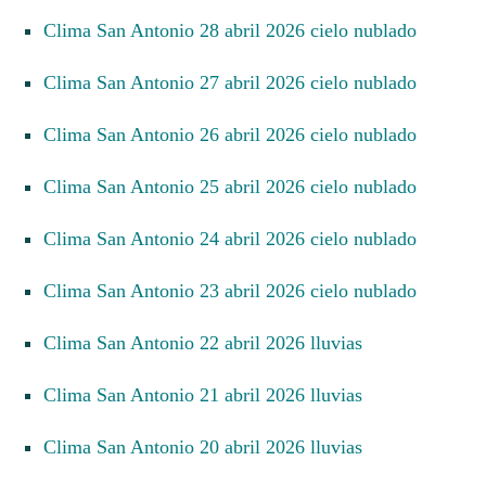
Clima San Antonio 28 abril 2026 cielo nublado
Clima San Antonio 27 abril 2026 cielo nublado
Clima San Antonio 26 abril 2026 cielo nublado
Clima San Antonio 25 abril 2026 cielo nublado
Clima San Antonio 24 abril 2026 cielo nublado
Clima San Antonio 23 abril 2026 cielo nublado
Clima San Antonio 22 abril 2026 lluvias
Clima San Antonio 21 abril 2026 lluvias
Clima San Antonio 20 abril 2026 lluvias