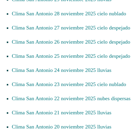
Clima San Antonio 28 noviembre 2025 cielo nublado
Clima San Antonio 27 noviembre 2025 cielo despejado
Clima San Antonio 26 noviembre 2025 cielo despejado
Clima San Antonio 25 noviembre 2025 cielo despejado
Clima San Antonio 24 noviembre 2025 lluvias
Clima San Antonio 23 noviembre 2025 cielo nublado
Clima San Antonio 22 noviembre 2025 nubes dispersas
Clima San Antonio 21 noviembre 2025 lluvias
Clima San Antonio 20 noviembre 2025 lluvias