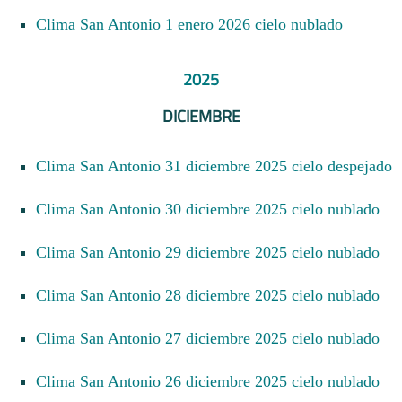
Clima San Antonio 1 enero 2026 cielo nublado
2025
DICIEMBRE
Clima San Antonio 31 diciembre 2025 cielo despejado
Clima San Antonio 30 diciembre 2025 cielo nublado
Clima San Antonio 29 diciembre 2025 cielo nublado
Clima San Antonio 28 diciembre 2025 cielo nublado
Clima San Antonio 27 diciembre 2025 cielo nublado
Clima San Antonio 26 diciembre 2025 cielo nublado