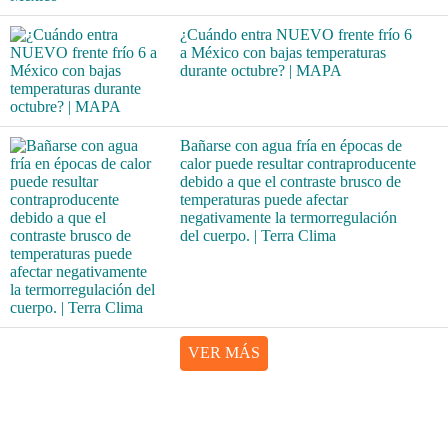
¿Cuándo entra NUEVO frente frío 6
a México con bajas temperaturas
durante octubre? | MAPA
Bañarse con agua fría en épocas de
calor puede resultar contraproducente
debido a que el contraste brusco de
temperaturas puede afectar
negativamente la termorregulación
del cuerpo. | Terra Clima
VER MÁS