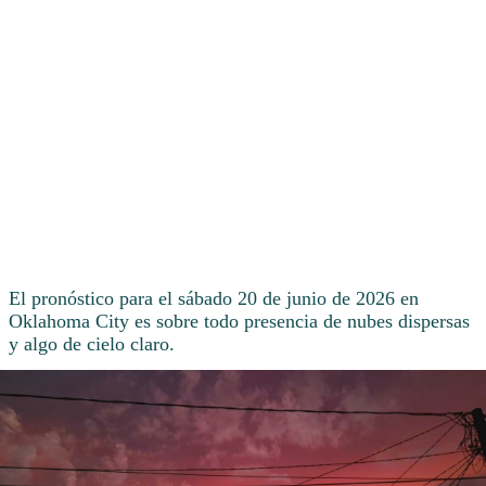
El pronóstico para el sábado 20 de junio de 2026 en
Oklahoma City es sobre todo presencia de nubes dispersas
y algo de cielo claro.