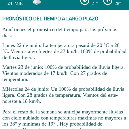
24
MIÉ
21°
28°
PRONÓSTICO DEL TIEMPO A LARGO PLAZO
Aquí tienes el pronóstico del tiempo para los próximos
días:
Lunes 22 de junio: La temperatura pasará de 20 °C a 26
°C. Vientos algo fuertes de 27 km/h. 100% de probabilidad
de lluvia ligera.
Martes 23 de junio: 100% de probabilidad de lluvia ligera.
Vientos moderados de 17 km/h. Con 27 grados de
temperatura.
Miércoles 24 de junio: Un 100% de probabilidad de lluvia
ligera. Con 28 grados de temperatura. Vientos del este-
noreste a 18 km/h.
Para el resto de la semana se anticipa mayormente lluvias
con cielo nublado con temperaturas máximas no mayores a
los 38° y mínimas de 19° . Hay probabilidad de