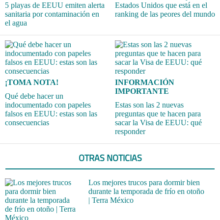
5 playas de EEUU emiten alerta
Estados Unidos que está en el
sanitaria por contaminación en
ranking de las peores del mundo
el agua
¡TOMA NOTA!
INFORMACIÓN
IMPORTANTE
Qué debe hacer un
indocumentado con papeles
Estas son las 2 nuevas
falsos en EEUU: estas son las
preguntas que te hacen para
consecuencias
sacar la Visa de EEUU: qué
responder
OTRAS NOTICIAS
Los mejores trucos para dormir bien
durante la temporada de frío en otoño
| Terra México