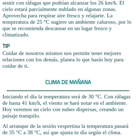
sentir con ráfagas que podrían alcanzar los 26 km/h. El
cielo estará parcialmente nublado en algunas zonas.
Aprovecha para respirar aire fresco y relajarte. La
temperatura de 25 °C sugiere un ambiente caluroso, por lo
que se recomienda descansar en un lugar fresco y
climatizado.
TIP
Cuidar de nosotros mismos nos permite tener mejores
relaciones con los demás, planea lo que harás hoy para
cuidar de ti.
CLIMA DE MAÑANA
Iniciando el día la temperatura será de 30 °C. Con ráfagas
de hasta 41 km/h, el viento se hará notar en el ambiente.
Hoy veremos un cielo con nubes dispersas, creando un
paisaje tranquilo.
Al arranque de la sesión vespertina la temperatura pasará
de 35 °C a 38 °C, así que ajusta tu día según el clima.