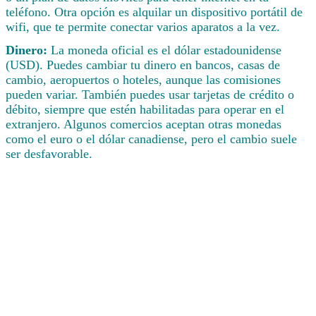
teléfono. Otra opción es alquilar un dispositivo portátil de
wifi, que te permite conectar varios aparatos a la vez.
Dinero:
La moneda oficial es el dólar estadounidense
(USD). Puedes cambiar tu dinero en bancos, casas de
cambio, aeropuertos o hoteles, aunque las comisiones
pueden variar. También puedes usar tarjetas de crédito o
débito, siempre que estén habilitadas para operar en el
extranjero. Algunos comercios aceptan otras monedas
como el euro o el dólar canadiense, pero el cambio suele
ser desfavorable.