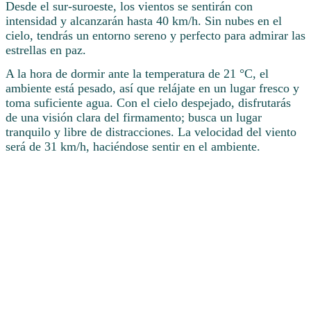
Desde el sur-suroeste, los vientos se sentirán con
intensidad y alcanzarán hasta 40 km/h. Sin nubes en el
cielo, tendrás un entorno sereno y perfecto para admirar las
estrellas en paz.
A la hora de dormir ante la temperatura de 21 °C, el
ambiente está pesado, así que relájate en un lugar fresco y
toma suficiente agua. Con el cielo despejado, disfrutarás
de una visión clara del firmamento; busca un lugar
tranquilo y libre de distracciones. La velocidad del viento
será de 31 km/h, haciéndose sentir en el ambiente.