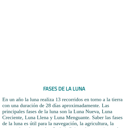
FASES DE LA LUNA
En un año la luna realiza 13 recorridos en torno a la tierra
con una duración de 28 días aproximadamente. Las
principales fases de la luna son la Luna Nueva, Luna
Creciente, Luna Llena y Luna Menguante. Saber las fases
de la luna es útil para la navegación, la agricultura, la