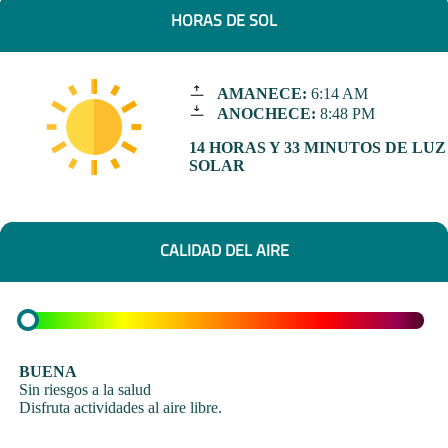
HORAS DE SOL
AMANECE:
6:14 AM
ANOCHECE:
8:48 PM
14 HORAS Y 33 MINUTOS DE LUZ
SOLAR
CALIDAD DEL AIRE
BUENA
Sin riesgos a la salud
Disfruta actividades al aire libre.