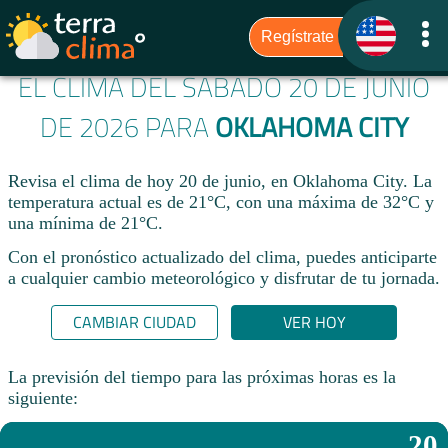
EL CLIMA DEL SÁBADO 20 DE JUNIO
DE 2026 PARA
OKLAHOMA CITY
Revisa el clima de hoy 20 de junio, en Oklahoma City. La
temperatura actual es de 21°C, con una máxima de 32°C y
una mínima de 21°C.​
Con el pronóstico actualizado del clima, puedes anticiparte
a cualquier cambio meteorológico y disfrutar de tu jornada.​
CAMBIAR CIUDAD
VER HOY
La previsión del tiempo para las próximas horas es la
siguiente:
20