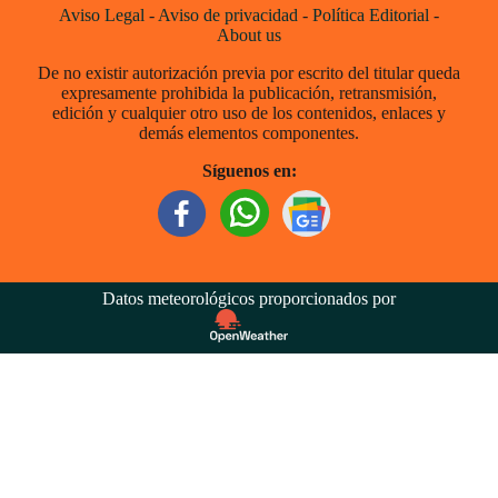
Aviso Legal
-
Aviso de privacidad
-
Política Editorial
-
About us
De no existir autorización previa por escrito del titular queda
expresamente prohibida la publicación, retransmisión,
edición y cualquier otro uso de los contenidos, enlaces y
demás elementos componentes.
Síguenos en:
Datos meteorológicos proporcionados por