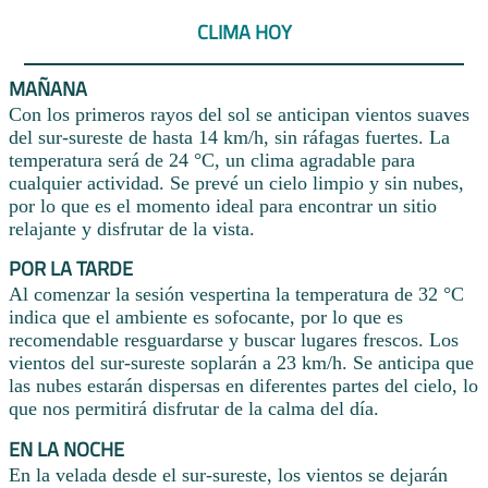
CLIMA HOY
MAÑANA
Con los primeros rayos del sol se anticipan vientos suaves
del sur-sureste de hasta 14 km/h, sin ráfagas fuertes. La
temperatura será de 24 °C, un clima agradable para
cualquier actividad. Se prevé un cielo limpio y sin nubes,
por lo que es el momento ideal para encontrar un sitio
relajante y disfrutar de la vista.
POR LA TARDE
Al comenzar la sesión vespertina la temperatura de 32 °C
indica que el ambiente es sofocante, por lo que es
recomendable resguardarse y buscar lugares frescos. Los
vientos del sur-sureste soplarán a 23 km/h. Se anticipa que
las nubes estarán dispersas en diferentes partes del cielo, lo
que nos permitirá disfrutar de la calma del día.
EN LA NOCHE
En la velada desde el sur-sureste, los vientos se dejarán