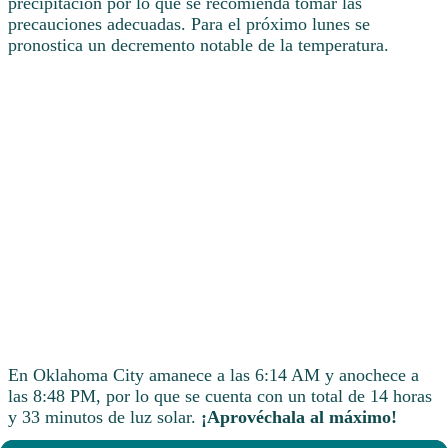
precipitación por lo que se recomienda tomar las
precauciones adecuadas. Para el próximo lunes se
pronostica un decremento notable de la temperatura.
En Oklahoma City amanece a las 6:14 AM y anochece a
las 8:48 PM, por lo que se cuenta con un total de 14 horas
y 33 minutos de luz solar.
¡Aprovéchala al máximo!