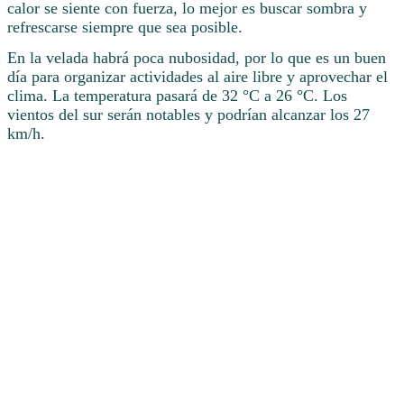
calor se siente con fuerza, lo mejor es buscar sombra y
refrescarse siempre que sea posible.
En la velada habrá poca nubosidad, por lo que es un buen
día para organizar actividades al aire libre y aprovechar el
clima. La temperatura pasará de 32 °C a 26 °C. Los
vientos del sur serán notables y podrían alcanzar los 27
km/h.