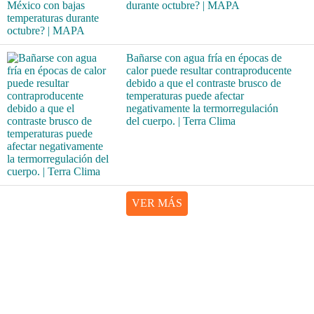
durante octubre? | MAPA
Bañarse con agua fría en épocas de
calor puede resultar contraproducente
debido a que el contraste brusco de
temperaturas puede afectar
negativamente la termorregulación
del cuerpo. | Terra Clima
VER MÁS