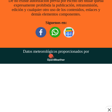
De no existir autorización previa por escrito del titular queda
expresamente prohibida la publicación, retransmisión,
edición y cualquier otro uso de los contenidos, enlaces y
demás elementos componentes.
Síguenos en:
Datos meteorológicos proporcionados por