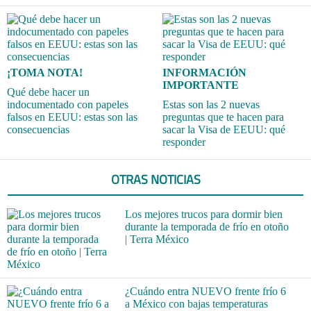
¡TOMA NOTA!
INFORMACIÓN
IMPORTANTE
Qué debe hacer un
indocumentado con papeles
Estas son las 2 nuevas
falsos en EEUU: estas son las
preguntas que te hacen para
consecuencias
sacar la Visa de EEUU: qué
responder
OTRAS NOTICIAS
Los mejores trucos para dormir bien
durante la temporada de frío en otoño
| Terra México
¿Cuándo entra NUEVO frente frío 6
a México con bajas temperaturas