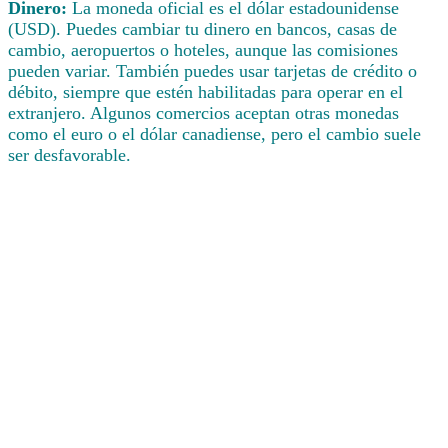
Dinero:
La moneda oficial es el dólar estadounidense
(USD). Puedes cambiar tu dinero en bancos, casas de
cambio, aeropuertos o hoteles, aunque las comisiones
pueden variar. También puedes usar tarjetas de crédito o
débito, siempre que estén habilitadas para operar en el
extranjero. Algunos comercios aceptan otras monedas
como el euro o el dólar canadiense, pero el cambio suele
ser desfavorable.