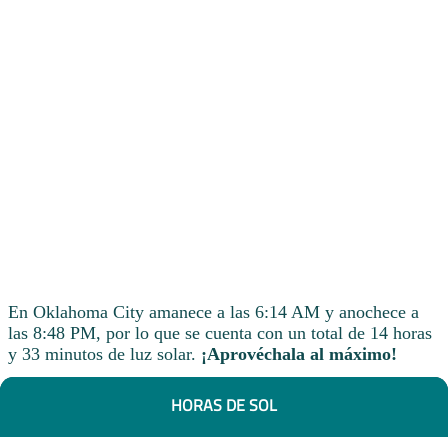
En Oklahoma City amanece a las 6:14 AM y anochece a
las 8:48 PM, por lo que se cuenta con un total de 14 horas
y 33 minutos de luz solar.
¡Aprovéchala al máximo!
HORAS DE SOL