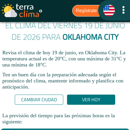
EL CLIMA DEL VIERNES 19 DE JUNIO
DE 2026 PARA
OKLAHOMA CITY
Revisa el clima de hoy 19 de junio, en Oklahoma City. La
temperatura actual es de 20°C, con una máxima de 31°C y
una mínima de 18°C.​
Ten un buen día con la preparación adecuada según el
pronóstico del clima, mantente informado y planifica con
anticipación.​
CAMBIAR CIUDAD
VER HOY
La previsión del tiempo para las próximas horas es la
siguiente: