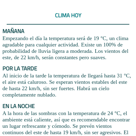
CLIMA HOY
MAÑANA
Empezando el día la temperatura será de 19 °C, un clima
agradable para cualquier actividad. Existe un 100% de
probabilidad de lluvia ligera a moderada. Los vientos del
este, de 22 km/h, serán constantes pero suaves.
POR LA TARDE
Al inicio de la tarde la temperatura de llegará hasta 31 °C,
el aire está caluroso. Se esperan vientos estables del este
de hasta 22 km/h, sin ser fuertes. Habrá un cielo
completamente nublado.
EN LA NOCHE
A la hora de las sombras con la temperatura de 24 °C, el
ambiente está caliente, así que es recomendable encontrar
un lugar refrescante y cómodo. Se prevén vientos
continuos del este de hasta 19 km/h, sin ser agresivos. El