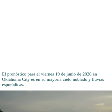
El pronóstico para el viernes 19 de junio de 2026 en
Oklahoma City es en su mayoría cielo nublado y lluvias
esporádicas.