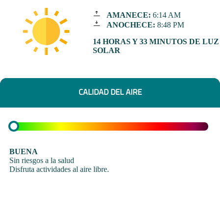
AMANECE:
6:14 AM
ANOCHECE:
8:48 PM
14 HORAS Y 33 MINUTOS DE LUZ
SOLAR
CALIDAD DEL AIRE
BUENA
Sin riesgos a la salud
Disfruta actividades al aire libre.