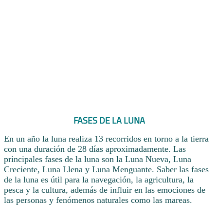
FASES DE LA LUNA
En un año la luna realiza 13 recorridos en torno a la tierra
con una duración de 28 días aproximadamente. Las
principales fases de la luna son la Luna Nueva, Luna
Creciente, Luna Llena y Luna Menguante. Saber las fases
de la luna es útil para la navegación, la agricultura, la
pesca y la cultura, además de influir en las emociones de
las personas y fenómenos naturales como las mareas.