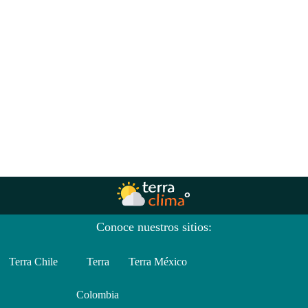
Conoce nuestros sitios:
Terra Chile
Terra
Terra México
Colombia