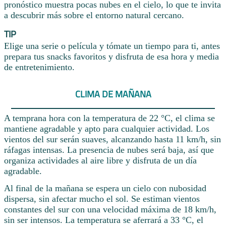
pronóstico muestra pocas nubes en el cielo, lo que te invita
a descubrir más sobre el entorno natural cercano.
TIP
Elige una serie o película y tómate un tiempo para ti, antes
prepara tus snacks favoritos y disfruta de esa hora y media
de entretenimiento.
CLIMA DE MAÑANA
A temprana hora con la temperatura de 22 °C, el clima se
mantiene agradable y apto para cualquier actividad. Los
vientos del sur serán suaves, alcanzando hasta 11 km/h, sin
ráfagas intensas. La presencia de nubes será baja, así que
organiza actividades al aire libre y disfruta de un día
agradable.
Al final de la mañana se espera un cielo con nubosidad
dispersa, sin afectar mucho el sol. Se estiman vientos
constantes del sur con una velocidad máxima de 18 km/h,
sin ser intensos. La temperatura se aferrará a 33 °C, el