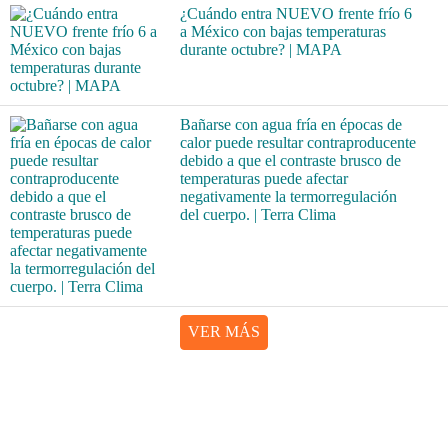
¿Cuándo entra NUEVO frente frío 6
a México con bajas temperaturas
durante octubre? | MAPA
Bañarse con agua fría en épocas de
calor puede resultar contraproducente
debido a que el contraste brusco de
temperaturas puede afectar
negativamente la termorregulación
del cuerpo. | Terra Clima
VER MÁS