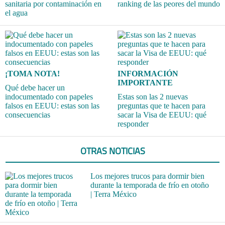
sanitaria por contaminación en
ranking de las peores del mundo
el agua
¡TOMA NOTA!
INFORMACIÓN
IMPORTANTE
Qué debe hacer un
indocumentado con papeles
Estas son las 2 nuevas
falsos en EEUU: estas son las
preguntas que te hacen para
consecuencias
sacar la Visa de EEUU: qué
responder
OTRAS NOTICIAS
Los mejores trucos para dormir bien
durante la temporada de frío en otoño
| Terra México