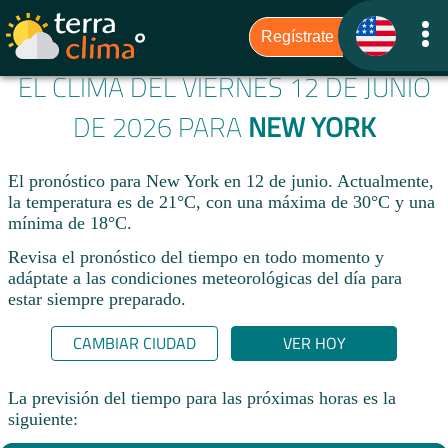
EL CLIMA DEL VIERNES 12 DE JUNIO
DE 2026 PARA
NEW YORK
El pronóstico para New York en 12 de junio. Actualmente,
la temperatura es de 21°C, con una máxima de 30°C y una
mínima de 18°C.
Revisa el pronóstico del tiempo en todo momento y
adáptate a las condiciones meteorológicas del día para
estar siempre preparado.​
CAMBIAR CIUDAD
VER HOY
La previsión del tiempo para las próximas horas es la
siguiente: