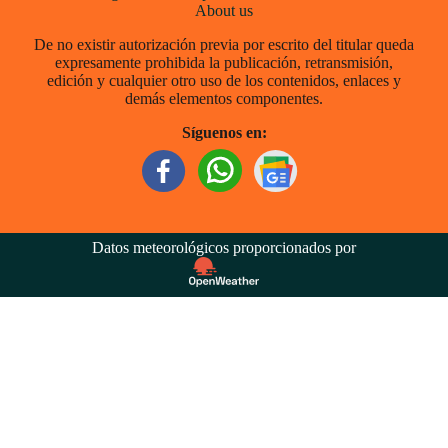
About us
De no existir autorización previa por escrito del titular queda
expresamente prohibida la publicación, retransmisión,
edición y cualquier otro uso de los contenidos, enlaces y
demás elementos componentes.
Síguenos en:
Datos meteorológicos proporcionados por