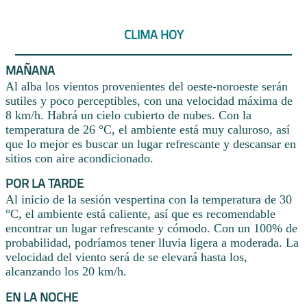
CLIMA HOY
MAÑANA
Al alba los vientos provenientes del oeste-noroeste serán
sutiles y poco perceptibles, con una velocidad máxima de
8 km/h. Habrá un cielo cubierto de nubes. Con la
temperatura de 26 °C, el ambiente está muy caluroso, así
que lo mejor es buscar un lugar refrescante y descansar en
sitios con aire acondicionado.
POR LA TARDE
Al inicio de la sesión vespertina con la temperatura de 30
°C, el ambiente está caliente, así que es recomendable
encontrar un lugar refrescante y cómodo. Con un 100% de
probabilidad, podríamos tener lluvia ligera a moderada. La
velocidad del viento será de se elevará hasta los,
alcanzando los 20 km/h.
EN LA NOCHE