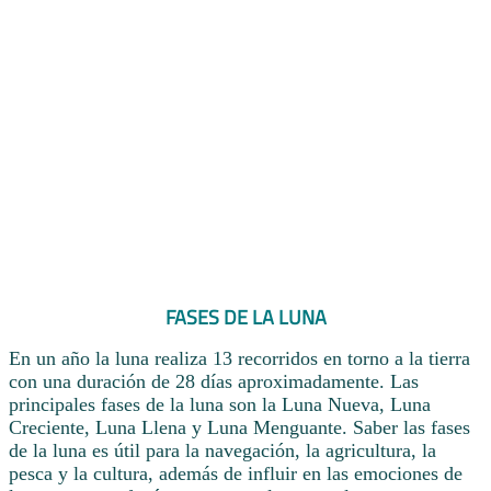
FASES DE LA LUNA
En un año la luna realiza 13 recorridos en torno a la tierra
con una duración de 28 días aproximadamente. Las
principales fases de la luna son la Luna Nueva, Luna
Creciente, Luna Llena y Luna Menguante. Saber las fases
de la luna es útil para la navegación, la agricultura, la
pesca y la cultura, además de influir en las emociones de