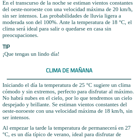
En el transcurso de la noche se estiman vientos constantes
del oeste-noroeste con una velocidad máxima de 20 km/h,
sin ser intensos. Las probabilidades de lluvia ligera a
moderada son del 100%. Ante la temperatura de 18 °C, el
clima será ideal para salir o quedarse en casa sin
preocupaciones.
TIP
¡Que tengas un lindo día!
CLIMA DE MAÑANA
Iniciando el día la temperatura de 25 °C sugiere un clima
cómodo y sin extremos, perfecto para disfrutar al máximo.
No habrá nubes en el cielo, por lo que tendremos un cielo
despejado y brillante. Se estiman vientos constantes del
oeste-noroeste con una velocidad máxima de 18 km/h, sin
ser intensos.
Al empezar la tarde la temperatura de permanecerá en 27
°C, es un día típico de verano, ideal para disfrutar de