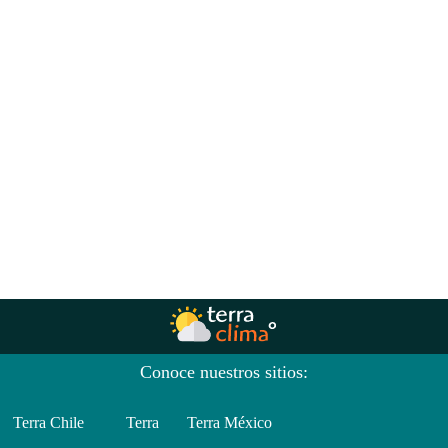
Conoce nuestros sitios:
Terra Chile
Terra
Terra México