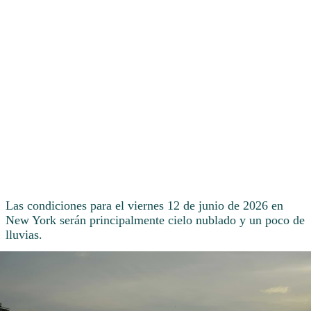
Las condiciones para el viernes 12 de junio de 2026 en
New York serán principalmente cielo nublado y un poco de
lluvias.