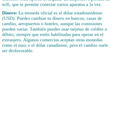
wifi, que te permite conectar varios aparatos a la vez.
Dinero:
La moneda oficial es el dólar estadounidense
(USD). Puedes cambiar tu dinero en bancos, casas de
cambio, aeropuertos o hoteles, aunque las comisiones
pueden variar. También puedes usar tarjetas de crédito o
débito, siempre que estén habilitadas para operar en el
extranjero. Algunos comercios aceptan otras monedas
como el euro o el dólar canadiense, pero el cambio suele
ser desfavorable.