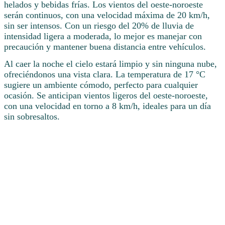
helados y bebidas frías. Los vientos del oeste-noroeste
serán continuos, con una velocidad máxima de 20 km/h,
sin ser intensos. Con un riesgo del 20% de lluvia de
intensidad ligera a moderada, lo mejor es manejar con
precaución y mantener buena distancia entre vehículos.
Al caer la noche el cielo estará limpio y sin ninguna nube,
ofreciéndonos una vista clara. La temperatura de 17 °C
sugiere un ambiente cómodo, perfecto para cualquier
ocasión. Se anticipan vientos ligeros del oeste-noroeste,
con una velocidad en torno a 8 km/h, ideales para un día
sin sobresaltos.