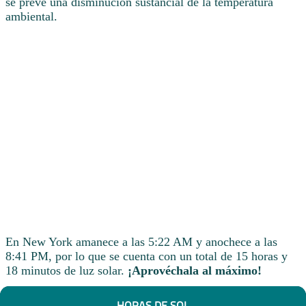
se prevé una disminución sustancial de la temperatura
ambiental.
En New York amanece a las 5:22 AM y anochece a las
8:41 PM, por lo que se cuenta con un total de 15 horas y
18 minutos de luz solar.
¡Aprovéchala al máximo!
HORAS DE SOL