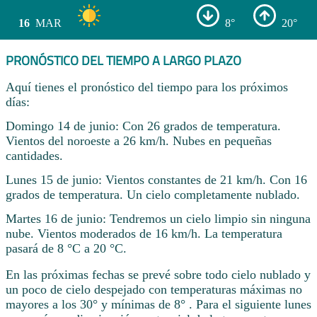
16
MAR
8°
20°
PRONÓSTICO DEL TIEMPO A LARGO PLAZO
Aquí tienes el pronóstico del tiempo para los próximos
días:
Domingo 14 de junio: Con 26 grados de temperatura.
Vientos del noroeste a 26 km/h. Nubes en pequeñas
cantidades.
Lunes 15 de junio: Vientos constantes de 21 km/h. Con 16
grados de temperatura. Un cielo completamente nublado.
Martes 16 de junio: Tendremos un cielo limpio sin ninguna
nube. Vientos moderados de 16 km/h. La temperatura
pasará de 8 °C a 20 °C.
En las próximas fechas se prevé sobre todo cielo nublado y
un poco de cielo despejado con temperaturas máximas no
mayores a los 30° y mínimas de 8° . Para el siguiente lunes