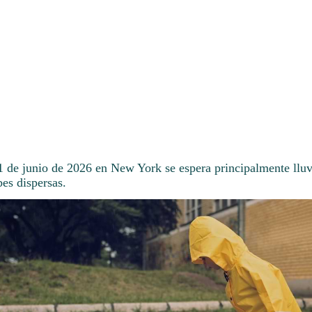
11 de junio de 2026 en New York se espera principalmente lluv
es dispersas.