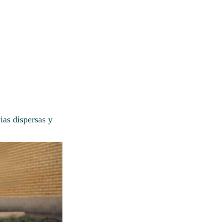
ias dispersas y