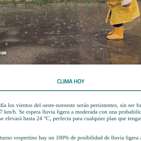
CLIMA HOY
día los vientos del oeste-noroeste serán persistentes, sin ser fu
17 km/h. Se espera lluvia ligera a moderada con una probabil
e elevará hasta 24 °C, perfecta para cualquier plan que tenga
 turno vespertino hay un 100% de posibilidad de lluvia ligera