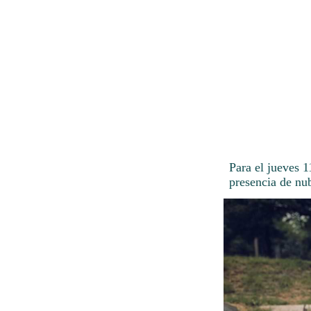
Para el jueves 
presencia de nub