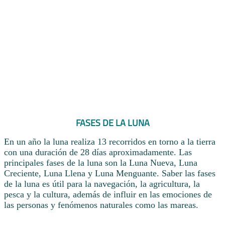
FASES DE LA LUNA
En un año la luna realiza 13 recorridos en torno a la tierra
con una duración de 28 días aproximadamente. Las
principales fases de la luna son la Luna Nueva, Luna
Creciente, Luna Llena y Luna Menguante. Saber las fases
de la luna es útil para la navegación, la agricultura, la
pesca y la cultura, además de influir en las emociones de
las personas y fenómenos naturales como las mareas.