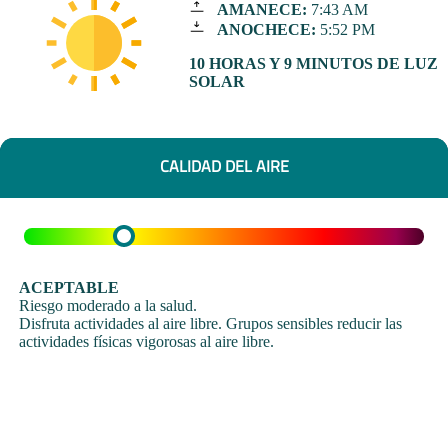
AMANECE:
7:43 AM
ANOCHECE:
5:52 PM
10 HORAS Y 9 MINUTOS DE LUZ
SOLAR
CALIDAD DEL AIRE
ACEPTABLE
Riesgo moderado a la salud.
Disfruta actividades al aire libre. Grupos sensibles reducir las
actividades físicas vigorosas al aire libre.