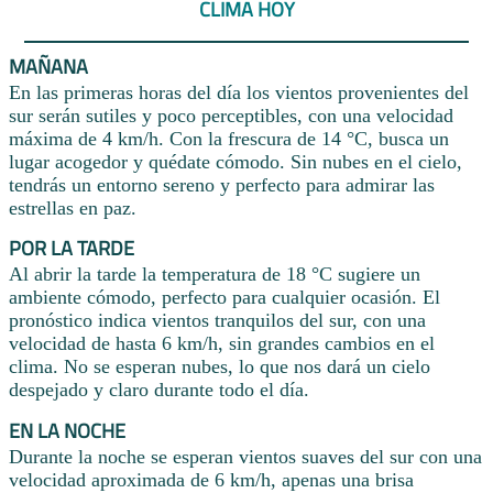
CLIMA HOY
MAÑANA
En las primeras horas del día los vientos provenientes del
sur serán sutiles y poco perceptibles, con una velocidad
máxima de 4 km/h. Con la frescura de 14 °C, busca un
lugar acogedor y quédate cómodo. Sin nubes en el cielo,
tendrás un entorno sereno y perfecto para admirar las
estrellas en paz.
POR LA TARDE
Al abrir la tarde la temperatura de 18 °C sugiere un
ambiente cómodo, perfecto para cualquier ocasión. El
pronóstico indica vientos tranquilos del sur, con una
velocidad de hasta 6 km/h, sin grandes cambios en el
clima. No se esperan nubes, lo que nos dará un cielo
despejado y claro durante todo el día.
EN LA NOCHE
Durante la noche se esperan vientos suaves del sur con una
velocidad aproximada de 6 km/h, apenas una brisa