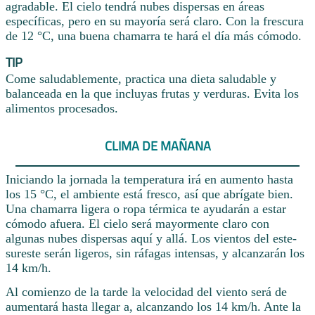
agradable. El cielo tendrá nubes dispersas en áreas
específicas, pero en su mayoría será claro. Con la frescura
de 12 °C, una buena chamarra te hará el día más cómodo.
TIP
Come saludablemente, practica una dieta saludable y
balanceada en la que incluyas frutas y verduras. Evita los
alimentos procesados.
CLIMA DE MAÑANA
Iniciando la jornada la temperatura irá en aumento hasta
los 15 °C, el ambiente está fresco, así que abrígate bien.
Una chamarra ligera o ropa térmica te ayudarán a estar
cómodo afuera. El cielo será mayormente claro con
algunas nubes dispersas aquí y allá. Los vientos del este-
sureste serán ligeros, sin ráfagas intensas, y alcanzarán los
14 km/h.
Al comienzo de la tarde la velocidad del viento será de
aumentará hasta llegar a, alcanzando los 14 km/h. Ante la