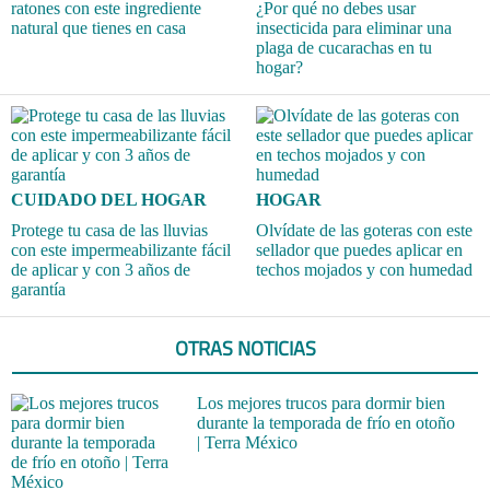
ratones con este ingrediente
¿Por qué no debes usar
natural que tienes en casa
insecticida para eliminar una
plaga de cucarachas en tu
hogar?
CUIDADO DEL HOGAR
HOGAR
Protege tu casa de las lluvias
Olvídate de las goteras con este
con este impermeabilizante fácil
sellador que puedes aplicar en
de aplicar y con 3 años de
techos mojados y con humedad
garantía
OTRAS NOTICIAS
Los mejores trucos para dormir bien
durante la temporada de frío en otoño
| Terra México