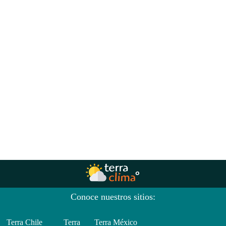
Conoce nuestros sitios:
Terra Chile
Terra
Terra México