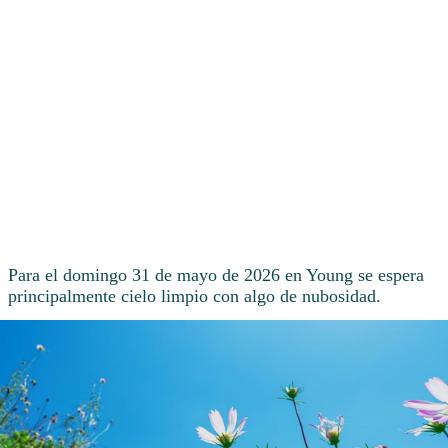
Para el domingo 31 de mayo de 2026 en Young se espera
principalmente cielo limpio con algo de nubosidad.