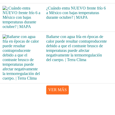
¿Cuándo entra NUEVO frente frío 6
a México con bajas temperaturas
durante octubre? | MAPA
Bañarse con agua fría en épocas de
calor puede resultar contraproducente
debido a que el contraste brusco de
temperaturas puede afectar
negativamente la termorregulación
del cuerpo. | Terra Clima
VER MÁS