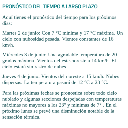
PRONÓSTICO DEL TIEMPO A LARGO PLAZO
Aquí tienes el pronóstico del tiempo para los próximos
días:
Martes 2 de junio: Con 7 °C mínima y 17 °C máxima. Un
cielo con nubosidad pesada. Vientos constantes de 16
km/h.
Miércoles 3 de junio: Una agradable temperatura de 20
grados máxima. Vientos del este-noreste a 14 km/h. El
cielo estará sin rastro de nubes.
Jueves 4 de junio: Vientos del noreste a 15 km/h. Nubes
dispersas. La temperatura pasará de 12 °C a 23 °C.
Para las próximas fechas se pronostica sobre todo cielo
nublado y algunas secciones despejadas con temperaturas
máximas no mayores a los 23° y mínimas de 7° . En el
próximo lunes se prevé una disminución notable de la
sensación térmica.