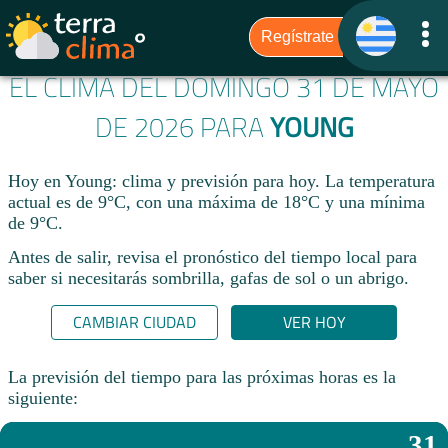
EL CLIMA DEL DOMINGO 31 DE MAYO
DE 2026 PARA
YOUNG
Hoy en Young: clima y previsión para hoy. La temperatura
actual es de 9°C, con una máxima de 18°C y una mínima
de 9°C.​
Antes de salir, revisa el pronóstico del tiempo local para
saber si necesitarás sombrilla, gafas de sol o un abrigo.
CAMBIAR CIUDAD
VER HOY
La previsión del tiempo para las próximas horas es la
siguiente:
31