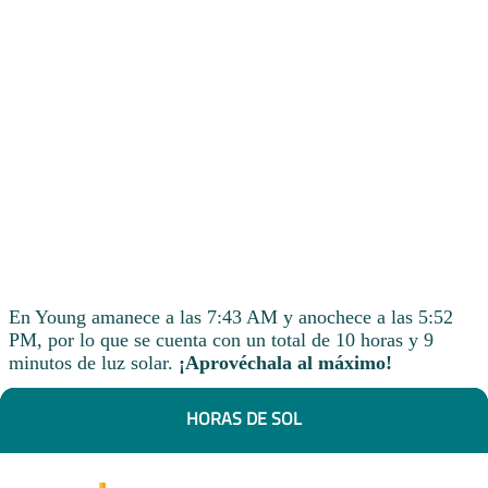
En Young amanece a las 7:43 AM y anochece a las 5:52
PM, por lo que se cuenta con un total de 10 horas y 9
minutos de luz solar.
¡Aprovéchala al máximo!
HORAS DE SOL