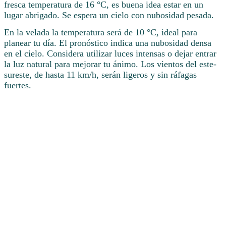
fresca temperatura de 16 °C, es buena idea estar en un
lugar abrigado. Se espera un cielo con nubosidad pesada.
En la velada la temperatura será de 10 °C, ideal para
planear tu día. El pronóstico indica una nubosidad densa
en el cielo. Considera utilizar luces intensas o dejar entrar
la luz natural para mejorar tu ánimo. Los vientos del este-
sureste, de hasta 11 km/h, serán ligeros y sin ráfagas
fuertes.