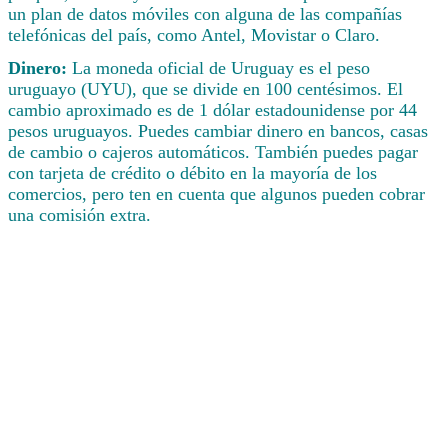
un plan de datos móviles con alguna de las compañías
telefónicas del país, como Antel, Movistar o Claro.
Dinero:
La moneda oficial de Uruguay es el peso
uruguayo (UYU), que se divide en 100 centésimos. El
cambio aproximado es de 1 dólar estadounidense por 44
pesos uruguayos. Puedes cambiar dinero en bancos, casas
de cambio o cajeros automáticos. También puedes pagar
con tarjeta de crédito o débito en la mayoría de los
comercios, pero ten en cuenta que algunos pueden cobrar
una comisión extra.