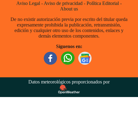
Aviso Legal
-
Aviso de privacidad
-
Política Editorial
-
About us
De no existir autorización previa por escrito del titular queda
expresamente prohibida la publicación, retransmisión,
edición y cualquier otro uso de los contenidos, enlaces y
demás elementos componentes.
Síguenos en:
Datos meteorológicos proporcionados por