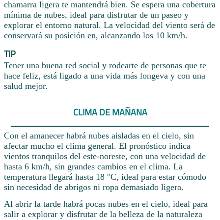
chamarra ligera te mantendrá bien. Se espera una cobertura
mínima de nubes, ideal para disfrutar de un paseo y
explorar el entorno natural. La velocidad del viento será de
conservará su posición en, alcanzando los 10 km/h.
TIP
Tener una buena red social y rodearte de personas que te
hace feliz, está ligado a una vida más longeva y con una
salud mejor.
CLIMA DE MAÑANA
Con el amanecer habrá nubes aisladas en el cielo, sin
afectar mucho el clima general. El pronóstico indica
vientos tranquilos del este-noreste, con una velocidad de
hasta 6 km/h, sin grandes cambios en el clima. La
temperatura llegará hasta 18 °C, ideal para estar cómodo
sin necesidad de abrigos ni ropa demasiado ligera.
Al abrir la tarde habrá pocas nubes en el cielo, ideal para
salir a explorar y disfrutar de la belleza de la naturaleza