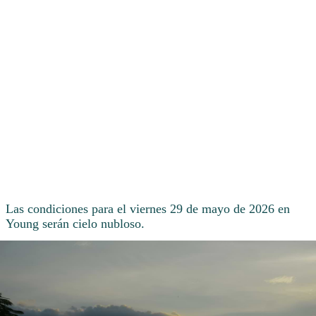
Las condiciones para el viernes 29 de mayo de 2026 en
Young serán cielo nubloso.