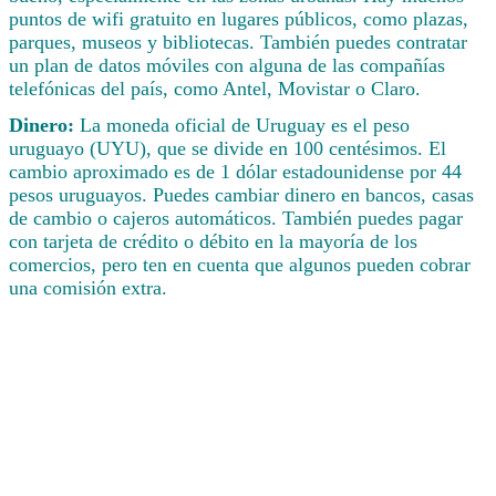
puntos de wifi gratuito en lugares públicos, como plazas,
parques, museos y bibliotecas. También puedes contratar
un plan de datos móviles con alguna de las compañías
telefónicas del país, como Antel, Movistar o Claro.
Dinero:
La moneda oficial de Uruguay es el peso
uruguayo (UYU), que se divide en 100 centésimos. El
cambio aproximado es de 1 dólar estadounidense por 44
pesos uruguayos. Puedes cambiar dinero en bancos, casas
de cambio o cajeros automáticos. También puedes pagar
con tarjeta de crédito o débito en la mayoría de los
comercios, pero ten en cuenta que algunos pueden cobrar
una comisión extra.