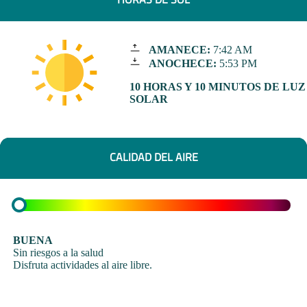
AMANECE:
7:42 AM
ANOCHECE:
5:53 PM
10 HORAS Y 10 MINUTOS DE LUZ
SOLAR
CALIDAD DEL AIRE
BUENA
Sin riesgos a la salud
Disfruta actividades al aire libre.