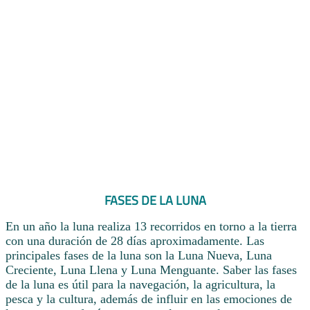
FASES DE LA LUNA
En un año la luna realiza 13 recorridos en torno a la tierra
con una duración de 28 días aproximadamente. Las
principales fases de la luna son la Luna Nueva, Luna
Creciente, Luna Llena y Luna Menguante. Saber las fases
de la luna es útil para la navegación, la agricultura, la
pesca y la cultura, además de influir en las emociones de