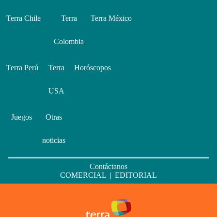
Terra Chile
Terra
Terra México
Colombia
Terra Perú
Terra
Horóscopos
USA
Juegos
Otras
noticias
Contáctanos
COMERCIAL
|
EDITORIAL