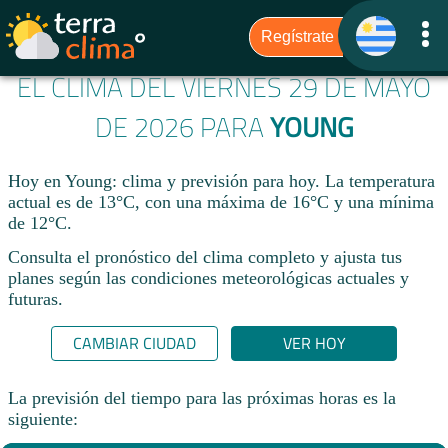
EL CLIMA DEL VIERNES 29 DE MAYO
DE 2026 PARA
YOUNG
Hoy en Young: clima y previsión para hoy. La temperatura
actual es de 13°C, con una máxima de 16°C y una mínima
de 12°C.​
Consulta el pronóstico del clima completo y ajusta tus
planes según las condiciones meteorológicas actuales y
futuras.
CAMBIAR CIUDAD
VER HOY
La previsión del tiempo para las próximas horas es la
siguiente: