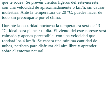
que te rodea. Se prevén vientos ligeros del este-noreste,
con una velocidad de aproximadamente 5 km/h, sin causar
molestias. Ante la temperatura de 20 °C, puedes hacer de
todo sin preocuparte por el clima.
Durante la oscuridad nocturna la temperatura será de 13
°C, ideal para planear tu día. El viento del este-noreste será
calmado y apenas perceptible, con una velocidad que
rondará los 4 km/h. Se espera una mínima cantidad de
nubes, perfecto para disfrutar del aire libre y aprender
sobre el entorno natural.