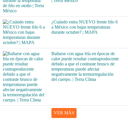
| Terra México
¿Cuándo entra NUEVO frente frío 6
a México con bajas temperaturas
durante octubre? | MAPA
Bañarse con agua fría en épocas de
calor puede resultar contraproducente
debido a que el contraste brusco de
temperaturas puede afectar
negativamente la termorregulación
del cuerpo. | Terra Clima
VER MÁS