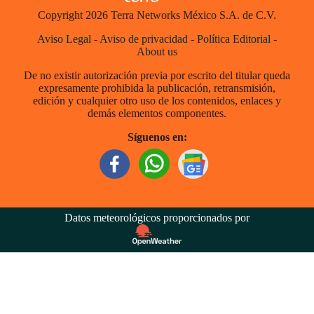
Copyright 2026 Terra Networks México S.A. de C.V.
Aviso Legal
-
Aviso de privacidad
-
Política Editorial
-
About us
De no existir autorización previa por escrito del titular queda
expresamente prohibida la publicación, retransmisión,
edición y cualquier otro uso de los contenidos, enlaces y
demás elementos componentes.
Síguenos en:
Datos meteorológicos proporcionados por