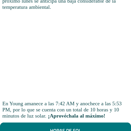
próximo lunes se anticipa una baja considerable de la
temperatura ambiental.
En Young amanece a las 7:42 AM y anochece a las 5:53
PM, por lo que se cuenta con un total de 10 horas y 10
minutos de luz solar.
¡Aprovéchala al máximo!
HORAS DE SOL