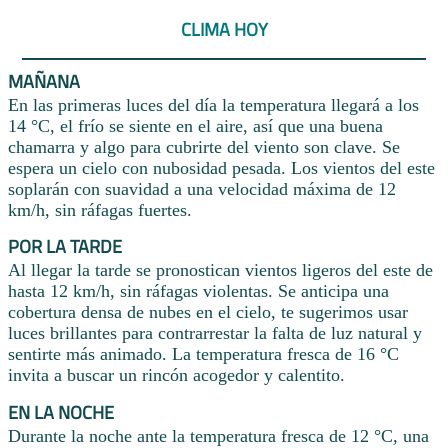
CLIMA HOY
MAÑANA
En las primeras luces del día la temperatura llegará a los
14 °C, el frío se siente en el aire, así que una buena
chamarra y algo para cubrirte del viento son clave. Se
espera un cielo con nubosidad pesada. Los vientos del este
soplarán con suavidad a una velocidad máxima de 12
km/h, sin ráfagas fuertes.
POR LA TARDE
Al llegar la tarde se pronostican vientos ligeros del este de
hasta 12 km/h, sin ráfagas violentas. Se anticipa una
cobertura densa de nubes en el cielo, te sugerimos usar
luces brillantes para contrarrestar la falta de luz natural y
sentirte más animado. La temperatura fresca de 16 °C
invita a buscar un rincón acogedor y calentito.
EN LA NOCHE
Durante la noche ante la temperatura fresca de 12 °C, una