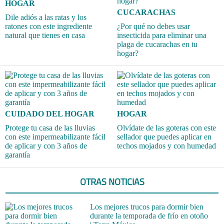
HOGAR
CUCARACHAS
Dile adiós a las ratas y los
ratones con este ingrediente
¿Por qué no debes usar
natural que tienes en casa
insecticida para eliminar una
plaga de cucarachas en tu
hogar?
CUIDADO DEL HOGAR
HOGAR
Protege tu casa de las lluvias
Olvídate de las goteras con este
con este impermeabilizante fácil
sellador que puedes aplicar en
de aplicar y con 3 años de
techos mojados y con humedad
garantía
OTRAS NOTICIAS
Los mejores trucos para dormir bien
durante la temporada de frío en otoño