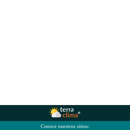
Conoce nuestros sitios: